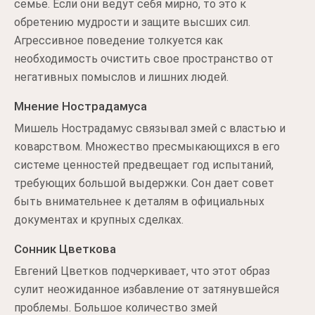
семье. Если они ведут себя мирно, то это к
обретению мудрости и защите высших сил.
Агрессивное поведение толкуется как
необходимость очистить свое пространство от
негативных помыслов и лишних людей.
Мнение Нострадамуса
Мишель Нострадамус связывал змей с властью и
коварством. Множество пресмыкающихся в его
системе ценностей предвещает год испытаний,
требующих большой выдержки. Сон дает совет
быть внимательнее к деталям в официальных
документах и крупных сделках.
Сонник Цветкова
Евгений Цветков подчеркивает, что этот образ
сулит неожиданное избавление от затянувшейся
проблемы. Большое количество змей