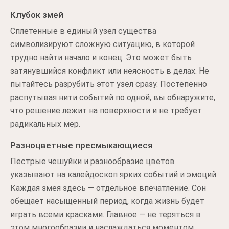
Клубок змей
Сплетенные в единый узел существа
символизируют сложную ситуацию, в которой
трудно найти начало и конец. Это может быть
затянувшийся конфликт или неясность в делах. Не
пытайтесь разрубить этот узел сразу. Постепенно
распутывая нити событий по одной, вы обнаружите,
что решение лежит на поверхности и не требует
радикальных мер.
Разноцветные пресмыкающиеся
Пестрые чешуйки и разнообразие цветов
указывают на калейдоскоп ярких событий и эмоций.
Каждая змея здесь — отдельное впечатление. Сон
обещает насыщенный период, когда жизнь будет
играть всеми красками. Главное — не теряться в
этом многообразии и наслаждаться моментом,