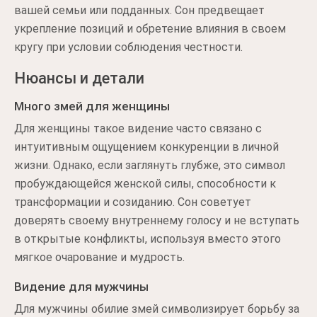
вашей семьи или подданных. Сон предвещает
укрепление позиций и обретение влияния в своем
кругу при условии соблюдения честности.
Нюансы и детали
Много змей для женщины
Для женщины такое видение часто связано с
интуитивным ощущением конкуренции в личной
жизни. Однако, если заглянуть глубже, это символ
пробуждающейся женской силы, способности к
трансформации и созиданию. Сон советует
доверять своему внутреннему голосу и не вступать
в открытые конфликты, используя вместо этого
мягкое очарование и мудрость.
Видение для мужчины
Для мужчины обилие змей символизирует борьбу за