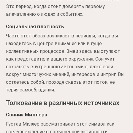
Это период, когда стоит доверять первому
впечатлению о людях и событиях.
Социальная плотность
Часто этот образ возникает в периоды, когда вы
находитесь в центре внимания или в гуще
коллективных процессов. Змеи здесь выступают
как представители вашего окружения. Сон учит
сохранять внутреннюю автономию, даже если
вокруг много чужих мнений, интересов и интриг. Вы
остаетесь собой, проходя сквозь этот поток, не
теряя самообладания.
Толкование в различных источниках
Сонник Миллера
Густав Миллер рассматривает этот символ как
предупреждение о повышенной активности