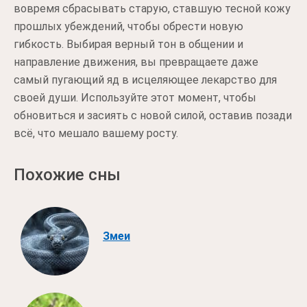
вовремя сбрасывать старую, ставшую тесной кожу
прошлых убеждений, чтобы обрести новую
гибкость. Выбирая верный тон в общении и
направление движения, вы превращаете даже
самый пугающий яд в исцеляющее лекарство для
своей души. Используйте этот момент, чтобы
обновиться и засиять с новой силой, оставив позади
всё, что мешало вашему росту.
Похожие сны
Змеи