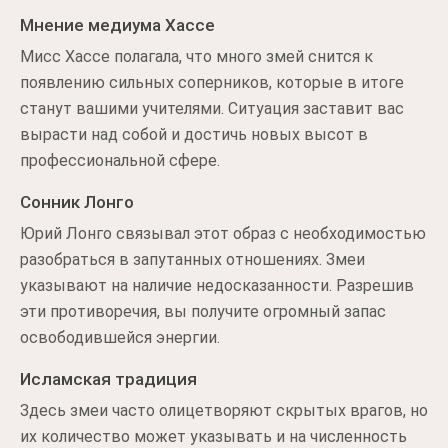
Мнение медиума Хассе
Мисс Хассе полагала, что много змей снится к
появлению сильных соперников, которые в итоге
станут вашими учителями. Ситуация заставит вас
вырасти над собой и достичь новых высот в
профессиональной сфере.
Сонник Лонго
Юрий Лонго связывал этот образ с необходимостью
разобраться в запутанных отношениях. Змеи
указывают на наличие недосказанности. Разрешив
эти противоречия, вы получите огромный запас
освободившейся энергии.
Исламская традиция
Здесь змеи часто олицетворяют скрытых врагов, но
их количество может указывать и на численность