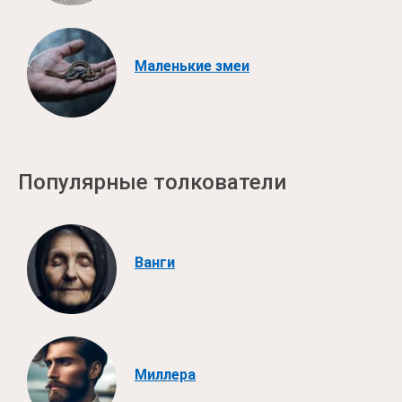
Маленькие змеи
Популярные толкователи
Ванги
Миллера