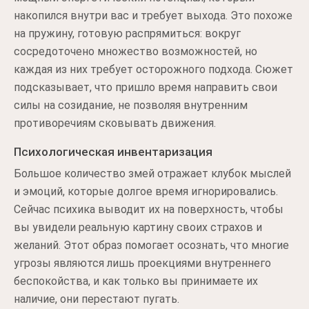
накопился внутри вас и требует выхода. Это похоже
на пружину, готовую распрямиться: вокруг
сосредоточено множество возможностей, но
каждая из них требует осторожного подхода. Сюжет
подсказывает, что пришло время направить свои
силы на созидание, не позволяя внутренним
противоречиям сковывать движения.
Психологическая инвентаризация
Большое количество змей отражает клубок мыслей
и эмоций, которые долгое время игнорировались.
Сейчас психика выводит их на поверхность, чтобы
вы увидели реальную картину своих страхов и
желаний. Этот образ помогает осознать, что многие
угрозы являются лишь проекциями внутреннего
беспокойства, и как только вы принимаете их
наличие, они перестают пугать.