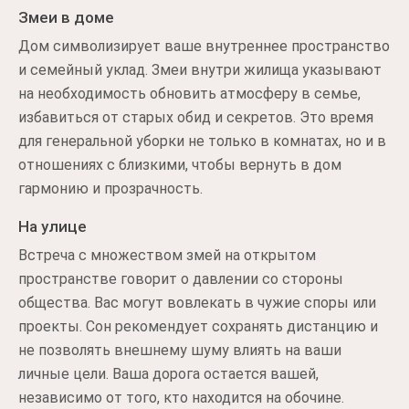
Змеи в доме
Дом символизирует ваше внутреннее пространство
и семейный уклад. Змеи внутри жилища указывают
на необходимость обновить атмосферу в семье,
избавиться от старых обид и секретов. Это время
для генеральной уборки не только в комнатах, но и в
отношениях с близкими, чтобы вернуть в дом
гармонию и прозрачность.
На улице
Встреча с множеством змей на открытом
пространстве говорит о давлении со стороны
общества. Вас могут вовлекать в чужие споры или
проекты. Сон рекомендует сохранять дистанцию и
не позволять внешнему шуму влиять на ваши
личные цели. Ваша дорога остается вашей,
независимо от того, кто находится на обочине.