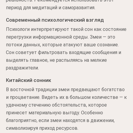
период для медитаций и саморазвития.
Современный психологический взгляд
Психологи интерпретируют такой сон как состояние
перегрузки информационной среды. Змеи — это
потоки данных, которые атакуют ваше сознание.
Сон советует фильтровать входящие сообщения и
выделять главное, не распыляясь на мелкие
раздражители.
Китайский сонник
В восточной традиции змеи предвещают богатство
и процветание. Видеть их в большом количестве — к
удачному стечению обстоятельств, которое
принесет материальную выгоду. Особенно
благоприятно, если змеи находятся в движении,
символизируя приход ресурсов.