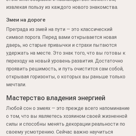
извлекая пользу из каждого нового знакомства.
Змеи на дороге
Преграда из змей на пути — это классический
символ порога. Перед вами открывается новая
дверь, но старые привычки и страхи пытаются
удержать на месте. Это знак того, что вы готовы к
переходу на новый уровень развития. Достаточно
проявить решимость, и путь очистится сам собой,
открывая горизонты, о которых вы раньше только
мечтали.
Мастерство владения энергией
Любой сон о змеях — это прежде всего напоминание
о том, что вы являетесь хозяином своей жизненной
силы и способны менять декорации реальности по
своему усмотрению. Сейчас важно научиться