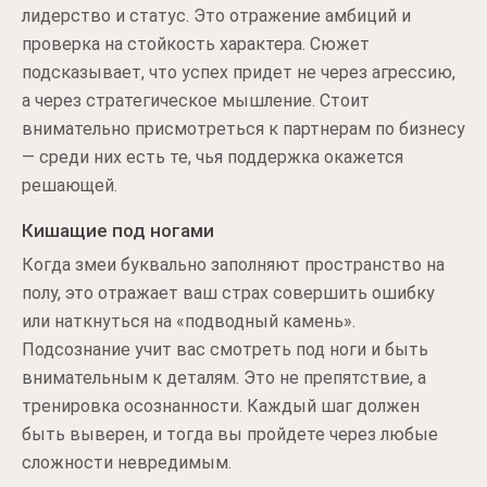
лидерство и статус. Это отражение амбиций и
проверка на стойкость характера. Сюжет
подсказывает, что успех придет не через агрессию,
а через стратегическое мышление. Стоит
внимательно присмотреться к партнерам по бизнесу
— среди них есть те, чья поддержка окажется
решающей.
Кишащие под ногами
Когда змеи буквально заполняют пространство на
полу, это отражает ваш страх совершить ошибку
или наткнуться на «подводный камень».
Подсознание учит вас смотреть под ноги и быть
внимательным к деталям. Это не препятствие, а
тренировка осознанности. Каждый шаг должен
быть выверен, и тогда вы пройдете через любые
сложности невредимым.