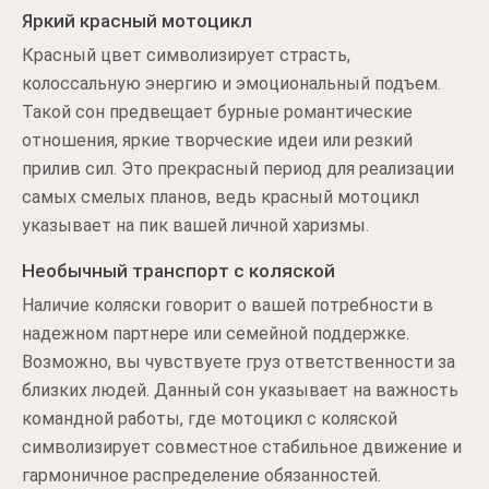
Яркий красный мотоцикл
Красный цвет символизирует страсть,
колоссальную энергию и эмоциональный подъем.
Такой сон предвещает бурные романтические
отношения, яркие творческие идеи или резкий
прилив сил. Это прекрасный период для реализации
самых смелых планов, ведь красный мотоцикл
указывает на пик вашей личной харизмы.
Необычный транспорт с коляской
Наличие коляски говорит о вашей потребности в
надежном партнере или семейной поддержке.
Возможно, вы чувствуете груз ответственности за
близких людей. Данный сон указывает на важность
командной работы, где мотоцикл с коляской
символизирует совместное стабильное движение и
гармоничное распределение обязанностей.