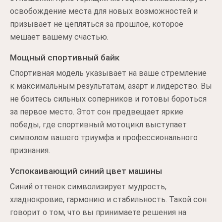
освобождение места для новых возможностей и
призывает не цепляться за прошлое, которое
мешает вашему счастью.
Мощный спортивный байк
Спортивная модель указывает на ваше стремление
к максимальным результатам, азарт и лидерство. Вы
не боитесь сильных соперников и готовы бороться
за первое место. Этот сон предвещает яркие
победы, где спортивный мотоцикл выступает
символом вашего триумфа и профессионального
признания.
Успокаивающий синий цвет машины
Синий оттенок символизирует мудрость,
хладнокровие, гармонию и стабильность. Такой сон
говорит о том, что вы принимаете решения на