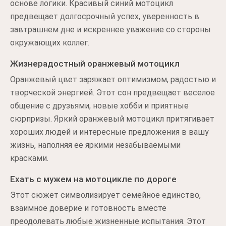
основе логики. Красивый синий мотоцикл
предвещает долгосрочный успех, уверенность в
завтрашнем дне и искреннее уважение со стороны
окружающих коллег.
Жизнерадостный оранжевый мотоцикл
Оранжевый цвет заряжает оптимизмом, радостью и
творческой энергией. Этот сон предвещает веселое
общение с друзьями, новые хобби и приятные
сюрпризы. Яркий оранжевый мотоцикл притягивает
хороших людей и интересные предложения в вашу
жизнь, наполняя ее яркими незабываемыми
красками.
Ехать с мужем на мотоцикле по дороге
Этот сюжет символизирует семейное единство,
взаимное доверие и готовность вместе
преодолевать любые жизненные испытания. Этот