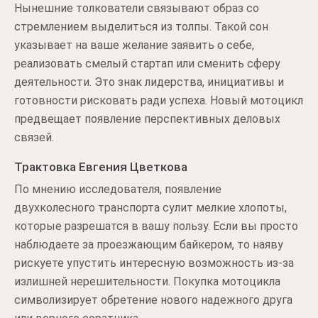
Нынешние толкователи связывают образ со
стремлением выделиться из толпы. Такой сон
указывает на ваше желание заявить о себе,
реализовать смелый стартап или сменить сферу
деятельности. Это знак лидерства, инициативы и
готовности рисковать ради успеха. Новый мотоцикл
предвещает появление перспективных деловых
связей.
Трактовка Евгения Цветкова
По мнению исследователя, появление
двухколесного транспорта сулит мелкие хлопоты,
которые разрешатся в вашу пользу. Если вы просто
наблюдаете за проезжающим байкером, то наяву
рискуете упустить интересную возможность из-за
излишней нерешительности. Покупка мотоцикла
символизирует обретение нового надежного друга