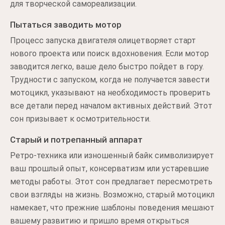
для творческой самореализации.
Пытаться заводить мотор
Процесс запуска двигателя олицетворяет старт
нового проекта или поиск вдохновения. Если мотор
заводится легко, ваше дело быстро пойдет в гору.
Трудности с запуском, когда не получается завести
мотоцикл, указывают на необходимость проверить
все детали перед началом активных действий. Этот
сон призывает к осмотрительности.
Старый и потрепанный аппарат
Ретро-техника или изношенный байк символизирует
ваш прошлый опыт, консерватизм или устаревшие
методы работы. Этот сон предлагает пересмотреть
свои взгляды на жизнь. Возможно, старый мотоцикл
намекает, что прежние шаблоны поведения мешают
вашему развитию и пришло время открыться