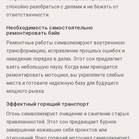
спокойно разобраться с делами и не бежать от
ответственности.
Необходимость самостоятельно
ремонтировать байк
Ремонтные работы символизируют внутреннюю
трансформацию, исправление прошлых ошибок и
наведение порядка в делах. Этот сон предлагает
взять небольшую паузу. Когда вам приходится
ремонтировать мотоцикл, вы укрепляете слабые
места и готовите надежную базу для будущего
мощного рывка.
Эффектный горящий транспорт
Огонь символизирует очищение и сжигание старых
привязанностей. Этот сон предвещает бурное
завершение изживших себя проектов или
отношений. Ярко горящий мотоцикл символизирует