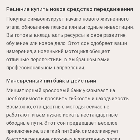
Решение купить новое средство передвижения
Покупка символизирует начало нового жизненного
этапа, обновление планов или выгодные инвестиции.
Вы готовы вкладывать ресурсы в свое развитие,
обучение или новое дело. Этот сон одобряет ваши
намерения, а новенький мотоцикл обещает
отличные перспективы в выбранном вами
профессиональном направлении.
Маневренный питбайк в действии
Миниатюрный кроссовый байк указывает на
необходимость проявить гибкость и находчивость.
Возможно, стандартные методы сейчас не
работают, и вам нужно искать нестандартные
обходные пути. Этот сон предвещает веселое
приключение, а легкий питбайк символизирует
быстрое решение сложных и запутанных задач.