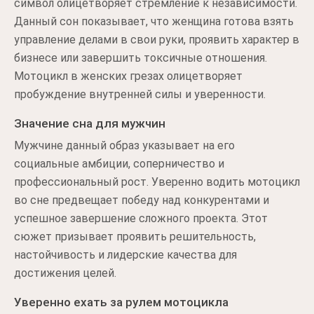
символ олицетворяет стремление к независимости.
Данный сон показывает, что женщина готова взять
управление делами в свои руки, проявить характер в
бизнесе или завершить токсичные отношения.
Мотоцикл в женских грезах олицетворяет
пробуждение внутренней силы и уверенности.
Значение сна для мужчин
Мужчине данный образ указывает на его
социальные амбиции, соперничество и
профессиональный рост. Уверенно водить мотоцикл
во сне предвещает победу над конкурентами и
успешное завершение сложного проекта. Этот
сюжет призывает проявить решительность,
настойчивость и лидерские качества для
достижения целей.
Уверенно ехать за рулем мотоцикла