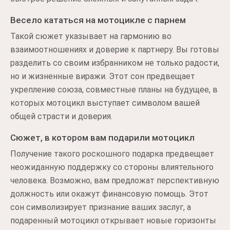
Весело кататься на мотоцикле с парнем
Такой сюжет указывает на гармонию во
взаимоотношениях и доверие к партнеру. Вы готовы
разделить со своим избранником не только радости,
но и жизненные виражи. Этот сон предвещает
укрепление союза, совместные планы на будущее, в
которых мотоцикл выступает символом вашей
общей страсти и доверия.
Сюжет, в котором вам подарили мотоцикл
Получение такого роскошного подарка предвещает
неожиданную поддержку со стороны влиятельного
человека. Возможно, вам предложат перспективную
должность или окажут финансовую помощь. Этот
сон символизирует признание ваших заслуг, а
подаренный мотоцикл открывает новые горизонты