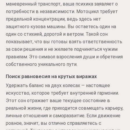
маневренный транспорт, ваша психика заявляет о
потребности в независимости. Мотоцикл требует
предельной концентрации, ведь здесь нет
защитного кузова машины. Вы остаетесь один на
один со стихией, дорогой и ветром. Такой сон
показывает, что вы готовы взять ответственность
за свои решения и не желаете подчиняться чужим
правилам. Это символ взросления души и обретения
собственного уникального пути.
Поиск равновесия на крутых виражах
Удержать баланс на двух колесах — настоящее
искусство, которое требует внутренней гармонии.
Этот сон отражает ваше текущее состояние в
реальной жизни, где приходится совмещать карьеру,
личные отношения и саморазвитие. Если движение
ровное, значит, вы отлично справляетесь с