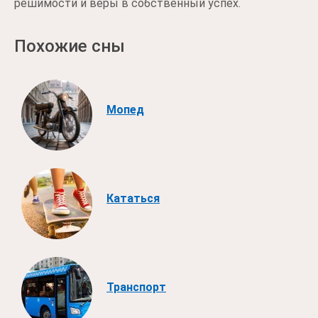
решимости и веры в собственный успех.
Похожие сны
Мопед
Кататься
Транспорт