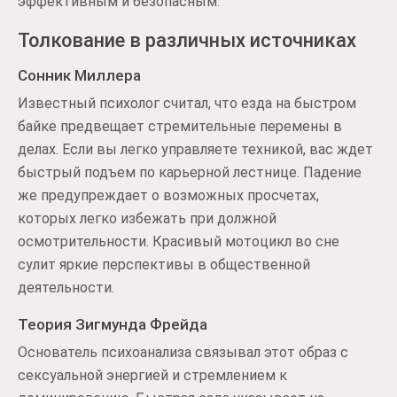
эффективным и безопасным.
Толкование в различных источниках
Сонник Миллера
Известный психолог считал, что езда на быстром
байке предвещает стремительные перемены в
делах. Если вы легко управляете техникой, вас ждет
быстрый подъем по карьерной лестнице. Падение
же предупреждает о возможных просчетах,
которых легко избежать при должной
осмотрительности. Красивый мотоцикл во сне
сулит яркие перспективы в общественной
деятельности.
Теория Зигмунда Фрейда
Основатель психоанализа связывал этот образ с
сексуальной энергией и стремлением к