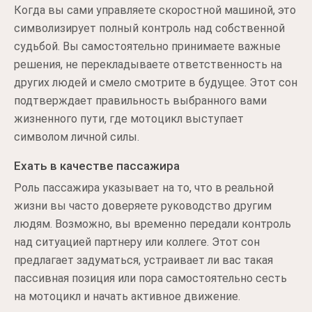
Когда вы сами управляете скоростной машиной, это
символизирует полный контроль над собственной
судьбой. Вы самостоятельно принимаете важные
решения, не перекладываете ответственность на
других людей и смело смотрите в будущее. Этот сон
подтверждает правильность выбранного вами
жизненного пути, где мотоцикл выступает
символом личной силы.
Ехать в качестве пассажира
Роль пассажира указывает на то, что в реальной
жизни вы часто доверяете руководство другим
людям. Возможно, вы временно передали контроль
над ситуацией партнеру или коллеге. Этот сон
предлагает задуматься, устраивает ли вас такая
пассивная позиция или пора самостоятельно сесть
на мотоцикл и начать активное движение.