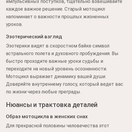
импульсивных поступков, тщательно взвешивайте
каждое важное решение. Старый мотоцикл
напоминает о важности прошлых жизненных
уроков.
Эзотерический взгляд
Эзотерики видят в скоростном байке символ
астрального полета и духовного пробуждения. Вы
быстро проходите важные уроки судьбы и
переходите на новый уровень осознанности.
Мотоцикл выражает динамику вашей души.
Доверяйте внутреннему голосу, который ведет вас
по жизни через любые преграды.
Нюансы и трактовка деталей
Образ мотоцикла в женских снах
Для прекрасной половины человечества этот