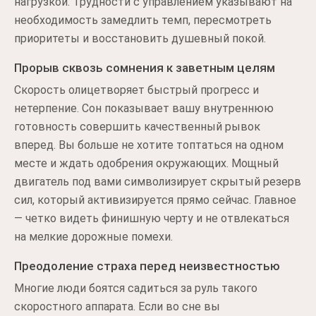
нагрузкой. Трудности с управлением указывают на
необходимость замедлить темп, пересмотреть
приоритеты и восстановить душевный покой.
Прорыв сквозь сомнения к заветным целям
Скорость олицетворяет быстрый прогресс и
нетерпение. Сон показывает вашу внутреннюю
готовность совершить качественный рывок
вперед. Вы больше не хотите топтаться на одном
месте и ждать одобрения окружающих. Мощный
двигатель под вами символизирует скрытый резерв
сил, который активизируется прямо сейчас. Главное
— четко видеть финишную черту и не отвлекаться
на мелкие дорожные помехи.
Преодоление страха перед неизвестностью
Многие люди боятся садиться за руль такого
скоростного аппарата. Если во сне вы