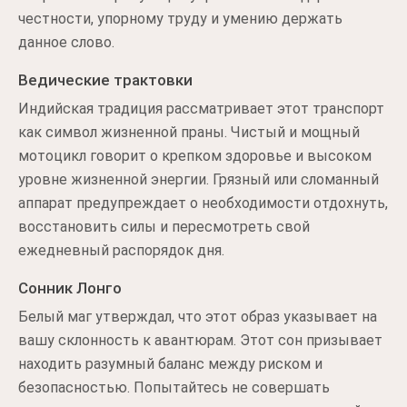
честности, упорному труду и умению держать
данное слово.
Ведические трактовки
Индийская традиция рассматривает этот транспорт
как символ жизненной праны. Чистый и мощный
мотоцикл говорит о крепком здоровье и высоком
уровне жизненной энергии. Грязный или сломанный
аппарат предупреждает о необходимости отдохнуть,
восстановить силы и пересмотреть свой
ежедневный распорядок дня.
Сонник Лонго
Белый маг утверждал, что этот образ указывает на
вашу склонность к авантюрам. Этот сон призывает
находить разумный баланс между риском и
безопасностью. Попытайтесь не совершать