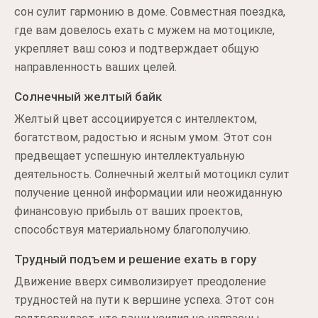
сон сулит гармонию в доме. Совместная поездка,
где вам довелось ехать с мужем на мотоцикле,
укрепляет ваш союз и подтверждает общую
направленность ваших целей.
Солнечный желтый байк
Желтый цвет ассоциируется с интеллектом,
богатством, радостью и ясным умом. Этот сон
предвещает успешную интеллектуальную
деятельность. Солнечный желтый мотоцикл сулит
получение ценной информации или неожиданную
финансовую прибыль от ваших проектов,
способствуя материальному благополучию.
Трудный подъем и решение ехать в гору
Движение вверх символизирует преодоление
трудностей на пути к вершине успеха. Этот сон