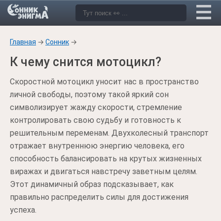
Главная
→
Сонник
→
К чему снится мотоцикл?
Скоростной мотоцикл уносит нас в пространство
личной свободы, поэтому такой яркий сон
символизирует жажду скорости, стремление
контролировать свою судьбу и готовность к
решительным переменам. Двухколесный транспорт
отражает внутреннюю энергию человека, его
способность балансировать на крутых жизненных
виражах и двигаться навстречу заветным целям.
Этот динамичный образ подсказывает, как
правильно распределить силы для достижения
успеха.