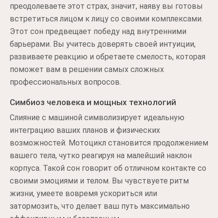
преодолеваете этот страх, значит, наяву вы готовы
встретиться лицом к лицу со своими комплексами.
Этот сон предвещает победу над внутренними
барьерами. Вы учитесь доверять своей интуиции,
развиваете реакцию и обретаете смелость, которая
поможет вам в решении самых сложных
профессиональных вопросов.
Симбиоз человека и мощных технологий
Слияние с машиной символизирует идеальную
интеграцию ваших планов и физических
возможностей. Мотоцикл становится продолжением
вашего тела, чутко реагируя на малейший наклон
корпуса. Такой сон говорит об отличном контакте со
своими эмоциями и телом. Вы чувствуете ритм
жизни, умеете вовремя ускориться или
затормозить, что делает ваш путь максимально