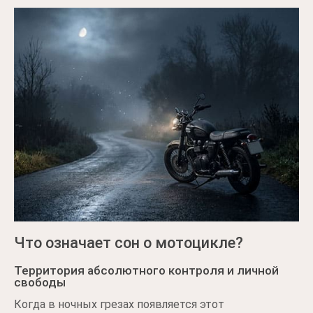
Что означает сон о мотоцикле?
Территория абсолютного контроля и личной
свободы
Когда в ночных грезах появляется этот