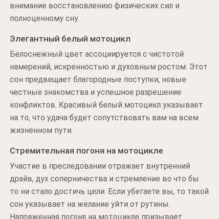
внимание восстановлению физических сил и
полноценному сну.
Элегантный белый мотоцикл
Белоснежный цвет ассоциируется с чистотой
намерений, искренностью и духовным ростом. Этот
сон предвещает благородные поступки, новые
честные знакомства и успешное разрешение
конфликтов. Красивый белый мотоцикл указывает
на то, что удача будет сопутствовать вам на всем
жизненном пути.
Стремительная погоня на мотоцикле
Участие в преследовании отражает внутренний
драйв, дух соперничества и стремление во что бы
то ни стало достичь цели. Если убегаете вы, то такой
сон указывает на желание уйти от рутины.
Напряженная погоня на мотоцикле призывает