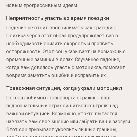
новым прогрессивным идеям.
Неприятность упасть во время поездки
Падение не стоит воспринимать как трагедию.
Психика через этот образ предупреждает вас о
необходимости снизить скорость и проявить
осторожность. Этот сон указывает на возможные
временные заминки в делах. Случайное падение,
когда вам довелось упасть с мотоцикла, помогает
вовремя заметить ошибки и исправить их.
Тревожная ситуация, когда украли мотоцикл
Потеря любимого транспорта отражает ваш
подсознательный страх лишиться контроля над
важной ситуацией. Возможно, кто-то пытается
навязать вам свое мнение или забрать ваши заслуги.
Этот сон призывает укрепить личные границы,