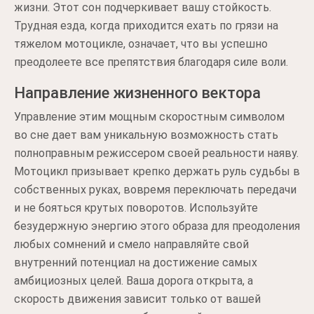
жизни. Этот сон подчеркивает вашу стойкость.
Трудная езда, когда приходится ехать по грязи на
тяжелом мотоцикле, означает, что вы успешно
преодолеете все препятствия благодаря силе воли.
Направление жизненного вектора
Управление этим мощным скоростным символом
во сне дает вам уникальную возможность стать
полноправным режиссером своей реальности наяву.
Мотоцикл призывает крепко держать руль судьбы в
собственных руках, вовремя переключать передачи
и не бояться крутых поворотов. Используйте
безудержную энергию этого образа для преодоления
любых сомнений и смело направляйте свой
внутренний потенциал на достижение самых
амбициозных целей. Ваша дорога открыта, а
скорость движения зависит только от вашей