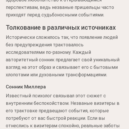
перспективам, ведь незваные пришельцы часто
приходят перед судьбоносными событиями.
Толкование в различных источниках
Исторически сложилось так, что появление людей
без предупреждения трактовалось
исследователями по-разному. Каждый
авторитетный сонник предлагает свой уникальный
взгляд на этот образ и связывает его с бытовыми
хлопотами или духовными трансформациями.
Сонник Миллера
Известный психолог связывал этот сюжет с
внутренним беспокойством. Незваные визитеры в
его трактовке предвещают события, которые
потребуют от вас быстрой реакции. Если вы
отнеслись к визитерам спокойно, реальные заботы