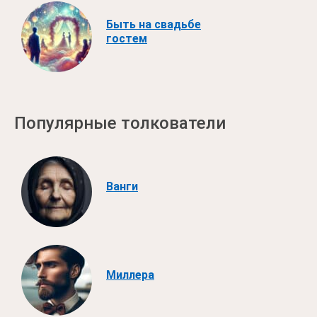
Быть на свадьбе
гостем
Популярные толкователи
Ванги
Миллера