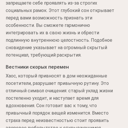
запрещаете себе проявлять из-за строгих
социальных рамок. Этот глубокий сон открывает
перед вами возможность признать эти
особенности. Вы сможете гармонично
интегрировать их в свою жизнь и обрести
подлинную внутреннюю целостность. Подобное
сновидение указывает на огромный скрытый
потенциал, требующий раскрытия.
Вестники скорых перемен
Хаос, который привносят в дом неожиданные
посетители, разрушает привычную рутину. Это
отличный символ очищения: старый уклад жизни
постепенно уходит, и наступает время для
вдохновения. Сон готовит вас к тому, что
привычный порядок вещей изменится. Вместо
страха перед неизвестностью стоит проявить
здоровое любопытство к открывающимся