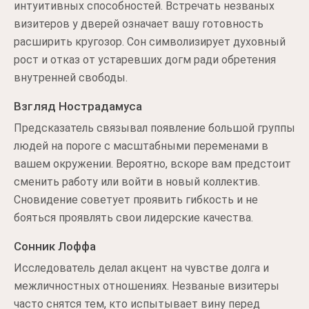
интуитивных способностей. Встречать незваных
визитеров у дверей означает вашу готовность
расширить кругозор. Сон символизирует духовный
рост и отказ от устаревших догм ради обретения
внутренней свободы.
Взгляд Нострадамуса
Предсказатель связывал появление большой группы
людей на пороге с масштабными переменами в
вашем окружении. Вероятно, вскоре вам предстоит
сменить работу или войти в новый коллектив.
Сновидение советует проявить гибкость и не
бояться проявлять свои лидерские качества.
Сонник Лоффа
Исследователь делал акцент на чувстве долга и
межличностных отношениях. Незваные визитеры
часто снятся тем, кто испытывает вину перед