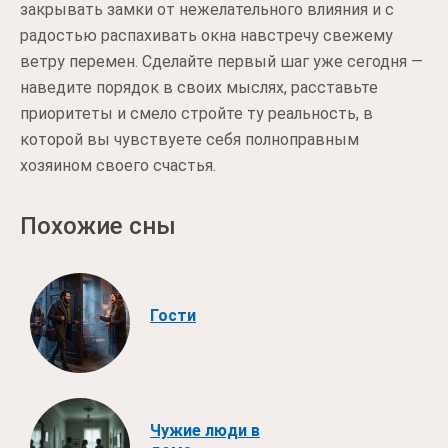
закрывать замки от нежелательного влияния и с
радостью распахивать окна навстречу свежему
ветру перемен. Сделайте первый шаг уже сегодня —
наведите порядок в своих мыслях, расставьте
приоритеты и смело стройте ту реальность, в
которой вы чувствуете себя полноправным
хозяином своего счастья.
Похожие сны
Гости
Чужие люди в