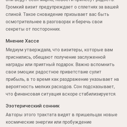
Громкий визит предупреждает о сплетнях за вашей
спиной. Такое сновидение призывает вас быть
осмотрительнее в разговорах и беречь свои
секреты от посторонних.
Мнение Хассе
Медиум утверждала, что визитеры, которые вам
приснились, обещают получение заслуженной
награды или приятный подарок. Важно вспомнить
свои эмоции: радостное приветствие сулит
прибыль, в то время как раздражение указывает на
вероятность мелких расходов. Сон подсказывает,
что финансовая ситуация вскоре стабилизируется.
Эзотерический сонник
Авторы этого трактата видят в пришельцах новые
космические энергии или пробуждение