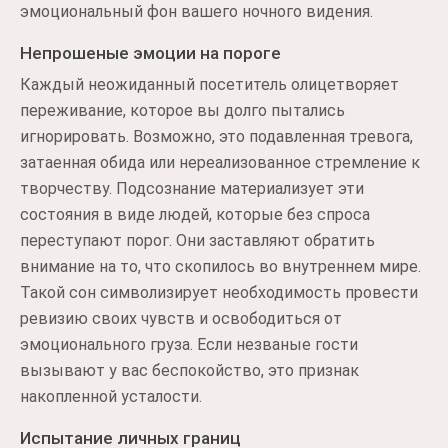
эмоциональный фон вашего ночного видения.
Непрошеные эмоции на пороге
Каждый неожиданный посетитель олицетворяет
переживание, которое вы долго пытались
игнорировать. Возможно, это подавленная тревога,
затаенная обида или нереализованное стремление к
творчеству. Подсознание материализует эти
состояния в виде людей, которые без спроса
переступают порог. Они заставляют обратить
внимание на то, что скопилось во внутреннем мире.
Такой сон символизирует необходимость провести
ревизию своих чувств и освободиться от
эмоционального груза. Если незваные гости
вызывают у вас беспокойство, это признак
накопленной усталости.
Испытание личных границ