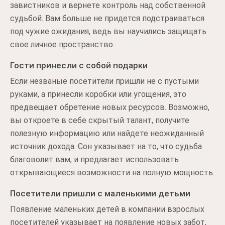
завистников и вернете контроль над собственной
судьбой. Вам больше не придется подстраиваться
под чужие ожидания, ведь вы научились защищать
свое личное пространство.
Гости принесли с собой подарки
Если незваные посетители пришли не с пустыми
руками, а принесли коробки или угощения, это
предвещает обретение новых ресурсов. Возможно,
вы откроете в себе скрытый талант, получите
полезную информацию или найдете неожиданный
источник дохода. Сон указывает на то, что судьба
благоволит вам, и предлагает использовать
открывающиеся возможности на полную мощность.
Посетители пришли с маленькими детьми
Появление маленьких детей в компании взрослых
посетителей указывает на появление новых забот,