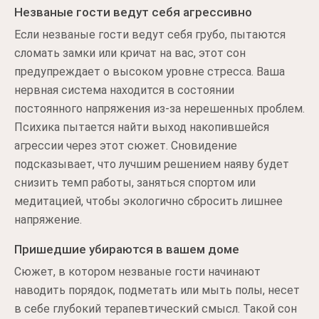
Незваные гости ведут себя агрессивно
Если незваные гости ведут себя грубо, пытаются
сломать замки или кричат на вас, этот сон
предупреждает о высоком уровне стресса. Ваша
нервная система находится в состоянии
постоянного напряжения из-за нерешенных проблем.
Психика пытается найти выход накопившейся
агрессии через этот сюжет. Сновидение
подсказывает, что лучшим решением наяву будет
снизить темп работы, заняться спортом или
медитацией, чтобы экологично сбросить лишнее
напряжение.
Пришедшие убираются в вашем доме
Сюжет, в котором незваные гости начинают
наводить порядок, подметать или мыть полы, несет
в себе глубокий терапевтический смысл. Такой сон