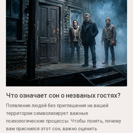
Что означает сон о незваных гостях?
Появление людей без приглашения на вашей
территории символизирует важные
психологические процессы. Чтобы понять, почему
вам приснился этот сон, важно оценить