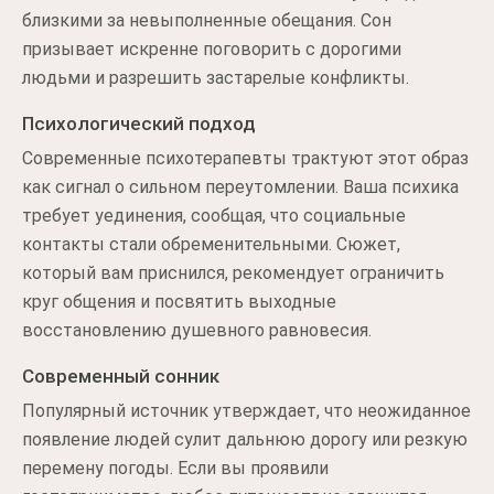
близкими за невыполненные обещания. Сон
призывает искренне поговорить с дорогими
людьми и разрешить застарелые конфликты.
Психологический подход
Современные психотерапевты трактуют этот образ
как сигнал о сильном переутомлении. Ваша психика
требует уединения, сообщая, что социальные
контакты стали обременительными. Сюжет,
который вам приснился, рекомендует ограничить
круг общения и посвятить выходные
восстановлению душевного равновесия.
Современный сонник
Популярный источник утверждает, что неожиданное
появление людей сулит дальнюю дорогу или резкую
перемену погоды. Если вы проявили