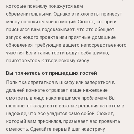
которые поначалу покажутся вам
обременительными. Однако эти хлопоты принесут
массу положительных эмоций. Сюжет, который
приснился вам, подсказывает, что это обещает
запуск нового проекта или приятные домашние
обновления, требующие вашего непосредственного
участия. Если такие гости ведут себя шумно,
приготовьтесь к творческому хаосу.
Вы прячетесь от пришедших гостей
Попытка спрятаться в шкафу или запереться в
дальней комнате отражает ваше нежелание
смотреть в лицо накопившимся проблемам. Вы
склонны откладывать важные решения на потом в
надежде, что все уладится само собой. Сюжет,
который вам приснился, призывает вас проявить
смелость. Сделайте первый шаг навстречу