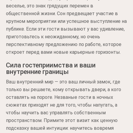
веселье, это знак грядущих перемен в
общественной жизни. Сон предвещает участие в
крупном мероприятии или успешное выступление на
публике. Если эти гости вызывают у вас удивление,
приготовьтесь к неожиданному, но очень
перспективному предложению по работе, которое
откроет перед вами новые карьерные горизонты.
Сила гостеприимства и ваши
внутренние границы
Ваш внутренний мир — это ваш личный замок, где
только вы решаете, кому открывать двери, а кого
оставлять на пороге. Незваные гости в ночных
сюжетах приходят не для того, чтобы напугать, а
чтобы научить вас управлять собственным
пространством. Примите этот визит как ценную
подсказку вашей интуиции: научитесь вовремя