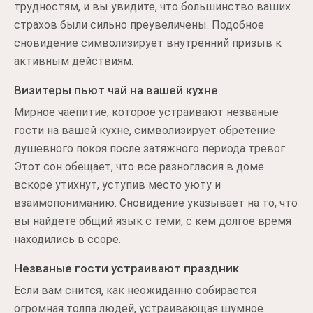
трудностям, и вы увидите, что большинство ваших
страхов были сильно преувеличены. Подобное
сновидение символизирует внутренний призыв к
активным действиям.
Визитеры пьют чай на вашей кухне
Мирное чаепитие, которое устраивают незваные
гости на вашей кухне, символизирует обретение
душевного покоя после затяжного периода тревог.
Этот сон обещает, что все разногласия в доме
вскоре утихнут, уступив место уюту и
взаимопониманию. Сновидение указывает на то, что
вы найдете общий язык с теми, с кем долгое время
находились в ссоре.
Незваные гости устраивают праздник
Если вам снится, как неожиданно собирается
огромная толпа людей, устраивающая шумное