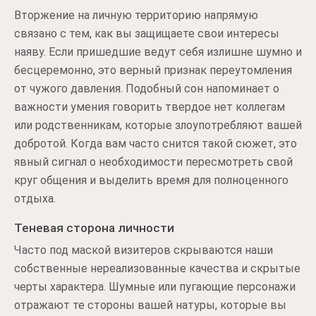
Вторжение на личную территорию напрямую
связано с тем, как вы защищаете свои интересы
наяву. Если пришедшие ведут себя излишне шумно и
бесцеремонно, это верный признак переутомления
от чужого давления. Подобный сон напоминает о
важности умения говорить твердое нет коллегам
или родственникам, которые злоупотребляют вашей
добротой. Когда вам часто снится такой сюжет, это
явный сигнал о необходимости пересмотреть свой
круг общения и выделить время для полноценного
отдыха.
Теневая сторона личности
Часто под маской визитеров скрываются наши
собственные нереализованные качества и скрытые
черты характера. Шумные или пугающие персонажи
отражают те стороны вашей натуры, которые вы