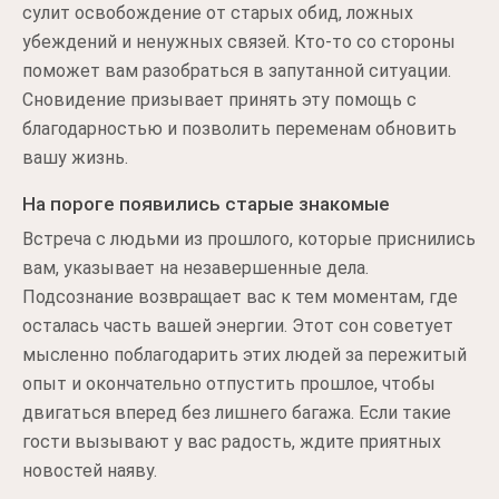
сулит освобождение от старых обид, ложных
убеждений и ненужных связей. Кто-то со стороны
поможет вам разобраться в запутанной ситуации.
Сновидение призывает принять эту помощь с
благодарностью и позволить переменам обновить
вашу жизнь.
На пороге появились старые знакомые
Встреча с людьми из прошлого, которые приснились
вам, указывает на незавершенные дела.
Подсознание возвращает вас к тем моментам, где
осталась часть вашей энергии. Этот сон советует
мысленно поблагодарить этих людей за пережитый
опыт и окончательно отпустить прошлое, чтобы
двигаться вперед без лишнего багажа. Если такие
гости вызывают у вас радость, ждите приятных
новостей наяву.