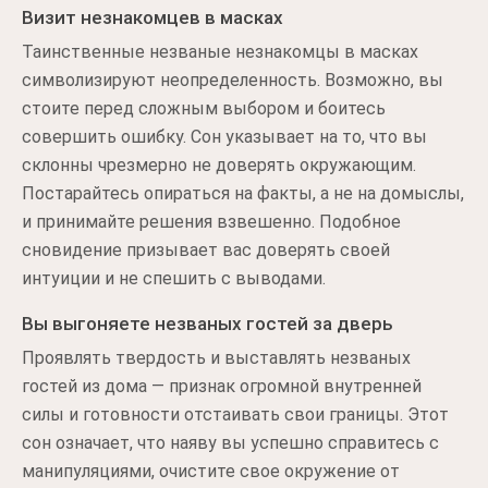
Визит незнакомцев в масках
Таинственные незваные незнакомцы в масках
символизируют неопределенность. Возможно, вы
стоите перед сложным выбором и боитесь
совершить ошибку. Сон указывает на то, что вы
склонны чрезмерно не доверять окружающим.
Постарайтесь опираться на факты, а не на домыслы,
и принимайте решения взвешенно. Подобное
сновидение призывает вас доверять своей
интуиции и не спешить с выводами.
Вы выгоняете незваных гостей за дверь
Проявлять твердость и выставлять незваных
гостей из дома — признак огромной внутренней
силы и готовности отстаивать свои границы. Этот
сон означает, что наяву вы успешно справитесь с
манипуляциями, очистите свое окружение от