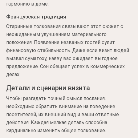
гармонию в доме.
Французская традиция
Старинные толкования связывают этот сюжет с
неожиданным улучшением материального
положения. Появление незваных гостей сулит
финансовую стабильность. Даже если визит людей
вызвал суматоху, наяву вас ожидает выгодное
предложение. Сон обещает успех в коммерческих
делах.
Детали и сценарии визита
Чтобы разгадать точный смысл послания,
необходимо обратить внимание на поведение
посетителей, их внешний вид и ваши ответные
действия. Каждая мелкая деталь способна
кардинально изменить общее толкование.