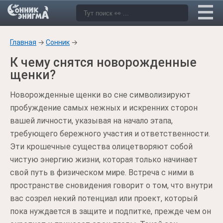
Главная
→
Сонник
→
К чему снятся новорожденные
щенки?
Новорожденные щенки во сне символизируют
пробуждение самых нежных и искренних сторон
вашей личности, указывая на начало этапа,
требующего бережного участия и ответственности.
Эти крошечные существа олицетворяют собой
чистую энергию жизни, которая только начинает
свой путь в физическом мире. Встреча с ними в
пространстве сновидения говорит о том, что внутри
вас созрел некий потенциал или проект, который
пока нуждается в защите и подпитке, прежде чем он