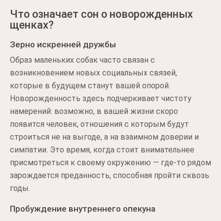
Что означает сон о новорожденных
щенках?
Зерно искренней дружбы
Образ маленьких собак часто связан с
возникновением новых социальных связей,
которые в будущем станут вашей опорой.
Новорожденность здесь подчеркивает чистоту
намерений: возможно, в вашей жизни скоро
появится человек, отношения с которым будут
строиться не на выгоде, а на взаимном доверии и
симпатии. Это время, когда стоит внимательнее
присмотреться к своему окружению — где-то рядом
зарождается преданность, способная пройти сквозь
годы.
Пробуждение внутреннего опекуна