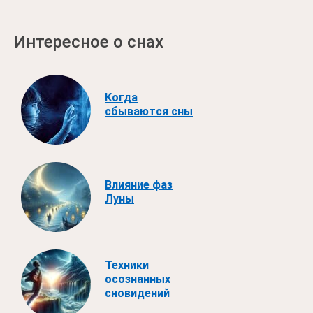
Интересное о снах
Когда
сбываются сны
Влияние фаз
Луны
Техники
осознанных
сновидений