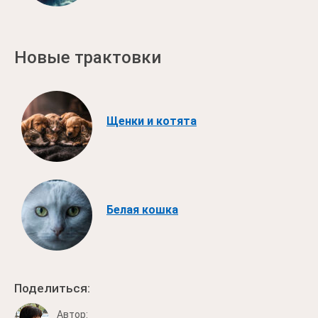
Новые трактовки
Щенки и котята
Белая кошка
Поделиться:
Автор: