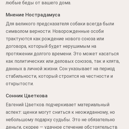
любые беды от вашего дома.
Мнение Нострадамуса
Для великого предсказателя собаки всегда были
символом верности. Новорожденные особи
трактуются как рождение нового союза или
договора, который будет нерушимым на
протяжении долгого времени. Это может касаться
как политических или деловых союзов, так и клятв,
данных в личной жизни. Сон указывает на период
стабильности, который строится на честности и
открытости.
Сонник Цветкова
Евгений Цветков подчеркивает материальный
аспект: щенки могут сниться к неожиданному, но
небольшому подарку судьбы. Это не обязательно
деньги, скорее — удачное стечение обстоятельств