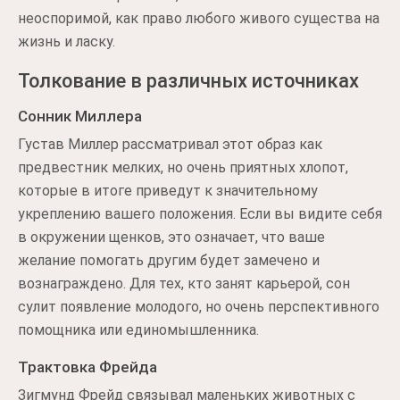
неоспоримой, как право любого живого существа на
жизнь и ласку.
Толкование в различных источниках
Сонник Миллера
Густав Миллер рассматривал этот образ как
предвестник мелких, но очень приятных хлопот,
которые в итоге приведут к значительному
укреплению вашего положения. Если вы видите себя
в окружении щенков, это означает, что ваше
желание помогать другим будет замечено и
вознаграждено. Для тех, кто занят карьерой, сон
сулит появление молодого, но очень перспективного
помощника или единомышленника.
Трактовка Фрейда
Зигмунд Фрейд связывал маленьких животных с