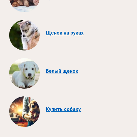
Щенок на руках
Белый щенок
Купить собаку