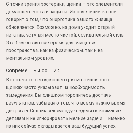
С точки зрения эзотерики, щенки — это элементали
домашнего уюта и защиты. Их появление во сне
говорит о том, что энергетика вашего жилища
обновляется. Возможно, из дома уходит старый
негатив, уступая место чистой, созидательной силе.
Это благоприятное время для очищения
пространства, как на физическом, так и на
ментальном уровнях.
Современный сонник
В контексте сегодняшнего ритма жизни сон о
щенках часто указывает на необходимость
замедления. Вы слишком торопитесь достичь
результатов, забывая о том, что всему нужно время
для роста. Сонник рекомендует уделить внимание
деталям и не игнорировать мелкие задачи — именно
из них сейчас складывается ваш будущий успех.