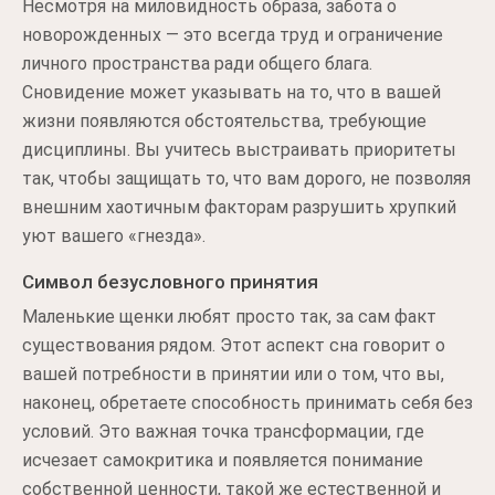
Несмотря на миловидность образа, забота о
новорожденных — это всегда труд и ограничение
личного пространства ради общего блага.
Сновидение может указывать на то, что в вашей
жизни появляются обстоятельства, требующие
дисциплины. Вы учитесь выстраивать приоритеты
так, чтобы защищать то, что вам дорого, не позволяя
внешним хаотичным факторам разрушить хрупкий
уют вашего «гнезда».
Символ безусловного принятия
Маленькие щенки любят просто так, за сам факт
существования рядом. Этот аспект сна говорит о
вашей потребности в принятии или о том, что вы,
наконец, обретаете способность принимать себя без
условий. Это важная точка трансформации, где
исчезает самокритика и появляется понимание
собственной ценности, такой же естественной и