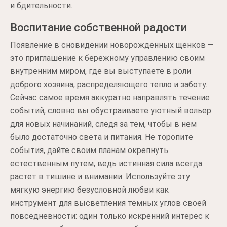
и бдительности.
Воспитание собственной радости
Появление в сновидении новорожденных щенков —
это приглашение к бережному управлению своим
внутренним миром, где вы выступаете в роли
доброго хозяина, распределяющего тепло и заботу.
Сейчас самое время аккуратно направлять течение
событий, словно вы обустраиваете уютный вольер
для новых начинаний, следя за тем, чтобы в нем
было достаточно света и питания. Не торопите
события, дайте своим планам окрепнуть
естественным путем, ведь истинная сила всегда
растет в тишине и внимании. Используйте эту
мягкую энергию безусловной любви как
инструмент для высветления темных углов своей
повседневности: один только искренний интерес к