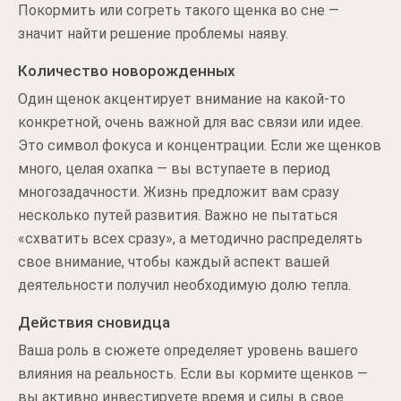
Покормить или согреть такого щенка во сне —
значит найти решение проблемы наяву.
Количество новорожденных
Один щенок акцентирует внимание на какой-то
конкретной, очень важной для вас связи или идее.
Это символ фокуса и концентрации. Если же щенков
много, целая охапка — вы вступаете в период
многозадачности. Жизнь предложит вам сразу
несколько путей развития. Важно не пытаться
«схватить всех сразу», а методично распределять
свое внимание, чтобы каждый аспект вашей
деятельности получил необходимую долю тепла.
Действия сновидца
Ваша роль в сюжете определяет уровень вашего
влияния на реальность. Если вы кормите щенков —
вы активно инвестируете время и силы в свое