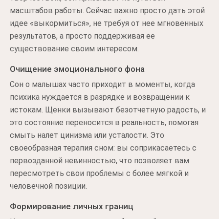
масштабов работы. Сейчас важно просто дать этой
идее «выкормиться», не требуя от нее мгновенных
результатов, а просто поддерживая ее
существование своим интересом.
Очищение эмоционального фона
Сон о малышах часто приходит в моменты, когда
психика нуждается в разрядке и возвращении к
истокам. Щенки вызывают безотчетную радость, и
это состояние переносится в реальность, помогая
смыть налет цинизма или усталости. Это
своеобразная терапия сном: вы соприкасаетесь с
первозданной невинностью, что позволяет вам
пересмотреть свои проблемы с более мягкой и
человечной позиции.
Формирование личных границ