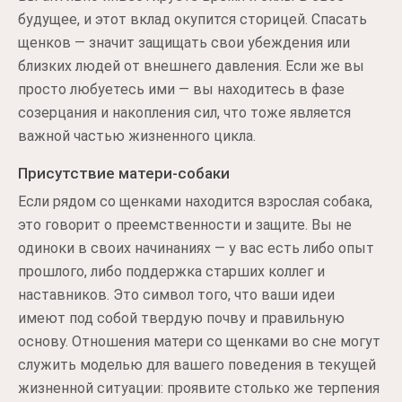
будущее, и этот вклад окупится сторицей. Спасать
щенков — значит защищать свои убеждения или
близких людей от внешнего давления. Если же вы
просто любуетесь ими — вы находитесь в фазе
созерцания и накопления сил, что тоже является
важной частью жизненного цикла.
Присутствие матери-собаки
Если рядом со щенками находится взрослая собака,
это говорит о преемственности и защите. Вы не
одиноки в своих начинаниях — у вас есть либо опыт
прошлого, либо поддержка старших коллег и
наставников. Это символ того, что ваши идеи
имеют под собой твердую почву и правильную
основу. Отношения матери со щенками во сне могут
служить моделью для вашего поведения в текущей
жизненной ситуации: проявите столько же терпения