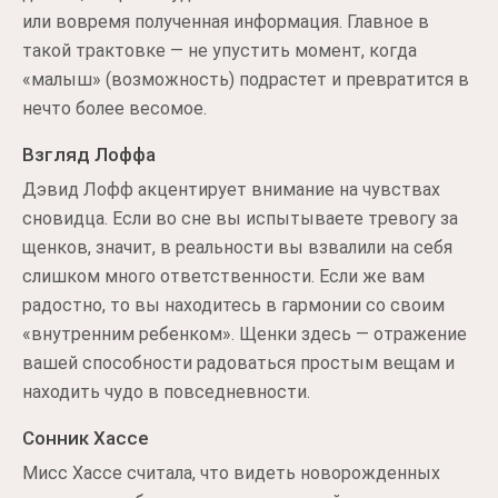
или вовремя полученная информация. Главное в
такой трактовке — не упустить момент, когда
«малыш» (возможность) подрастет и превратится в
нечто более весомое.
Взгляд Лоффа
Дэвид Лофф акцентирует внимание на чувствах
сновидца. Если во сне вы испытываете тревогу за
щенков, значит, в реальности вы взвалили на себя
слишком много ответственности. Если же вам
радостно, то вы находитесь в гармонии со своим
«внутренним ребенком». Щенки здесь — отражение
вашей способности радоваться простым вещам и
находить чудо в повседневности.
Сонник Хассе
Мисс Хассе считала, что видеть новорожденных