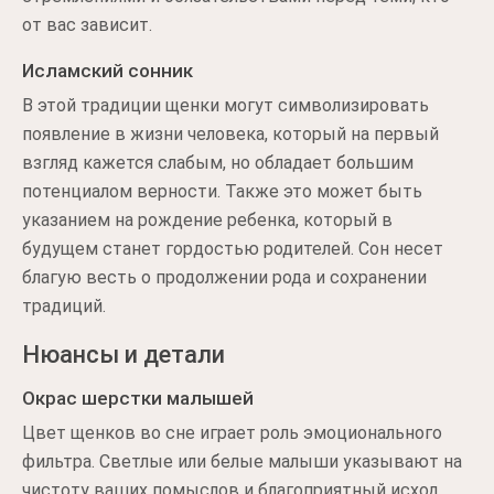
от вас зависит.
Исламский сонник
В этой традиции щенки могут символизировать
появление в жизни человека, который на первый
взгляд кажется слабым, но обладает большим
потенциалом верности. Также это может быть
указанием на рождение ребенка, который в
будущем станет гордостью родителей. Сон несет
благую весть о продолжении рода и сохранении
традиций.
Нюансы и детали
Окрас шерстки малышей
Цвет щенков во сне играет роль эмоционального
фильтра. Светлые или белые малыши указывают на
чистоту ваших помыслов и благоприятный исход