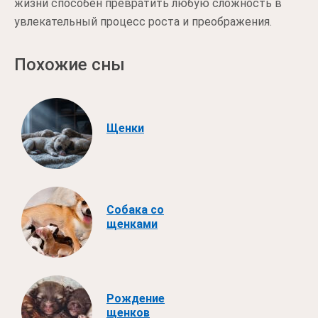
жизни способен превратить любую сложность в
увлекательный процесс роста и преображения.
Похожие сны
Щенки
Собака со
щенками
Рождение
щенков