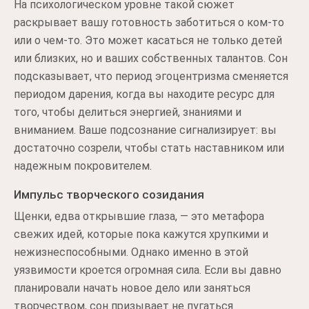
На психологическом уровне такой сюжет
раскрывает вашу готовность заботиться о ком-то
или о чем-то. Это может касаться не только детей
или близких, но и ваших собственных талантов. Сон
подсказывает, что период эгоцентризма сменяется
периодом дарения, когда вы находите ресурс для
того, чтобы делиться энергией, знаниями и
вниманием. Ваше подсознание сигнализирует: вы
достаточно созрели, чтобы стать наставником или
надежным покровителем.
Импульс творческого созидания
Щенки, едва открывшие глаза, — это метафора
свежих идей, которые пока кажутся хрупкими и
нежизнеспособными. Однако именно в этой
уязвимости кроется огромная сила. Если вы давно
планировали начать новое дело или заняться
творчеством, сон призывает не пугаться