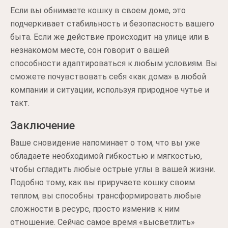
Если вы обнимаете кошку в своем доме, это
подчеркивает стабильность и безопасность вашего
быта. Если же действие происходит на улице или в
незнакомом месте, сон говорит о вашей
способности адаптироваться к любым условиям. Вы
сможете почувствовать себя «как дома» в любой
компании и ситуации, используя природное чутье и
такт.
Заключение
Ваше сновидение напоминает о том, что вы уже
обладаете необходимой гибкостью и мягкостью,
чтобы сгладить любые острые углы в вашей жизни.
Подобно тому, как вы приручаете кошку своим
теплом, вы способны трансформировать любые
сложности в ресурс, просто изменив к ним
отношение. Сейчас самое время «высветлить»