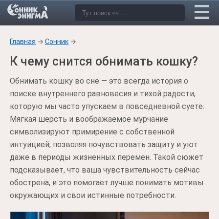
Главная
→
Сонник
→
К чему снится обнимать кошку?
Обнимать кошку во сне — это всегда история о
поиске внутреннего равновесия и тихой радости,
которую мы часто упускаем в повседневной суете.
Мягкая шерсть и воображаемое мурчание
символизируют примирение с собственной
интуицией, позволяя почувствовать защиту и уют
даже в периоды жизненных перемен. Такой сюжет
подсказывает, что ваша чувствительность сейчас
обострена, и это помогает лучше понимать мотивы
окружающих и свои истинные потребности.