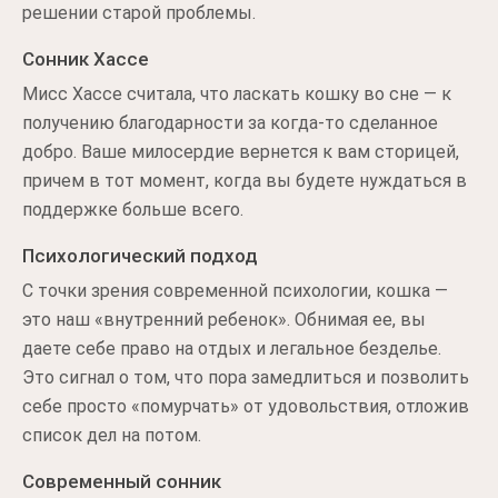
решении старой проблемы.
Сонник Хассе
Мисс Хассе считала, что ласкать кошку во сне — к
получению благодарности за когда-то сделанное
добро. Ваше милосердие вернется к вам сторицей,
причем в тот момент, когда вы будете нуждаться в
поддержке больше всего.
Психологический подход
С точки зрения современной психологии, кошка —
это наш «внутренний ребенок». Обнимая ее, вы
даете себе право на отдых и легальное безделье.
Это сигнал о том, что пора замедлиться и позволить
себе просто «помурчать» от удовольствия, отложив
список дел на потом.
Современный сонник