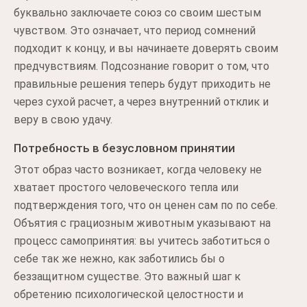
буквально заключаете союз со своим шестым
чувством. Это означает, что период сомнений
подходит к концу, и вы начинаете доверять своим
предчувствиям. Подсознание говорит о том, что
правильные решения теперь будут приходить не
через сухой расчет, а через внутренний отклик и
веру в свою удачу.
Потребность в безусловном принятии
Этот образ часто возникает, когда человеку не
хватает простого человеческого тепла или
подтверждения того, что он ценен сам по по себе.
Объятия с грациозным животным указывают на
процесс самопринятия: вы учитесь заботиться о
себе так же нежно, как заботились бы о
беззащитном существе. Это важный шаг к
обретению психологической целостности и