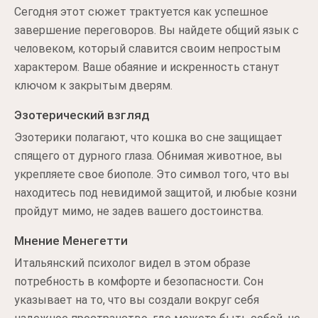
Сегодня этот сюжет трактуется как успешное
завершение переговоров. Вы найдете общий язык с
человеком, который славится своим непростым
характером. Ваше обаяние и искренность станут
ключом к закрытым дверям.
Эзотерический взгляд
Эзотерики полагают, что кошка во сне защищает
спящего от дурного глаза. Обнимая животное, вы
укрепляете свое биополе. Это символ того, что вы
находитесь под невидимой защитой, и любые козни
пройдут мимо, не задев вашего достоинства.
Мнение Менегетти
Итальянский психолог видел в этом образе
потребность в комфорте и безопасности. Сон
указывает на то, что вы создали вокруг себя