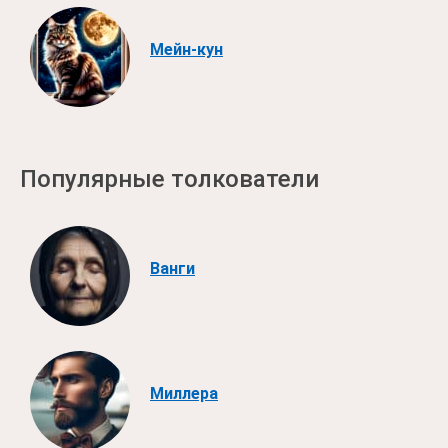
Мейн-кун
Популярные толкователи
Ванги
Миллера