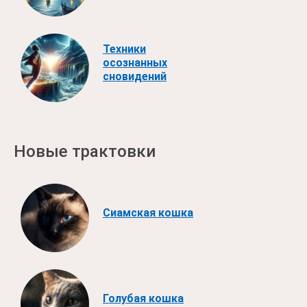
Техники
осознанных
сновидений
Новые трактовки
Сиамская кошка
Голубая кошка