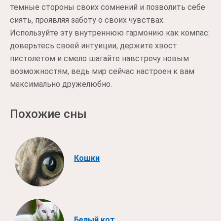
темные стороны своих сомнений и позволить себе
сиять, проявляя заботу о своих чувствах.
Используйте эту внутреннюю гармонию как компас:
доверьтесь своей интуиции, держите хвост
пистолетом и смело шагайте навстречу новым
возможностям, ведь мир сейчас настроен к вам
максимально дружелюбно.
Похожие сны
Кошки
Белый кот