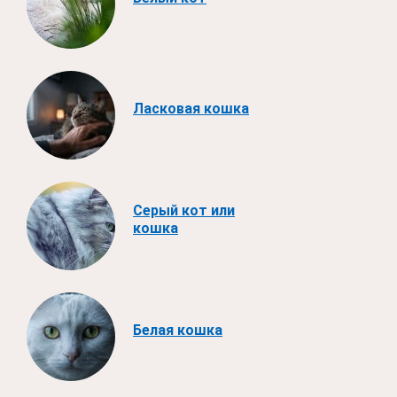
Ласковая кошка
Серый кот или
кошка
Белая кошка