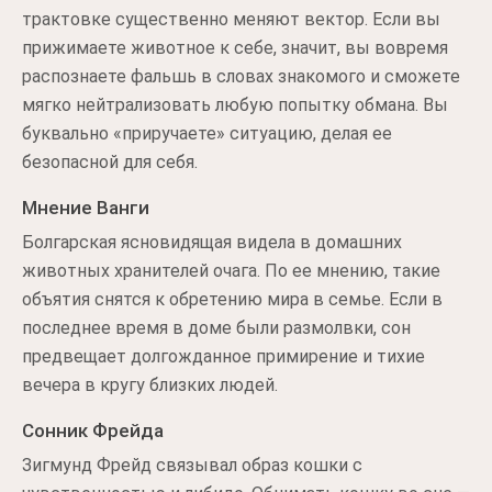
трактовке существенно меняют вектор. Если вы
прижимаете животное к себе, значит, вы вовремя
распознаете фальшь в словах знакомого и сможете
мягко нейтрализовать любую попытку обмана. Вы
буквально «приручаете» ситуацию, делая ее
безопасной для себя.
Мнение Ванги
Болгарская ясновидящая видела в домашних
животных хранителей очага. По ее мнению, такие
объятия снятся к обретению мира в семье. Если в
последнее время в доме были размолвки, сон
предвещает долгожданное примирение и тихие
вечера в кругу близких людей.
Сонник Фрейда
Зигмунд Фрейд связывал образ кошки с