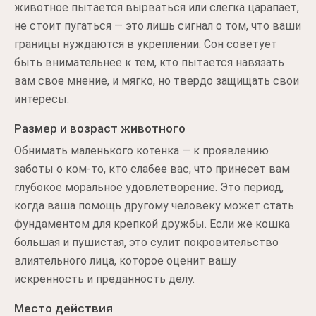
животное пытается вырваться или слегка царапает,
не стоит пугаться — это лишь сигнал о том, что ваши
границы нуждаются в укреплении. Сон советует
быть внимательнее к тем, кто пытается навязать
вам свое мнение, и мягко, но твердо защищать свои
интересы.
Размер и возраст животного
Обнимать маленького котенка — к проявлению
заботы о ком-то, кто слабее вас, что принесет вам
глубокое моральное удовлетворение. Это период,
когда ваша помощь другому человеку может стать
фундаментом для крепкой дружбы. Если же кошка
большая и пушистая, это сулит покровительство
влиятельного лица, которое оценит вашу
искренность и преданность делу.
Место действия