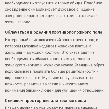
необходимость отпустить старые обиды. Подобное
сновидение символизирует духовное очищение,
завершение прежнего цикла и готовность начать
жизнь заново.
Облачаться в одеяния противоположного пола
Интересный психологический аспект несет сон, в
котором мужчина надевает женское платье, а
женщина — мужской костюм. Это указывает на
необходимость сбалансировать внутреннюю
женскую энергию и мужское начало. Женщине образ
подсказывает проявить больше решительности и
лидерских качеств. Мужчине сон указывает на
важность развития эмпатии и интуитивного
понимания близких людей для улучшения отношений.
Слишком просторные или тесные вещи
Размер наряда во сне имеет решающее значение