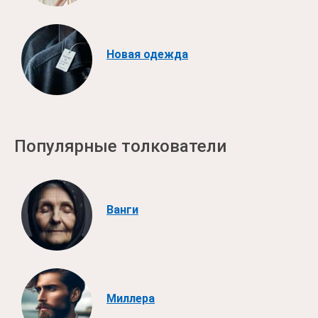
Новая одежда
Популярные толкователи
Ванги
Миллера