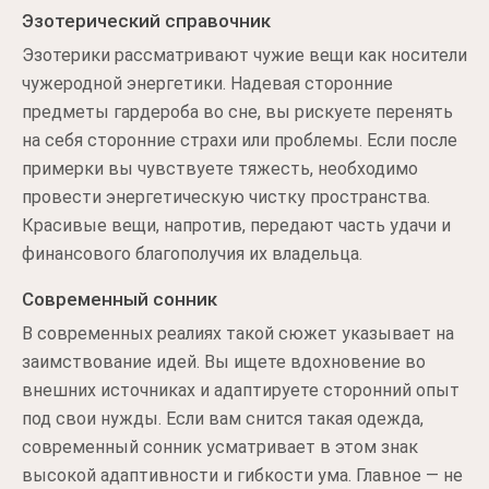
Эзотерический справочник
Эзотерики рассматривают чужие вещи как носители
чужеродной энергетики. Надевая сторонние
предметы гардероба во сне, вы рискуете перенять
на себя сторонние страхи или проблемы. Если после
примерки вы чувствуете тяжесть, необходимо
провести энергетическую чистку пространства.
Красивые вещи, напротив, передают часть удачи и
финансового благополучия их владельца.
Современный сонник
В современных реалиях такой сюжет указывает на
заимствование идей. Вы ищете вдохновение во
внешних источниках и адаптируете сторонний опыт
под свои нужды. Если вам снится такая одежда,
современный сонник усматривает в этом знак
высокой адаптивности и гибкости ума. Главное — не