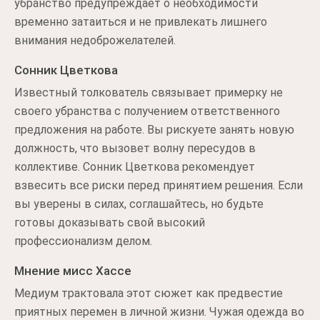
убранство предупреждает о необходимости
временно затаиться и не привлекать лишнего
внимания недоброжелателей.
Сонник Цветкова
Известный толкователь связывает примерку не
своего убранства с получением ответственного
предложения на работе. Вы рискуете занять новую
должность, что вызовет волну пересудов в
коллективе. Сонник Цветкова рекомендует
взвесить все риски перед принятием решения. Если
вы уверены в силах, соглашайтесь, но будьте
готовы доказывать свой высокий
профессионализм делом.
Мнение мисс Хассе
Медиум трактовала этот сюжет как предвестие
приятных перемен в личной жизни. Чужая одежда во