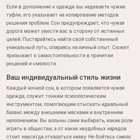
Если в дополнение к одежде вы надеваете чужие
туфли, это указывает на копирование методов
решения проблем. Сон предупреждает, что чужая
дорога может увести вас в сторону от истинных
целей. Постарайтесь найти свой собственный
уникальный путь, опираясь на личный опыт. Сюжет
призывает к самостоятельности в принятии
решений и смелости.
Ваш индивидуальный стиль жизни
Каждый ночной сон, в котором появляется чужая
одежда, служит тонким психологическим
инструментом, помогающим отыскать идеальный
баланс между внешними масками и внутренним
наполнением. Вы вольны сами выбирать, какие роли
играть в обществе, а от каких неудобных нарядов
стоит навсегда отказаться наяву. Не бойтесь смело