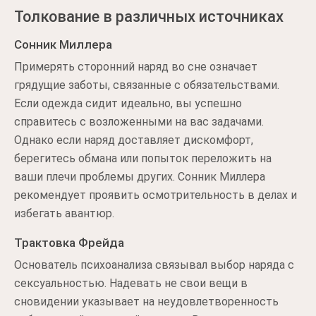
Толкование в различных источниках
Сонник Миллера
Примерять сторонний наряд во сне означает
грядущие заботы, связанные с обязательствами.
Если одежда сидит идеально, вы успешно
справитесь с возложенными на вас задачами.
Однако если наряд доставляет дискомфорт,
берегитесь обмана или попыток переложить на
ваши плечи проблемы других. Сонник Миллера
рекомендует проявить осмотрительность в делах и
избегать авантюр.
Трактовка Фрейда
Основатель психоанализа связывал выбор наряда с
сексуальностью. Надевать не свои вещи в
сновидении указывает на неудовлетворенность