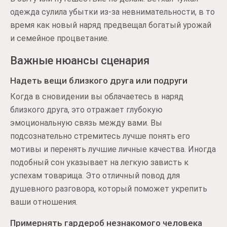
одежда сулила убытки из-за невнимательности, в то
время как новый наряд предвещал богатый урожай
и семейное процветание.
Важные нюансы сценария
Надеть вещи близкого друга или подруги
Когда в сновидении вы облачаетесь в наряд
близкого друга, это отражает глубокую
эмоциональную связь между вами. Вы
подсознательно стремитесь лучше понять его
мотивы и перенять лучшие личные качества. Иногда
подобный сон указывает на легкую зависть к
успехам товарища. Это отличный повод для
душевного разговора, который поможет укрепить
ваши отношения.
Примернять гардероб незнакомого человека