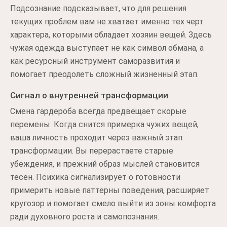
Подсознание подсказывает, что для решения
текущих проблем вам не хватает именно тех черт
характера, которыми обладает хозяин вещей. Здесь
чужая одежда выступает не как символ обмана, а
как ресурсный инструмент саморазвития и
помогает преодолеть сложный жизненный этап.
Сигнал о внутренней трансформации
Смена гардероба всегда предвещает скорые
перемены. Когда снится примерка чужих вещей,
ваша личность проходит через важный этап
трансформации. Вы перерастаете старые
убеждения, и прежний образ мыслей становится
тесен. Психика сигнализирует о готовности
примерить новые паттерны поведения, расширяет
кругозор и помогает смело выйти из зоны комфорта
ради духовного роста и самопознания.