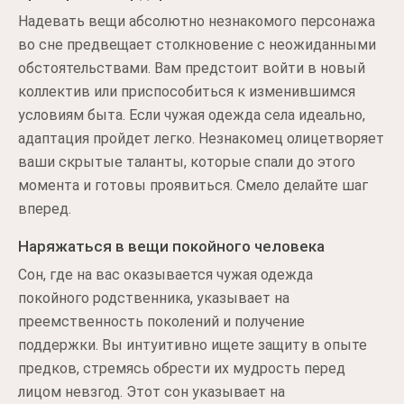
Надевать вещи абсолютно незнакомого персонажа
во сне предвещает столкновение с неожиданными
обстоятельствами. Вам предстоит войти в новый
коллектив или приспособиться к изменившимся
условиям быта. Если чужая одежда села идеально,
адаптация пройдет легко. Незнакомец олицетворяет
ваши скрытые таланты, которые спали до этого
момента и готовы проявиться. Смело делайте шаг
вперед.
Наряжаться в вещи покойного человека
Сон, где на вас оказывается чужая одежда
покойного родственника, указывает на
преемственность поколений и получение
поддержки. Вы интуитивно ищете защиту в опыте
предков, стремясь обрести их мудрость перед
лицом невзгод. Этот сон указывает на