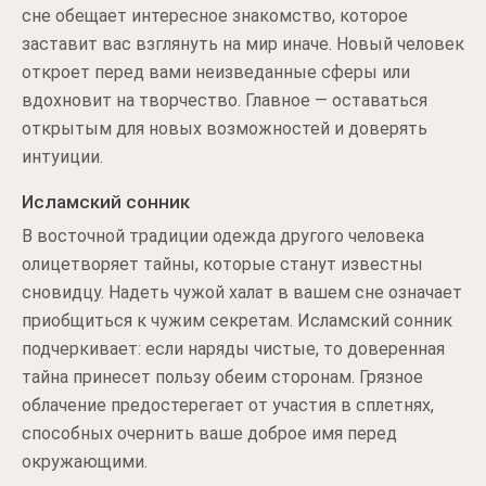
сне обещает интересное знакомство, которое
заставит вас взглянуть на мир иначе. Новый человек
откроет перед вами неизведанные сферы или
вдохновит на творчество. Главное — оставаться
открытым для новых возможностей и доверять
интуиции.
Исламский сонник
В восточной традиции одежда другого человека
олицетворяет тайны, которые станут известны
сновидцу. Надеть чужой халат в вашем сне означает
приобщиться к чужим секретам. Исламский сонник
подчеркивает: если наряды чистые, то доверенная
тайна принесет пользу обеим сторонам. Грязное
облачение предостерегает от участия в сплетнях,
способных очернить ваше доброе имя перед
окружающими.