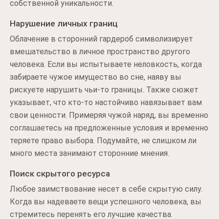
собственной уникальности.
Нарушение личных границ
Облачение в сторонний гардероб символизирует
вмешательство в личное пространство другого
человека. Если вы испытываете неловкость, когда
забираете чужое имущество во сне, наяву вы
рискуете нарушить чьи-то границы. Также сюжет
указывает, что кто-то настойчиво навязывает вам
свои ценности. Примеряя чужой наряд, вы временно
соглашаетесь на предложенные условия и временно
теряете право выбора. Подумайте, не слишком ли
много места занимают сторонние мнения.
Поиск скрытого ресурса
Любое заимствование несет в себе скрытую силу.
Когда вы надеваете вещи успешного человека, вы
стремитесь перенять его лучшие качества.