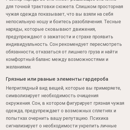
для точной трактовки сюжета. Слишком просторная
чужая одежда показывает, что вы взяли на себя
непосильную ношу и боитесь разоблачения. Тесные
наряды, которые сковывают движения,
предупреждают о зажатости и страхе проявить
индивидуальность. Сон рекомендует пересмотреть
обязанности, отказаться от лишнего груза и найти
комфортный баланс между возможностями и
желаниями.
Грязные или рваные элементы гардероба
Неприглядный вид вещей, которые вы примеряете,
символизирует необходимость очищения
окружения. Сон, в котором фигурирует грязная чужая
одежда, предупреждает о возможных сплетнях и
попытках очернить вашу репутацию. Психика
сигнализирует о необходимости укрепить личные