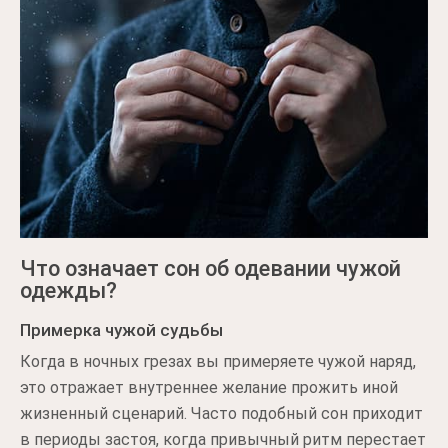
Что означает сон об одевании чужой
одежды?
Примерка чужой судьбы
Когда в ночных грезах вы примеряете чужой наряд,
это отражает внутреннее желание прожить иной
жизненный сценарий. Часто подобный сон приходит
в периоды застоя, когда привычный ритм перестает