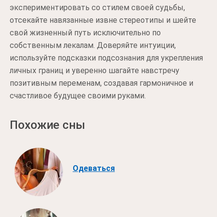
экспериментировать со стилем своей судьбы,
отсекайте навязанные извне стереотипы и шейте
свой жизненный путь исключительно по
собственным лекалам. Доверяйте интуиции,
используйте подсказки подсознания для укрепления
личных границ и уверенно шагайте навстречу
позитивным переменам, создавая гармоничное и
счастливое будущее своими руками.
Похожие сны
Одеваться