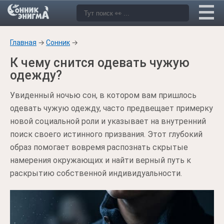
Главная
→
Сонник
→
К чему снится одевать чужую
одежду?
Увиденный ночью сон, в котором вам пришлось
одевать чужую одежду, часто предвещает примерку
новой социальной роли и указывает на внутренний
поиск своего истинного призвания. Этот глубокий
образ помогает вовремя распознать скрытые
намерения окружающих и найти верный путь к
раскрытию собственной индивидуальности.