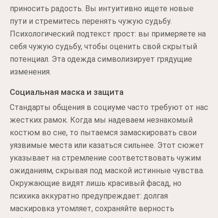
приносить радость. Вы интуитивно ищете новые
пути и стремитесь перенять чужую судьбу.
Психологический подтекст прост: вы примеряете на
себя чужую судьбу, чтобы оценить свой скрытый
потенциал. Эта одежда символизирует грядущие
изменения.
Социальная маска и защита
Стандарты общения в социуме часто требуют от нас
жестких рамок. Когда мы надеваем незнакомый
костюм во сне, то пытаемся замаскировать свои
уязвимые места или казаться сильнее. Этот сюжет
указывает на стремление соответствовать чужим
ожиданиям, скрывая под маской истинные чувства.
Окружающие видят лишь красивый фасад, но
психика аккуратно предупреждает: долгая
маскировка утомляет, сохраняйте верность