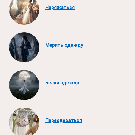
Наряжаться
Мерить одежду
Белая одежда
Переодеваться