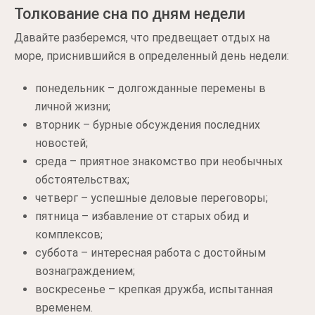
Толкование сна по дням недели
Давайте разберемся, что предвещает отдых на
море, приснившийся в определенный день недели:
понедельник – долгожданные перемены в
личной жизни;
вторник – бурные обсуждения последних
новостей;
среда – приятное знакомство при необычных
обстоятельствах;
четверг – успешные деловые переговоры;
пятница – избавление от старых обид и
комплексов;
суббота – интересная работа с достойным
вознаграждением;
воскресенье – крепкая дружба, испытанная
временем.