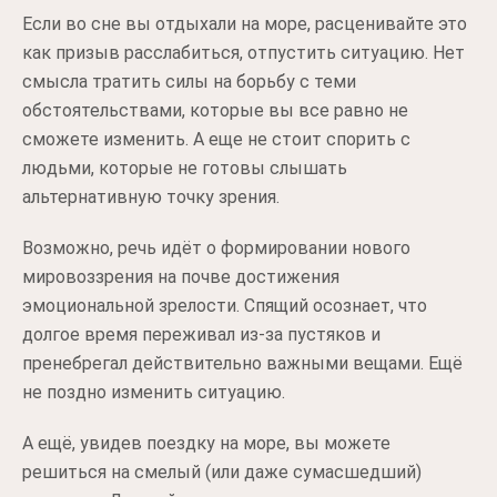
Если во сне вы отдыхали на море, расценивайте это
как призыв расслабиться, отпустить ситуацию. Нет
смысла тратить силы на борьбу с теми
обстоятельствами, которые вы все равно не
сможете изменить. А еще не стоит спорить с
людьми, которые не готовы слышать
альтернативную точку зрения.
Возможно, речь идёт о формировании нового
мировоззрения на почве достижения
эмоциональной зрелости. Спящий осознает, что
долгое время переживал из-за пустяков и
пренебрегал действительно важными вещами. Ещё
не поздно изменить ситуацию.
А ещё, увидев поездку на море, вы можете
решиться на смелый (или даже сумасшедший)