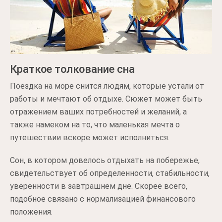
Краткое толкование сна
Поездка на море снится людям, которые устали от
работы и мечтают об отдыхе. Сюжет может быть
отражением ваших потребностей и желаний, а
также намеком на то, что маленькая мечта о
путешествии вскоре может исполниться.
Сон, в котором довелось отдыхать на побережье,
свидетельствует об определенности, стабильности,
уверенности в завтрашнем дне. Скорее всего,
подобное связано с нормализацией финансового
положения.