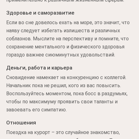
Здоровье и саморазвитие
Если во сне довелось ехать на море, это значит, что
наяву следует избегать излишеств и различных
соблазнов. Мыслите на перспективу и помните, что
сохранение ментального и физического здоровья
гораздо важнее сиюминутных удовольствий.
Деньги, работа и карьера
Сновидение намекает на конкуренцию с коллегой.
Начальник пока не решил, кого из вас повысить.
Воспользуйтесь моментом, пока босс в раздумьях,
чтобы по максимуму проявить свои таланты и
завоевать его симпатию.
Отношения
Поездка на курорт – это случайное знакомство,