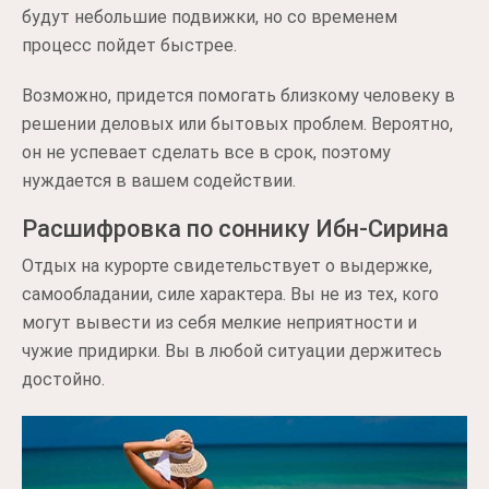
будут небольшие подвижки, но со временем
процесс пойдет быстрее.
Возможно, придется помогать близкому человеку в
решении деловых или бытовых проблем. Вероятно,
он не успевает сделать все в срок, поэтому
нуждается в вашем содействии.
Расшифровка по соннику Ибн-Сирина
Отдых на курорте свидетельствует о выдержке,
самообладании, силе характера. Вы не из тех, кого
могут вывести из себя мелкие неприятности и
чужие придирки. Вы в любой ситуации держитесь
достойно.