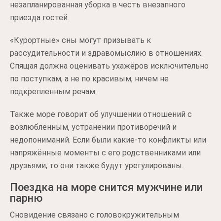
незапланированная уборка в честь внезапного
приезда гостей.
«Курортные» сны могут призывать к
рассудительности и здравомыслию в отношениях.
Спящая должна оценивать ухажёров исключительно
по поступкам, а не по красивым, ничем не
подкрепленным речам.
Также море говорит об улучшении отношений с
возлюбленным, устранении противоречий и
недопониманий. Если были какие-то конфликты или
напряжённые моменты с его родственниками или
друзьями, то они также будут урегулированы.
Поездка на море снится мужчине или
парню
Сновидение связано с головокружительным