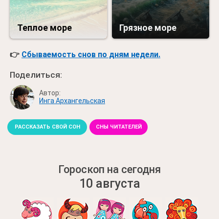
Теплое море
Грязное море
👉
Сбываемость снов по дням недели.
Поделиться:
Автор:
Инга Архангельская
РАССКАЗАТЬ СВОЙ СОН
СНЫ ЧИТАТЕЛЕЙ
Гороскоп на сегодня
10 августа