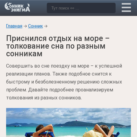
Главная
→
Сонник
→
Приснился отдых на море –
толкование сна по разным
сонникам
Совершить во сне поездку на море – к успешной
реализации планов. Также подобное снится к
быстрому и безболезненному решению сложных
проблем. Давайте подробнее проанализируем
толкования из разных сонников.