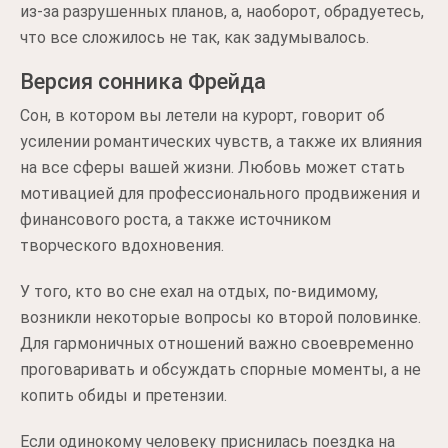
из-за разрушенных планов, а, наоборот, обрадуетесь,
что все сложилось не так, как задумывалось.
Версия сонника Фрейда
Сон, в котором вы летели на курорт, говорит об
усилении романтических чувств, а также их влияния
на все сферы вашей жизни. Любовь может стать
мотивацией для профессионального продвижения и
финансового роста, а также источником
творческого вдохновения.
У того, кто во сне ехал на отдых, по-видимому,
возникли некоторые вопросы ко второй половинке.
Для гармоничных отношений важно своевременно
проговаривать и обсуждать спорные моменты, а не
копить обиды и претензии.
Если одинокому человеку приснилась поездка на