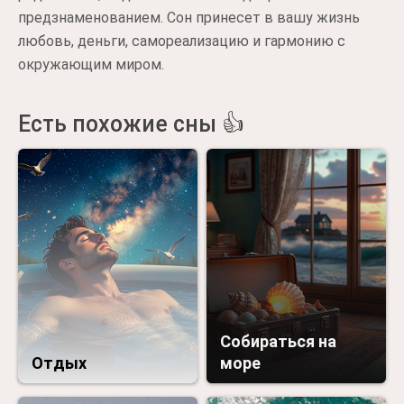
предзнаменованием. Сон принесет в вашу жизнь
любовь, деньги, самореализацию и гармонию с
окружающим миром.
Есть похожие сны 👍
Собираться на
Отдых
море