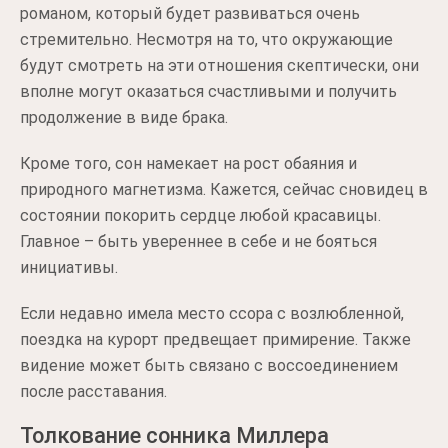
романом, который будет развиваться очень
стремительно. Несмотря на то, что окружающие
будут смотреть на эти отношения скептически, они
вполне могут оказаться счастливыми и получить
продолжение в виде брака.
Кроме того, сон намекает на рост обаяния и
природного магнетизма. Кажется, сейчас сновидец в
состоянии покорить сердце любой красавицы.
Главное – быть увереннее в себе и не бояться
инициативы.
Если недавно имела место ссора с возлюбленной,
поездка на курорт предвещает примирение. Также
видение может быть связано с воссоединением
после расставания.
Толкование сонника Миллера