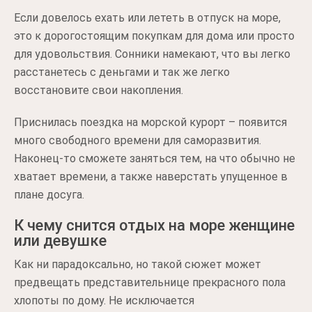
Если довелось ехать или лететь в отпуск на море,
это к дорогостоящим покупкам для дома или просто
для удовольствия. Сонники намекают, что вы легко
расстанетесь с деньгами и так же легко
восстановите свои накопления.
Приснилась поездка на морской курорт – появится
много свободного времени для саморазвития.
Наконец-то сможете заняться тем, на что обычно не
хватает времени, а также наверстать упущенное в
плане досуга.
К чему снится отдых на море женщине
или девушке
Как ни парадоксально, но такой сюжет может
предвещать представительнице прекрасного пола
хлопоты по дому. Не исключается