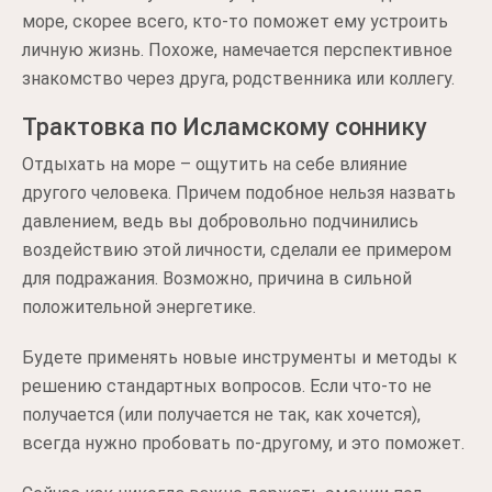
море, скорее всего, кто-то поможет ему устроить
личную жизнь. Похоже, намечается перспективное
знакомство через друга, родственника или коллегу.
Трактовка по Исламскому соннику
Отдыхать на море – ощутить на себе влияние
другого человека. Причем подобное нельзя назвать
давлением, ведь вы добровольно подчинились
воздействию этой личности, сделали ее примером
для подражания. Возможно, причина в сильной
положительной энергетике.
Будете применять новые инструменты и методы к
решению стандартных вопросов. Если что-то не
получается (или получается не так, как хочется),
всегда нужно пробовать по-другому, и это поможет.