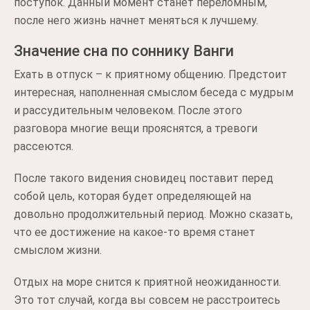
поступок. Данный момент станет переломным,
после него жизнь начнет меняться к лучшему.
Значение сна по соннику Ванги
Ехать в отпуск – к приятному общению. Предстоит
интересная, наполненная смыслом беседа с мудрым
и рассудительным человеком. После этого
разговора многие вещи прояснятся, а тревоги
рассеются.
После такого видения сновидец поставит перед
собой цель, которая будет определяющей на
довольно продолжительный период. Можно сказать,
что ее достижение на какое-то время станет
смыслом жизни.
Отдых на море снится к приятной неожиданности.
Это тот случай, когда вы совсем не расстроитесь