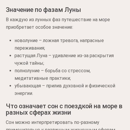
Значение по фазам Луны
В каждую из лунных фаз путешествие на море
приобретает особое значение:
новолуние – ложная тревога, напрасные
переживания;
растущая Луна – удивление из-за раскрытия
чужой тайны;
полнолуние – борьба со стрессом,
медитативные практики;
убывающая – прилив духовной и физической
энергии.
Что означает сон с поездкой на море в
разных сферах жизни
Сон можно интерпретировать по-разному
применительно к различным жизненным сферам.