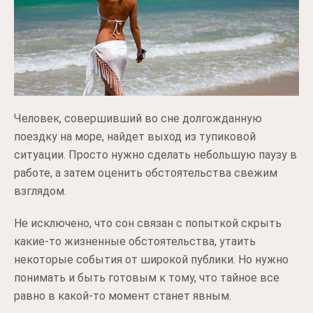
Человек, совершивший во сне долгожданную
поездку на море, найдет выход из тупиковой
ситуации. Просто нужно сделать небольшую паузу в
работе, а затем оценить обстоятельства свежим
взглядом.
Не исключено, что сон связан с попыткой скрыть
какие-то жизненные обстоятельства, утаить
некоторые события от широкой публики. Но нужно
понимать и быть готовым к тому, что тайное все
равно в какой-то момент станет явным.