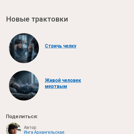
Новые трактовки
Стричь челку
Живой человек
мертвым
Поделиться:
Автор:
Инга Архангельская