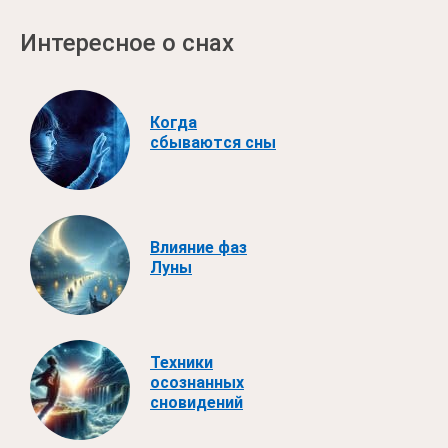
Интересное о снах
Когда
сбываются сны
Влияние фаз
Луны
Техники
осознанных
сновидений