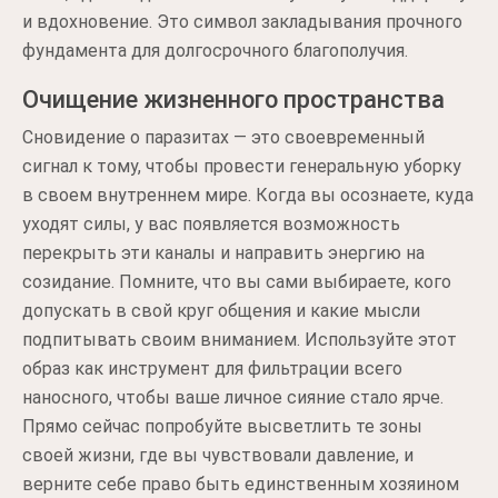
и вдохновение. Это символ закладывания прочного
фундамента для долгосрочного благополучия.
Очищение жизненного пространства
Сновидение о паразитах — это своевременный
сигнал к тому, чтобы провести генеральную уборку
в своем внутреннем мире. Когда вы осознаете, куда
уходят силы, у вас появляется возможность
перекрыть эти каналы и направить энергию на
созидание. Помните, что вы сами выбираете, кого
допускать в свой круг общения и какие мысли
подпитывать своим вниманием. Используйте этот
образ как инструмент для фильтрации всего
наносного, чтобы ваше личное сияние стало ярче.
Прямо сейчас попробуйте высветлить те зоны
своей жизни, где вы чувствовали давление, и
верните себе право быть единственным хозяином