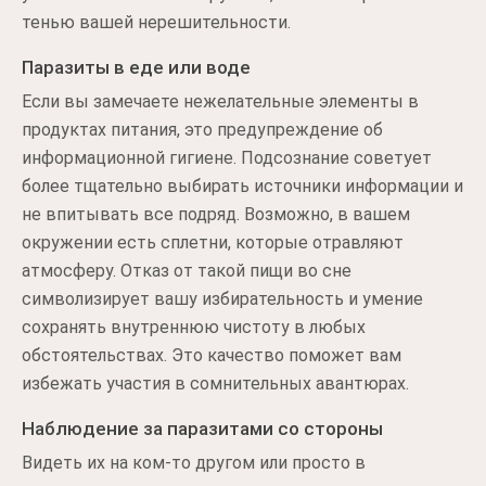
тенью вашей нерешительности.
Паразиты в еде или воде
Если вы замечаете нежелательные элементы в
продуктах питания, это предупреждение об
информационной гигиене. Подсознание советует
более тщательно выбирать источники информации и
не впитывать все подряд. Возможно, в вашем
окружении есть сплетни, которые отравляют
атмосферу. Отказ от такой пищи во сне
символизирует вашу избирательность и умение
сохранять внутреннюю чистоту в любых
обстоятельствах. Это качество поможет вам
избежать участия в сомнительных авантюрах.
Наблюдение за паразитами со стороны
Видеть их на ком-то другом или просто в