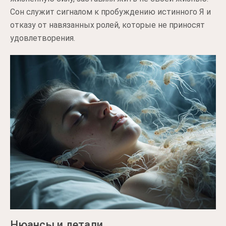
Сон служит сигналом к пробуждению истинного Я и
отказу от навязанных ролей, которые не приносят
удовлетворения.
Нюансы и детали