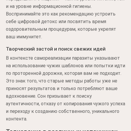
и на уровне информационной гигиены.
Воспринимайте это как рекомендацию устроить
себе цифровой детокс или посвятить время
оздоровительным процедурам, которые укрепят
ваш иммунитет.
Творческий застой и поиск свежих идей
В контексте самореализации паразиты указывают
на использование чужих шаблонов или попытки идти
по проторенной дорожке, которая вам не подходит.
Это знак того, что старые методы работы уже не
приносят результатов и только потребляют ваше
вдохновение. Сон призывает к поиску
аутентичности, отказу от копирования чужого успеха
и переходу к созданию собственного, уникального
контента.