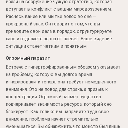
взяли на вооружение чужую стратегию, которая
вступает в конфликт с вашим мировоззрением.
Расчесывание или мытье волос во сне —
прекрасный знак. Он говорит о том, что вы
приводите свои дела в порядок, структурируете
хаос и отделяете зерна от плевел. Ваше видение
ситуации станет четким и понятным.
Огромный паразит
Встреча с гипертрофированным образом указывает
на проблему, которую вы долгое время
игнорировали, и теперь она требует немедленного
внимания. Это не повод для страха, а призыв к
концентрации. Огромный размер существа
подчеркивает значимость ресурса, который оно
блокирует. Как только вы направите туда свое
внимание, проблема начнет стремительно
уменьшаться. Вы обнаружите, что монстр был лишь