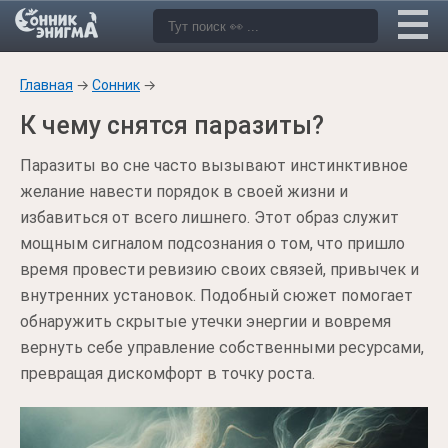
Главная
→
Сонник
→
К чему снятся паразиты?
Паразиты во сне часто вызывают инстинктивное
желание навести порядок в своей жизни и
избавиться от всего лишнего. Этот образ служит
мощным сигналом подсознания о том, что пришло
время провести ревизию своих связей, привычек и
внутренних установок. Подобный сюжет помогает
обнаружить скрытые утечки энергии и вовремя
вернуть себе управление собственными ресурсами,
превращая дискомфорт в точку роста.