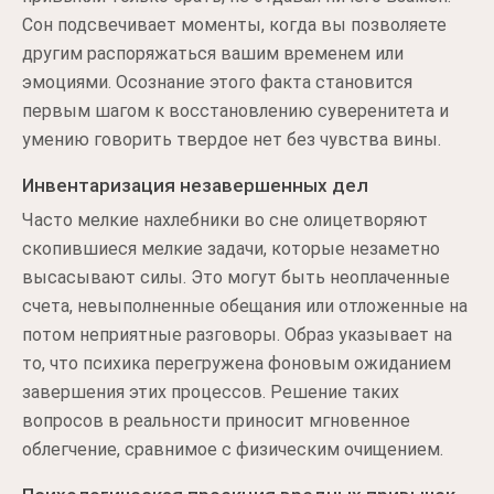
Сон подсвечивает моменты, когда вы позволяете
другим распоряжаться вашим временем или
эмоциями. Осознание этого факта становится
первым шагом к восстановлению суверенитета и
умению говорить твердое нет без чувства вины.
Инвентаризация незавершенных дел
Часто мелкие нахлебники во сне олицетворяют
скопившиеся мелкие задачи, которые незаметно
высасывают силы. Это могут быть неоплаченные
счета, невыполненные обещания или отложенные на
потом неприятные разговоры. Образ указывает на
то, что психика перегружена фоновым ожиданием
завершения этих процессов. Решение таких
вопросов в реальности приносит мгновенное
облегчение, сравнимое с физическим очищением.