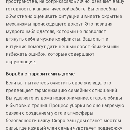
пространстве, не соприкасаясь лично, означает вашу
готовность к аналитической работе. Вы способны
объективно оценивать ситуации и видеть скрытые
механизмы происходящего вокруг. Это позиция
мудрого наблюдателя, который не позволяет
втянуть себя в чужие конфликты. Ваш опыт и
интуиция помогут дать ценный совет близким или
избежать ошибок, которые совершают
окружающие.
Борьба с паразитами в доме
Если вы пытаетесь очистить свое жилище, это
предвещает гармонизацию семейных отношений.
Вы удаляете из дома недопонимание, старые обиды
и бытовые трения. Процесс уборки во сне напрямую
связан с созданием уюта и атмосферы
безопасности наяву. Скоро ваш дом станет местом
силы, где каждый член семьи чувствует поддержку