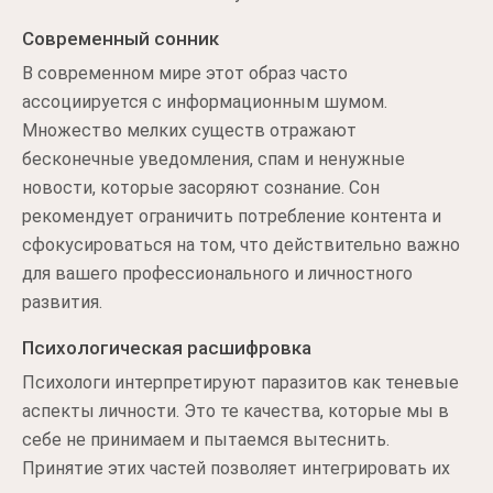
Современный сонник
В современном мире этот образ часто
ассоциируется с информационным шумом.
Множество мелких существ отражают
бесконечные уведомления, спам и ненужные
новости, которые засоряют сознание. Сон
рекомендует ограничить потребление контента и
сфокусироваться на том, что действительно важно
для вашего профессионального и личностного
развития.
Психологическая расшифровка
Психологи интерпретируют паразитов как теневые
аспекты личности. Это те качества, которые мы в
себе не принимаем и пытаемся вытеснить.
Принятие этих частей позволяет интегрировать их