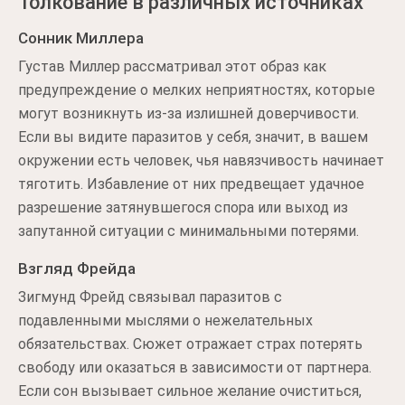
Толкование в различных источниках
Сонник Миллера
Густав Миллер рассматривал этот образ как
предупреждение о мелких неприятностях, которые
могут возникнуть из-за излишней доверчивости.
Если вы видите паразитов у себя, значит, в вашем
окружении есть человек, чья навязчивость начинает
тяготить. Избавление от них предвещает удачное
разрешение затянувшегося спора или выход из
запутанной ситуации с минимальными потерями.
Взгляд Фрейда
Зигмунд Фрейд связывал паразитов с
подавленными мыслями о нежелательных
обязательствах. Сюжет отражает страх потерять
свободу или оказаться в зависимости от партнера.
Если сон вызывает сильное желание очиститься,