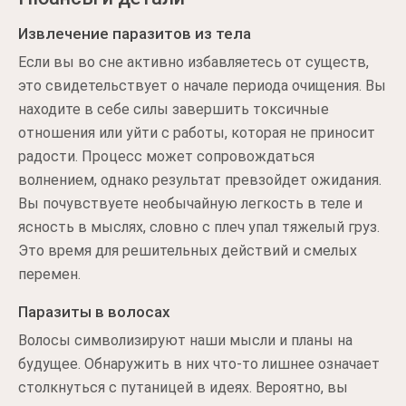
Извлечение паразитов из тела
Если вы во сне активно избавляетесь от существ,
это свидетельствует о начале периода очищения. Вы
находите в себе силы завершить токсичные
отношения или уйти с работы, которая не приносит
радости. Процесс может сопровождаться
волнением, однако результат превзойдет ожидания.
Вы почувствуете необычайную легкость в теле и
ясность в мыслях, словно с плеч упал тяжелый груз.
Это время для решительных действий и смелых
перемен.
Паразиты в волосах
Волосы символизируют наши мысли и планы на
будущее. Обнаружить в них что-то лишнее означает
столкнуться с путаницей в идеях. Вероятно, вы