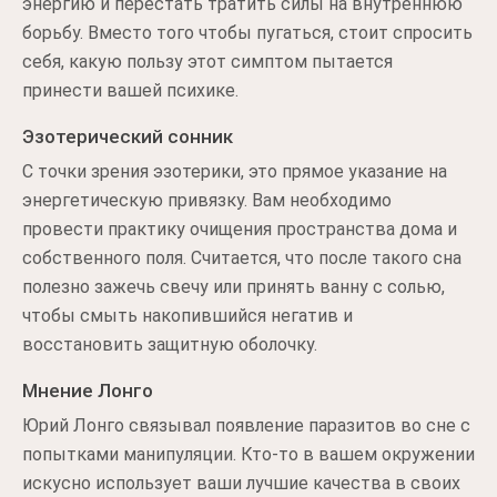
энергию и перестать тратить силы на внутреннюю
борьбу. Вместо того чтобы пугаться, стоит спросить
себя, какую пользу этот симптом пытается
принести вашей психике.
Эзотерический сонник
С точки зрения эзотерики, это прямое указание на
энергетическую привязку. Вам необходимо
провести практику очищения пространства дома и
собственного поля. Считается, что после такого сна
полезно зажечь свечу или принять ванну с солью,
чтобы смыть накопившийся негатив и
восстановить защитную оболочку.
Мнение Лонго
Юрий Лонго связывал появление паразитов во сне с
попытками манипуляции. Кто-то в вашем окружении
искусно использует ваши лучшие качества в своих