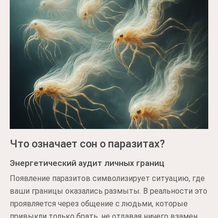
Что означает сон о паразитах?
Энергетический аудит личных границ
Появление паразитов символизирует ситуацию, где
ваши границы оказались размыты. В реальности это
проявляется через общение с людьми, которые
привыкли только брать, не отдавая ничего взамен.