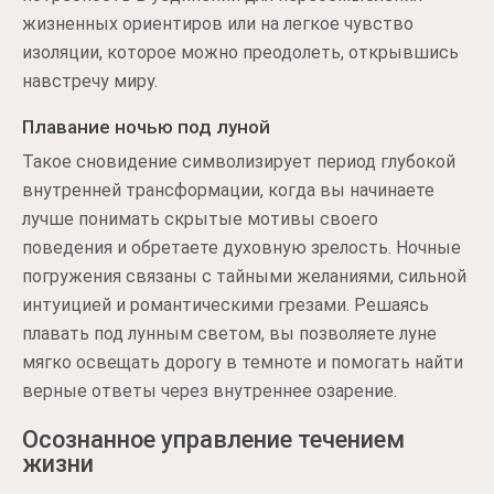
жизненных ориентиров или на легкое чувство
изоляции, которое можно преодолеть, открывшись
навстречу миру.
Плавание ночью под луной
Такое сновидение символизирует период глубокой
внутренней трансформации, когда вы начинаете
лучше понимать скрытые мотивы своего
поведения и обретаете духовную зрелость. Ночные
погружения связаны с тайными желаниями, сильной
интуицией и романтическими грезами. Решаясь
плавать под лунным светом, вы позволяете луне
мягко освещать дорогу в темноте и помогать найти
верные ответы через внутреннее озарение.
Осознанное управление течением
жизни