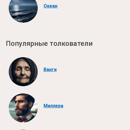
Океан
Популярные толкователи
Ванги
Миллера