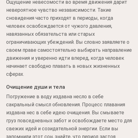
Ощущение невесомости во время движения дарит
невероятное чувство независимости. Такие
сновидения часто приходят в периоды, когда
человек освобождается от чужого давления,
навязанных обязательств или старых
ограничивающих убеждений. Вы словно заявляете о
своем праве самостоятельно выбирать направление
движения и уверенно идти вперед, когда человек
начинает свободно плавать в новых жизненных
сферах.
Очищение души и тела
Погружение в воду издавна несло в себе
сакральный смысл обновления. Процесс плавания
издавна нес в себе идею очищения. Вы смываете
груз повседневных забот и освобождаете место для
свежих идей и созидательной энергии. Если вы
запомнили этот сон, знайте, что период застоя