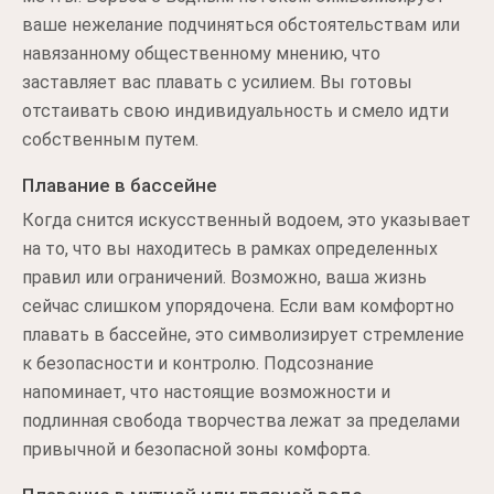
ваше нежелание подчиняться обстоятельствам или
навязанному общественному мнению, что
заставляет вас плавать с усилием. Вы готовы
отстаивать свою индивидуальность и смело идти
собственным путем.
Плавание в бассейне
Когда снится искусственный водоем, это указывает
на то, что вы находитесь в рамках определенных
правил или ограничений. Возможно, ваша жизнь
сейчас слишком упорядочена. Если вам комфортно
плавать в бассейне, это символизирует стремление
к безопасности и контролю. Подсознание
напоминает, что настоящие возможности и
подлинная свобода творчества лежат за пределами
привычной и безопасной зоны комфорта.