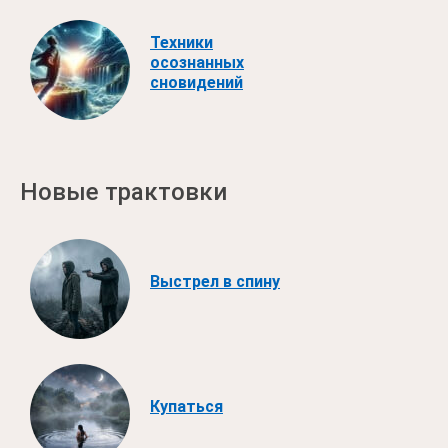
Техники
осознанных
сновидений
Новые трактовки
Выстрел в спину
Купаться