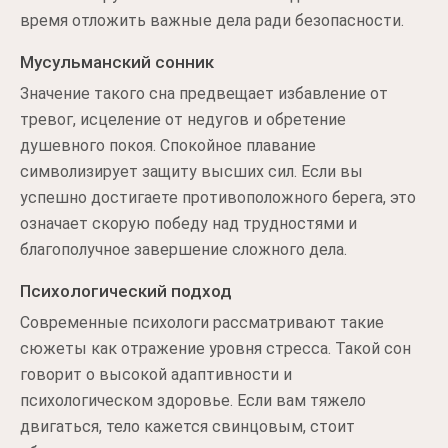
время отложить важные дела ради безопасности.
Мусульманский сонник
Значение такого сна предвещает избавление от
тревог, исцеление от недугов и обретение
душевного покоя. Спокойное плавание
символизирует защиту высших сил. Если вы
успешно достигаете противоположного берега, это
означает скорую победу над трудностями и
благополучное завершение сложного дела.
Психологический подход
Современные психологи рассматривают такие
сюжеты как отражение уровня стресса. Такой сон
говорит о высокой адаптивности и
психологическом здоровье. Если вам тяжело
двигаться, тело кажется свинцовым, стоит