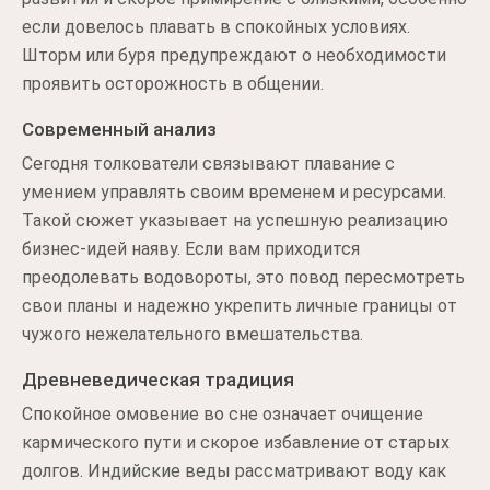
если довелось плавать в спокойных условиях.
Шторм или буря предупреждают о необходимости
проявить осторожность в общении.
Современный анализ
Сегодня толкователи связывают плавание с
умением управлять своим временем и ресурсами.
Такой сюжет указывает на успешную реализацию
бизнес-идей наяву. Если вам приходится
преодолевать водовороты, это повод пересмотреть
свои планы и надежно укрепить личные границы от
чужого нежелательного вмешательства.
Древневедическая традиция
Спокойное омовение во сне означает очищение
кармического пути и скорое избавление от старых
долгов. Индийские веды рассматривают воду как