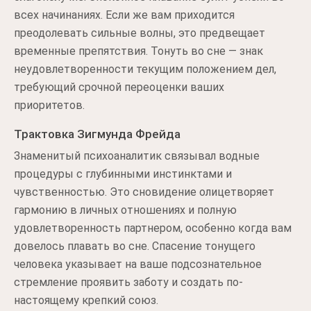
всех начинаниях. Если же вам приходится
преодолевать сильные волны, это предвещает
временные препятствия. Тонуть во сне — знак
неудовлетворенности текущим положением дел,
требующий срочной переоценки ваших
приоритетов.
Трактовка Зигмунда Фрейда
Знаменитый психоаналитик связывал водные
процедуры с глубинными инстинктами и
чувственностью. Это сновидение олицетворяет
гармонию в личных отношениях и полную
удовлетворенность партнером, особенно когда вам
довелось плавать во сне. Спасение тонущего
человека указывает на ваше подсознательное
стремление проявить заботу и создать по-
настоящему крепкий союз.