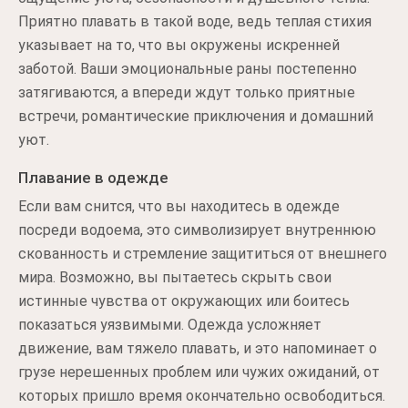
Приятно плавать в такой воде, ведь теплая стихия
указывает на то, что вы окружены искренней
заботой. Ваши эмоциональные раны постепенно
затягиваются, а впереди ждут только приятные
встречи, романтические приключения и домашний
уют.
Плавание в одежде
Если вам снится, что вы находитесь в одежде
посреди водоема, это символизирует внутреннюю
скованность и стремление защититься от внешнего
мира. Возможно, вы пытаетесь скрыть свои
истинные чувства от окружающих или боитесь
показаться уязвимыми. Одежда усложняет
движение, вам тяжело плавать, и это напоминает о
грузе нерешенных проблем или чужих ожиданий, от
которых пришло время окончательно освободиться.