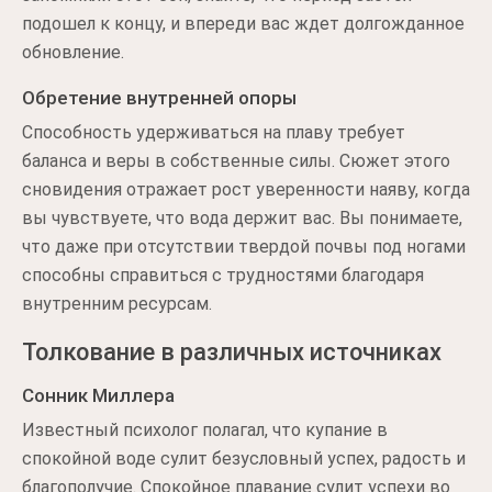
подошел к концу, и впереди вас ждет долгожданное
обновление.
Обретение внутренней опоры
Способность удерживаться на плаву требует
баланса и веры в собственные силы. Сюжет этого
сновидения отражает рост уверенности наяву, когда
вы чувствуете, что вода держит вас. Вы понимаете,
что даже при отсутствии твердой почвы под ногами
способны справиться с трудностями благодаря
внутренним ресурсам.
Толкование в различных источниках
Сонник Миллера
Известный психолог полагал, что купание в
спокойной воде сулит безусловный успех, радость и
благополучие. Спокойное плавание сулит успехи во