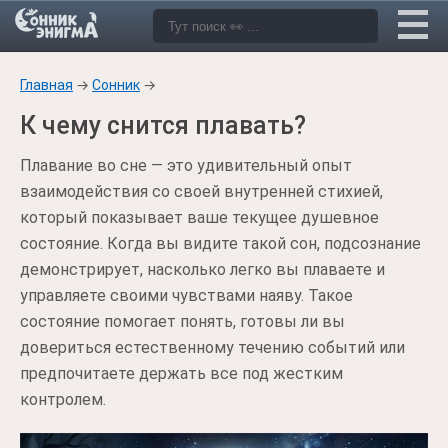
Главная
→
Сонник
→
К чему снится плавать?
Плавание во сне — это удивительный опыт
взаимодействия со своей внутренней стихией,
который показывает ваше текущее душевное
состояние. Когда вы видите такой сон, подсознание
демонстрирует, насколько легко вы плаваете и
управляете своими чувствами наяву. Такое
состояние помогает понять, готовы ли вы
довериться естественному течению событий или
предпочитаете держать все под жестким
контролем.