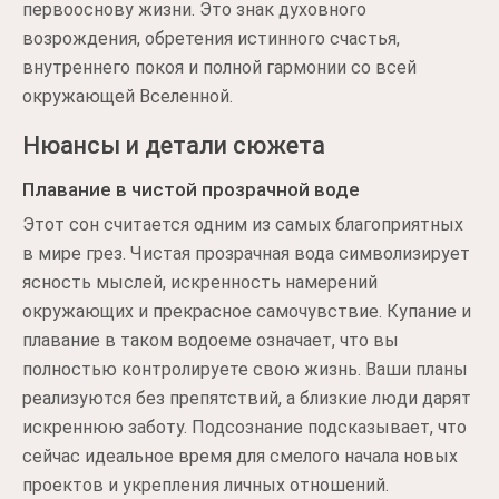
первооснову жизни. Это знак духовного
возрождения, обретения истинного счастья,
внутреннего покоя и полной гармонии со всей
окружающей Вселенной.
Нюансы и детали сюжета
Плавание в чистой прозрачной воде
Этот сон считается одним из самых благоприятных
в мире грез. Чистая прозрачная вода символизирует
ясность мыслей, искренность намерений
окружающих и прекрасное самочувствие. Купание и
плавание в таком водоеме означает, что вы
полностью контролируете свою жизнь. Ваши планы
реализуются без препятствий, а близкие люди дарят
искреннюю заботу. Подсознание подсказывает, что
сейчас идеальное время для смелого начала новых
проектов и укрепления личных отношений.