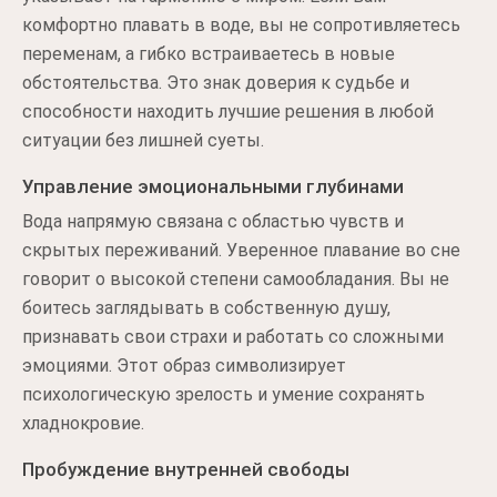
комфортно плавать в воде, вы не сопротивляетесь
переменам, а гибко встраиваетесь в новые
обстоятельства. Это знак доверия к судьбе и
способности находить лучшие решения в любой
ситуации без лишней суеты.
Управление эмоциональными глубинами
Вода напрямую связана с областью чувств и
скрытых переживаний. Уверенное плавание во сне
говорит о высокой степени самообладания. Вы не
боитесь заглядывать в собственную душу,
признавать свои страхи и работать со сложными
эмоциями. Этот образ символизирует
психологическую зрелость и умение сохранять
хладнокровие.
Пробуждение внутренней свободы