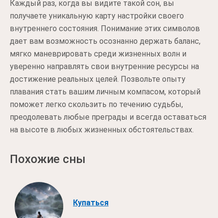
Каждый раз, когда вы видите такой сон, вы
получаете уникальную карту настройки своего
внутреннего состояния. Понимание этих символов
дает вам возможность осознанно держать баланс,
мягко маневрировать среди жизненных волн и
уверенно направлять свои внутренние ресурсы на
достижение реальных целей. Позвольте опыту
плавания стать вашим личным компасом, который
поможет легко скользить по течению судьбы,
преодолевать любые преграды и всегда оставаться
на высоте в любых жизненных обстоятельствах.
Похожие сны
Купаться