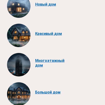
Новый дом
Красивый дом
Многоэтажный
дом
Большой дом