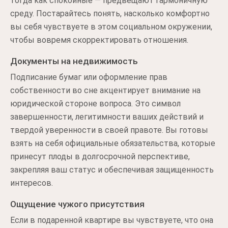
тогда как спокойные — предвещают гармоничную
среду. Постарайтесь понять, насколько комфортно
вы себя чувствуете в этом социальном окружении,
чтобы вовремя скорректировать отношения.
Документы на недвижимость
Подписание бумаг или оформление прав
собственности во сне акцентирует внимание на
юридической стороне вопроса. Это символ
завершенности, легитимности ваших действий и
твердой уверенности в своей правоте. Вы готовы
взять на себя официальные обязательства, которые
принесут плоды в долгосрочной перспективе,
закрепляя ваш статус и обеспечивая защищенность
интересов.
Ощущение чужого присутствия
Если в подаренной квартире вы чувствуете, что она