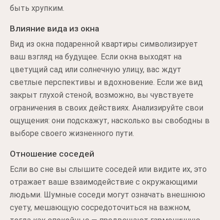
быть хрупким.
Влияние вида из окна
Вид из окна подаренной квартиры символизирует
ваш взгляд на будущее. Если окна выходят на
цветущий сад или солнечную улицу, вас ждут
светлые перспективы и вдохновение. Если же вид
закрыт глухой стеной, возможно, вы чувствуете
ограничения в своих действиях. Анализируйте свои
ощущения: они подскажут, насколько вы свободны в
выборе своего жизненного пути.
Отношение соседей
Если во сне вы слышите соседей или видите их, это
отражает ваше взаимодействие с окружающими
людьми. Шумные соседи могут означать внешнюю
суету, мешающую сосредоточиться на важном,