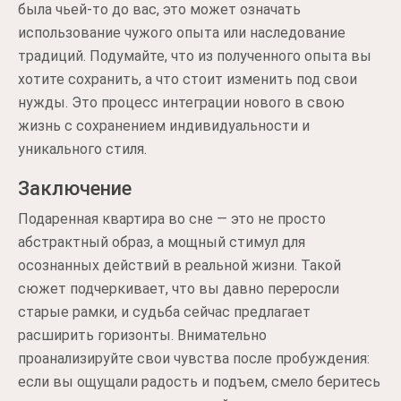
была чьей-то до вас, это может означать
использование чужого опыта или наследование
традиций. Подумайте, что из полученного опыта вы
хотите сохранить, а что стоит изменить под свои
нужды. Это процесс интеграции нового в свою
жизнь с сохранением индивидуальности и
уникального стиля.
Заключение
Подаренная квартира во сне — это не просто
абстрактный образ, а мощный стимул для
осознанных действий в реальной жизни. Такой
сюжет подчеркивает, что вы давно переросли
старые рамки, и судьба сейчас предлагает
расширить горизонты. Внимательно
проанализируйте свои чувства после пробуждения:
если вы ощущали радость и подъем, смело беритесь