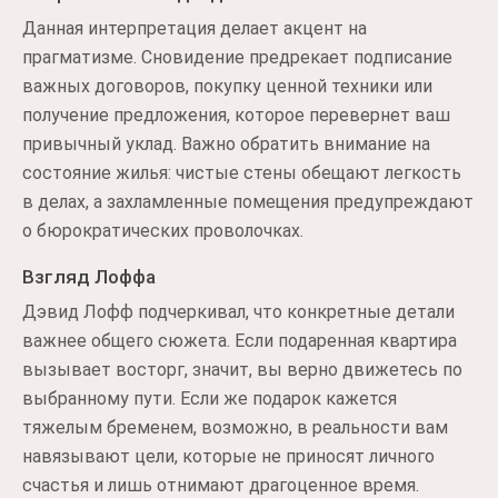
Данная интерпретация делает акцент на
прагматизме. Сновидение предрекает подписание
важных договоров, покупку ценной техники или
получение предложения, которое перевернет ваш
привычный уклад. Важно обратить внимание на
состояние жилья: чистые стены обещают легкость
в делах, а захламленные помещения предупреждают
о бюрократических проволочках.
Взгляд Лоффа
Дэвид Лофф подчеркивал, что конкретные детали
важнее общего сюжета. Если подаренная квартира
вызывает восторг, значит, вы верно движетесь по
выбранному пути. Если же подарок кажется
тяжелым бременем, возможно, в реальности вам
навязывают цели, которые не приносят личного
счастья и лишь отнимают драгоценное время.