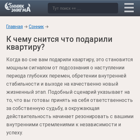
Главная
→
Сонник
→
К чему снится что подарили
квартиру?
Когда во сне вам подарили квартиру, это становится
мощным сигналом от подсознания о наступлении
периода глубоких перемен, обретении внутренней
стабильности и выходе на качественно новый
жизненный этап. Подобный сценарий указывает на
то, что вы готовы принять на себя ответственность
за собственную судьбу, а окружающая
действительность начинает резонировать с вашими
внутренними стремлениями к независимости и
успеху.