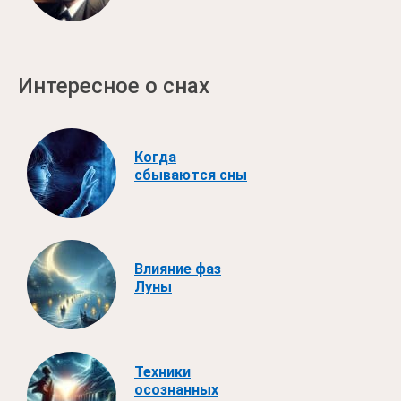
Интересное о снах
Когда
сбываются сны
Влияние фаз
Луны
Техники
осознанных