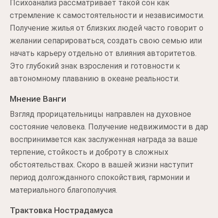
Психоанализ рассматривает такой сон как
стремление к самостоятельности и независимости.
Получение жилья от близких людей часто говорит о
желании сепарироваться, создать свою семью или
начать карьеру отдельно от влияния авторитетов.
Это глубокий знак взросления и готовности к
автономному плаванию в океане реальности.
Мнение Ванги
Взгляд прорицательницы направлен на духовное
состояние человека. Получение недвижимости в дар
воспринимается как заслуженная награда за ваше
терпение, стойкость и доброту в сложных
обстоятельствах. Скоро в вашей жизни наступит
период долгожданного спокойствия, гармонии и
материального благополучия.
Трактовка Нострадамуса