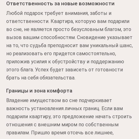
Ответственность за новые возможности
Любой подарок требует внимания, заботы и
ответственности. Квартира, которую вам подарили
во сне, не является просто безусловным благом, это
вызов вашим способностям. Сновидение указывает
на то, что судьба преподносит вам уникальный шанс,
но реализовать его придется самостоятельно,
приложив усилия к обустройству и поддержанию
этого блага. Успех будет зависеть от готовности
брать на себя обязательства.
Границы и зона комфорта
Владение имуществом во сне подчеркивает
важность установления личных границ. Если вам
подарили квартиру, это предложение начать строить
отношения с внешним миром по собственным
правилам. Пришло время отсечь все лишнее,