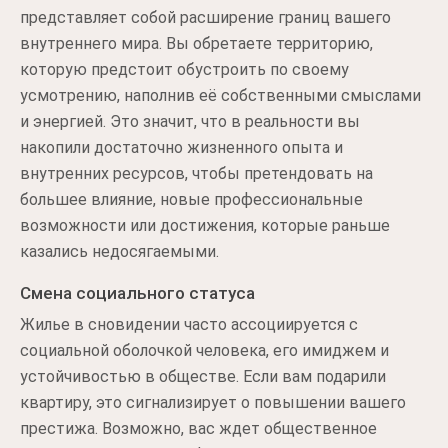
представляет собой расширение границ вашего
внутреннего мира. Вы обретаете территорию,
которую предстоит обустроить по своему
усмотрению, наполнив её собственными смыслами
и энергией. Это значит, что в реальности вы
накопили достаточно жизненного опыта и
внутренних ресурсов, чтобы претендовать на
большее влияние, новые профессиональные
возможности или достижения, которые раньше
казались недосягаемыми.
Смена социального статуса
Жилье в сновидении часто ассоциируется с
социальной оболочкой человека, его имиджем и
устойчивостью в обществе. Если вам подарили
квартиру, это сигнализирует о повышении вашего
престижа. Возможно, вас ждет общественное