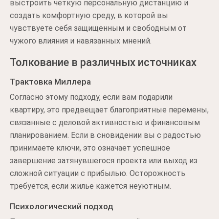
выстроить четкую персональную дистанцию и
создать комфортную среду, в которой вы
чувствуете себя защищенным и свободным от
чужого влияния и навязанных мнений.
Толкование в различных источниках
Трактовка Миллера
Согласно этому подходу, если вам подарили
квартиру, это предвещает благоприятные перемены,
связанные с деловой активностью и финансовым
планированием. Если в сновидении вы с радостью
принимаете ключи, это означает успешное
завершение затянувшегося проекта или выход из
сложной ситуации с прибылью. Осторожность
требуется, если жилье кажется неуютным.
Психологический подход