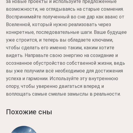
за новые проекты и используйте предложенные
возможности, не оглядываясь на старые сомнения.
Воспринимайте полученный во сне дар как аванс от
Вселенной, который нужно реализовать через
конкретные, последовательные шаги. Ваше будущее
уже строится, и теперь вы обладаете ключами,
чтобы сделать его именно таким, каким хотите
видеть. Направьте свою энергию на созидание и
осознанное обустройство собственной жизни, ведь
вы уже получили всё необходимое для достижения
успеха и гармонии. Используйте эту внутреннюю
опору, чтобы уверенно двигаться вперед и
воплощать самые смелые замыслы в реальности.
Похожие сны