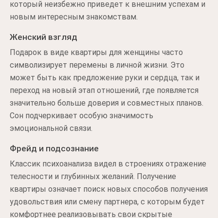
который неизбежно приведет к внешним успехам и
новым интересным знакомствам.
Женский взгляд
Подарок в виде квартиры для женщины часто
символизирует перемены в личной жизни. Это
может быть как предложение руки и сердца, так и
переход на новый этап отношений, где появляется
значительно больше доверия и совместных планов.
Сон подчеркивает особую значимость
эмоциональной связи.
Фрейд и подсознание
Классик психоанализа видел в строениях отражение
телесности и глубинных желаний. Получение
квартиры означает поиск новых способов получения
удовольствия или смену партнера, с которым будет
комфортнее реализовывать свои скрытые