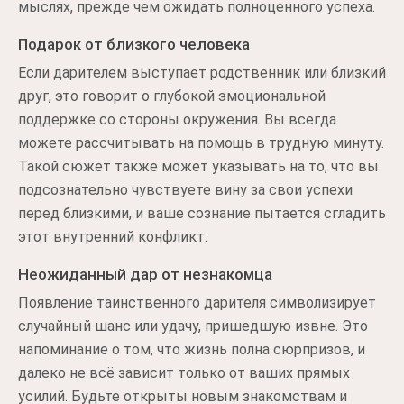
мыслях, прежде чем ожидать полноценного успеха.
Подарок от близкого человека
Если дарителем выступает родственник или близкий
друг, это говорит о глубокой эмоциональной
поддержке со стороны окружения. Вы всегда
можете рассчитывать на помощь в трудную минуту.
Такой сюжет также может указывать на то, что вы
подсознательно чувствуете вину за свои успехи
перед близкими, и ваше сознание пытается сгладить
этот внутренний конфликт.
Неожиданный дар от незнакомца
Появление таинственного дарителя символизирует
случайный шанс или удачу, пришедшую извне. Это
напоминание о том, что жизнь полна сюрпризов, и
далеко не всё зависит только от ваших прямых
усилий. Будьте открыты новым знакомствам и