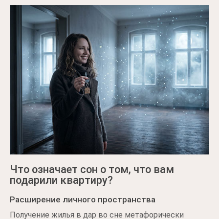
Что означает сон о том, что вам
подарили квартиру?
Расширение личного пространства
Получение жилья в дар во сне метафорически