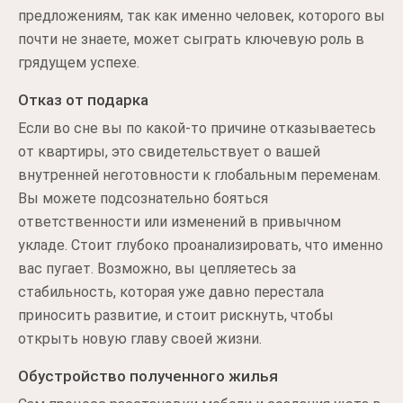
предложениям, так как именно человек, которого вы
почти не знаете, может сыграть ключевую роль в
грядущем успехе.
Отказ от подарка
Если во сне вы по какой-то причине отказываетесь
от квартиры, это свидетельствует о вашей
внутренней неготовности к глобальным переменам.
Вы можете подсознательно бояться
ответственности или изменений в привычном
укладе. Стоит глубоко проанализировать, что именно
вас пугает. Возможно, вы цепляетесь за
стабильность, которая уже давно перестала
приносить развитие, и стоит рискнуть, чтобы
открыть новую главу своей жизни.
Обустройство полученного жилья