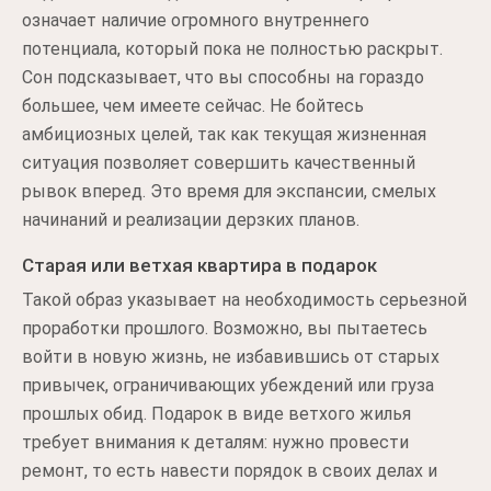
означает наличие огромного внутреннего
потенциала, который пока не полностью раскрыт.
Сон подсказывает, что вы способны на гораздо
большее, чем имеете сейчас. Не бойтесь
амбициозных целей, так как текущая жизненная
ситуация позволяет совершить качественный
рывок вперед. Это время для экспансии, смелых
начинаний и реализации дерзких планов.
Старая или ветхая квартира в подарок
Такой образ указывает на необходимость серьезной
проработки прошлого. Возможно, вы пытаетесь
войти в новую жизнь, не избавившись от старых
привычек, ограничивающих убеждений или груза
прошлых обид. Подарок в виде ветхого жилья
требует внимания к деталям: нужно провести
ремонт, то есть навести порядок в своих делах и