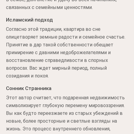
связанных с семейными ценностями.
Исламский подход
Согласно этой традиции, квартира во сне
олицетворяет земные радости и семейное счастье.
Принятие в дар такой собственности обещает
примирение с давними недоброжелателями и
восстановление справедливости в спорных
вопросах. Вас ждет мирный период, полный
созидания и покоя.
Сонник Странника
Этот автор считает, что подаренная недвижимость
символизирует глубокую перемену мировоззрения.
Вы как будто переезжаете из старых убеждений в
новые, более просторные и светлые взгляды на
жизнь. Это процесс внутреннего обновления,