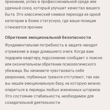
признание, успех в профессиональной среде или
удачный союз, который улучшит качество вашего
быта. Это классический символ перехода из одной
категории в более статусную, где ваши позиции
становятся прочнее.
Обретение эмоциональной безопасности
Фундаментальная потребность в защите находит
отражение в виде домашнего очага. Когда вам
подарили квартиру, подсознание сообщает о поиске
или окончательном обретении психологического
убежища. Вы начинаете чувствовать себя
увереннее, глубинные тревоги отступают, так как
вы нашли эмоциональную базу, на которую можно
опереться в периоды любых жизненных штормов.
Это состояние стабильности, необходимое для
созидательной деятельности.