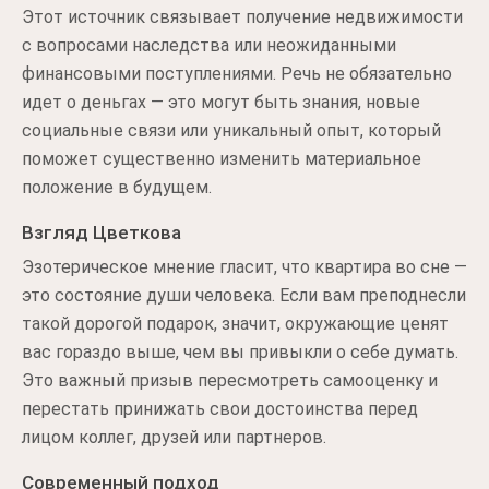
Этот источник связывает получение недвижимости
с вопросами наследства или неожиданными
финансовыми поступлениями. Речь не обязательно
идет о деньгах — это могут быть знания, новые
социальные связи или уникальный опыт, который
поможет существенно изменить материальное
положение в будущем.
Взгляд Цветкова
Эзотерическое мнение гласит, что квартира во сне —
это состояние души человека. Если вам преподнесли
такой дорогой подарок, значит, окружающие ценят
вас гораздо выше, чем вы привыкли о себе думать.
Это важный призыв пересмотреть самооценку и
перестать принижать свои достоинства перед
лицом коллег, друзей или партнеров.
Современный подход