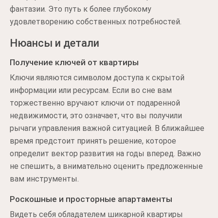
фантазии. Это путь к более глубокому
удовлетворению собственных потребностей.
Нюансы и детали
Получение ключей от квартиры
Ключи являются символом доступа к скрытой
информации или ресурсам. Если во сне вам
торжественно вручают ключи от подаренной
недвижимости, это означает, что вы получили
рычаги управления важной ситуацией. В ближайшее
время предстоит принять решение, которое
определит вектор развития на годы вперед. Важно
не спешить, а внимательно оценить предложенные
вам инструменты.
Роскошные и просторные апартаменты
Видеть себя обладателем шикарной квартиры