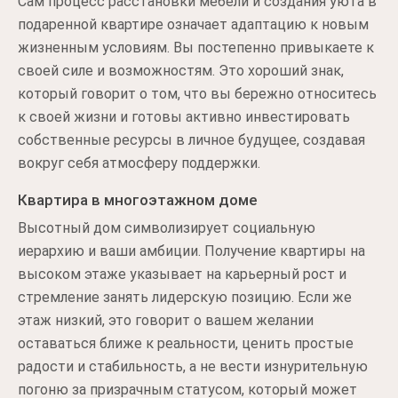
Сам процесс расстановки мебели и создания уюта в
подаренной квартире означает адаптацию к новым
жизненным условиям. Вы постепенно привыкаете к
своей силе и возможностям. Это хороший знак,
который говорит о том, что вы бережно относитесь
к своей жизни и готовы активно инвестировать
собственные ресурсы в личное будущее, создавая
вокруг себя атмосферу поддержки.
Квартира в многоэтажном доме
Высотный дом символизирует социальную
иерархию и ваши амбиции. Получение квартиры на
высоком этаже указывает на карьерный рост и
стремление занять лидерскую позицию. Если же
этаж низкий, это говорит о вашем желании
оставаться ближе к реальности, ценить простые
радости и стабильность, а не вести изнурительную
погоню за призрачным статусом, который может