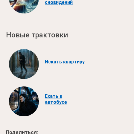
сновидений
Новые трактовки
Искать квартиру
Ехать в
автобусе
Поделиться: