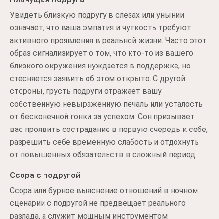
Увидеть близкую подругу в слезах или унынии
означает, что ваша эмпатия и чуткость требуют
активного проявления в реальной жизни. Часто этот
образ сигнализирует о том, что кто-то из вашего
близкого окружения нуждается в поддержке, но
стесняется заявить об этом открыто. С другой
стороны, грусть подруги отражает вашу
собственную невыраженную печаль или усталость
от бесконечной гонки за успехом. Сон призывает
вас проявить сострадание в первую очередь к себе,
разрешить себе временную слабость и отдохнуть
от повышенных обязательств в сложный период.
Ссора с подругой
Ссора или бурное выяснение отношений в ночном
сценарии с подругой не предвещает реального
разлада, а служит мощным инструментом