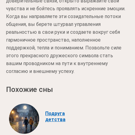
доверительные связи, открыто выражайте свои
чувства и не бойтесь проявлять искренние эмоции.
Когда вы направляете эти созидательные потоки
общения, вы берете штурвал управления
реальностью в свои руки и создаете вокруг себя
гармоничное пространство, наполненное
поддержкой, тепла и пониманием. Позвольте силе
этого прекрасного дружеского символа стать
вашим проводником на пути к внутреннему
согласию и внешнему успеху.
Похожие сны
Подруга
детства