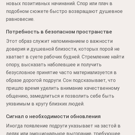
новых позитивных начинаний. Спор или плач в
подобном сюжете быстро возвращают душевное
равновесие.
Потребность в безопасном пространстве
Этот образ служит напоминанием о важности
доверия и душевной близости, которых порой не
хватает в суете рабочих будней. Стремление найти
опору, высказать наболевшее и получить
безусловное принятие часто материализуется в
образе дорогой подруги. Сон подсказывает, что
пришло время уделить внимание качественному
общению, замедлиться и позволить себе быть
уязвимым в кругу близких людей.
Сигнал о необходимости обновления
Иногда появление подруги указывает на застой в
делах или эмоциональное выгорание, требующее