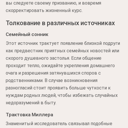
вы следуете своему призванию, и вовремя
скорректировать жизненный курс.
Толкование в различных источниках
Семейный сонник
Этот источник трактует появление близкой подруги
как предвестник приятных семейных новостей или
скорого душевного застолья. Если общение
проходит тепло, ожидайте укрепления домашнего
очага и разрешения затянувшихся споров с
родственниками. В случае возникновения
разногласий стоит проявить больше чуткости к
нуждам родных людей, чтобы избежать случайных
недоразумений в быту.
Трактовка Миллера
Знаменитый исследователь связывал подобные