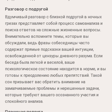
Разговор с подругой
Вдумчивый разговор с близкой подругой в ночных
грезах представляет собой процесс самоанализа и
поиска ответов на сложные жизненные вопросы.
Внимательно вспомните темы, которые вы
обсуждали, ведь фразы собеседницы часто
содержат прямые подсказки вашей интуиции,
освобожденной от цензуры дневного разума. Если
беседа была легкой и веселой, ваше
психологическое состояние находится в норме, и вы
готовы к преодолению любых препятствий. Такой
сон призывает вас обратить внимание на
замалчиваемые проблемы и нерешенные задачи,
которые требуют вашего осознанного участия и
спокойного анализа.
Плачущая подруга