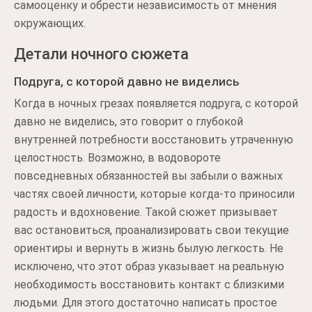
самооценку и обрести независимость от мнения
окружающих.
Детали ночного сюжета
Подруга, с которой давно не виделись
Когда в ночных грезах появляется подруга, с которой
давно не виделись, это говорит о глубокой
внутренней потребности восстановить утраченную
целостность. Возможно, в водовороте
повседневных обязанностей вы забыли о важных
частях своей личности, которые когда-то приносили
радость и вдохновение. Такой сюжет призывает
вас остановиться, проанализировать свои текущие
ориентиры и вернуть в жизнь былую легкость. Не
исключено, что этот образ указывает на реальную
необходимость восстановить контакт с близкими
людьми. Для этого достаточно написать простое