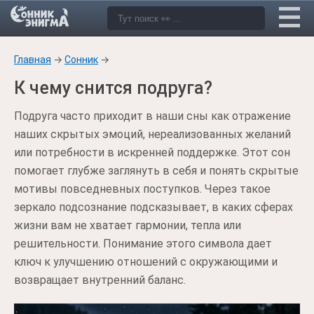
Главная
→
Сонник
→
К чему снится подруга?
Подруга часто приходит в наши сны как отражение
наших скрытых эмоций, нереализованных желаний
или потребности в искренней поддержке. Этот сон
помогает глубже заглянуть в себя и понять скрытые
мотивы повседневных поступков. Через такое
зеркало подсознание подсказывает, в каких сферах
жизни вам не хватает гармонии, тепла или
решительности. Понимание этого символа дает
ключ к улучшению отношений с окружающими и
возвращает внутренний баланс.