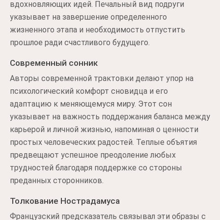
вдохновляющих идей. Печальный вид подруги
указывает на завершение определенного
жизненного этапа и необходимость отпустить
прошлое ради счастливого будущего.
Современный сонник
Авторы современной трактовки делают упор на
психологический комфорт сновидца и его
адаптацию к меняющемуся миру. Этот сон
указывает на важность поддержания баланса между
карьерой и личной жизнью, напоминая о ценности
простых человеческих радостей. Теплые объятия
предвещают успешное преодоление любых
трудностей благодаря поддержке со стороны
преданных сторонников.
Толкование Нострадамуса
Французский предсказатель связывал эти образы с