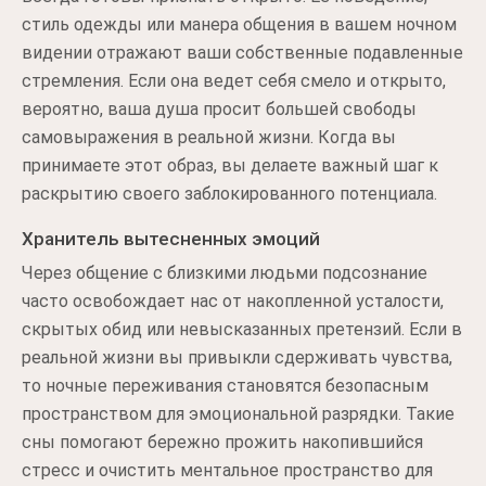
стиль одежды или манера общения в вашем ночном
видении отражают ваши собственные подавленные
стремления. Если она ведет себя смело и открыто,
вероятно, ваша душа просит большей свободы
самовыражения в реальной жизни. Когда вы
принимаете этот образ, вы делаете важный шаг к
раскрытию своего заблокированного потенциала.
Хранитель вытесненных эмоций
Через общение с близкими людьми подсознание
часто освобождает нас от накопленной усталости,
скрытых обид или невысказанных претензий. Если в
реальной жизни вы привыкли сдерживать чувства,
то ночные переживания становятся безопасным
пространством для эмоциональной разрядки. Такие
сны помогают бережно прожить накопившийся
стресс и очистить ментальное пространство для