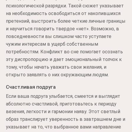
психологической разрядки. Такой сюжет указывает
на необходимость освободиться от накопившихся
претензий, выстроить более четкие личные границы
и научиться говорить твердое «нет». Возможно, в
повседневности вы слишком часто уступаете
чужим интересам в ущерб собственным
потребностям. Конфликт во сне помогает осознать
эту диспропорцию и дает эмоциональный толчок к
тому, чтобы начать уважать свои желания, и
открыто заявлять о них окружающим людям.
Счастливая подруга
Если ваша подруга улыбается, смеется и выглядит
абсолютно счастливой, приготовьтесь к периоду
везения, легкости и гармонии наяву. Этот светлый
образ транслирует уверенность в завтрашнем дне и
указывает на то, что выбранное вами направление