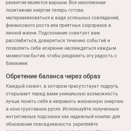
развития является верным. Вся накопленная
позитивная энергия теперь готова
материализоваться в виде успешных совпадений,
финансового роста или приятных сюрпризов в
личной жизни. Подсознание советует вам
расслабиться, довериться течению событий и
позволить себе искренне наслаждаться каждым
моментом бытия, чтобы разделить эту радость с
близкими.
Обретение баланса через образ
Каждый сюжет, в котором присутствует подруга,
открывает перед вами уникальную возможность
лучше понять себя и направить жизненную энергию
в конструктивное русло. Используйте полученные
интуитивные подсказки как надежный компас для
обновления повседневности: укрепляйте