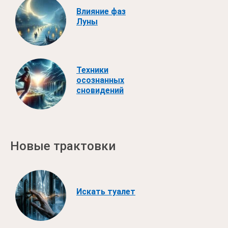
Влияние фаз
Луны
Техники
осознанных
сновидений
Новые трактовки
Искать туалет