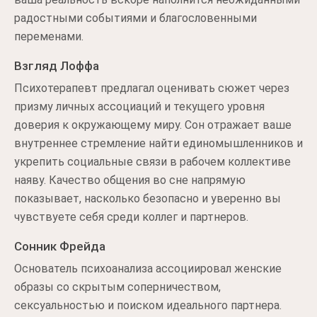
радостными событиями и благословенными
переменами.
Взгляд Лоффа
Психотерапевт предлагал оценивать сюжет через
призму личных ассоциаций и текущего уровня
доверия к окружающему миру. Сон отражает ваше
внутреннее стремление найти единомышленников и
укрепить социальные связи в рабочем коллективе
наяву. Качество общения во сне напрямую
показывает, насколько безопасно и уверенно вы
чувствуете себя среди коллег и партнеров.
Сонник Фрейда
Основатель психоанализа ассоциировал женские
образы со скрытым соперничеством,
сексуальностью и поиском идеального партнера.