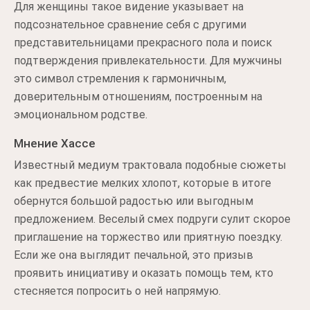
Для женщины такое видение указывает на
подсознательное сравнение себя с другими
представительницами прекрасного пола и поиск
подтверждения привлекательности. Для мужчины
это символ стремления к гармоничным,
доверительным отношениям, построенным на
эмоциональном родстве.
Мнение Хассе
Известный медиум трактовала подобные сюжеты
как предвестие мелких хлопот, которые в итоге
обернутся большой радостью или выгодным
предложением. Веселый смех подруги сулит скорое
приглашение на торжество или приятную поездку.
Если же она выглядит печальной, это призыв
проявить инициативу и оказать помощь тем, кто
стесняется попросить о ней напрямую.