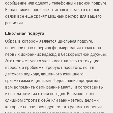
сообщение или сделать телефонный звонок подруге.
Ваша психика посылает сигнал о том, что старые
связи все еще хранят мощный ресурс для вашего
развития.
Школьная подруга
Образ, в котором является школьная подруга,
переносит нас в период формирования характера,
первых искренних надежд и бескорыстной дружбы.
Этот сюжет часто указывает на то, что текущие
взрослые проблемы требуют простого, почти
детского подхода, лишенного излишнего
прагматизма и цинизма. Подсознание предлагает
вам вспомнить свои ранние мечты и сопоставить
их с тем, кем вы стали сегодня. Возможно, вы
слишком строги к себе или занимаетесь делами,
которые не приносят душевного удовлетворения.