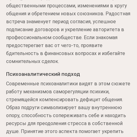
общественными процессами, изменениями в кругу
общения и обретением новых союзников. Радостная
встреча знаменует период согласия, успешное
подписание договоров и укрепление авторитета в
профессиональном сообществе. Если знакомая
предостерегает вас от чего-то, проявите
бдительность в финансовых вопросах и избегайте
сомнительных сделок.
Психоаналитический подход
Современные психоаналитики видят в этом сюжете
работу механизмов саморегуляции психики,
стремящейся компенсировать дефицит общения.
Образ подруги символизирует вашу внутреннюю
опору, способность сопереживать себе и находить
ресурсы для преодоления стресса в собственной
душе. Принятие этого аспекта помогает укрепить