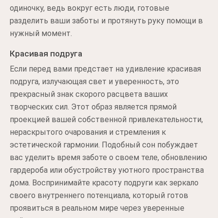
одиночку, ведь вокруг есть люди, готовые
разделить ваши заботы и протянуть руку помощи в
нужный момент.
Красивая подруга
Если перед вами предстает на удивление красивая
подруга, излучающая свет и уверенность, это
прекрасный знак скорого расцвета ваших
творческих сил. Этот образ является прямой
проекцией вашей собственной привлекательности,
нераскрытого очарования и стремления к
эстетической гармонии. Подобный сон побуждает
вас уделить время заботе о своем теле, обновлению
гардероба или обустройству уютного пространства
дома. Воспринимайте красоту подруги как зеркало
своего внутреннего потенциала, который готов
проявиться в реальном мире через уверенные