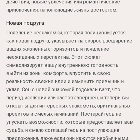
действия, новые увлечения или романтические
приключения, наполняющие жизнь восторгом.
Новая подруга
Появление незнакомки, которая позиционируется
как новая подруга, указывает на скорое расширение
ваших жизненных горизонтов и появление
неожиданных перспектив. Этот сюжет
символизирует вашу внутреннюю готовность
выйти из зоны комфорта, впустить в свою
реальность свежие идеи и изменить привычный
уклад. Сон о новой знакомой подсказывает, что
период изоляции или застоя завершен, и теперь вы
открыты для интересных знакомств, оригинальных
проектов и смелых начинаний. Постарайтесь не
упускать возможности, которые предоставляет вам
судьба, и смело соглашайтесь на поступающие
предложения, даже если они кажутся необычными.