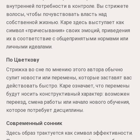
внутренней потребности в контроле. Вы стрижете
волосы, чтобы почувствовать власть над
собственной жизнью. Каре здесь выступает как
символ «причесывания» своих эмоций, приведения
их в соответствие с общепринятыми нормами или
личными идеалами.
По Цветкову
Стрижка во сне по мнению этого автора обычно
сулит новости или перемены, которые заставят вас
действовать быстро. Каре означает, что перемены
будут носить конструктивный характер: возможен
переезд, смена работы или начало нового обучения,
которое потребует дисциплины.
Современный сонник
Здесь образ трактуется как символ эффективности.