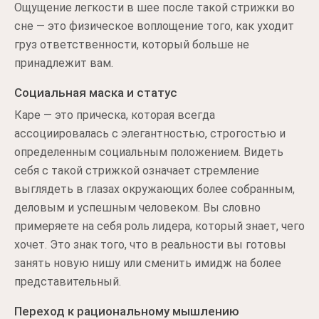
Ощущение легкости в шее после такой стрижки во
сне — это физическое воплощение того, как уходит
груз ответственности, который больше не
принадлежит вам.
Социальная маска и статус
Каре — это прическа, которая всегда
ассоциировалась с элегантностью, строгостью и
определенным социальным положением. Видеть
себя с такой стрижкой означает стремление
выглядеть в глазах окружающих более собранным,
деловым и успешным человеком. Вы словно
примеряете на себя роль лидера, который знает, чего
хочет. Это знак того, что в реальности вы готовы
занять новую нишу или сменить имидж на более
представительный.
Переход к рациональному мышлению