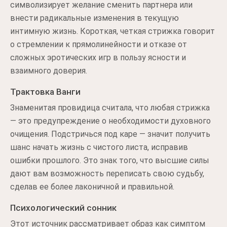
символизирует желание сменить партнера или
внести радикальные изменения в текущую
интимную жизнь. Короткая, четкая стрижка говорит
о стремлении к прямолинейности и отказе от
сложных эротических игр в пользу ясности и
взаимного доверия.
Трактовка Ванги
Знаменитая провидица считала, что любая стрижка
— это предупреждение о необходимости духовного
очищения. Подстричься под каре — значит получить
шанс начать жизнь с чистого листа, исправив
ошибки прошлого. Это знак того, что высшие силы
дают вам возможность переписать свою судьбу,
сделав ее более лаконичной и правильной.
Психологический сонник
Этот источник рассматривает образ как симптом