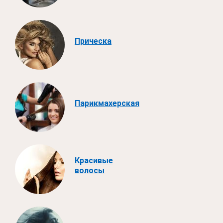
Прическа
Парикмахерская
Красивые
волосы