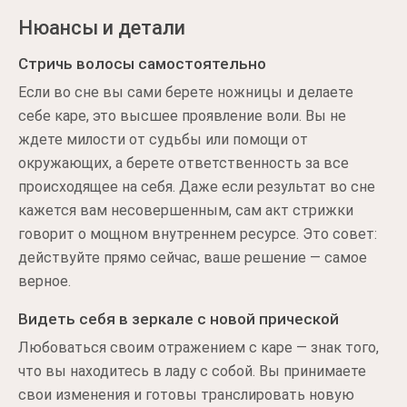
Нюансы и детали
Стричь волосы самостоятельно
Если во сне вы сами берете ножницы и делаете
себе каре, это высшее проявление воли. Вы не
ждете милости от судьбы или помощи от
окружающих, а берете ответственность за все
происходящее на себя. Даже если результат во сне
кажется вам несовершенным, сам акт стрижки
говорит о мощном внутреннем ресурсе. Это совет:
действуйте прямо сейчас, ваше решение — самое
верное.
Видеть себя в зеркале с новой прической
Любоваться своим отражением с каре — знак того,
что вы находитесь в ладу с собой. Вы принимаете
свои изменения и готовы транслировать новую