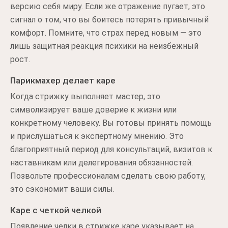
версию себя миру. Если же отражение пугает, это
сигнал о том, что вы боитесь потерять привычный
комфорт. Помните, что страх перед новым — это
лишь защитная реакция психики на неизбежный
рост.
Парикмахер делает каре
Когда стрижку выполняет мастер, это
символизирует ваше доверие к жизни или
конкретному человеку. Вы готовы принять помощь
и прислушаться к экспертному мнению. Это
благоприятный период для консультаций, визитов к
наставникам или делегирования обязанностей.
Позвольте профессионалам сделать свою работу,
это сэкономит ваши силы.
Каре с четкой челкой
Появление челки в стрижке каре указывает на