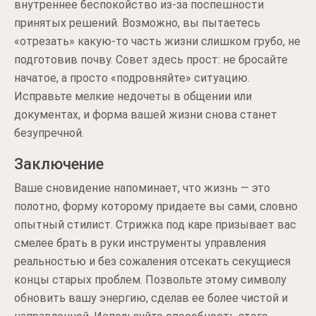
внутреннее беспокойство из-за поспешности
принятых решений. Возможно, вы пытаетесь
«отрезать» какую-то часть жизни слишком грубо, не
подготовив почву. Совет здесь прост: не бросайте
начатое, а просто «подровняйте» ситуацию.
Исправьте мелкие недочеты в общении или
документах, и форма вашей жизни снова станет
безупречной.
Заключение
Ваше сновидение напоминает, что жизнь — это
полотно, форму которому придаете вы сами, словно
опытный стилист. Стрижка под каре призывает вас
смелее брать в руки инструменты управления
реальностью и без сожаления отсекать секущиеся
концы старых проблем. Позвольте этому символу
обновить вашу энергию, сделав ее более чистой и