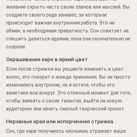
желание скрыть часть своих планов или мыслей. Вы
создаете своего рода занавес, за которым
происходит важная внутренняя работа. Это не
обман, а необходимая приватность. Сон советует не
спешить делиться идеями, пока они окончательно не
созрели.
Окрашивание каре в яркий цвет
Если после стрижки вы решаете изменить и цвет
волос, это говорит о жажде признания. Вы не просто
изменились внутренне, но и хотите, чтобы это
заметили все вокруг. Это отличный момент для того,
чтобы заявить о своих талантах, выйти на новую
аудиторию или начать смелый творческий проект.
Неровные края или испорченная стрижка
Сон, где каре получилось клочьями, отражает ваше