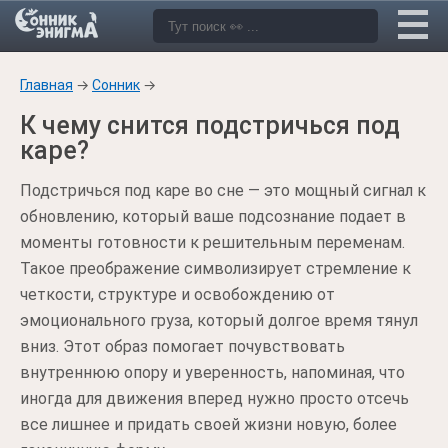
Главная
→
Сонник
→
К чему снится подстричься под
каре?
Подстричься под каре во сне — это мощный сигнал к
обновлению, который ваше подсознание подает в
моменты готовности к решительным переменам.
Такое преображение символизирует стремление к
четкости, структуре и освобождению от
эмоционального груза, который долгое время тянул
вниз. Этот образ помогает почувствовать
внутреннюю опору и уверенность, напоминая, что
иногда для движения вперед нужно просто отсечь
все лишнее и придать своей жизни новую, более