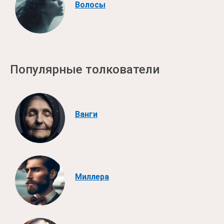
Волосы
Популярные толкователи
Ванги
Миллера