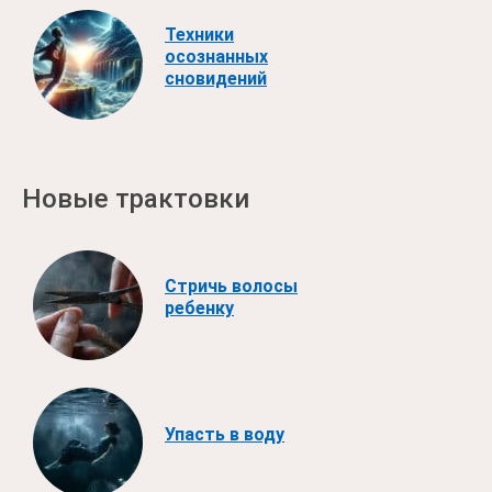
Техники
осознанных
сновидений
Новые трактовки
Стричь волосы
ребенку
Упасть в воду