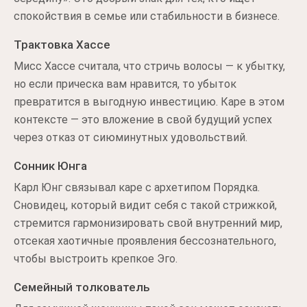
спокойствия в семье или стабильности в бизнесе.
Трактовка Хассе
Мисс Хассе считала, что стричь волосы — к убытку,
но если прическа вам нравится, то убыток
превратится в выгодную инвестицию. Каре в этом
контексте — это вложение в свой будущий успех
через отказ от сиюминутных удовольствий.
Сонник Юнга
Карл Юнг связывал каре с архетипом Порядка.
Сновидец, который видит себя с такой стрижкой,
стремится гармонизировать свой внутренний мир,
отсекая хаотичные проявления бессознательного,
чтобы выстроить крепкое Эго.
Семейный толкователь