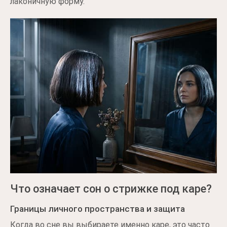
лаконичную форму.
Что означает сон о стрижке под каре?
Границы личного пространства и защита
Когда во сне вы выбираете именно каре, это часто