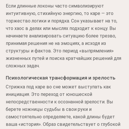
Если длинные локоны часто символизируют
интуитивную, стихийную энергию, то каре — это
торжество логики и порядка. Сон указывает на то,
что хаос в делах или мыслях подходит к концу. Вы
начинаете анализировать ситуацию более трезво,
принимая решения не на эмоциях, а исходя из
структуры и фактов. Это период «выпрямления»
жизненных путей и поиска кратчайших решений для
сложных задач.
Психологическая трансформация и зрелость
Стрижка под каре во сне может выступать как
инициация. Это переход от юношеской
непосредственности к осознанной зрелости. Вы
берете ножницы судьбы в свои руки и
самостоятельно определяете, какой длины будет
ваша «история». Образ свидетельствует о глубокой