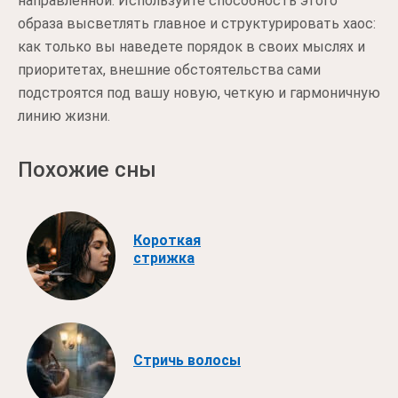
направленной. Используйте способность этого
образа высветлять главное и структурировать хаос:
как только вы наведете порядок в своих мыслях и
приоритетах, внешние обстоятельства сами
подстроятся под вашу новую, четкую и гармоничную
линию жизни.
Похожие сны
Короткая
стрижка
Стричь волосы