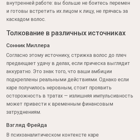
внутренней работе: вы больше не боитесь перемен
и готовы встретить их лицом к лицу, не прячась за
каскадом волос.
Толкование в различных источниках
Сонник Миллера
Согласно этому источнику, стрижка волос до плеч
предвещает удачу в делах, если прическа выглядит
аккуратно. Это знак того, что ваши амбиции
подкреплены реальными действиями. Однако если
каре получилось неровным, стоит проявить
осторожность в тратах — излишняя импульсивность
может привести к временным финансовым
затруднениям.
Взгляд Фрейда
В психоаналитическом контексте каре