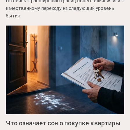
готовясь к расширению границ своего влияния или к
качественному переходу на следующий уровень
бытия.
Что означает сон о покупке квартиры