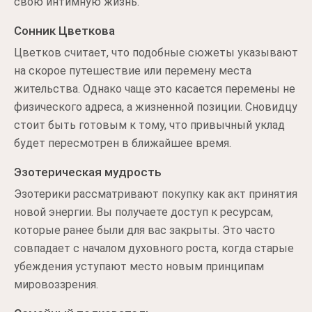
свою интимную жизнь.
Сонник Цветкова
Цветков считает, что подобные сюжеты указывают
на скорое путешествие или перемену места
жительства. Однако чаще это касается перемены не
физического адреса, а жизненной позиции. Сновидцу
стоит быть готовым к тому, что привычный уклад
будет пересмотрен в ближайшее время.
Эзотерическая мудрость
Эзотерики рассматривают покупку как акт принятия
новой энергии. Вы получаете доступ к ресурсам,
которые ранее были для вас закрыты. Это часто
совпадает с началом духовного роста, когда старые
убеждения уступают место новым принципам
мировоззрения.