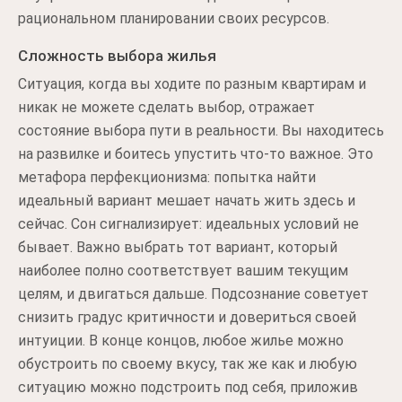
рациональном планировании своих ресурсов.
Сложность выбора жилья
Ситуация, когда вы ходите по разным квартирам и
никак не можете сделать выбор, отражает
состояние выбора пути в реальности. Вы находитесь
на развилке и боитесь упустить что-то важное. Это
метафора перфекционизма: попытка найти
идеальный вариант мешает начать жить здесь и
сейчас. Сон сигнализирует: идеальных условий не
бывает. Важно выбрать тот вариант, который
наиболее полно соответствует вашим текущим
целям, и двигаться дальше. Подсознание советует
снизить градус критичности и довериться своей
интуиции. В конце концов, любое жилье можно
обустроить по своему вкусу, так же как и любую
ситуацию можно подстроить под себя, приложив