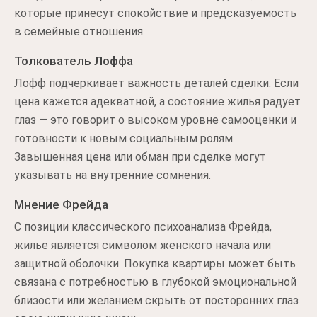
которые принесут спокойствие и предсказуемость
в семейные отношения.
Толкователь Лоффа
Лофф подчеркивает важность деталей сделки. Если
цена кажется адекватной, а состояние жилья радует
глаз — это говорит о высоком уровне самооценки и
готовности к новым социальным ролям.
Завышенная цена или обман при сделке могут
указывать на внутренние сомнения.
Мнение Фрейда
С позиции классического психоанализа Фрейда,
жилье является символом женского начала или
защитной оболочки. Покупка квартиры может быть
связана с потребностью в глубокой эмоциональной
близости или желанием скрыть от посторонних глаз