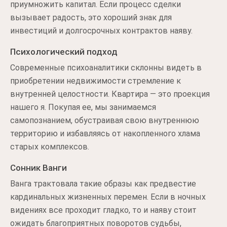
приумножить капитал. Если процесс сделки
вызывает радость, это хороший знак для
инвестиций и долгосрочных контрактов наяву.
Психологический подход
Современные психоаналитики склонны видеть в
приобретении недвижимости стремление к
внутренней целостности. Квартира — это проекция
нашего я. Покупая ее, мы занимаемся
самопознанием, обустраивая свою внутреннюю
территорию и избавляясь от накопленного хлама
старых комплексов.
Сонник Ванги
Ванга трактовала такие образы как предвестие
кардинальных жизненных перемен. Если в ночных
видениях все проходит гладко, то и наяву стоит
ожидать благоприятных поворотов судьбы,