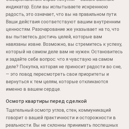
индикатор. Если вы испытываете искреннюю
радость, это означает, что вы на правильном пути.
Ваши действия соответствуют вашим внутренним
ценностям. Разочарование же указывает на то, что
вы пытаетесь достичь целей, которые вам
навязаны извне. Возможно, вы стремитесь к успеху,
который на самом деле вам не нужен. Остановитесь
и задайте себе вопрос: что я чувствую на самом
деле? Покупка, которая не приносит радости во сне,
— это повод пересмотреть свои приоритеты и
вернуться к тем целям, которые откликаются
именно в вашем сердце.
Осмотр квартиры перед сделкой
Тщательный осмотр углов, стен, коммуникаций
говорит о вашей практичности и осторожности в
реальности. Вы не склонны принимать поспешных