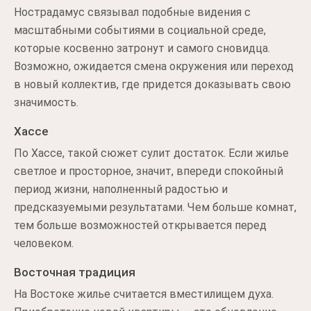
Нострадамус связывал подобные видения с
масштабными событиями в социальной среде,
которые косвенно затронут и самого сновидца.
Возможно, ожидается смена окружения или переход
в новый коллектив, где придется доказывать свою
значимость.
Хассе
По Хассе, такой сюжет сулит достаток. Если жилье
светлое и просторное, значит, впереди спокойный
период жизни, наполненный радостью и
предсказуемыми результатами. Чем больше комнат,
тем больше возможностей открывается перед
человеком.
Восточная традиция
На Востоке жилье считается вместилищем духа.