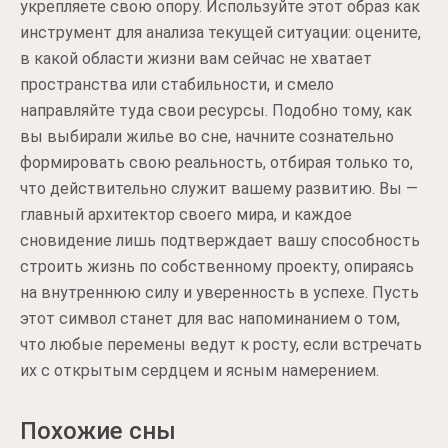
укрепляете свою опору. Используйте этот образ как
инструмент для анализа текущей ситуации: оцените,
в какой области жизни вам сейчас не хватает
пространства или стабильности, и смело
направляйте туда свои ресурсы. Подобно тому, как
вы выбирали жилье во сне, начните сознательно
формировать свою реальность, отбирая только то,
что действительно служит вашему развитию. Вы —
главный архитектор своего мира, и каждое
сновидение лишь подтверждает вашу способность
строить жизнь по собственному проекту, опираясь
на внутреннюю силу и уверенность в успехе. Пусть
этот символ станет для вас напоминанием о том,
что любые перемены ведут к росту, если встречать
их с открытым сердцем и ясным намерением.
Похожие сны