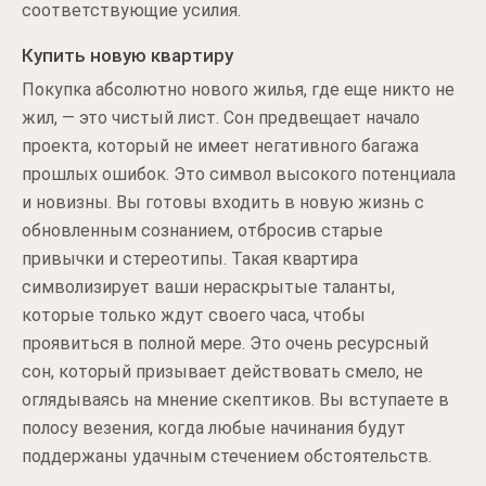
соответствующие усилия.
Купить новую квартиру
Покупка абсолютно нового жилья, где еще никто не
жил, — это чистый лист. Сон предвещает начало
проекта, который не имеет негативного багажа
прошлых ошибок. Это символ высокого потенциала
и новизны. Вы готовы входить в новую жизнь с
обновленным сознанием, отбросив старые
привычки и стереотипы. Такая квартира
символизирует ваши нераскрытые таланты,
которые только ждут своего часа, чтобы
проявиться в полной мере. Это очень ресурсный
сон, который призывает действовать смело, не
оглядываясь на мнение скептиков. Вы вступаете в
полосу везения, когда любые начинания будут
поддержаны удачным стечением обстоятельств.