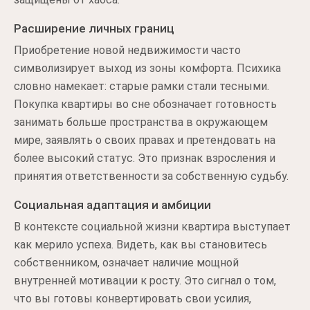
Расширение личных границ
Приобретение новой недвижимости часто
символизирует выход из зоны комфорта. Психика
словно намекает: старые рамки стали тесными.
Покупка квартиры во сне обозначает готовность
занимать больше пространства в окружающем
мире, заявлять о своих правах и претендовать на
более высокий статус. Это признак взросления и
принятия ответственности за собственную судьбу.
Социальная адаптация и амбиции
В контексте социальной жизни квартира выступает
как мерило успеха. Видеть, как вы становитесь
собственником, означает наличие мощной
внутренней мотивации к росту. Это сигнал о том,
что вы готовы конвертировать свои усилия,