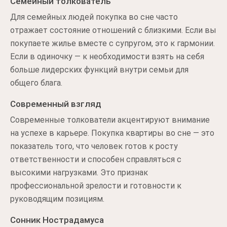
Семейный толкователь
Для семейных людей покупка во сне часто
отражает состояние отношений с близкими. Если вы
покупаете жилье вместе с супругом, это к гармонии.
Если в одиночку — к необходимости взять на себя
больше лидерских функций внутри семьи для
общего блага.
Современный взгляд
Современные толкователи акцентируют внимание
на успехе в карьере. Покупка квартиры во сне — это
показатель того, что человек готов к росту
ответственности и способен справляться с
высокими нагрузками. Это признак
профессиональной зрелости и готовности к
руководящим позициям.
Сонник Нострадамуса