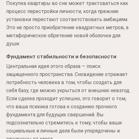
Покупка квартиры во сне может трактоваться как
процесс перестройки личности, когда прежние
установки перестают соответствовать амбициям.
Это не просто приобретение квадратных метров, а
метафорическое обретение новой оболочки для
души.
Фундамент стабильности и безопасности
Центральная идея этого образа — поиск
защищенного пространства. Сновидение отражает
потребность человека в том, чтобы создать для
себя базу, где можно укрыться от внешних невзгод.
Если сделка проходит успешно, это говорит о том,
что ваша психика готова к созданию прочного
фундамента для будущих свершений. Вы
подсознательно стремитесь к тому, чтобы ваши
социальные и личные дела были упорядочены и
защищены от хаоса.