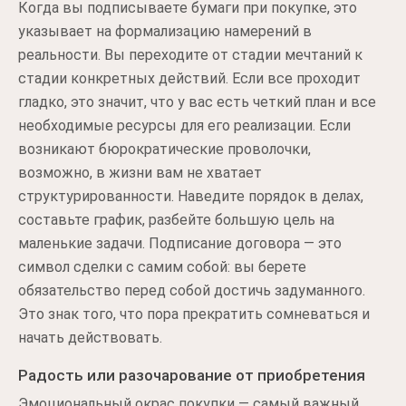
Когда вы подписываете бумаги при покупке, это
указывает на формализацию намерений в
реальности. Вы переходите от стадии мечтаний к
стадии конкретных действий. Если все проходит
гладко, это значит, что у вас есть четкий план и все
необходимые ресурсы для его реализации. Если
возникают бюрократические проволочки,
возможно, в жизни вам не хватает
структурированности. Наведите порядок в делах,
составьте график, разбейте большую цель на
маленькие задачи. Подписание договора — это
символ сделки с самим собой: вы берете
обязательство перед собой достичь задуманного.
Это знак того, что пора прекратить сомневаться и
начать действовать.
Радость или разочарование от приобретения
Эмоциональный окрас покупки — самый важный