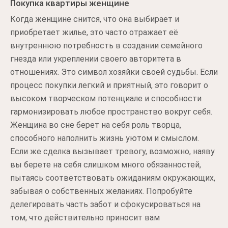
Покупка квартиры женщине
Когда женщине снится, что она выбирает и
приобретает жилье, это часто отражает её
внутреннюю потребность в создании семейного
гнезда или укреплении своего авторитета в
отношениях. Это символ хозяйки своей судьбы. Если
процесс покупки легкий и приятный, это говорит о
высоком творческом потенциале и способности
гармонизировать любое пространство вокруг себя.
Женщина во сне берет на себя роль творца,
способного наполнить жизнь уютом и смыслом.
Если же сделка вызывает тревогу, возможно, наяву
вы берете на себя слишком много обязанностей,
пытаясь соответствовать ожиданиям окружающих,
забывая о собственных желаниях. Попробуйте
делегировать часть забот и сфокусироваться на
том, что действительно приносит вам