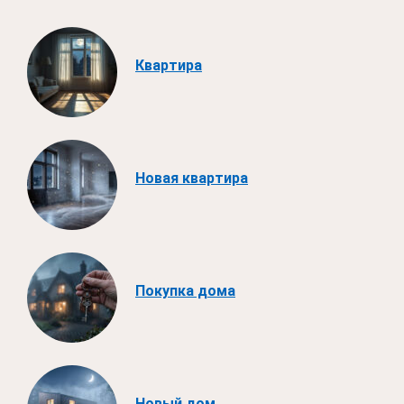
Квартира
Новая квартира
Покупка дома
Новый дом