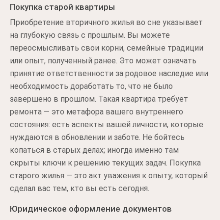
Покупка старой квартиры
Приобретение вторичного жилья во сне указывает
на глубокую связь с прошлым. Вы можете
переосмысливать свои корни, семейные традиции
или опыт, полученный ранее. Это может означать
принятие ответственности за родовое наследие или
необходимость доработать то, что не было
завершено в прошлом. Такая квартира требует
ремонта — это метафора вашего внутреннего
состояния: есть аспекты вашей личности, которые
нуждаются в обновлении и заботе. Не бойтесь
копаться в старых делах; иногда именно там
скрыты ключи к решению текущих задач. Покупка
старого жилья — это акт уважения к опыту, который
сделал вас тем, кто вы есть сегодня.
Юридическое оформление документов