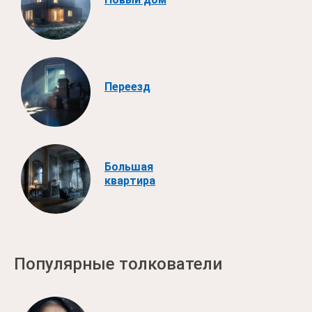
Переезд
Большая
квартира
Популярные толкователи