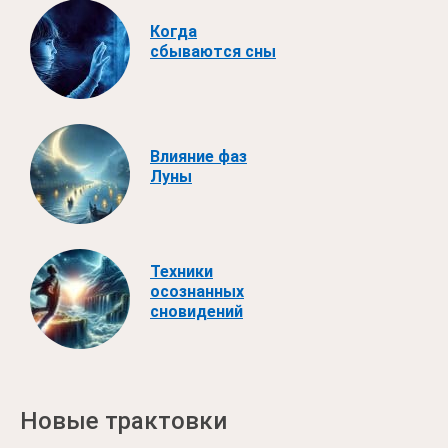
Когда
сбываются сны
Влияние фаз
Луны
Техники
осознанных
сновидений
Новые трактовки