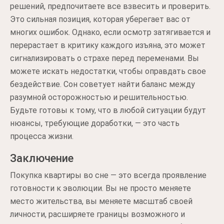
решений, предпочитаете все взвесить и проверить.
Это сильная позиция, которая уберегает вас от
многих ошибок. Однако, если осмотр затягивается и
перерастает в критику каждого изъяна, это может
сигнализировать о страхе перед переменами. Вы
можете искать недостатки, чтобы оправдать свое
бездействие. Сон советует найти баланс между
разумной осторожностью и решительностью.
Будьте готовы к тому, что в любой ситуации будут
нюансы, требующие доработки, — это часть
процесса жизни.
Заключение
Покупка квартиры во сне — это всегда проявление
готовности к эволюции. Вы не просто меняете
место жительства, вы меняете масштаб своей
личности, расширяете границы возможного и