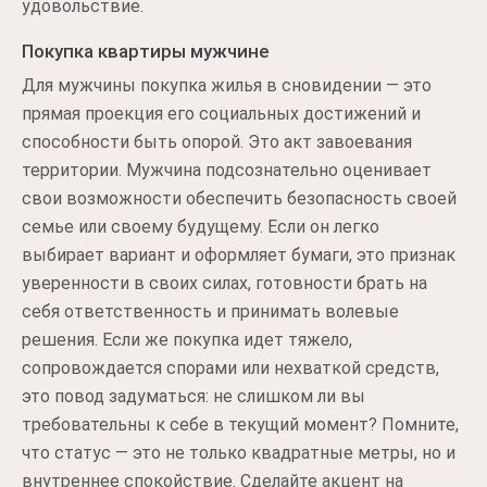
удовольствие.
Покупка квартиры мужчине
Для мужчины покупка жилья в сновидении — это
прямая проекция его социальных достижений и
способности быть опорой. Это акт завоевания
территории. Мужчина подсознательно оценивает
свои возможности обеспечить безопасность своей
семье или своему будущему. Если он легко
выбирает вариант и оформляет бумаги, это признак
уверенности в своих силах, готовности брать на
себя ответственность и принимать волевые
решения. Если же покупка идет тяжело,
сопровождается спорами или нехваткой средств,
это повод задуматься: не слишком ли вы
требовательны к себе в текущий момент? Помните,
что статус — это не только квадратные метры, но и
внутреннее спокойствие. Сделайте акцент на