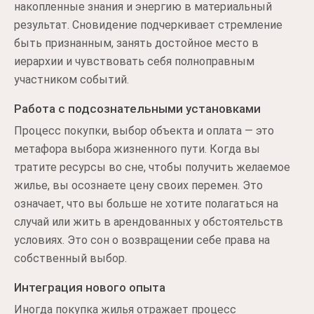
накопленные знания и энергию в материальный
результат. Сновидение подчеркивает стремление
быть признанным, занять достойное место в
иерархии и чувствовать себя полноправным
участником событий.
Работа с подсознательными установками
Процесс покупки, выбор объекта и оплата — это
метафора выбора жизненного пути. Когда вы
тратите ресурсы во сне, чтобы получить желаемое
жилье, вы осознаете цену своих перемен. Это
означает, что вы больше не хотите полагаться на
случай или жить в арендованных у обстоятельств
условиях. Это сон о возвращении себе права на
собственный выбор.
Интеграция нового опыта
Иногда покупка жилья отражает процесс