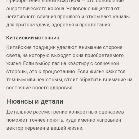
Приобретение новой квартиры — это обновление
энергетического кокона. Человек очищается от
негативного влияния прошлого и открывает каналы
для притока удачи, здоровья и процветания.
Китайский источник
Китайские традиции уделяют внимание стороне
света, на которую выходят окна приобретаемого
жилья. Если выбор пал на квартиру с солнечной
стороны, это к процветанию. Если жилье кажется
темным или неуютным, стоит обратить внимание на
состояние своего здоровья.
Нюансы и детали
Детальное рассмотрение конкретных сценариев
поможет точнее понять, куда именно направлен
вектор перемен в вашей жизни.