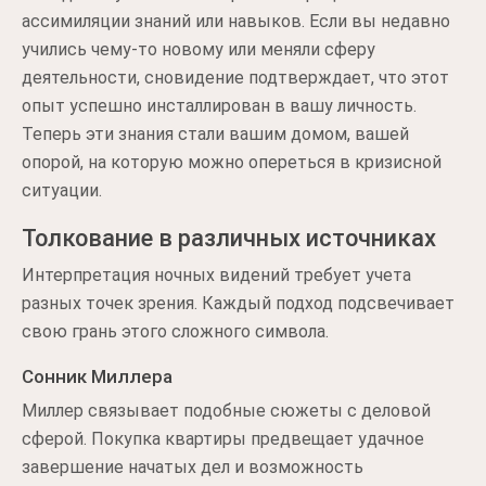
ассимиляции знаний или навыков. Если вы недавно
учились чему-то новому или меняли сферу
деятельности, сновидение подтверждает, что этот
опыт успешно инсталлирован в вашу личность.
Теперь эти знания стали вашим домом, вашей
опорой, на которую можно опереться в кризисной
ситуации.
Толкование в различных источниках
Интерпретация ночных видений требует учета
разных точек зрения. Каждый подход подсвечивает
свою грань этого сложного символа.
Сонник Миллера
Миллер связывает подобные сюжеты с деловой
сферой. Покупка квартиры предвещает удачное
завершение начатых дел и возможность