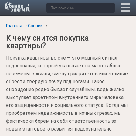
Главная
→
Сонник
→
К чему снится покупка
квартиры?
Покупка квартиры во сне — это мощный сигнал
подсознания, который указывает на масштабные
перемены в жизни, смену приоритетов или желание
обрести твердую почву под ногами. Такое
сновидение редко бывает случайным, ведь жилье
выступает архетипом внутреннего мира человека,
его защищенности и социального статуса. Когда мы
приобретаем недвижимость в ночных грезах, мы
фактически берем на себя ответственность за
новый этап своего развития, подсознательно