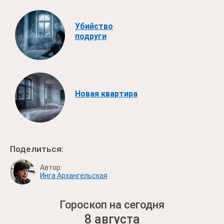
Убийство
подруги
Новая квартира
Поделиться:
Автор:
Инга Архангельская
Гороскоп на сегодня
8 августа