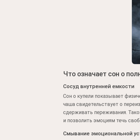
Что означает сон о пол
Сосуд внутренней емкости
Сон о купели показывает физич
чаша свидетельствует о переиз
сдерживать переживания. Тако
и позволить эмоциям течь своб
Смывание эмоциональной ус