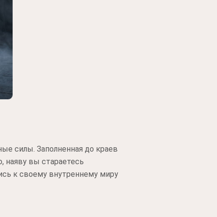
ые силы. Заполненная до краев
, наяву вы стараетесь
ись к своему внутреннему миру