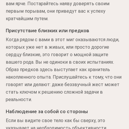
вам ярче. Постарайтесь наяву доверять своим
первым порывам, они приведут вас к успеху
кратчайшим путем.
Присутствие близких или предков
Когда рядом с вами в этот миг оказываются люди,
которых уже нет в живых, или просто дорогие
сердцу близкие, это говорит о мощной защите
вашего рода. Вы не одиноки в своих испытаниях.
Образ предков здесь выступает как хранитель
накопленного опыта. Прислушайтесь к тому, что они
говорят или делают: даже беззвучный жест может
стать ключом к решению сложной задачи в
реальности.
Наблюдение за собой со стороны
Если вы видите свое тело как бы сверху, это
указывает на необходимость объективности.