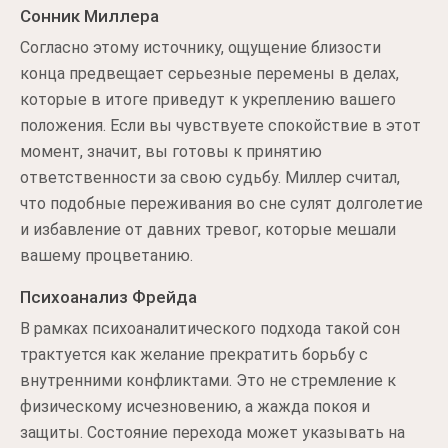
Сонник Миллера
Согласно этому источнику, ощущение близости
конца предвещает серьезные перемены в делах,
которые в итоге приведут к укреплению вашего
положения. Если вы чувствуете спокойствие в этот
момент, значит, вы готовы к принятию
ответственности за свою судьбу. Миллер считал,
что подобные переживания во сне сулят долголетие
и избавление от давних тревог, которые мешали
вашему процветанию.
Психоанализ Фрейда
В рамках психоаналитического подхода такой сон
трактуется как желание прекратить борьбу с
внутренними конфликтами. Это не стремление к
физическому исчезновению, а жажда покоя и
защиты. Состояние перехода может указывать на