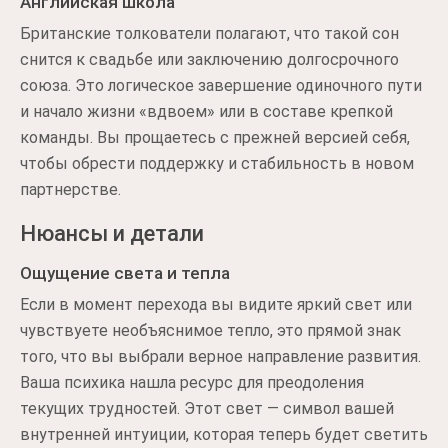
Английская школа
Британские толкователи полагают, что такой сон
снится к свадьбе или заключению долгосрочного
союза. Это логическое завершение одиночного пути
и начало жизни «вдвоем» или в составе крепкой
команды. Вы прощаетесь с прежней версией себя,
чтобы обрести поддержку и стабильность в новом
партнерстве.
Нюансы и детали
Ощущение света и тепла
Если в момент перехода вы видите яркий свет или
чувствуете необъяснимое тепло, это прямой знак
того, что вы выбрали верное направление развития.
Ваша психика нашла ресурс для преодоления
текущих трудностей. Этот свет — символ вашей
внутренней интуиции, которая теперь будет светить