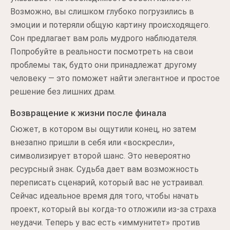
Возможно, вы слишком глубоко погрузились в
эмоции и потеряли общую картину происходящего.
Сон предлагает вам роль мудрого наблюдателя.
Попробуйте в реальности посмотреть на свои
проблемы так, будто они принадлежат другому
человеку — это поможет найти элегантное и простое
решение без лишних драм.
Возвращение к жизни после финала
Сюжет, в котором вы ощутили конец, но затем
внезапно пришли в себя или «воскресли»,
символизирует второй шанс. Это невероятно
ресурсный знак. Судьба дает вам возможность
переписать сценарий, который вас не устраивал.
Сейчас идеальное время для того, чтобы начать
проект, который вы когда-то отложили из-за страха
неудачи. Теперь у вас есть «иммунитет» против