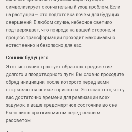
символизирует окончательный уход проблем. Если
на растущей — это подготовка почвы для будущих
свершений. В любом случае, небесное светило
подтверждает, что природа на вашей стороне, и
процесс трансформации проходит максимально
естественно и безопасно для вас.
Сонник будущего
Этот источник трактует образ как предвестие
долгого и плодотворного пути. Вы словно проходите
обряд инициации, после которого перед вами
открываются новые горизонты. Это знак того, что у
вас достаточно времени для реализации всех
задумок, а ваше предсмертное состояние во сне
было лишь кратким мигом перед вечным
рассветом.