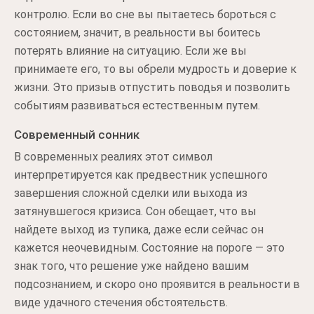
контролю. Если во сне вы пытаетесь бороться с
состоянием, значит, в реальности вы боитесь
потерять влияние на ситуацию. Если же вы
принимаете его, то вы обрели мудрость и доверие к
жизни. Это призыв отпустить поводья и позволить
событиям развиваться естественным путем.
Современный сонник
В современных реалиях этот символ
интерпретируется как предвестник успешного
завершения сложной сделки или выхода из
затянувшегося кризиса. Сон обещает, что вы
найдете выход из тупика, даже если сейчас он
кажется неочевидным. Состояние на пороге — это
знак того, что решение уже найдено вашим
подсознанием, и скоро оно проявится в реальности в
виде удачного стечения обстоятельств.