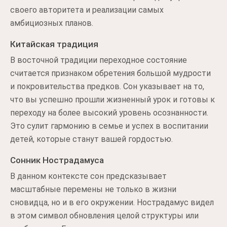
своего авторитета и реализации самых
амбициозных планов.
Китайская традиция
В восточной традиции переходное состояние
считается признаком обретения большой мудрости
и покровительства предков. Сон указывает на то,
что вы успешно прошли жизненный урок и готовы к
переходу на более высокий уровень осознанности.
Это сулит гармонию в семье и успех в воспитании
детей, которые станут вашей гордостью.
Сонник Нострадамуса
В данном контексте сон предсказывает
масштабные перемены не только в жизни
сновидца, но и в его окружении. Нострадамус видел
в этом символ обновления целой структуры или