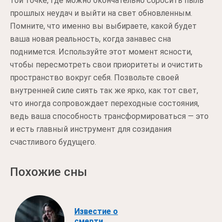
той точке, где можно окончательно сбросить пыль
прошлых неудач и выйти на свет обновленным.
Помните, что именно вы выбираете, какой будет
ваша новая реальность, когда занавес сна
поднимется. Используйте этот момент ясности,
чтобы пересмотреть свои приоритеты и очистить
пространство вокруг себя. Позвольте своей
внутренней силе сиять так же ярко, как тот свет,
что иногда сопровождает переходные состояния,
ведь ваша способность трансформироваться — это
и есть главный инструмент для созидания
счастливого будущего.
Похожие сны
Известие о
смерти