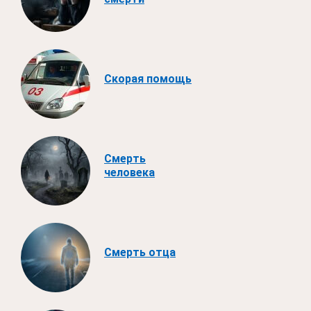
Скорая помощь
Смерть
человека
Смерть отца