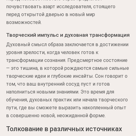
почувствовать азарт исследователя, стоящего
перед открытой дверью в новый мир
возможностей.
Творческий импульс и духовная трансформация
Духовный смысл образа заключается в достижении
уровня зрелости, когда человек готов к
трансформации сознания. Предсмертное состояние
— это тишина, в которой рождаются самые сильные
творческие идеи и глубокие инсайты. Сон говорит о
том, что ваш внутренний сосуд пуст и готов
наполниться новыми знаниями. Это время для
обучения, духовных практик или начала творческого
пути, где вы сможете выразить накопленный опыт
в совершенно новой, неожиданной форме.
Толкование в различных источниках