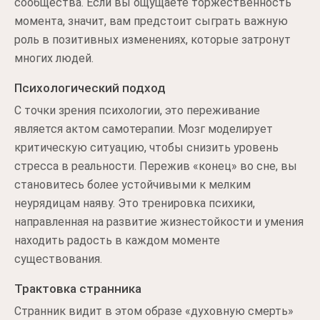
сообщества. Если вы ощущаете торжественность
момента, значит, вам предстоит сыграть важную
роль в позитивных изменениях, которые затронут
многих людей.
Психологический подход
С точки зрения психологии, это переживание
является актом самотерапии. Мозг моделирует
критическую ситуацию, чтобы снизить уровень
стресса в реальности. Пережив «конец» во сне, вы
становитесь более устойчивыми к мелким
неурядицам наяву. Это тренировка психики,
направленная на развитие жизнестойкости и умения
находить радость в каждом моменте
существования.
Трактовка странника
Странник видит в этом образе «духовную смерть»