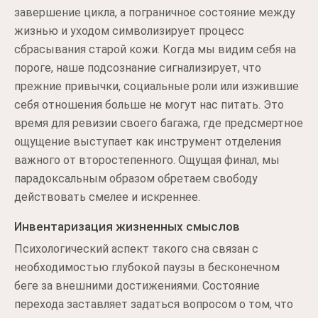
завершение цикла, а пограничное состояние между
жизнью и уходом символизирует процесс
сбрасывания старой кожи. Когда мы видим себя на
пороге, наше подсознание сигнализирует, что
прежние привычки, социальные роли или изжившие
себя отношения больше не могут нас питать. Это
время для ревизии своего багажа, где предсмертное
ощущение выступает как инструмент отделения
важного от второстепенного. Ощущая финал, мы
парадоксальным образом обретаем свободу
действовать смелее и искреннее.
Инвентаризация жизненных смыслов
Психологический аспект такого сна связан с
необходимостью глубокой паузы в бесконечном
беге за внешними достижениями. Состояние
перехода заставляет задаться вопросом о том, что