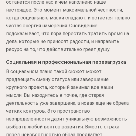
останется после нас и чем наполнено наше
настоящее. Это момент максимальной честности,
когда социальные маски спадают, и остается только
чистая энергия намерения. Сновидение
подсказывает, что пора перестать тратить время на
дела, которые не приносят радости, и направить
ресурс на то, что действительно греет душу.
Социальная и профессиональная перезагрузка
В социальном плане такой сюжет может
предвещать смену статуса или завершение
крупного проекта, который занимал все ваши
мысли. Вы находитесь в точке, где старая
деятельность уже завершена, а новая еще не обрела
четких контуров. Это пространство
неопределенности дарит уникальную возможность
выбрать любой вектор развития. Вместо страха
перед неизвестностью образ предлагает