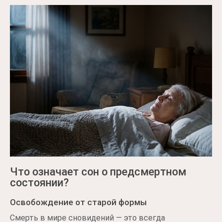
Что означает сон о предсмертном
состоянии?
Освобождение от старой формы
Смерть в мире сновидений — это всегда