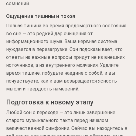
сомнений.
Ощущение тишины и покоя
Полная тишина во время предсмертного состояния
во сне — это редкий дар очищения от
информационного шума. Ваша нервная система
нуждается в перезагрузке. Сон подсказывает, что
ответы на важные вопросы придут не из внешних
источников, а из внутреннего молчания. Уделите
время тишине, побудьте наедине с собой, и вы
почувствуете, как к вам возвращается ясность
мысли и твердость намерений.
Подготовка к новому этапу
Любой сон о переходе — это лишь завершение
старого музыкального такта перед началом
величественной симфонии. Сейчас вы находитесь в