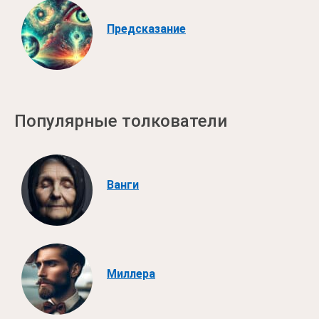
Предсказание
Популярные толкователи
Ванги
Миллера