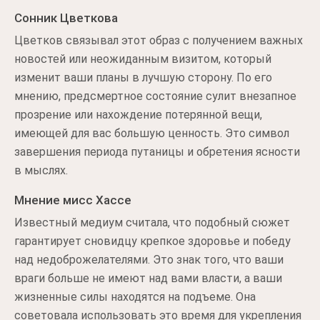
Сонник Цветкова
Цветков связывал этот образ с получением важных
новостей или неожиданным визитом, который
изменит ваши планы в лучшую сторону. По его
мнению, предсмертное состояние сулит внезапное
прозрение или нахождение потерянной вещи,
имеющей для вас большую ценность. Это символ
завершения периода путаницы и обретения ясности
в мыслях.
Мнение мисс Хассе
Известный медиум считала, что подобный сюжет
гарантирует сновидцу крепкое здоровье и победу
над недоброжелателями. Это знак того, что ваши
враги больше не имеют над вами власти, а ваши
жизненные силы находятся на подъеме. Она
советовала использовать это время для укрепления