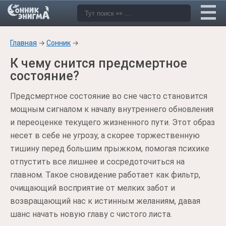
Главная
→
Сонник
→
К чему снится предсмертное
состояние?
Предсмертное состояние во сне часто становится
мощным сигналом к началу внутреннего обновления
и переоценке текущего жизненного пути. Этот образ
несет в себе не угрозу, а скорее торжественную
тишину перед большим прыжком, помогая психике
отпустить все лишнее и сосредоточиться на
главном. Такое сновидение работает как фильтр,
очищающий восприятие от мелких забот и
возвращающий нас к истинным желаниям, давая
шанс начать новую главу с чистого листа.