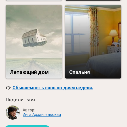
Летающий дом
Спальня
👉
Сбываемость снов по дням недели.
Поделиться:
Автор:
Инга Архангельская