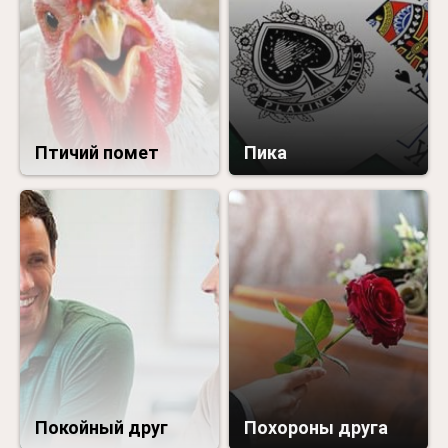
Птичий помет
Пика
Покойный друг
Похороны друга