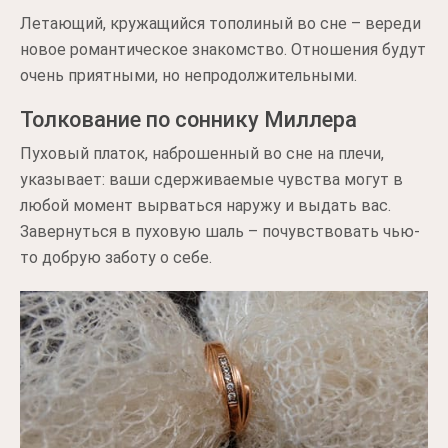
Летающий, кружащийся тополиный во сне – вереди
новое романтическое знакомство. Отношения будут
очень приятными, но непродолжительными.
Толкование по соннику Миллера
Пуховый платок, наброшенный во сне на плечи,
указывает: ваши сдерживаемые чувства могут в
любой момент вырваться наружу и выдать вас.
Завернуться в пуховую шаль – почувствовать чью-
то добрую заботу о себе.