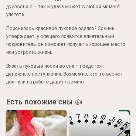
дуновению – так и удача может в любой момент
улететь.
Приснилось красивое пуховое одеяло? Сонник
утверждает: у спящего появится влиятельный
покровитель, он поможет получить хорошее место
или устроить жизнь.
Вязать пуховые носки во сне – предстоят
денежные поступления. Возможно, кто-то вернет
долг или на работе дадут премию.
Есть похожие сны 👍