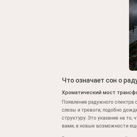
Что означает сон о рад
Хроматический мост трансф
Появление радужного спектра 
слезы и тревоги, подобно дожд
структуру. Это указание на то,
вами, а новые возможности ещ