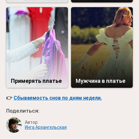
Примерять платье
Мужчина в платье
👉
Сбываемость снов по дням недели.
Поделиться:
Автор:
Инга Архангельская