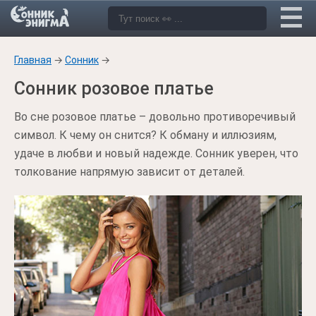
Главная
→
Сонник
→
Сонник розовое платье
Во сне розовое платье – довольно противоречивый
символ. К чему он снится? К обману и иллюзиям,
удаче в любви и новый надежде. Сонник уверен, что
толкование напрямую зависит от деталей.