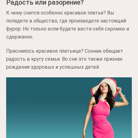
Радость или разорение?
К чему снится особенно красивое платье? Вы
попадете в общество, где произведете настоящий
фурор. Но только если будете вести себя скромно и
сдержанно.
Приснилось красивое платьице? Сонник обещает
радость в кругу семьи. Во сне это также признак
рождения здоровых и успешных детей.