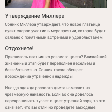
Утверждение Миллера
Сонник Миллера утверждает, что новое платьице
сулит скорое участие в мероприятии, которое будет
связано с приятными встречами и удовольствием.
Отдохнете!
Приснилось платьишко розового цвета? Ближайший
жизненный этап будет переполнен весельем и
беззаботностью. Сонник также обещает
возрождение утраченной надежды.
Иногда одежда розового цвета намекает на
чрезмерную наивность. Если во сне довелось
перекрашивать туалет в цвет утренней зори, то это
означает, что вы отлично проведете выходные.