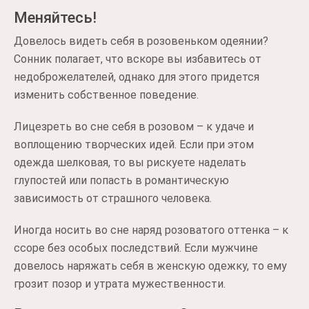
Меняйтесь!
Довелось видеть себя в розовеньком одеянии?
Сонник полагает, что вскоре вы избавитесь от
недоброжелателей, однако для этого придется
изменить собственное поведение.
Лицезреть во сне себя в розовом – к удаче и
воплощению творческих идей. Если при этом
одежда шелковая, то вы рискуете наделать
глупостей или попасть в романтическую
зависимость от страшного человека.
Иногда носить во сне наряд розоватого оттенка – к
ссоре без особых последствий. Если мужчине
довелось наряжать себя в женскую одежку, то ему
грозит позор и утрата мужественности.