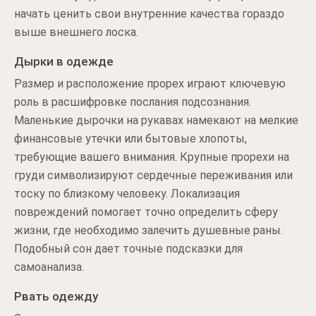
начать ценить свои внутренние качества гораздо
выше внешнего лоска.
Дырки в одежде
Размер и расположение прорех играют ключевую
роль в расшифровке послания подсознания.
Маленькие дырочки на рукавах намекают на мелкие
финансовые утечки или бытовые хлопоты,
требующие вашего внимания. Крупные прорехи на
груди символизируют сердечные переживания или
тоску по близкому человеку. Локализация
повреждений помогает точно определить сферу
жизни, где необходимо залечить душевные раны.
Подобный сон дает точные подсказки для
самоанализа.
Рвать одежду