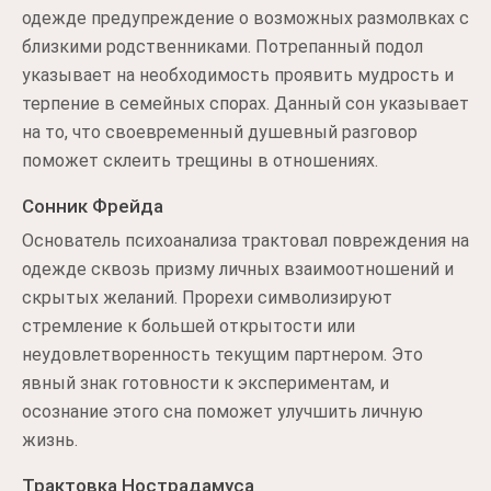
одежде предупреждение о возможных размолвках с
близкими родственниками. Потрепанный подол
указывает на необходимость проявить мудрость и
терпение в семейных спорах. Данный сон указывает
на то, что своевременный душевный разговор
поможет склеить трещины в отношениях.
Сонник Фрейда
Основатель психоанализа трактовал повреждения на
одежде сквозь призму личных взаимоотношений и
скрытых желаний. Прорехи символизируют
стремление к большей открытости или
неудовлетворенность текущим партнером. Это
явный знак готовности к экспериментам, и
осознание этого сна поможет улучшить личную
жизнь.
Трактовка Нострадамуса