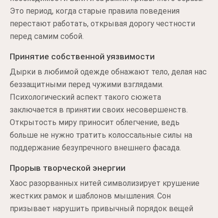
Это период, когда старые правила поведения
перестают работать, открывая дорогу честности
перед самим собой.
Принятие собственной уязвимости
Дырки в любимой одежде обнажают тело, делая нас
беззащитными перед чужими взглядами.
Психологический аспект такого сюжета
заключается в принятии своих несовершенств.
Открытость миру приносит облегчение, ведь
больше не нужно тратить колоссальные силы на
поддержание безупречного внешнего фасада.
Прорыв творческой энергии
Хаос разорванных нитей символизирует крушение
жестких рамок и шаблонов мышления. Сон
призывает нарушить привычный порядок вещей