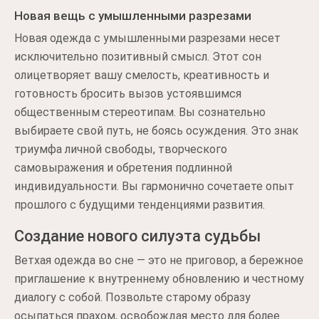
Новая вещь с умышленными разрезами
Новая одежда с умышленными разрезами несет
исключительно позитивный смысл. Этот сон
олицетворяет вашу смелость, креативность и
готовность бросить вызов устоявшимся
общественным стереотипам. Вы сознательно
выбираете свой путь, не боясь осуждения. Это знак
триумфа личной свободы, творческого
самовыражения и обретения подлинной
индивидуальности. Вы гармонично сочетаете опыт
прошлого с будущими тенденциями развития.
Создание нового силуэта судьбы
Ветхая одежда во сне — это не приговор, а бережное
приглашение к внутреннему обновлению и честному
диалогу с собой. Позвольте старому образу
осыпаться прахом, освобождая место для более