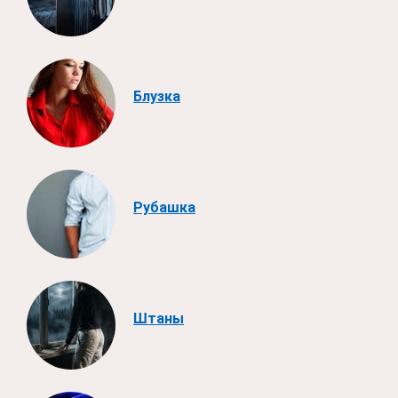
Блузка
Рубашка
Штаны