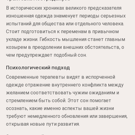
В исторических хрониках великого предсказателя
изношенная одежда знаменует периоды серьезных
испытаний для общества или отдельного человека.
Стоит подготовиться к переменам в привычном
укладе жизни. Гибкость мышления станет главным
козырем в преодолении внешних обстоятельств, о
чем предупреждает подобный сон.
Психологический подход
Современные терапевты видят в испорченной
одежде отражение внутреннего конфликта между
желанием соответствовать чужим ожиданиям и
стремлением быть собой. Этот сон помогает
осознать, какие именно аспекты вашей жизни
требуют немедленного обновления или завершения,
открывая новые пути развития.