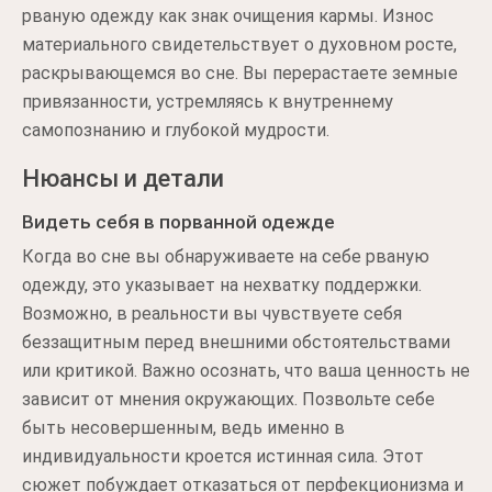
рваную одежду как знак очищения кармы. Износ
материального свидетельствует о духовном росте,
раскрывающемся во сне. Вы перерастаете земные
привязанности, устремляясь к внутреннему
самопознанию и глубокой мудрости.
Нюансы и детали
Видеть себя в порванной одежде
Когда во сне вы обнаруживаете на себе рваную
одежду, это указывает на нехватку поддержки.
Возможно, в реальности вы чувствуете себя
беззащитным перед внешними обстоятельствами
или критикой. Важно осознать, что ваша ценность не
зависит от мнения окружающих. Позвольте себе
быть несовершенным, ведь именно в
индивидуальности кроется истинная сила. Этот
сюжет побуждает отказаться от перфекционизма и