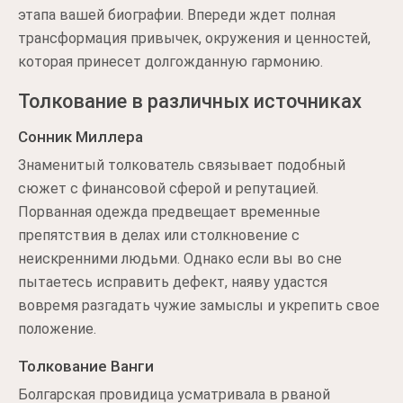
этапа вашей биографии. Впереди ждет полная
трансформация привычек, окружения и ценностей,
которая принесет долгожданную гармонию.
Толкование в различных источниках
Сонник Миллера
Знаменитый толкователь связывает подобный
сюжет с финансовой сферой и репутацией.
Порванная одежда предвещает временные
препятствия в делах или столкновение с
неискренними людьми. Однако если вы во сне
пытаетесь исправить дефект, наяву удастся
вовремя разгадать чужие замыслы и укрепить свое
положение.
Толкование Ванги
Болгарская провидица усматривала в рваной