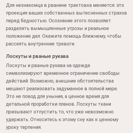
Для незнакомца в рванине трактовка меняется: это
проекция ваших собственных вытесненных страхов
перед бедностью. Осознание этого позволяет
разделить вымышленные угрозы и реальное
положение дел. Окажите помощь ближнему, чтобы
рассеять внутренние тревоги.
Лоскуты и рваные рукава
Лоскуты и рваные рукава на одежде
символизируют временное ограничение свободы
действий. Возможно, внешние обстоятельства
мешают реализовать задуманное в полной мере.
Это не повод для уныния, а ценное время для
детальной проработки планов. Лоскуты ткани
призывают отпустить то, что уже невозможно
удержать. Относитесь к этому сну как к ценному
уроку терпения.