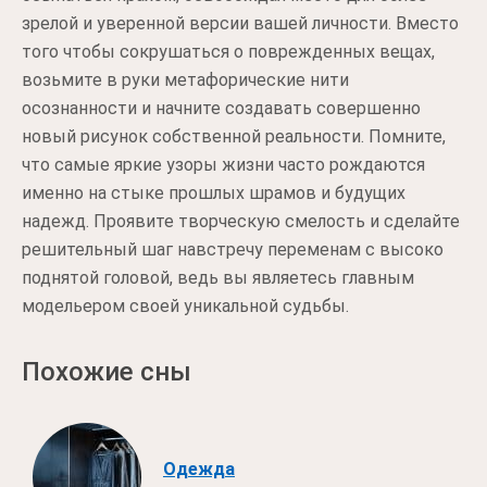
зрелой и уверенной версии вашей личности. Вместо
того чтобы сокрушаться о поврежденных вещах,
возьмите в руки метафорические нити
осознанности и начните создавать совершенно
новый рисунок собственной реальности. Помните,
что самые яркие узоры жизни часто рождаются
именно на стыке прошлых шрамов и будущих
надежд. Проявите творческую смелость и сделайте
решительный шаг навстречу переменам с высоко
поднятой головой, ведь вы являетесь главным
модельером своей уникальной судьбы.
Похожие сны
Одежда