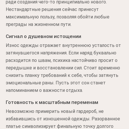
ради создания чего-то принципиально нового.
Нестандартные решения сейчас принесут
максимальную пользу, позволяя обойти любые
преграды на жизненном пути.
Сигнал о душевном истощении
Износ одежды отражает внутреннюю усталость от
затянувшегося напряжения. Если наряд буквально
расходится по швам, психика настойчиво просит о
передышке и восстановлении сил. Стоит временно
снизить планку требований к себе, чтобы затянуть
эмоциональные раны. Пусть этот сон станет
напоминанием о важности отдыха.
Готовность к масштабным переменам
Невозможно примерить новый гардероб, не
избавившись от изношенной одежды. Разорванное
платье символизирует финальную точку долгого