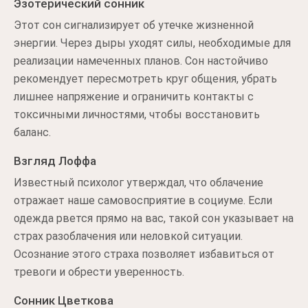
Эзотерический сонник
Этот сон сигнализирует об утечке жизненной
энергии. Через дыры уходят силы, необходимые для
реализации намеченных планов. Сон настойчиво
рекомендует пересмотреть круг общения, убрать
лишнее напряжение и ограничить контакты с
токсичными личностями, чтобы восстановить
баланс.
Взгляд Лоффа
Известный психолог утверждал, что облачение
отражает наше самовосприятие в социуме. Если
одежда рвется прямо на вас, такой сон указывает на
страх разоблачения или неловкой ситуации.
Осознание этого страха позволяет избавиться от
тревоги и обрести уверенность.
Сонник Цветкова