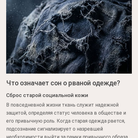
Что означает сон о рваной одежде?
Сброс старой социальной кожи
В повседневной жизни ткань служит надежной
защитой, определяя статус человека в обществе и
его привычную роль. Когда старая одежда рвется,
подсознание сигнализирует о назревшей
необходимости выйти за рамки привычного образа.