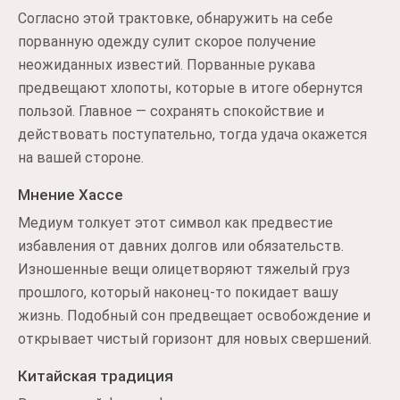
Согласно этой трактовке, обнаружить на себе
порванную одежду сулит скорое получение
неожиданных известий. Порванные рукава
предвещают хлопоты, которые в итоге обернутся
пользой. Главное — сохранять спокойствие и
действовать поступательно, тогда удача окажется
на вашей стороне.
Мнение Хассе
Медиум толкует этот символ как предвестие
избавления от давних долгов или обязательств.
Изношенные вещи олицетворяют тяжелый груз
прошлого, который наконец-то покидает вашу
жизнь. Подобный сон предвещает освобождение и
открывает чистый горизонт для новых свершений.
Китайская традиция