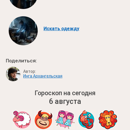
Искать одежду
Поделиться:
Автор:
Инга Архангельская
Гороскоп на сегодня
6 августа