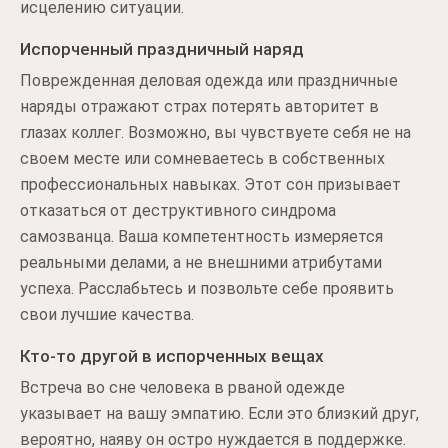
исцелению ситуации.
Испорченный праздничный наряд
Поврежденная деловая одежда или праздничные
наряды отражают страх потерять авторитет в
глазах коллег. Возможно, вы чувствуете себя не на
своем месте или сомневаетесь в собственных
профессиональных навыках. Этот сон призывает
отказаться от деструктивного синдрома
самозванца. Ваша компетентность измеряется
реальными делами, а не внешними атрибутами
успеха. Расслабьтесь и позвольте себе проявить
свои лучшие качества.
Кто-то другой в испорченных вещах
Встреча во сне человека в рваной одежде
указывает на вашу эмпатию. Если это близкий друг,
вероятно, наяву он остро нуждается в поддержке.