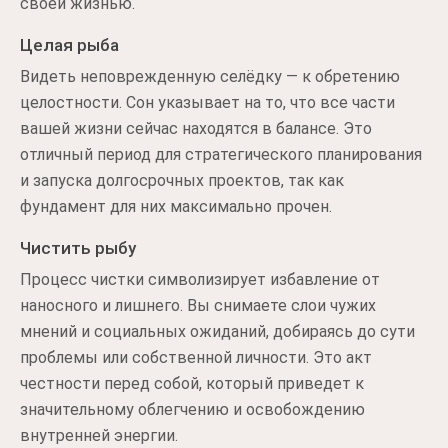
своей жизнью.
Целая рыба
Видеть неповрежденную селёдку — к обретению
целостности. Сон указывает на то, что все части
вашей жизни сейчас находятся в балансе. Это
отличный период для стратегического планирования
и запуска долгосрочных проектов, так как
фундамент для них максимально прочен.
Чистить рыбу
Процесс чистки символизирует избавление от
наносного и лишнего. Вы снимаете слои чужих
мнений и социальных ожиданий, добираясь до сути
проблемы или собственной личности. Это акт
честности перед собой, который приведет к
значительному облегчению и освобождению
внутренней энергии.