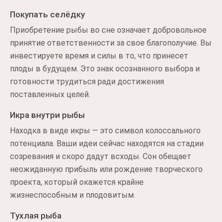
Покупать селёдку
Приобретение рыбы во сне означает добровольное
принятие ответственности за свое благополучие. Вы
инвестируете время и силы в то, что принесет
плоды в будущем. Это знак осознанного выбора и
готовности трудиться ради достижения
поставленных целей.
Икра внутри рыбы
Находка в виде икры — это символ колоссального
потенциала. Ваши идеи сейчас находятся на стадии
созревания и скоро дадут всходы. Сон обещает
неожиданную прибыль или рождение творческого
проекта, который окажется крайне
жизнеспособным и плодовитым.
Тухлая рыба