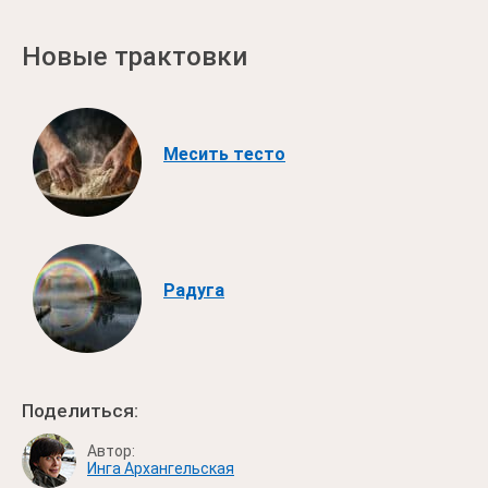
Новые трактовки
Месить тесто
Радуга
Поделиться:
Автор:
Инга Архангельская