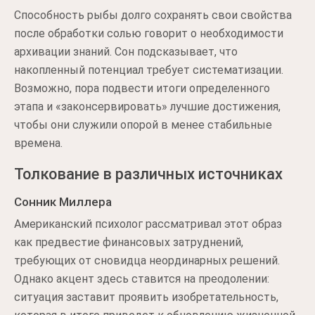
Способность рыбы долго сохранять свои свойства
после обработки солью говорит о необходимости
архивации знаний. Сон подсказывает, что
накопленный потенциал требует систематизации.
Возможно, пора подвести итоги определенного
этапа и «законсервировать» лучшие достижения,
чтобы они служили опорой в менее стабильные
времена.
Толкование в различных источниках
Сонник Миллера
Американский психолог рассматривал этот образ
как предвестие финансовых затруднений,
требующих от сновидца неординарных решений.
Однако акцент здесь ставится на преодолении:
ситуация заставит проявить изобретательность,