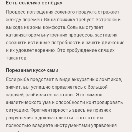
Есть солёную селёдку
Процесс поглощения соленого продукта отражает
жажду перемен. Ваша психика требует встряски и
выхода из зоны комфорта. Соль выступает
катализатором внутренних процессов, заставляя
осознать истинные потребности и начать движение
к их удовлетворению. Это пробуждение спящих
талантов.
Порезаная кусочками
Если рыба предстает в виде аккуратных ломтиков,
значит, вы успешно справляетесь с большой
задачей, разбивая её на этапы. Это символ
аналитического ума и способности контролировать
ситуацию. Фрагментарность здесь не признак
разрушения, а доказательство того, что вы
полностью владеете инструментами управления