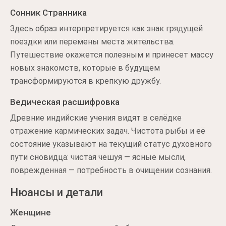
Сонник Странника
Здесь образ интерпретируется как знак грядущей
поездки или перемены места жительства.
Путешествие окажется полезным и принесет массу
новых знакомств, которые в будущем
трансформируются в крепкую дружбу.
Ведическая расшифровка
Древние индийские учения видят в селёдке
отражение кармических задач. Чистота рыбы и её
состояние указывают на текущий статус духовного
пути сновидца: чистая чешуя — ясные мысли,
поврежденная — потребность в очищении сознания.
Нюансы и детали
Женщине