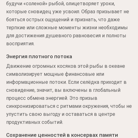
будучи «соленой» рыбой, олицетворяет уроки,
которые сновидец уже усвоил. Образ призывает не
бояться острых ощущений и признать, что даже
терпкие или сложные моменты жизни необходимы
для достижения душевного равновесия и полноты
восприятия.
Энергия плотного потока
Движение огромных косяков этой рыбы в океане
символизирует мощные финансовые или
информационные потоки. Если селёдка приходит в
сновидение, значит, вы включены в глобальный
процесс обмена энергией. Это призыв
синхронизироваться с ритмами окружения, чтобы не
упустить свою выгоду и оставаться в центре
продуктивных событий.
Сохранение ценностей в консервах памяти