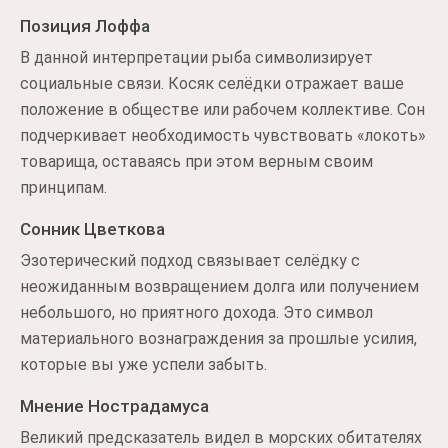
Позиция Лоффа
В данной интерпретации рыба символизирует
социальные связи. Косяк селёдки отражает ваше
положение в обществе или рабочем коллективе. Сон
подчеркивает необходимость чувствовать «локоть»
товарища, оставаясь при этом верным своим
принципам.
Сонник Цветкова
Эзотерический подход связывает селёдку с
неожиданным возвращением долга или получением
небольшого, но приятного дохода. Это символ
материального вознаграждения за прошлые усилия,
которые вы уже успели забыть.
Мнение Нострадамуса
Великий предсказатель видел в морских обитателях