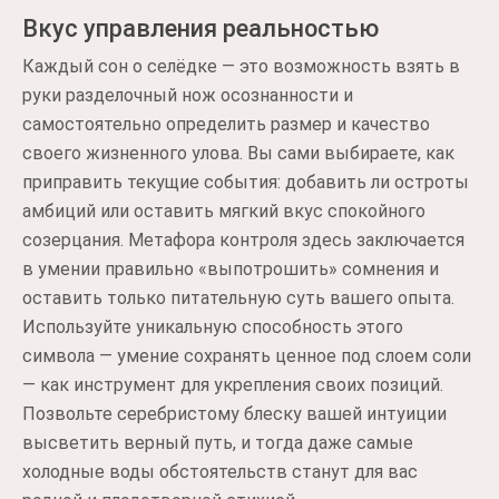
Вкус управления реальностью
Каждый сон о селёдке — это возможность взять в
руки разделочный нож осознанности и
самостоятельно определить размер и качество
своего жизненного улова. Вы сами выбираете, как
приправить текущие события: добавить ли остроты
амбиций или оставить мягкий вкус спокойного
созерцания. Метафора контроля здесь заключается
в умении правильно «выпотрошить» сомнения и
оставить только питательную суть вашего опыта.
Используйте уникальную способность этого
символа — умение сохранять ценное под слоем соли
— как инструмент для укрепления своих позиций.
Позвольте серебристому блеску вашей интуиции
высветить верный путь, и тогда даже самые
холодные воды обстоятельств станут для вас