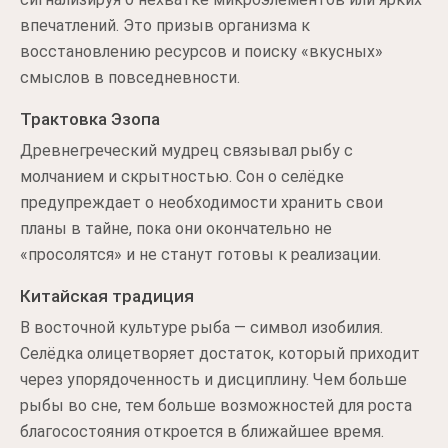
впечатлений. Это призыв организма к
восстановлению ресурсов и поиску «вкусных»
смыслов в повседневности.
Трактовка Эзопа
Древнегреческий мудрец связывал рыбу с
молчанием и скрытностью. Сон о селёдке
предупреждает о необходимости хранить свои
планы в тайне, пока они окончательно не
«просолятся» и не станут готовы к реализации.
Китайская традиция
В восточной культуре рыба — символ изобилия.
Селёдка олицетворяет достаток, который приходит
через упорядоченность и дисциплину. Чем больше
рыбы во сне, тем больше возможностей для роста
благосостояния откроется в ближайшее время.