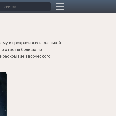
кому и прекрасному в реальной
ые ответы больше не
е раскрытие творческого