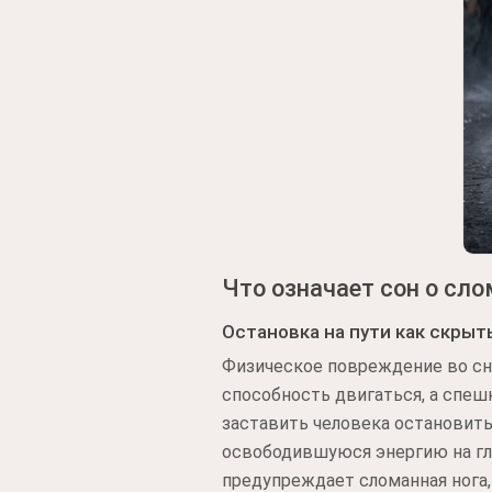
Что означает сон о сло
Остановка на пути как скрыт
Физическое повреждение во сне
способность двигаться, а спе
заставить человека остановить
освободившуюся энергию на гл
предупреждает сломанная нога