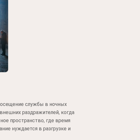
Посещение службы в ночных
 внешних раздражителей, когда
ное пространство, где время
ание нуждается в разгрузке и