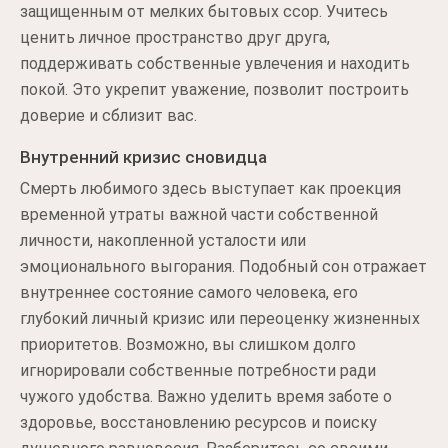
защищенным от мелких бытовых ссор. Учитесь
ценить личное пространство друг друга,
поддерживать собственные увлечения и находить
покой. Это укрепит уважение, позволит построить
доверие и сблизит вас.
Внутренний кризис сновидца
Смерть любимого здесь выступает как проекция
временной утраты важной части собственной
личности, накопленной усталости или
эмоционального выгорания. Подобный сон отражает
внутреннее состояние самого человека, его
глубокий личный кризис или переоценку жизненных
приоритетов. Возможно, вы слишком долго
игнорировали собственные потребности ради
чужого удобства. Важно уделить время заботе о
здоровье, восстановлению ресурсов и поиску