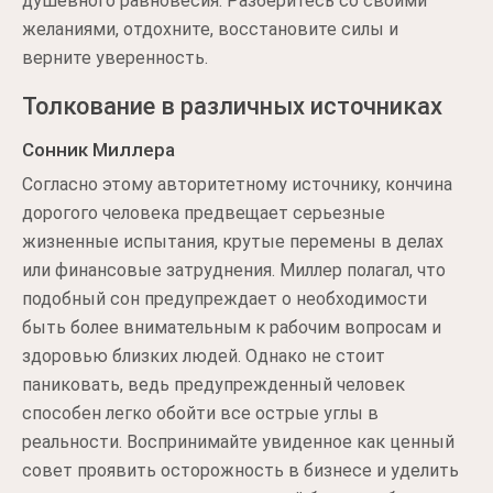
душевного равновесия. Разберитесь со своими
желаниями, отдохните, восстановите силы и
верните уверенность.
Толкование в различных источниках
Сонник Миллера
Согласно этому авторитетному источнику, кончина
дорогого человека предвещает серьезные
жизненные испытания, крутые перемены в делах
или финансовые затруднения. Миллер полагал, что
подобный сон предупреждает о необходимости
быть более внимательным к рабочим вопросам и
здоровью близких людей. Однако не стоит
паниковать, ведь предупрежденный человек
способен легко обойти все острые углы в
реальности. Воспринимайте увиденное как ценный
совет проявить осторожность в бизнесе и уделить