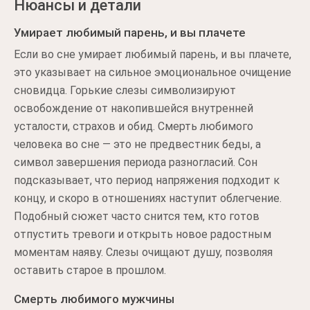
Нюансы и детали
Умирает любимый парень, и вы плачете
Если во сне умирает любимый парень, и вы плачете,
это указывает на сильное эмоциональное очищение
сновидца. Горькие слезы символизируют
освобождение от накопившейся внутренней
усталости, страхов и обид. Смерть любимого
человека во сне — это не предвестник беды, а
символ завершения периода разногласий. Сон
подсказывает, что период напряжения подходит к
концу, и скоро в отношениях наступит облегчение.
Подобный сюжет часто снится тем, кто готов
отпустить тревоги и открыть новое радостным
моментам наяву. Слезы очищают душу, позволяя
оставить старое в прошлом.
Смерть любимого мужчины