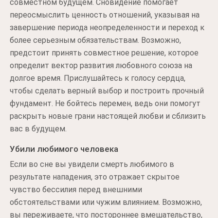
совместном будущем. Сновидение помогает
переосмыслить ценность отношений, указывая на
завершение периода неопределенности и переход к
более серьезным обязательствам. Возможно,
предстоит принять совместное решение, которое
определит вектор развития любовного союза на
долгое время. Прислушайтесь к голосу сердца,
чтобы сделать верный выбор и построить прочный
фундамент. Не бойтесь перемен, ведь они помогут
раскрыть новые грани настоящей любви и сблизить
вас в будущем.
Убили любимого человека
Если во сне вы увидели смерть любимого в
результате нападения, это отражает скрытое
чувство бессилия перед внешними
обстоятельствами или чужим влиянием. Возможно,
вы переживаете, что постороннее вмешательство,