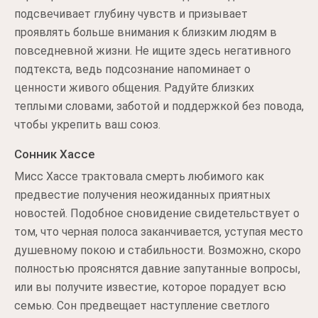
подсвечивает глубину чувств и призывает
проявлять больше внимания к близким людям в
повседневной жизни. Не ищите здесь негативного
подтекста, ведь подсознание напоминает о
ценности живого общения. Радуйте близких
теплыми словами, заботой и поддержкой без повода,
чтобы укрепить ваш союз.
Сонник Хассе
Мисс Хассе трактовала смерть любимого как
предвестие получения неожиданных приятных
новостей. Подобное сновидение свидетельствует о
том, что черная полоса заканчивается, уступая место
душевному покою и стабильности. Возможно, скоро
полностью прояснятся давние запутанные вопросы,
или вы получите известие, которое порадует всю
семью. Сон предвещает наступление светлого