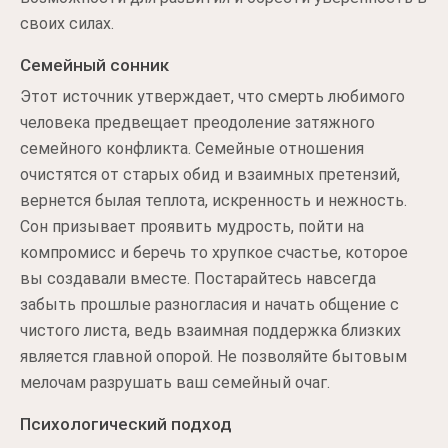
своих силах.
Семейный сонник
Этот источник утверждает, что смерть любимого
человека предвещает преодоление затяжного
семейного конфликта. Семейные отношения
очистятся от старых обид и взаимных претензий,
вернется былая теплота, искренность и нежность.
Сон призывает проявить мудрость, пойти на
компромисс и беречь то хрупкое счастье, которое
вы создавали вместе. Постарайтесь навсегда
забыть прошлые разногласия и начать общение с
чистого листа, ведь взаимная поддержка близких
является главной опорой. Не позволяйте бытовым
мелочам разрушать ваш семейный очаг.
Психологический подход