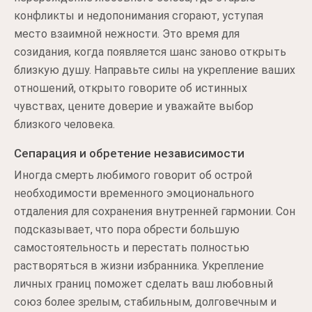
конфликты и недопонимания сгорают, уступая
место взаимной нежности. Это время для
созидания, когда появляется шанс заново открыть
близкую душу. Направьте силы на укрепление ваших
отношений, открыто говорите об истинных
чувствах, цените доверие и уважайте выбор
близкого человека.
Сепарация и обретение независимости
Иногда смерть любимого говорит об острой
необходимости временного эмоционального
отдаления для сохранения внутренней гармонии. Сон
подсказывает, что пора обрести большую
самостоятельность и перестать полностью
растворяться в жизни избранника. Укрепление
личных границ поможет сделать ваш любовный
союз более зрелым, стабильным, долговечным и