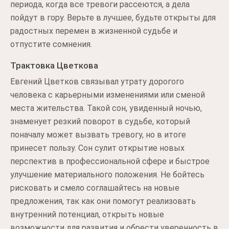
периода, когда все тревоги рассеются, а дела
пойдут в гору. Верьте в лучшее, будьте открыты для
радостных перемен в жизненной судьбе и
отпустите сомнения.
Трактовка Цветкова
Евгений Цветков связывал утрату дорогого
человека с карьерными изменениями или сменой
места жительства. Такой сон, увиденный ночью,
знаменует резкий поворот в судьбе, который
поначалу может вызвать тревогу, но в итоге
принесет пользу. Сон сулит открытие новых
перспектив в профессиональной сфере и быстрое
улучшение материального положения. Не бойтесь
рисковать и смело соглашайтесь на новые
предложения, так как они помогут реализовать
внутренний потенциал, открыть новые
возможности для развития и обрести уверенность в