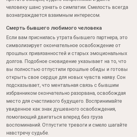
человеку шанс узнать о симпатии. Смелость всегда
вознаграждается взаимным интересом.
Смерть бывшего любимого человека
Если вам приснилась утрата бывшего партнера, это
символизирует окончательное освобождение от
прошлых привязанностей и старых эмоциональных
долгов. Подобное сновидение указывает на то, что
вы полностью отпустили прошлые обиды и готовы
открыть свое сердце для новых чувств наяву. Сон
подсказывает, что ментальная связь с бывшим
избранником окончательно разорвана, освобождая
место для счастливого будущего. Воспринимайте
увиденное как знак душевного освобождения,
помогающий двигаться вперед без груза
воспоминаний. Отпустите тревоги и смело шагайте
навстречу судьбе.