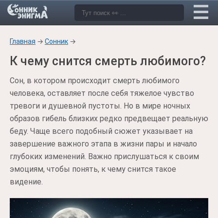
Главная
→
Сонник
→
К чему снится смерть любимого?
Сон, в котором происходит смерть любимого
человека, оставляет после себя тяжелое чувство
тревоги и душевной пустоты. Но в мире ночных
образов гибель близких редко предвещает реальную
беду. Чаще всего подобный сюжет указывает на
завершение важного этапа в жизни пары и начало
глубоких изменений. Важно прислушаться к своим
эмоциям, чтобы понять, к чему снится такое
видение.