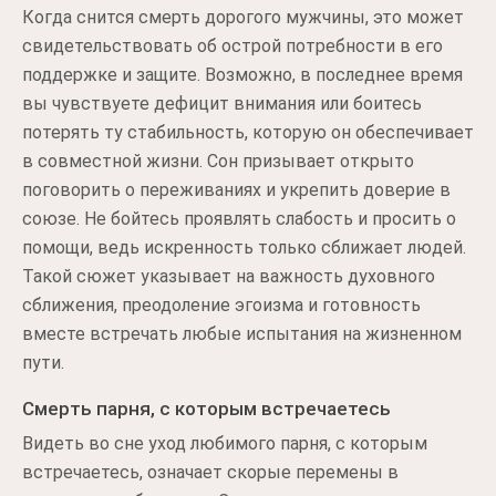
Когда снится смерть дорогого мужчины, это может
свидетельствовать об острой потребности в его
поддержке и защите. Возможно, в последнее время
вы чувствуете дефицит внимания или боитесь
потерять ту стабильность, которую он обеспечивает
в совместной жизни. Сон призывает открыто
поговорить о переживаниях и укрепить доверие в
союзе. Не бойтесь проявлять слабость и просить о
помощи, ведь искренность только сближает людей.
Такой сюжет указывает на важность духовного
сближения, преодоление эгоизма и готовность
вместе встречать любые испытания на жизненном
пути.
Смерть парня, с которым встречаетесь
Видеть во сне уход любимого парня, с которым
встречаетесь, означает скорые перемены в