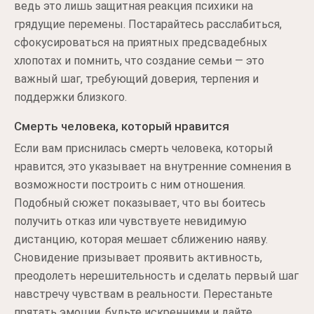
ведь это лишь защитная реакция психики на
грядущие перемены. Постарайтесь расслабиться,
сфокусироваться на приятных предсвадебных
хлопотах и помнить, что создание семьи — это
важный шаг, требующий доверия, терпения и
поддержки близкого.
Смерть человека, который нравится
Если вам приснилась смерть человека, который
нравится, это указывает на внутренние сомнения в
возможности построить с ним отношения.
Подобный сюжет показывает, что вы боитесь
получить отказ или чувствуете невидимую
дистанцию, которая мешает сближению наяву.
Сновидение призывает проявить активность,
преодолеть нерешительность и сделать первый шаг
навстречу чувствам в реальности. Перестаньте
прятать эмоции, будьте искренними и дайте