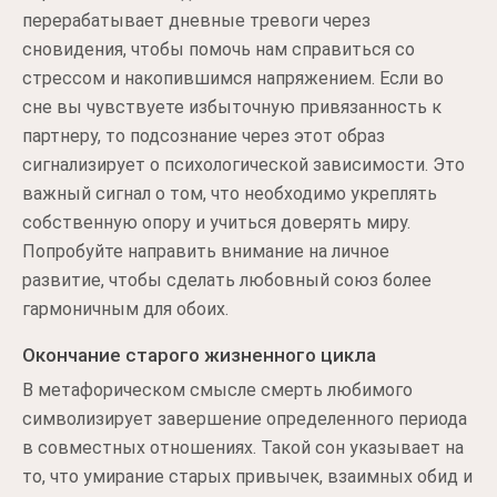
перерабатывает дневные тревоги через
сновидения, чтобы помочь нам справиться со
стрессом и накопившимся напряжением. Если во
сне вы чувствуете избыточную привязанность к
партнеру, то подсознание через этот образ
сигнализирует о психологической зависимости. Это
важный сигнал о том, что необходимо укреплять
собственную опору и учиться доверять миру.
Попробуйте направить внимание на личное
развитие, чтобы сделать любовный союз более
гармоничным для обоих.
Окончание старого жизненного цикла
В метафорическом смысле смерть любимого
символизирует завершение определенного периода
в совместных отношениях. Такой сон указывает на
то, что умирание старых привычек, взаимных обид и