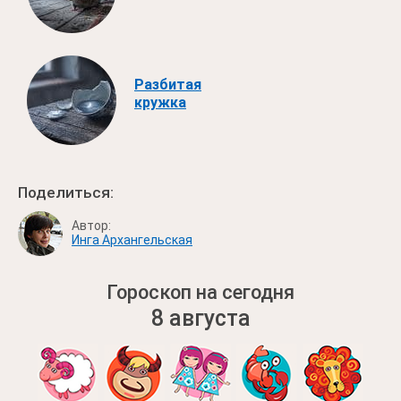
Разбитая
кружка
Поделиться:
Автор:
Инга Архангельская
Гороскоп на сегодня
8 августа