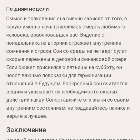
По дням недели
Смысл и толкование сна сильно зависят от того, в
какую именно ночь приснилась смерть любимого
человека, взволновавшая вас. Видение с
понедельника на вторник отражает внутренние
сомнения и страхи. Сон со среды на четверг сулит
скорые перемены в деловой и финансовой сфере.
Если сюжет присинлся с пятницы на субботу, он
несет важные подсказки для гармонизации
отношений в будущем. Воскресный сон считается
вещим и указывает на необходимость скорых
действий наяву. Сопоставляйте эти знаки со своим
внутренним состоянием, не поддавайтесь панике и
верьте в лучшее.
Заключение