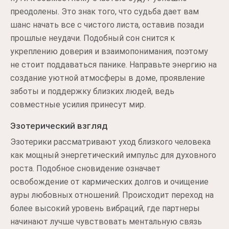
преодолены. Это знак того, что судьба дает вам
шанс начать все с чистого листа, оставив позади
прошлые неудачи. Подобный сон снится к
укреплению доверия и взаимопонимания, поэтому
не стоит поддаваться панике. Направьте энергию на
создание уютной атмосферы в доме, проявление
заботы и поддержку близких людей, ведь
совместные усилия принесут мир.
Эзотерический взгляд
Эзотерики рассматривают уход близкого человека
как мощный энергетический импульс для духовного
роста. Подобное сновидение означает
освобождение от кармических долгов и очищение
ауры любовных отношений. Происходит переход на
более высокий уровень вибраций, где партнеры
начинают лучше чувствовать ментальную связь