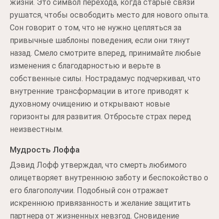
жизни. Это символ перехода, когда старые связи
рушатся, чтобы освободить место для нового опыта.
Сон говорит о том, что не нужно цепляться за
привычные шаблоны поведения, если они тянут
назад. Смело смотрите вперед, принимайте любые
изменения с благодарностью и верьте в
собственные силы. Нострадамус подчеркивал, что
внутренние трансформации в итоге приводят к
духовному очищению и открывают новые
горизонты для развития. Отбросьте страх перед
неизвестным.
Мудрость Лоффа
Дэвид Лофф утверждал, что смерть любимого
олицетворяет внутреннюю заботу и беспокойство о
его благополучии. Подобный сон отражает
искреннюю привязанность и желание защитить
партнера от жизненных невзгод. Сновидение