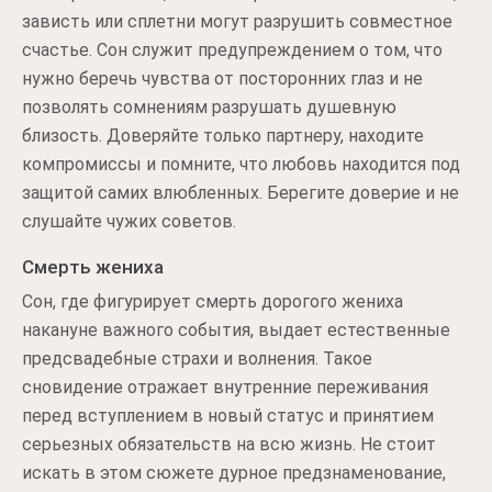
зависть или сплетни могут разрушить совместное
счастье. Сон служит предупреждением о том, что
нужно беречь чувства от посторонних глаз и не
позволять сомнениям разрушать душевную
близость. Доверяйте только партнеру, находите
компромиссы и помните, что любовь находится под
защитой самих влюбленных. Берегите доверие и не
слушайте чужих советов.
Смерть жениха
Сон, где фигурирует смерть дорогого жениха
накануне важного события, выдает естественные
предсвадебные страхи и волнения. Такое
сновидение отражает внутренние переживания
перед вступлением в новый статус и принятием
серьезных обязательств на всю жизнь. Не стоит
искать в этом сюжете дурное предзнаменование,