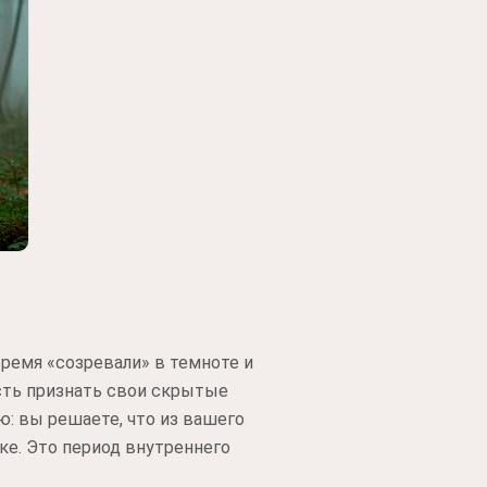
время «созревали» в темноте и
ость признать свои скрытые
: вы решаете, что из вашего
ке. Это период внутреннего