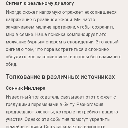
Сигнал к реальному диалогу
Иногда сюжет напрямую отражает накопившееся
напряжение в реальной жизни. Мы часто
замалчиваем мелкие претензии, чтобы сохранить
мир в семье. Наша психика компенсирует это
молчание бурным спором в сновидении. Это ясный
сигнал о том, что пора встретиться и спокойно
обсудить все накопившиеся вопросы без взаимных
обид.
Толкование в различных источниках
Сонник Миллера
Известный толкователь связывает этот сюжет с
грядущими переменами в быту. Разногласия
предвещают хлопоты, которые потребуют вашего
участия. Однако эти события помогут укрепить
семейные связи. Сон указывает на важность