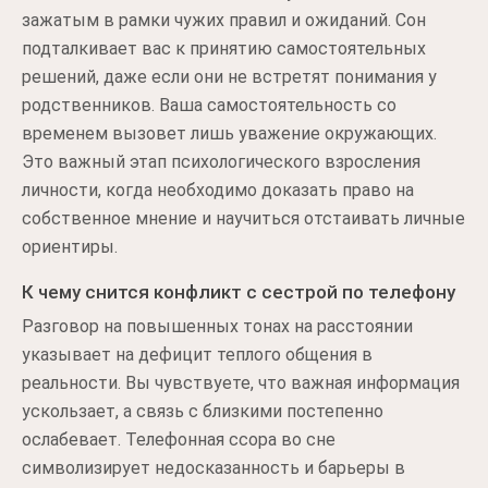
зажатым в рамки чужих правил и ожиданий. Сон
подталкивает вас к принятию самостоятельных
решений, даже если они не встретят понимания у
родственников. Ваша самостоятельность со
временем вызовет лишь уважение окружающих.
Это важный этап психологического взросления
личности, когда необходимо доказать право на
собственное мнение и научиться отстаивать личные
ориентиры.
К чему снится конфликт с сестрой по телефону
Разговор на повышенных тонах на расстоянии
указывает на дефицит теплого общения в
реальности. Вы чувствуете, что важная информация
ускользает, а связь с близкими постепенно
ослабевает. Телефонная ссора во сне
символизирует недосказанность и барьеры в