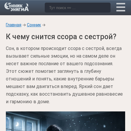
Главная
→
Сонник
→
К чему снится ссора с сестрой?
Сон, в котором происходит ссора с сестрой, всегда
вызывает сильные эмоции, но на самом деле он
несет важное послание от вашего подсознания.
Этот сюжет помогает заглянуть в глубину
отношений и понять, какие внутренние барьеры
мешают вам двигаться вперед. Яркий сон дает
подсказку, как восстановить душевное равновесие
и гармонию в доме.