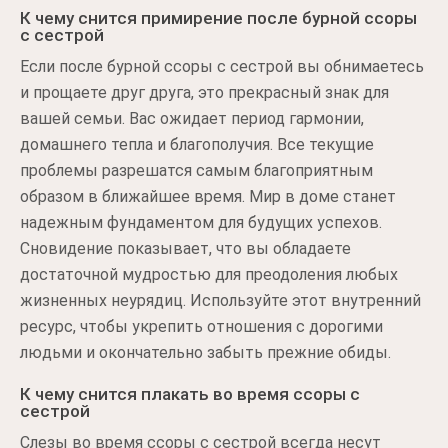
К чему снится примирение после бурной ссоры
с сестрой
Если после бурной ссоры с сестрой вы обнимаетесь
и прощаете друг друга, это прекрасный знак для
вашей семьи. Вас ожидает период гармонии,
домашнего тепла и благополучия. Все текущие
проблемы разрешатся самым благоприятным
образом в ближайшее время. Мир в доме станет
надежным фундаментом для будущих успехов.
Сновидение показывает, что вы обладаете
достаточной мудростью для преодоления любых
жизненных неурядиц. Используйте этот внутренний
ресурс, чтобы укрепить отношения с дорогими
людьми и окончательно забыть прежние обиды.
К чему снится плакать во время ссоры с
сестрой
Слезы во время ссоры с сестрой всегда несут