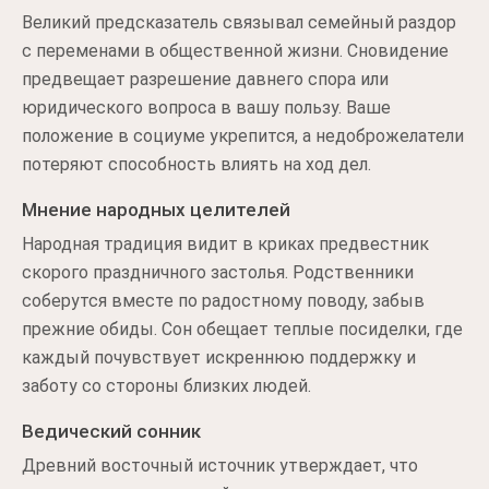
Великий предсказатель связывал семейный раздор
с переменами в общественной жизни. Сновидение
предвещает разрешение давнего спора или
юридического вопроса в вашу пользу. Ваше
положение в социуме укрепится, а недоброжелатели
потеряют способность влиять на ход дел.
Мнение народных целителей
Народная традиция видит в криках предвестник
скорого праздничного застолья. Родственники
соберутся вместе по радостному поводу, забыв
прежние обиды. Сон обещает теплые посиделки, где
каждый почувствует искреннюю поддержку и
заботу со стороны близких людей.
Ведический сонник
Древний восточный источник утверждает, что