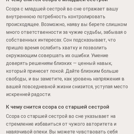
Ссора с младшей сестрой во сне отражает вашу
внутреннюю потребность контролировать
происходящее. Возможно, наяву вы берете слишком
много ответственности за чужие судьбы, забывая о
собственных интересах. Сон подсказывает, что
пришло время ослабить хватку и позволить
окружающим совершать их ошибки. Умение
доверять решениям близких — ценный навык,
который принесет покой. Дайте близким больше
свободы, и вы заметите, как уровень напряжения в
вашей повседневной жизни снизится, уступая место
искренней радости.
К чему снится ссора со старшей сестрой
Ссора со старшей сестрой во сне указывает на
стремление избавиться от чужого авторитета и
навязчивой опеки. Вы можете чувствовать себя