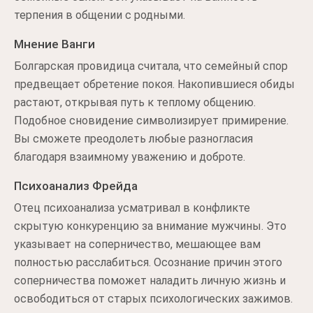
терпения в общении с родными.
Мнение Ванги
Болгарская провидица считала, что семейный спор
предвещает обретение покоя. Накопившиеся обиды
растают, открывая путь к теплому общению.
Подобное сновидение символизирует примирение.
Вы сможете преодолеть любые разногласия
благодаря взаимному уважению и доброте.
Психоанализ Фрейда
Отец психоанализа усматривал в конфликте
скрытую конкуренцию за внимание мужчины. Это
указывает на соперничество, мешающее вам
полностью расслабиться. Осознание причин этого
соперничества поможет наладить личную жизнь и
освободиться от старых психологических зажимов.