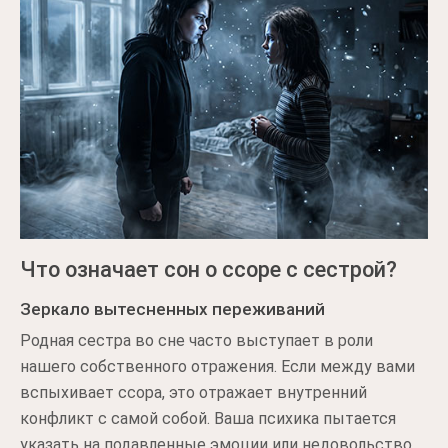
Что означает сон о ссоре с сестрой?
Зеркало вытесненных переживаний
Родная сестра во сне часто выступает в роли
нашего собственного отражения. Если между вами
вспыхивает ссора, это отражает внутренний
конфликт с самой собой. Ваша психика пытается
указать на подавленные эмоции или недовольство