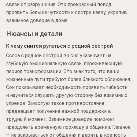
связи от разрушения. Это прекрасный повод
проявить больше чуткости к сестре наяву, укрепив
взаимное доверие в доме.
Нюансы и детали
К чему снится ругаться с родной сестрой
Ссора с родной сестрой во сне указывает на
глубокую эмоциональную связь, переживающую
период трансформации. Это знак того, что ваши
жизненные пути требуют более близкого сближения.
Сон показывает необходимость проявить гибкость
и научиться слушать другую сторону без взаимных
упреков. Зачастую такое противостояние
предвещает получение важной поддержки в
трудный момент. Взаимное доверие поможет
преодолеть временную прохладу в общении. Главное
— не закрываться от общения и верить в крепость