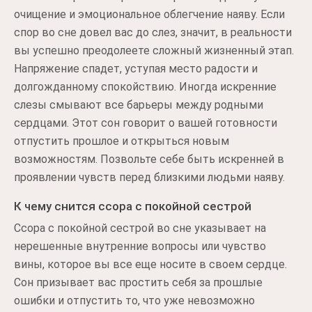
очищение и эмоциональное облегчение наяву. Если
спор во сне довел вас до слез, значит, в реальности
вы успешно преодолеете сложный жизненный этап.
Напряжение спадет, уступая место радости и
долгожданному спокойствию. Иногда искренние
слезы смывают все барьеры между родными
сердцами. Этот сон говорит о вашей готовности
отпустить прошлое и открыться новым
возможностям. Позвольте себе быть искренней в
проявлении чувств перед близкими людьми наяву.
К чему снится ссора с покойной сестрой
Ссора с покойной сестрой во сне указывает на
нерешенные внутренние вопросы или чувство
вины, которое вы все еще носите в своем сердце.
Сон призывает вас простить себя за прошлые
ошибки и отпустить то, что уже невозможно