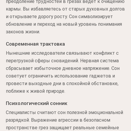
преодоление трудностей в грезах ведет к очищению
кармы. Вы избавляетесь от старых духовных долгов
и открываете дорогу росту. Сон символизирует
обновление и переход на новый уровень понимания
законов жизни.
Современная трактовка
Нынешние исследователи связывают конфликт с
перегрузкой сферы сновидений. Нервная система
сбрасывает избыточное дневное напряжение. Сон
советует ограничить использование гаджетов и
провести выходные дни в спокойной обстановке,
поближе к живой природе.
Психологический сонник
Специалисты считают сон полезной эмоциональной
разрядкой. Выражение агрессии в безопасном
пространстве грез защищает реальные семейные