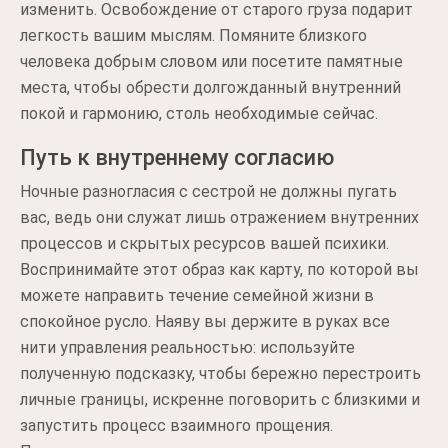
изменить. Освобождение от старого груза подарит
легкость вашим мыслям. Помяните близкого
человека добрым словом или посетите памятные
места, чтобы обрести долгожданный внутренний
покой и гармонию, столь необходимые сейчас.
Путь к внутреннему согласию
Ночные разногласия с сестрой не должны пугать
вас, ведь они служат лишь отражением внутренних
процессов и скрытых ресурсов вашей психики.
Воспринимайте этот образ как карту, по которой вы
можете направить течение семейной жизни в
спокойное русло. Наяву вы держите в руках все
нити управления реальностью: используйте
полученную подсказку, чтобы бережно перестроить
личные границы, искренне поговорить с близкими и
запустить процесс взаимного прощения.