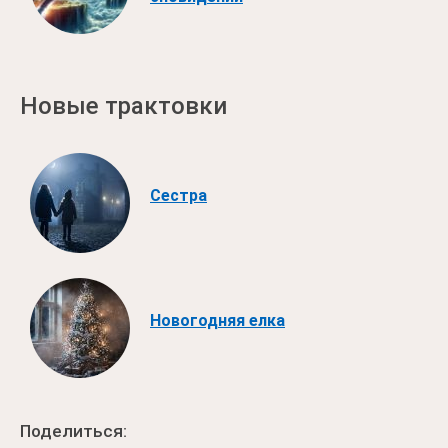
Новые трактовки
Сестра
Новогодняя елка
Поделиться: