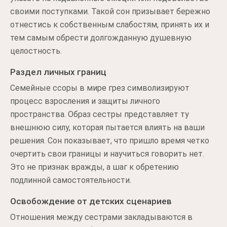
своими поступками. Такой сон призывает бережно
отнестись к собственным слабостям, принять их и
тем самым обрести долгожданную душевную
целостность.
Раздел личных границ
Семейные ссоры в мире грез символизируют
процесс взросления и защиты личного
пространства. Образ сестры представляет ту
внешнюю силу, которая пытается влиять на ваши
решения. Сон показывает, что пришло время четко
очертить свои границы и научиться говорить нет.
Это не признак вражды, а шаг к обретению
подлинной самостоятельности.
Освобождение от детских сценариев
Отношения между сестрами закладываются в