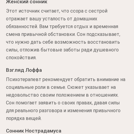
Женский сонник
Этот источник считает, что ссора с сестрой
отражает вашу усталость от домашних
обязанностей. Вам требуется отдых и временная
смена привычной обстановки. Сон подсказывает,
что нужно дать себе возможность восстановить
силы, отложив бытовые заботы ради душевного
спокойствия.
Взгляд Лоффа
Психотерапевт рекомендует обратить внимание на
социальные роли в семье. Сюжет указывает на
недовольство своим положением в отношениях.
Сон помогает заявить о своих правах, давая силы
для реального разговора и изменения привычного
порядка вещей.
Сонник Нострадамуса