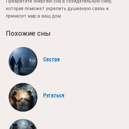
Превратите энергию сна в созидательную силу,
которая поможет укрепить душевную связь и
принесет мир в ваш дом.
Похожие сны
Сестра
Ругаться