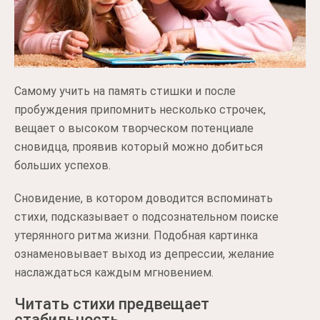
Самому учить на память стишки и после
пробуждения припомнить несколько строчек,
вещает о высоком творческом потенциале
сновидца, проявив который можно добиться
больших успехов.
Сновидение, в котором доводится вспоминать
стихи, подсказывает о подсознательном поиске
утерянного ритма жизни. Подобная картинка
ознаменовывает выход из депрессии, желание
наслаждаться каждым мгновением.
Читать стихи предвещает
стабильность