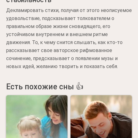
Декламировать стихи, получая от этого неописуемое
удовольствие, подсказывает толкователем о
правильном образе жизни сновидящего, его
устойчивом внутреннем и внешнем ритме
движения. То, к чему снится слышать, как кто-то
рассказывает свое авторское рифмованное
сочинение, предсказывает о появлении музы и
новых идей, желанию творить и показать себя.
Есть похожие сны 👍