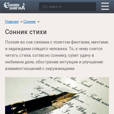
Главная
→
Сонник
→
Сонник стихи
Поэзия во сне связана с полетом фантазии, мечтами
и надеждами спящего человека. То, к чему снится
читать стихи, согласно соннику, сулит удачу в
любимом деле, обострение интуиции и улучшение
взаимоотношений с окружающими.