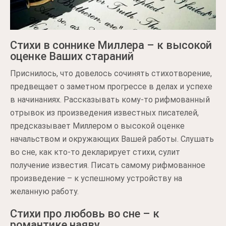
Стихи в соннике Миллера – к высокой
оценке Ваших стараний
Приснилось, что довелось сочинять стихотворение,
предвещает о заметном прогрессе в делах и успехе
в начинаниях. Рассказывать кому-то рифмованный
отрывок из произведения известных писателей,
предсказывает Миллером о высокой оценке
начальством и окружающих Вашей работы. Слушать
во сне, как кто-то декларирует стихи, сулит
получение известия. Писать самому рифмованное
произведение – к успешному устройству на
желанную работу.
Стихи про любовь во сне – к
романтике наяву