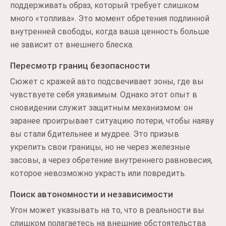
поддерживать образ, который требует слишком
много «топлива». Это момент обретения подлинной
внутренней свободы, когда ваша ценность больше
не зависит от внешнего блеска.
Пересмотр границ безопасности
Сюжет с кражей авто подсвечивает зоны, где вы
чувствуете себя уязвимым. Однако этот опыт в
сновидении служит защитным механизмом: он
заранее проигрывает ситуацию потери, чтобы наяву
вы стали бдительнее и мудрее. Это призыв
укрепить свои границы, но не через железные
засовы, а через обретение внутреннего равновесия,
которое невозможно украсть или повредить.
Поиск автономности и независимости
Угон может указывать на то, что в реальности вы
слишком полагаетесь на внешние обстоятельства