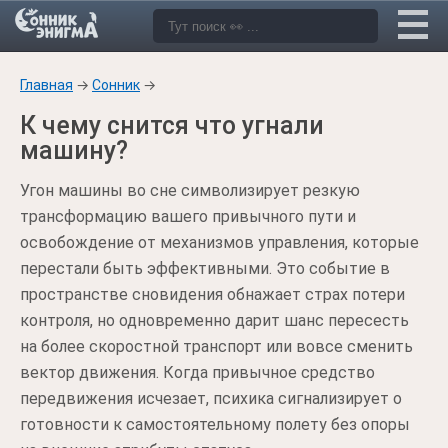
Главная
→
Сонник
→
К чему снится что угнали
машину?
Угон машины во сне символизирует резкую
трансформацию вашего привычного пути и
освобождение от механизмов управления, которые
перестали быть эффективными. Это событие в
пространстве сновидения обнажает страх потери
контроля, но одновременно дарит шанс пересесть
на более скоростной транспорт или вовсе сменить
вектор движения. Когда привычное средство
передвижения исчезает, психика сигнализирует о
готовности к самостоятельному полету без опоры