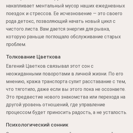
накапливает ментальный мусор наших ежедневных
поездок и стрессов. Ее исчезновение — это своего
рода детокс, позволяющий начать новый цикл с
чистого листа. Вам дается энергия для рывка,
которую раньше поглощало обслуживание старых
проблем.
Толкование Цветкова
Евгений Цветков связывал этот сон с
неожиданными поворотами в личной жизни. По его
мнению, кража транспорта сулит расставание с тем,
что тяготило, даже если вы этого пока не осознаете.
Это предвестие нового знакомства или перехода на
другой уровень отношений, где управление
процессом будет приносить радость, а не усталость.
Психологический сонник