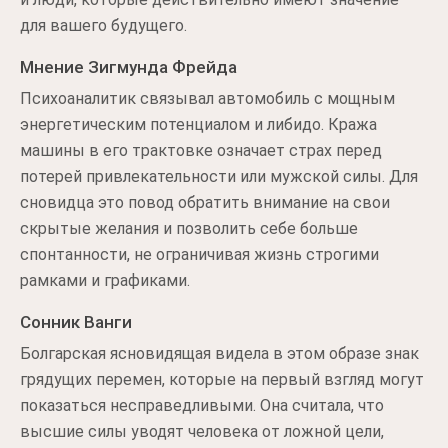
для вашего будущего.
Мнение Зигмунда Фрейда
Психоаналитик связывал автомобиль с мощным
энергетическим потенциалом и либидо. Кража
машины в его трактовке означает страх перед
потерей привлекательности или мужской силы. Для
сновидца это повод обратить внимание на свои
скрытые желания и позволить себе больше
спонтанности, не ограничивая жизнь строгими
рамками и графиками.
Сонник Ванги
Болгарская ясновидящая видела в этом образе знак
грядущих перемен, которые на первый взгляд могут
показаться несправедливыми. Она считала, что
высшие силы уводят человека от ложной цели,