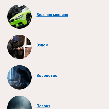
Зеленая машина
Взлом
Воровство
Погоня