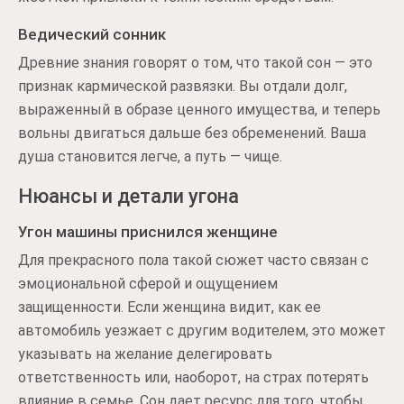
Ведический сонник
Древние знания говорят о том, что такой сон — это
признак кармической развязки. Вы отдали долг,
выраженный в образе ценного имущества, и теперь
вольны двигаться дальше без обременений. Ваша
душа становится легче, а путь — чище.
Нюансы и детали угона
Угон машины приснился женщине
Для прекрасного пола такой сюжет часто связан с
эмоциональной сферой и ощущением
защищенности. Если женщина видит, как ее
автомобиль уезжает с другим водителем, это может
указывать на желание делегировать
ответственность или, наоборот, на страх потерять
влияние в семье. Сон дает ресурс для того, чтобы