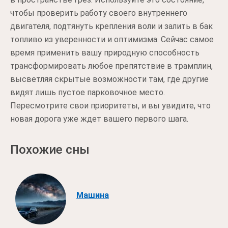
чтобы проверить работу своего внутреннего
двигателя, подтянуть крепления воли и залить в бак
топливо из уверенности и оптимизма. Сейчас самое
время применить вашу природную способность
трансформировать любое препятствие в трамплин,
высветляя скрытые возможности там, где другие
видят лишь пустое парковочное место.
Пересмотрите свои приоритеты, и вы увидите, что
новая дорога уже ждет вашего первого шага.
Похожие сны
Машина