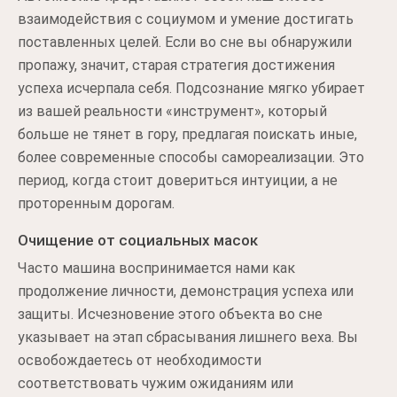
взаимодействия с социумом и умение достигать
поставленных целей. Если во сне вы обнаружили
пропажу, значит, старая стратегия достижения
успеха исчерпала себя. Подсознание мягко убирает
из вашей реальности «инструмент», который
больше не тянет в гору, предлагая поискать иные,
более современные способы самореализации. Это
период, когда стоит довериться интуиции, а не
проторенным дорогам.
Очищение от социальных масок
Часто машина воспринимается нами как
продолжение личности, демонстрация успеха или
защиты. Исчезновение этого объекта во сне
указывает на этап сбрасывания лишнего веха. Вы
освобождаетесь от необходимости
соответствовать чужим ожиданиям или