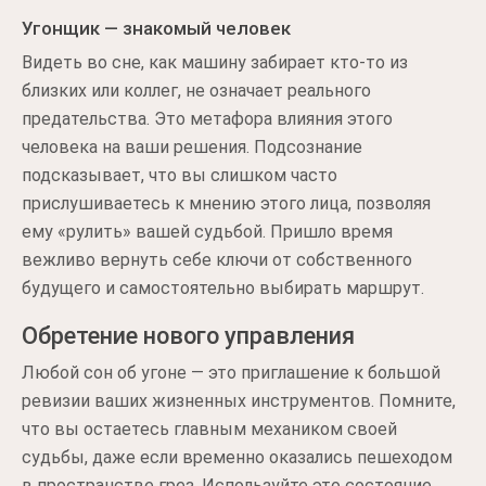
Угонщик — знакомый человек
Видеть во сне, как машину забирает кто-то из
близких или коллег, не означает реального
предательства. Это метафора влияния этого
человека на ваши решения. Подсознание
подсказывает, что вы слишком часто
прислушиваетесь к мнению этого лица, позволяя
ему «рулить» вашей судьбой. Пришло время
вежливо вернуть себе ключи от собственного
будущего и самостоятельно выбирать маршрут.
Обретение нового управления
Любой сон об угоне — это приглашение к большой
ревизии ваших жизненных инструментов. Помните,
что вы остаетесь главным механиком своей
судьбы, даже если временно оказались пешеходом
в пространстве грез. Используйте это состояние,