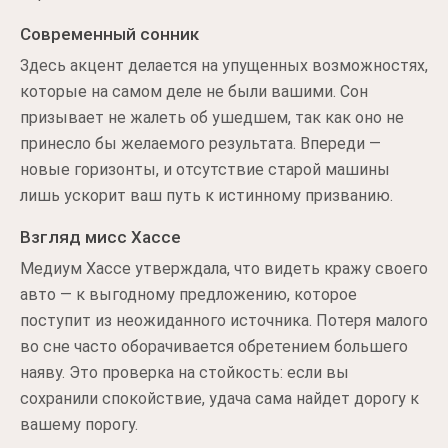
Современный сонник
Здесь акцент делается на упущенных возможностях,
которые на самом деле не были вашими. Сон
призывает не жалеть об ушедшем, так как оно не
принесло бы желаемого результата. Впереди —
новые горизонты, и отсутствие старой машины
лишь ускорит ваш путь к истинному призванию.
Взгляд мисс Хассе
Медиум Хассе утверждала, что видеть кражу своего
авто — к выгодному предложению, которое
поступит из неожиданного источника. Потеря малого
во сне часто оборачивается обретением большего
наяву. Это проверка на стойкость: если вы
сохранили спокойствие, удача сама найдет дорогу к
вашему порогу.