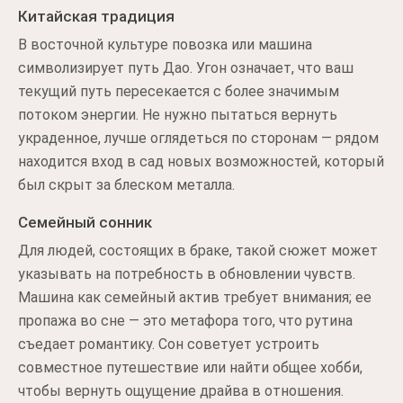
Китайская традиция
В восточной культуре повозка или машина
символизирует путь Дао. Угон означает, что ваш
текущий путь пересекается с более значимым
потоком энергии. Не нужно пытаться вернуть
украденное, лучше оглядеться по сторонам — рядом
находится вход в сад новых возможностей, который
был скрыт за блеском металла.
Семейный сонник
Для людей, состоящих в браке, такой сюжет может
указывать на потребность в обновлении чувств.
Машина как семейный актив требует внимания; ее
пропажа во сне — это метафора того, что рутина
съедает романтику. Сон советует устроить
совместное путешествие или найти общее хобби,
чтобы вернуть ощущение драйва в отношения.