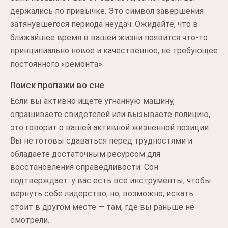
держались по привычке. Это символ завершения
затянувшегося периода неудач. Ожидайте, что в
ближайшее время в вашей жизни появится что-то
принципиально новое и качественное, не требующее
постоянного «ремонта».
Поиск пропажи во сне
Если вы активно ищете угнанную машину,
опрашиваете свидетелей или вызываете полицию,
это говорит о вашей активной жизненной позиции.
Вы не готовы сдаваться перед трудностями и
обладаете достаточным ресурсом для
восстановления справедливости. Сон
подтверждает: у вас есть все инструменты, чтобы
вернуть себе лидерство, но, возможно, искать
стоит в другом месте — там, где вы раньше не
смотрели.