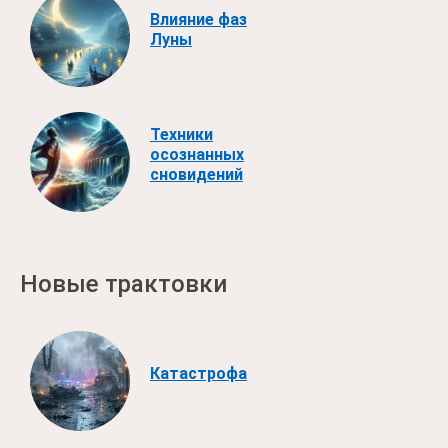
Влияние фаз
Луны
Техники
осознанных
сновидений
Новые трактовки
Катастрофа