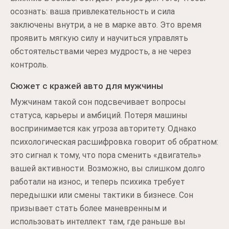
осознать: ваша привлекательность и сила
заключены внутри, а не в марке авто. Это время
проявить мягкую силу и научиться управлять
обстоятельствами через мудрость, а не через
контроль.
Сюжет с кражей авто для мужчины
Мужчинам такой сон подсвечивает вопросы
статуса, карьеры и амбиций. Потеря машины
воспринимается как угроза авторитету. Однако
психологическая расшифровка говорит об обратном:
это сигнал к тому, что пора сменить «двигатель»
вашей активности. Возможно, вы слишком долго
работали на износ, и теперь психика требует
передышки или смены тактики в бизнесе. Сон
призывает стать более маневренным и
использовать интеллект там, где раньше вы