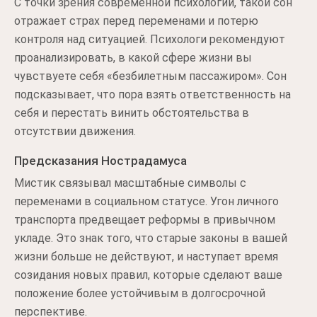
С точки зрения современной психологии, такой сон
отражает страх перед переменами и потерю
контроля над ситуацией. Психологи рекомендуют
проанализировать, в какой сфере жизни вы
чувствуете себя «безбилетным пассажиром». Сон
подсказывает, что пора взять ответственность на
себя и перестать винить обстоятельства в
отсутствии движения.
Предсказания Нострадамуса
Мистик связывал масштабные символы с
переменами в социальном статусе. Угон личного
транспорта предвещает реформы в привычном
укладе. Это знак того, что старые законы в вашей
жизни больше не действуют, и наступает время
созидания новых правил, которые сделают ваше
положение более устойчивым в долгосрочной
перспективе.