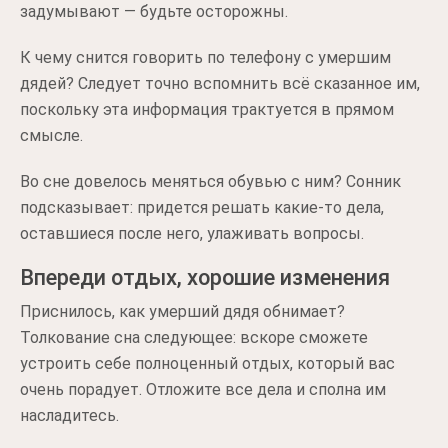
задумывают — будьте осторожны.
К чему снится говорить по телефону с умершим
дядей? Следует точно вспомнить всё сказанное им,
поскольку эта информация трактуется в прямом
смысле.
Во сне довелось меняться обувью с ним? Сонник
подсказывает: придется решать какие-то дела,
оставшиеся после него, улаживать вопросы.
Впереди отдых, хорошие изменения
Приснилось, как умерший дядя обнимает?
Толкование сна следующее: вскоре сможете
устроить себе полноценный отдых, который вас
очень порадует. Отложите все дела и сполна им
насладитесь.