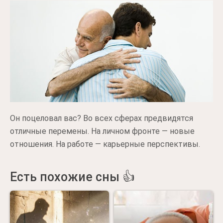
Он поцеловал вас? Во всех сферах предвидятся
отличные перемены. На личном фронте — новые
отношения. На работе — карьерные перспективы.
Есть похожие сны 👍