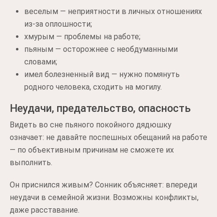
веселым — неприятности в личных отношениях
из-за оплошности;
хмурым — проблемы на работе;
пьяным — осторожнее с необдуманными
словами;
имел болезненный вид — нужно помянуть
родного человека, сходить на могилу.
Неудачи, предательство, опасность
Видеть во сне пьяного покойного дядюшку
означает: не давайте поспешных обещаний на работе
— по объективным причинам не сможете их
выполнить.
Он приснился живым? Сонник объясняет: впереди
неудачи в семейной жизни. Возможны конфликты,
даже расставание.