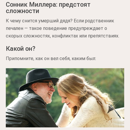
Сонник Миллера: предстоят
сложности
К чему снится умерший дядя? Если родственник
печален — такое поведение предупреждает о
скорых сложностях, конфликтах или препятствиях.
Какой он?
Припомните, как он вел себя, каким был: