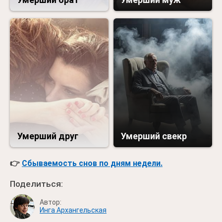
Умерший друг
Умерший свекр
👉
Сбываемость снов по дням недели.
Поделиться:
Автор:
Инга Архангельская