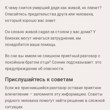
К чему снится умерший дядя как живой, но плачет?
Опасайтесь предательства друга или человека,
который хорошо вас знает.
Он словно живой сидел за столом у вас дома? У
близких могут начаться затруднения, им
понадобится ваша помощь.
Во сне вы имели не слишком приятный разговор с
покойным братом отца? Сонник подсказывает: это
предупреждение об опасности.
Прислушайтесь к советам
Если же приснившийся разговор оставил приятное
впечатление — запомните эту информацию. Советы
родного человека помогут найти решение в сложной
ситуации.