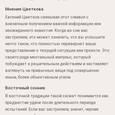
Мнение Цветкова
Евгений Цветков связывал этот символ с
внезапным получением важной информации или
неожиданного известия. Когда во сне вас
застрелили, это может означать, что вы услышите
нечто такое, что полностью перевернет ваше
представление о текущей ситуации или проекте. Это
своего рода ментальный импульс, который
побуждает к решительным действиям и заставляет
взглянуть на привычные вещи под совершенно
иным, более объективным углом.
Восточный сонник
В восточной традиции такой сюжет понимается как
предвестие удачи после длительного периода
испытаний. Если вас застрелили, значит, черная