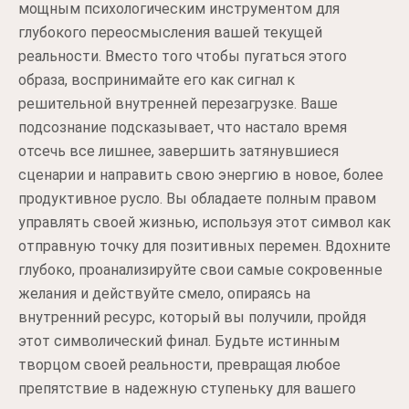
мощным психологическим инструментом для
глубокого переосмысления вашей текущей
реальности. Вместо того чтобы пугаться этого
образа, воспринимайте его как сигнал к
решительной внутренней перезагрузке. Ваше
подсознание подсказывает, что настало время
отсечь все лишнее, завершить затянувшиеся
сценарии и направить свою энергию в новое, более
продуктивное русло. Вы обладаете полным правом
управлять своей жизнью, используя этот символ как
отправную точку для позитивных перемен. Вдохните
глубоко, проанализируйте свои самые сокровенные
желания и действуйте смело, опираясь на
внутренний ресурс, который вы получили, пройдя
этот символический финал. Будьте истинным
творцом своей реальности, превращая любое
препятствие в надежную ступеньку для вашего