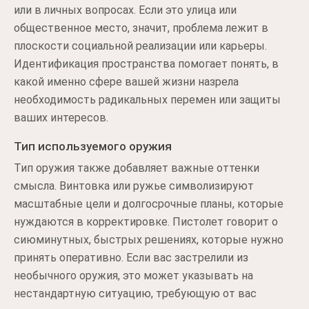
или в личных вопросах. Если это улица или
общественное место, значит, проблема лежит в
плоскости социальной реализации или карьеры.
Идентификация пространства помогает понять, в
какой именно сфере вашей жизни назрела
необходимость радикальных перемен или защиты
ваших интересов.
Тип используемого оружия
Тип оружия также добавляет важные оттенки
смысла. Винтовка или ружье символизируют
масштабные цели и долгосрочные планы, которые
нуждаются в корректировке. Пистолет говорит о
сиюминутных, быстрых решениях, которые нужно
принять оперативно. Если вас застрелили из
необычного оружия, это может указывать на
нестандартную ситуацию, требующую от вас