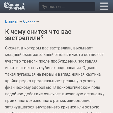
Главная
→
Сонник
→
К чему снится что вас
застрелили?
Сюжет, в котором вас застрелили, вызывает
мощный эмоциональный отклик и часто оставляет
чувство тревоги после пробуждения, заставляя
искать ответы в глубинах подсознания. Однако
такая пугающая на первый взгляд ночная картина
крайне редко предсказывает реальную угрозу
физическому здоровью. В психологическом поле
подобное действие означает внезапную остановку
привычного жизненного ритма, завершение
затянувшегося внутреннего кризиса или острую