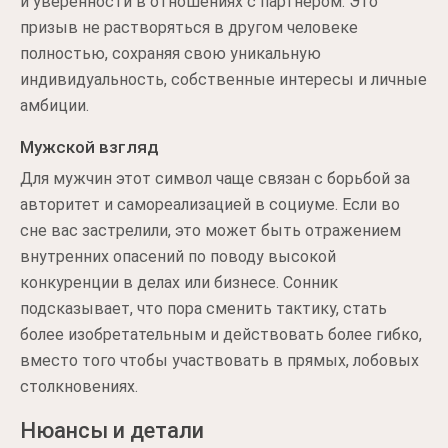
и уверенности в отношениях с партнером. Это
призыв не растворяться в другом человеке
полностью, сохраняя свою уникальную
индивидуальность, собственные интересы и личные
амбиции.
Мужской взгляд
Для мужчин этот символ чаще связан с борьбой за
авторитет и самореализацией в социуме. Если во
сне вас застрелили, это может быть отражением
внутренних опасений по поводу высокой
конкуренции в делах или бизнесе. Сонник
подсказывает, что пора сменить тактику, стать
более изобретательным и действовать более гибко,
вместо того чтобы участвовать в прямых, лобовых
столкновениях.
Нюансы и детали