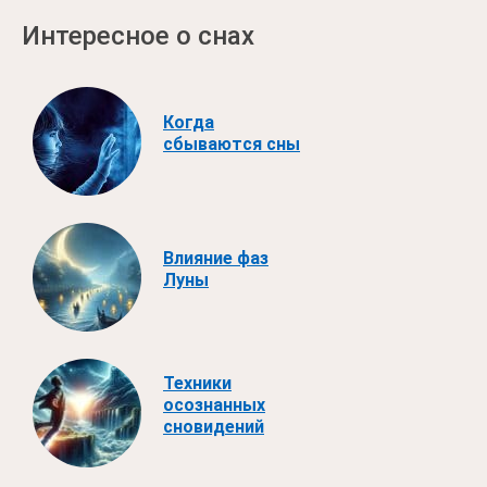
Интересное о снах
Когда
сбываются сны
Влияние фаз
Луны
Техники
осознанных
сновидений