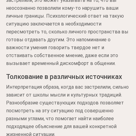
застрелили, это может указывать на то, что вы
неосознанно позволили кому-то нарушить ваши
личные границы. Психологический ответ на такую
ситуацию заключается в необходимости
пересмотреть то, сколько личного пространства вы
готовы отдавать другим. Это напоминание о
важности умения говорить твердое нет и
отстаивать собственное мнение, даже если это
вызывает временный дискомфорт в общении.
Толкование в различных источниках
Интерпретация образа, когда вас застрелили, сильно
зависит от школы мысли и культурных традиций.
Разнообразие существующих подходов позволяет
посмотреть на эту ситуацию под совершенно
разными углами, что помогает найти наиболее
подходящее объяснение для вашей конкретной
жизненной ситуации.