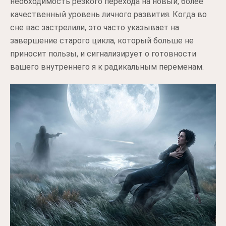
необходимость резкого перехода на новый, более
качественный уровень личного развития. Когда во
сне вас застрелили, это часто указывает на
завершение старого цикла, который больше не
приносит пользы, и сигнализирует о готовности
вашего внутреннего я к радикальным переменам.