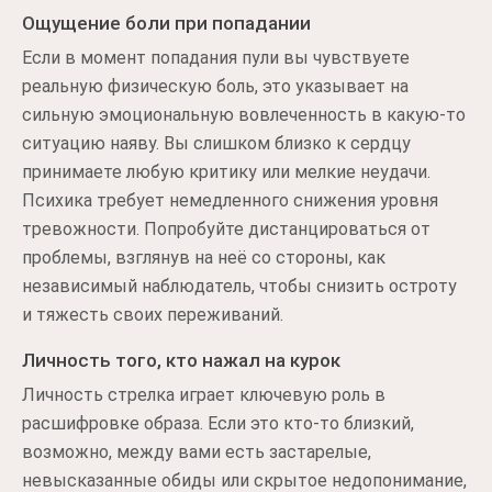
Ощущение боли при попадании
Если в момент попадания пули вы чувствуете
реальную физическую боль, это указывает на
сильную эмоциональную вовлеченность в какую-то
ситуацию наяву. Вы слишком близко к сердцу
принимаете любую критику или мелкие неудачи.
Психика требует немедленного снижения уровня
тревожности. Попробуйте дистанцироваться от
проблемы, взглянув на неё со стороны, как
независимый наблюдатель, чтобы снизить остроту
и тяжесть своих переживаний.
Личность того, кто нажал на курок
Личность стрелка играет ключевую роль в
расшифровке образа. Если это кто-то близкий,
возможно, между вами есть застарелые,
невысказанные обиды или скрытое недопонимание,