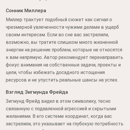
Сонник Миллера
Миллер трактует подобный сюжет как сигнал о
чрезмерной увлеченности чужими делами в ущерб
своим интересам. Если во сне вас застрелили,
возможно, вы тратите слишком много жизненной
энергии на решение проблем, которые не относятся
к вам напрямую. Автор рекомендует перенаправить
фокус внимания на собственные задачи, проекты и
цели, чтобы избежать досадного истощения
ресурсов и не упустить реальные шансы на успех.
Взгляд Зигмунда Фрейда
Зигмунд Фрейд видел в этом символику, тесно
связанную с подавленной агрессией и скрытыми
желаниями. В его системе координат, когда вас
застрелили, это указывает на глубокую потребность