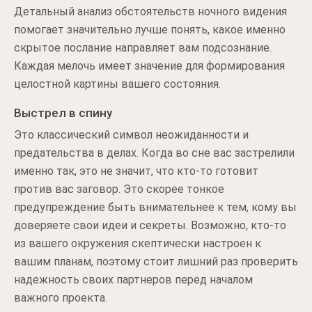
Детальный анализ обстоятельств ночного видения
помогает значительно лучше понять, какое именно
скрытое послание направляет вам подсознание.
Каждая мелочь имеет значение для формирования
целостной картины вашего состояния.
Выстрел в спину
Это классический символ неожиданности и
предательства в делах. Когда во сне вас застрелили
именно так, это не значит, что кто-то готовит
против вас заговор. Это скорее тонкое
предупреждение быть внимательнее к тем, кому вы
доверяете свои идеи и секреты. Возможно, кто-то
из вашего окружения скептически настроен к
вашим планам, поэтому стоит лишний раз проверить
надежность своих партнеров перед началом
важного проекта.