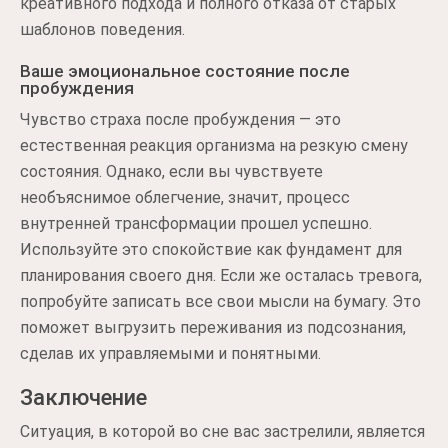
креативного подхода и полного отказа от старых
шаблонов поведения.
Ваше эмоциональное состояние после
пробуждения
Чувство страха после пробуждения — это
естественная реакция организма на резкую смену
состояния. Однако, если вы чувствуете
необъяснимое облегчение, значит, процесс
внутренней трансформации прошел успешно.
Используйте это спокойствие как фундамент для
планирования своего дня. Если же осталась тревога,
попробуйте записать все свои мысли на бумагу. Это
поможет выгрузить переживания из подсознания,
сделав их управляемыми и понятными.
Заключение
Ситуация, в которой во сне вас застрелили, является