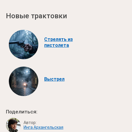
Новые трактовки
Стрелять из
пистолета
Выстрел
Поделиться:
Автор:
Инга Архангельская