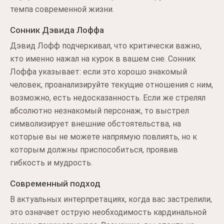
темпа современной жизни.
Сонник Дэвида Лоффа
Дэвид Лофф подчеркивал, что критически важно,
кто именно нажал на курок в вашем сне. Сонник
Лоффа указывает: если это хорошо знакомый
человек, проанализируйте текущие отношения с ним,
возможно, есть недосказанность. Если же стрелял
абсолютно незнакомый персонаж, то выстрел
символизирует внешние обстоятельства, на
которые вы не можете напрямую повлиять, но к
которым должны приспособиться, проявив
гибкость и мудрость.
Современный подход
В актуальных интерпретациях, когда вас застрелили,
это означает острую необходимость кардинальной