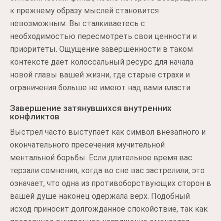
к прежнему образу мыслей становится
невозможным. Вы сталкиваетесь с
необходимостью пересмотреть свои ценности и
приоритеты. Ощущение завершенности в таком
контексте дает колоссальный ресурс для начала
новой главы вашей жизни, где старые страхи и
ограничения больше не имеют над вами власти.
Завершение затянувшихся внутренних
конфликтов
Выстрел часто выступает как символ внезапного и
окончательного пресечения мучительной
ментальной борьбы. Если длительное время вас
терзали сомнения, когда во сне вас застрелили, это
означает, что одна из противоборствующих сторон в
вашей душе наконец одержала верх. Подобный
исход приносит долгожданное спокойствие, так как