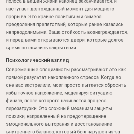
полоса в вашей жизни наконец заканчивается, и
наступает долгожданный момент для мощного
прорыва. Это крайне позитивный символ
преодоления препятствий, которые ранее казались
непреодолимыми. Ваша стойкость вознаграждается,
и перед вами открываются двери, которые долгое
время оставались закрытыми.
Психологический взгляд
Современные специалисты рассматривают это как
прямой результат накопленного стресса. Когда во
сне вас застрелили, мозг просто пытается сбросить
избыточное напряжение, моделируя ситуацию
финала, после которого начинается процесс
перезагрузки. Это сложный механизм защиты
психики, направленный на предотвращение
эмоционального выгорания и восстановление
внутреннего баланса, который был нарушен из-за