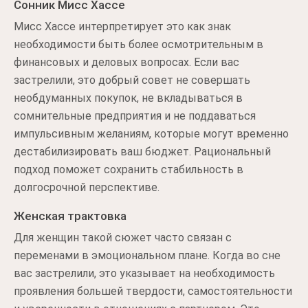
Сонник Мисс Хассе
Мисс Хассе интерпретирует это как знак
необходимости быть более осмотрительным в
финансовых и деловых вопросах. Если вас
застрелили, это добрый совет не совершать
необдуманных покупок, не вкладываться в
сомнительные предприятия и не поддаваться
импульсивным желаниям, которые могут временно
дестабилизировать ваш бюджет. Рациональный
подход поможет сохранить стабильность в
долгосрочной перспективе.
Женская трактовка
Для женщин такой сюжет часто связан с
переменами в эмоциональном плане. Когда во сне
вас застрелили, это указывает на необходимость
проявления большей твердости, самостоятельности