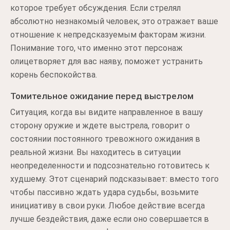
которое требует обсуждения. Если стрелял
абсолютно незнакомый человек, это отражает ваше
отношение к непредсказуемым факторам жизни.
Понимание того, что именно этот персонаж
олицетворяет для вас наяву, поможет устранить
корень беспокойства.
Томительное ожидание перед выстрелом
Ситуация, когда вы видите направленное в вашу
сторону оружие и ждете выстрела, говорит о
состоянии постоянного тревожного ожидания в
реальной жизни. Вы находитесь в ситуации
неопределенности и подсознательно готовитесь к
худшему. Этот сценарий подсказывает: вместо того
чтобы пассивно ждать удара судьбы, возьмите
инициативу в свои руки. Любое действие всегда
лучше бездействия, даже если оно совершается в