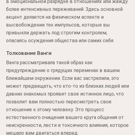
в эмоциональной разрядке в отношениях или жажду
более интенсивных переживаний. Здесь основной
акцент делается на физическом аспекте и
высвобождении тех импульсов, которые вы
привыкли держать под строгим контролем,
опасаясь осуждения общества или самих себя.
Толкование Ванги
Ванга рассматривала такой образ как
предупреждение о грядущих переменах в вашем
ближайшем окружении. Если вас застрелили, это
может предвещать, что кто-то из близких людей или
давних знакомых проявит свое истинное лицо, что
позволит вам полностью пересмотреть свое
отношение к этому человеку. Это процесс
естественного очищения вашего круга общения от
неискренности, лести и токсичного влияния, которое
мешало вам двигаться вперед.