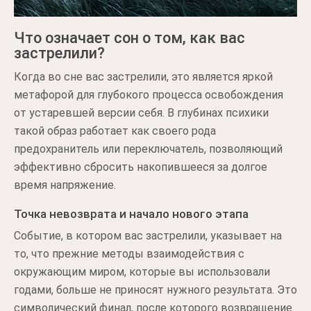
Что означает сон о том, как вас
застрелили?
Когда во сне вас застрелили, это является яркой
метафорой для глубокого процесса освобождения
от устаревшей версии себя. В глубинах психики
такой образ работает как своего рода
предохранитель или переключатель, позволяющий
эффективно сбросить накопившееся за долгое
время напряжение.
Точка невозврата и начало нового этапа
Событие, в котором вас застрелили, указывает на
то, что прежние методы взаимодействия с
окружающим миром, которые вы использовали
годами, больше не приносят нужного результата. Это
символический финал, после которого возвращение