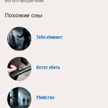
роста и процветания.
Похожие сны
Тебя убивают
Хотят убить
Убийство