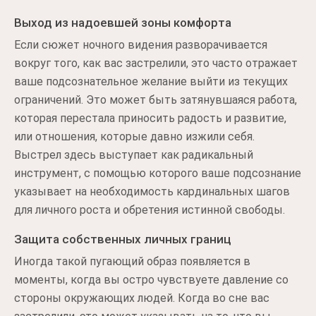
Выход из надоевшей зоны комфорта
Если сюжет ночного видения разворачивается
вокруг того, как вас застрелили, это часто отражает
ваше подсознательное желание выйти из текущих
ограничений. Это может быть затянувшаяся работа,
которая перестала приносить радость и развитие,
или отношения, которые давно изжили себя.
Выстрел здесь выступает как радикальный
инструмент, с помощью которого ваше подсознание
указывает на необходимость кардинальных шагов
для личного роста и обретения истинной свободы.
Защита собственных личных границ
Иногда такой пугающий образ появляется в
моменты, когда вы остро чувствуете давление со
стороны окружающих людей. Когда во сне вас