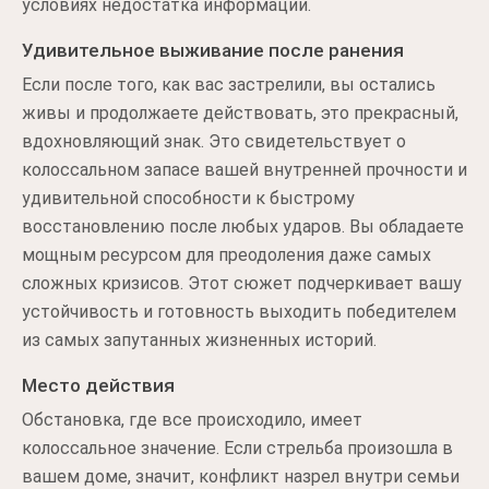
условиях недостатка информации.
Удивительное выживание после ранения
Если после того, как вас застрелили, вы остались
живы и продолжаете действовать, это прекрасный,
вдохновляющий знак. Это свидетельствует о
колоссальном запасе вашей внутренней прочности и
удивительной способности к быстрому
восстановлению после любых ударов. Вы обладаете
мощным ресурсом для преодоления даже самых
сложных кризисов. Этот сюжет подчеркивает вашу
устойчивость и готовность выходить победителем
из самых запутанных жизненных историй.
Место действия
Обстановка, где все происходило, имеет
колоссальное значение. Если стрельба произошла в
вашем доме, значит, конфликт назрел внутри семьи