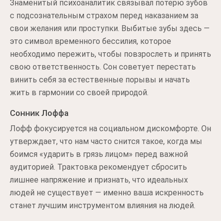
Знаменитый психоаналитик связывал потерю зубов
с подсознательным страхом перед наказанием за
свои желания или проступки. Выбитые зубы здесь —
это символ временного бессилия, которое
необходимо пережить, чтобы повзрослеть и принять
свою ответственность. Сон советует перестать
винить себя за естественные порывы и начать
жить в гармонии со своей природой.
Сонник Лоффа
Лофф фокусируется на социальном дискомфорте. Он
утверждает, что нам часто снится такое, когда мы
боимся «ударить в грязь лицом» перед важной
аудиторией. Трактовка рекомендует сбросить
лишнее напряжение и признать, что идеальных
людей не существует — именно ваша искренность
станет лучшим инструментом влияния на людей.