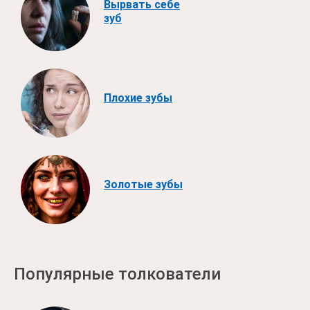
Вырвать себе
зуб
Плохие зубы
Золотые зубы
Популярные толкователи