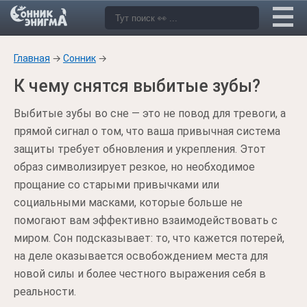
Главная
→
Сонник
→
К чему снятся выбитые зубы?
Выбитые зубы во сне — это не повод для тревоги, а
прямой сигнал о том, что ваша привычная система
защиты требует обновления и укрепления. Этот
образ символизирует резкое, но необходимое
прощание со старыми привычками или
социальными масками, которые больше не
помогают вам эффективно взаимодействовать с
миром. Сон подсказывает: то, что кажется потерей,
на деле оказывается освобождением места для
новой силы и более честного выражения себя в
реальности.