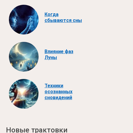
Когда
сбываются сны
Влияние фаз
Луны
Техники
осознанных
сновидений
Новые трактовки