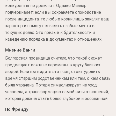
конкуренты не дремлют. Однако Миллер
подчеркивает: если вы сохраняете спокойствие
после инцидента, то любые козни лишь закалят ваш
характер и помогут выявить слабые места в
текущих делах. Это призыв к бдительности и
наведению порядка в документах и отношениях.
Мнение Ванги
Болгарская провидица считала, что такой сюжет
предвещает важные перемены в кругу близких
людей. Если вы видите этот сон, стоит уделить
время старшим родственникам или тем, с кем связь
была утрачена. Потеря символизирует не уход
человека, а трансформацию самой нити отношений,
которая должна стать более глубокой и осознанной.
По Фрейду