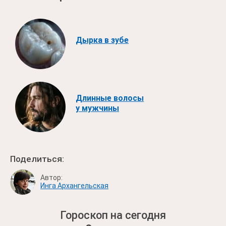
Дырка в зубе
Длинные волосы
у мужчины
Поделиться:
Автор:
Инга Архангельская
Гороскоп на сегодня