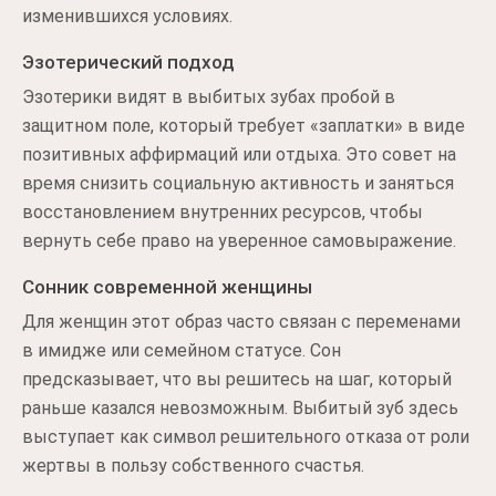
изменившихся условиях.
Эзотерический подход
Эзотерики видят в выбитых зубах пробой в
защитном поле, который требует «заплатки» в виде
позитивных аффирмаций или отдыха. Это совет на
время снизить социальную активность и заняться
восстановлением внутренних ресурсов, чтобы
вернуть себе право на уверенное самовыражение.
Сонник современной женщины
Для женщин этот образ часто связан с переменами
в имидже или семейном статусе. Сон
предсказывает, что вы решитесь на шаг, который
раньше казался невозможным. Выбитый зуб здесь
выступает как символ решительного отказа от роли
жертвы в пользу собственного счастья.