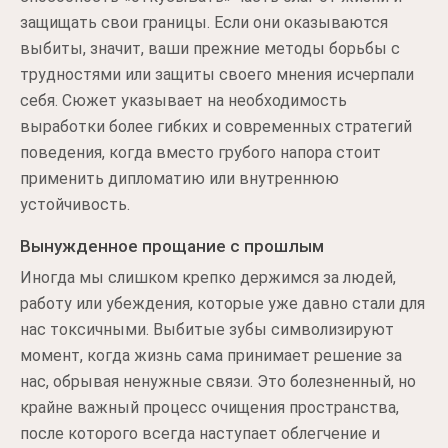
защищать свои границы. Если они оказываются
выбиты, значит, ваши прежние методы борьбы с
трудностями или защиты своего мнения исчерпали
себя. Сюжет указывает на необходимость
выработки более гибких и современных стратегий
поведения, когда вместо грубого напора стоит
применить дипломатию или внутреннюю
устойчивость.
Вынужденное прощание с прошлым
Иногда мы слишком крепко держимся за людей,
работу или убеждения, которые уже давно стали для
нас токсичными. Выбитые зубы символизируют
момент, когда жизнь сама принимает решение за
нас, обрывая ненужные связи. Это болезненный, но
крайне важный процесс очищения пространства,
после которого всегда наступает облегчение и