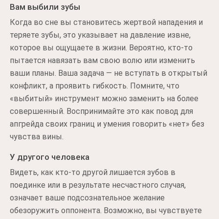
Вам выбили зубы
Когда во сне вы становитесь жертвой нападения и
теряете зубы, это указывает на давление извне,
которое вы ощущаете в жизни. Вероятно, кто-то
пытается навязать вам свою волю или изменить
ваши планы. Ваша задача — не вступать в открытый
конфликт, а проявить гибкость. Помните, что
«выбитый» инструмент можно заменить на более
совершенный. Воспринимайте это как повод для
апгрейда своих границ и умения говорить «нет» без
чувства вины.
У другого человека
Видеть, как кто-то другой лишается зубов в
поединке или в результате несчастного случая,
означает ваше подсознательное желание
обезоружить оппонента. Возможно, вы чувствуете