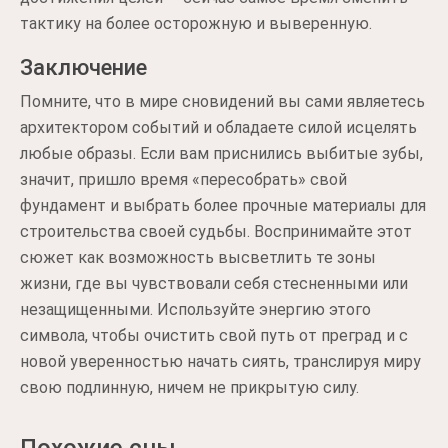
тактику на более осторожную и выверенную.
Заключение
Помните, что в мире сновидений вы сами являетесь
архитектором событий и обладаете силой исцелять
любые образы. Если вам приснились выбитые зубы,
значит, пришло время «пересобрать» свой
фундамент и выбрать более прочные материалы для
строительства своей судьбы. Воспринимайте этот
сюжет как возможность высветлить те зоны
жизни, где вы чувствовали себя стесненными или
незащищенными. Используйте энергию этого
символа, чтобы очистить свой путь от преград и с
новой уверенностью начать сиять, транслируя миру
свою подлинную, ничем не прикрытую силу.