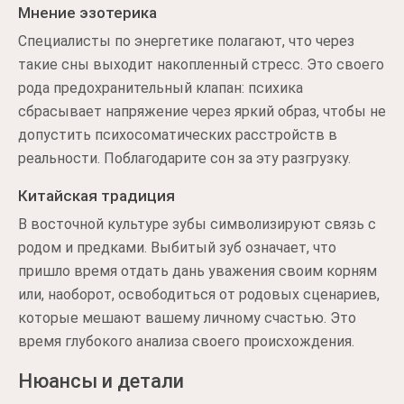
Мнение эзотерика
Специалисты по энергетике полагают, что через
такие сны выходит накопленный стресс. Это своего
рода предохранительный клапан: психика
сбрасывает напряжение через яркий образ, чтобы не
допустить психосоматических расстройств в
реальности. Поблагодарите сон за эту разгрузку.
Китайская традиция
В восточной культуре зубы символизируют связь с
родом и предками. Выбитый зуб означает, что
пришло время отдать дань уважения своим корням
или, наоборот, освободиться от родовых сценариев,
которые мешают вашему личному счастью. Это
время глубокого анализа своего происхождения.
Нюансы и детали