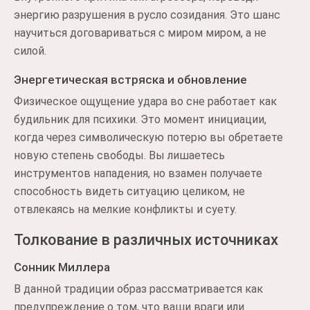
энергию разрушения в русло созидания. Это шанс
научиться договариваться с миром миром, а не
силой.
Энергетическая встряска и обновление
Физическое ощущение удара во сне работает как
будильник для психики. Это момент инициации,
когда через символическую потерю вы обретаете
новую степень свободы. Вы лишаетесь
инструментов нападения, но взамен получаете
способность видеть ситуацию целиком, не
отвлекаясь на мелкие конфликты и суету.
Толкование в различных источниках
Сонник Миллера
В данной традиции образ рассматривается как
предупреждение о том, что ваши враги или