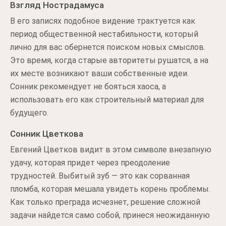
Взгляд Нострадамуса
В его записях подобное видение трактуется как
период общественной нестабильности, который
лично для вас обернется поиском новых смыслов.
Это время, когда старые авторитеты рушатся, а на
их месте возникают ваши собственные идеи.
Сонник рекомендует не бояться хаоса, а
использовать его как строительный материал для
будущего.
Сонник Цветкова
Евгений Цветков видит в этом символе внезапную
удачу, которая придет через преодоление
трудностей. Выбитый зуб — это как сорванная
пломба, которая мешала увидеть корень проблемы.
Как только преграда исчезнет, решение сложной
задачи найдется само собой, принеся неожиданную