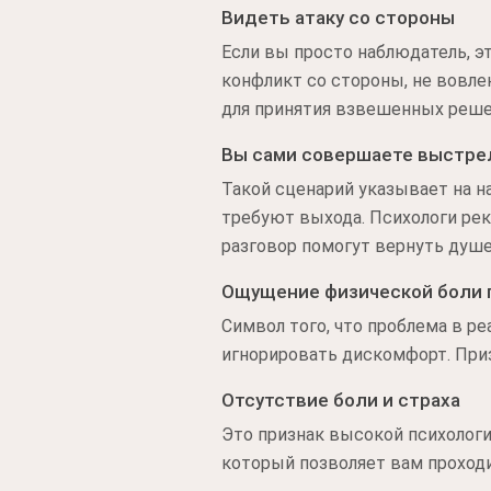
Видеть атаку со стороны
Если вы просто наблюдатель, э
конфликт со стороны, не вовле
для принятия взвешенных реше
Вы сами совершаете выстре
Такой сценарий указывает на н
требуют выхода. Психологи рек
разговор помогут вернуть душ
Ощущение физической боли 
Символ того, что проблема в ре
игнорировать дискомфорт. Приз
Отсутствие боли и страха
Это признак высокой психологи
который позволяет вам проходи