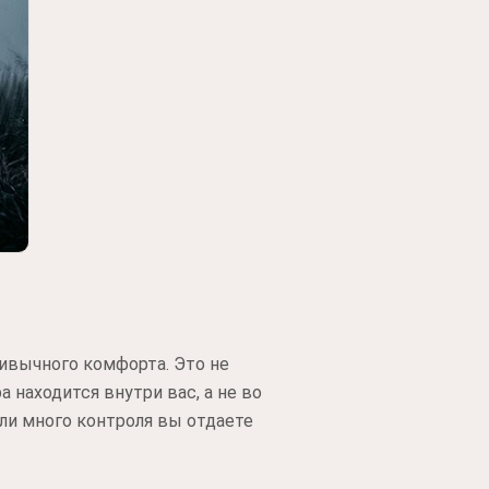
ривычного комфорта. Это не
а находится внутри вас, а не во
ли много контроля вы отдаете