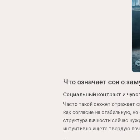
Что означает сон о за
Социальный контракт и чувс
Часто такой сюжет отражает с
как согласие на стабильную, но
структура личности сейчас нуж
интуитивно ищете твердую почв