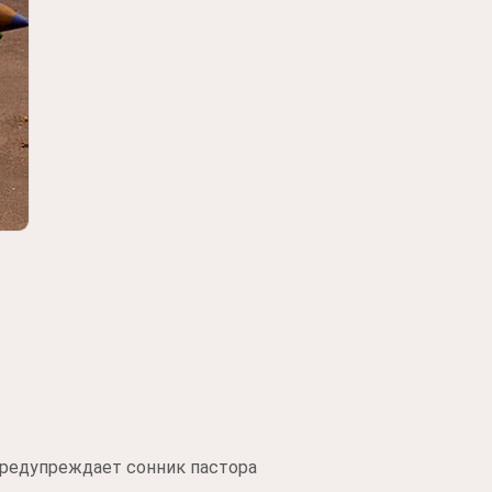
 предупреждает сонник пастора