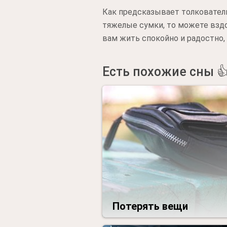
Как предсказывает толкователь
тяжелые сумки, то можете вздо
вам жить спокойно и радостно,
Есть похожие сны 
Потерять вещи