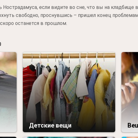
 Нострадамуса, если видите во сне, что вы на кладбище 
хнуть свободно, проснувшись – пришел конец проблемам 
 скоро останется в прошлом.

Детские вещи
Вещ