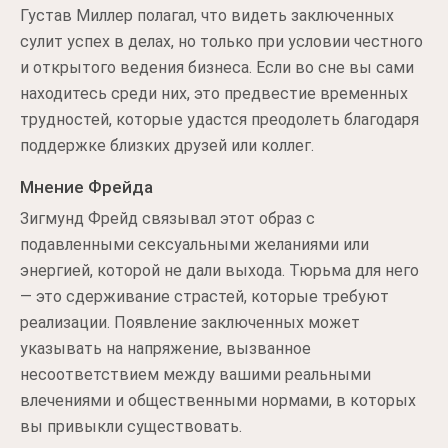
Густав Миллер полагал, что видеть заключенных
сулит успех в делах, но только при условии честного
и открытого ведения бизнеса. Если во сне вы сами
находитесь среди них, это предвестие временных
трудностей, которые удастся преодолеть благодаря
поддержке близких друзей или коллег.
Мнение Фрейда
Зигмунд Фрейд связывал этот образ с
подавленными сексуальными желаниями или
энергией, которой не дали выхода. Тюрьма для него
— это сдерживание страстей, которые требуют
реализации. Появление заключенных может
указывать на напряжение, вызванное
несоответствием между вашими реальными
влечениями и общественными нормами, в которых
вы привыкли существовать.