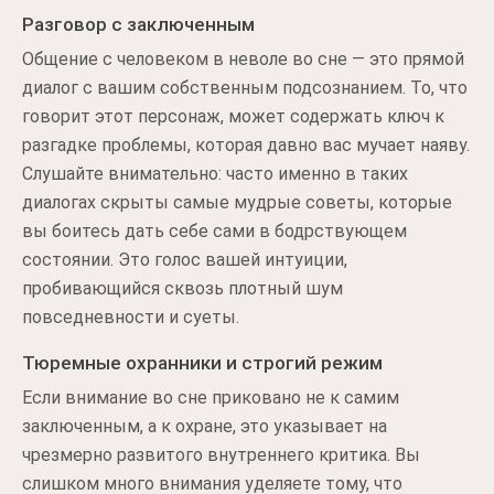
Разговор с заключенным
Общение с человеком в неволе во сне — это прямой
диалог с вашим собственным подсознанием. То, что
говорит этот персонаж, может содержать ключ к
разгадке проблемы, которая давно вас мучает наяву.
Слушайте внимательно: часто именно в таких
диалогах скрыты самые мудрые советы, которые
вы боитесь дать себе сами в бодрствующем
состоянии. Это голос вашей интуиции,
пробивающийся сквозь плотный шум
повседневности и суеты.
Тюремные охранники и строгий режим
Если внимание во сне приковано не к самим
заключенным, а к охране, это указывает на
чрезмерно развитого внутреннего критика. Вы
слишком много внимания уделяете тому, что