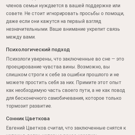
членов семьи нуждается в вашей поддержке или
совете. Не стоит игнорировать просьбы о помощи,
даже если они кажутся на первый взгляд
незначительными. Ваше внимание укрепит связь
между вами.
Психологический подход
Психологи уверены, что заключенные во сне — это
проецирование чувства вины. Возможно, вы
слишком строги к себе за ошибки прошлого и не
можете простить себя за них. Примите этот опыт
как необходимую часть своего пути, а не как повод
для бесконечного самобичевания, которое только
тормозит развитие.
Сонник Цветкова
Евгений Цветков считал, что заключенные снятся к