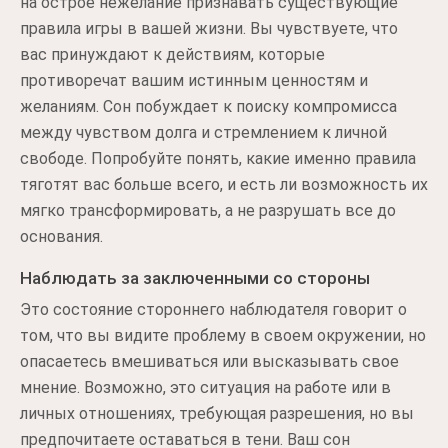
на острое нежелание признавать существующие
правила игры в вашей жизни. Вы чувствуете, что
вас принуждают к действиям, которые
противоречат вашим истинным ценностям и
желаниям. Сон побуждает к поиску компромисса
между чувством долга и стремлением к личной
свободе. Попробуйте понять, какие именно правила
тяготят вас больше всего, и есть ли возможность их
мягко трансформировать, а не разрушать все до
основания.
Наблюдать за заключенными со стороны
Это состояние стороннего наблюдателя говорит о
том, что вы видите проблему в своем окружении, но
опасаетесь вмешиваться или высказывать свое
мнение. Возможно, это ситуация на работе или в
личных отношениях, требующая разрешения, но вы
предпочитаете оставаться в тени. Ваш сон