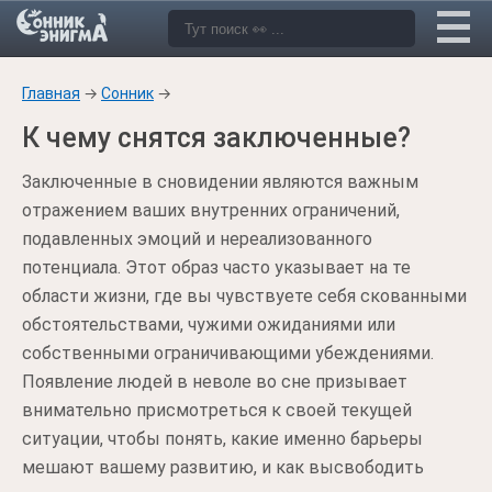
Главная
→
Сонник
→
К чему снятся заключенные?
Заключенные в сновидении являются важным
отражением ваших внутренних ограничений,
подавленных эмоций и нереализованного
потенциала. Этот образ часто указывает на те
области жизни, где вы чувствуете себя скованными
обстоятельствами, чужими ожиданиями или
собственными ограничивающими убеждениями.
Появление людей в неволе во сне призывает
внимательно присмотреться к своей текущей
ситуации, чтобы понять, какие именно барьеры
мешают вашему развитию, и как высвободить