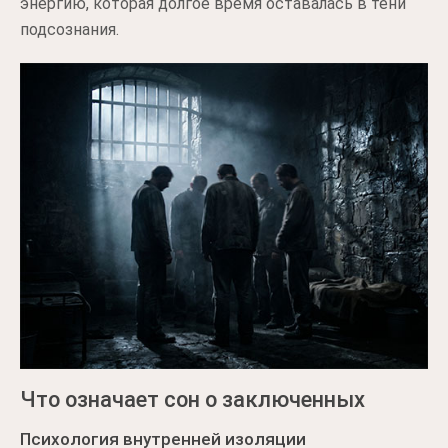
энергию, которая долгое время оставалась в тени
подсознания.
Что означает сон о заключенных
Психология внутренней изоляции