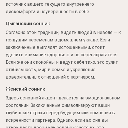
источник вашего текущего внутреннего
дискомфорта и неуверенности в себе.
Цыганский сонник
Согласно этой традиции, видеть людей в неволе — к
грядущим переменам в домашнем укладе. Если
заключенные выглядят истощенными, стоит
уделить внимание здоровью и не перенапрягаться.
Если же они спокойны и ведут себя тихо, это сулит
стабильность, мир в семье и укрепление
доверительных отношений с партнером.
Женский сонник
Здесь основной акцент делается на эмоциональном
состоянии. Заключенные символизируют ваши
глубинные страхи перед будущим или сомнения в
искренности партнера. Однако, если во сне вы
открываете двери или освобождаете их, это