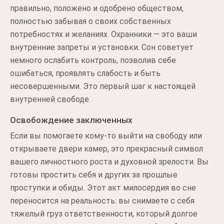
правильно, положено и одобрено обществом,
полностью забывая о своих собственных
потребностях и желаниях. Охранники — это ваши
внутренние запреты и установки. Сон советует
немного ослабить контроль, позволив себе
ошибаться, проявлять слабость и быть
несовершенными. Это первый шаг к настоящей
внутренней свободе.
Освобождение заключенных
Если вы помогаете кому-то выйти на свободу или
открываете двери камер, это прекрасный символ
вашего личностного роста и духовной зрелости. Вы
готовы простить себя и других за прошлые
проступки и обиды. Этот акт милосердия во сне
переносится на реальность: вы снимаете с себя
тяжелый груз ответственности, который долгое