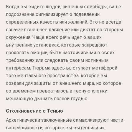
Когда вы видите людей, лишенных свободы, ваше
подсознание сигнализирует о подавлении
определенных качеств или желаний. Это не всегда
означает внешнее давление или диктат со стороны
окружения. Чаще всего речь идет о ваших
внутренних установках, которые запрещают
проявлять эмоции, быть настойчивыми в своих
требованиях или следовать своим истинным
интересам. Тюрьма здесь выступает метафорой
того ментального пространства, которое вы
создали для защиты от внешнего мира, но которое
со временем превратилось в тесную клетку,
мешающую дышать полной грудью.
Столкновение с Тенью
Архетипически заключенные символизируют части
вашей личности, которые вы вытеснили из