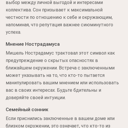
выбор между личной выгодой и интересами
коллектива. Сон призывает к максимальной
честности по отношению к себе и окружающим,
напоминая, что репутация важнее сиюминутного
успеха.
Мнение Нострадамуса
Мишель Нострадамус трактовал этот символ как
предупреждение о скрытых опасностях в
ближайшем окружении. Встреча с заключенными
может указывать на то, что кто-то пытается
манипулировать вашим мнением или использовать
вас в своих интересах. Будьте бдительны и
доверяйте своей интуиции.
Семейный сонник
Если приснились заключенные в вашем доме или
близком окружении, это означает, что кто-то из