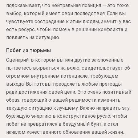
подсказывает, что нейтральная позиция — это тоже
выбор, который имеет свои последствия. Если вы
чувствуете сострадание к этим людям, значит, у вас
есть ресурс, чтобы помочь в решении конфликта и
повлиять на ситуацию.
Побег из тюрьмы
Сценарий, в котором вы или другие заключенные
пытаетесь вырваться на волю, свидетельствует об
огромном внутреннем потенциале, требующем
выхода. Вы готовы преодолеть любые преграды
ради достижения своей цели. Это очень позитивный
образ, говорящий о вашей решимости изменить
текущую ситуацию к лучшему. Важно направить эту
бурлящую энергию в конструктивное русло, чтобы
побег не превратился в бездумный бунт, а стал
началом качественного обновления вашей жизни.