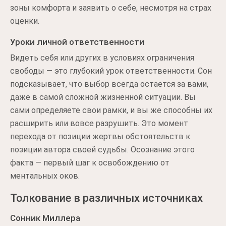
зоны комфорта и заявить о себе, несмотря на страх
оценки.
Уроки личной ответственности
Видеть себя или других в условиях ограничения
свободы — это глубокий урок ответственности. Сон
подсказывает, что выбор всегда остается за вами,
даже в самой сложной жизненной ситуации. Вы
сами определяете свои рамки, и вы же способны их
расширить или вовсе разрушить. Это момент
перехода от позиции жертвы обстоятельств к
позиции автора своей судьбы. Осознание этого
факта — первый шаг к освобождению от
ментальных оков.
Толкование в различных источниках
Сонник Миллера