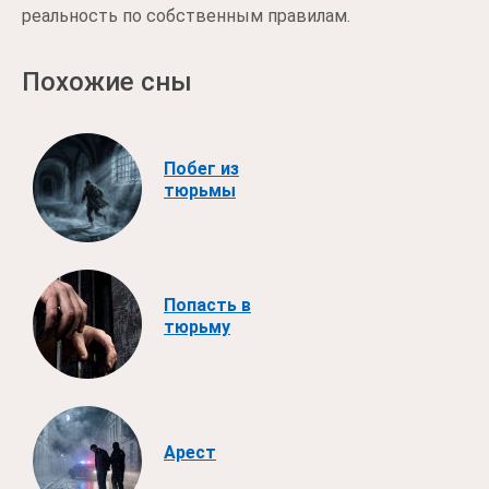
реальность по собственным правилам.
Похожие сны
Побег из
тюрьмы
Попасть в
тюрьму
Арест