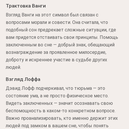
Трактовка Ванги
Взгляд Ванги на этот символ был связан с
вопросами морали и совести. Она считала, что
подобный сон предрекает сложные ситуации, где
вам придется отстаивать свои принципы. Помощь
заключенным во сне — добрый знак, обещающий
вознаграждение за проявленное милосердие,
доброту и искреннее участие в судьбе других
людей.
Взгляд Лоффа
Дэвид Лофф подчеркивал, что тюрьма — это
состояние ума, а не просто физическое место.
Видеть заключенных — значит осознавать свою
беспомощность в каком-то конкретном вопросе.
Важно проанализировать, кто именно держит этих
людей под замком в вашем сне, чтобы понять