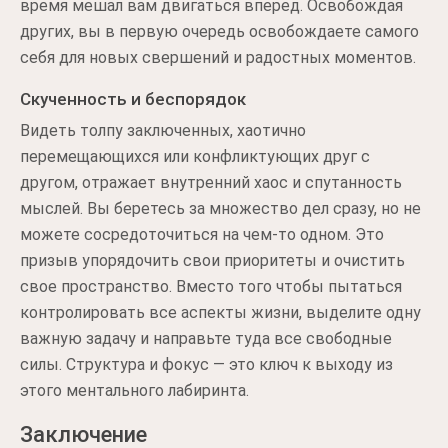
время мешал вам двигаться вперед. Освобождая
других, вы в первую очередь освобождаете самого
себя для новых свершений и радостных моментов.
Скученность и беспорядок
Видеть толпу заключенных, хаотично
перемещающихся или конфликтующих друг с
другом, отражает внутренний хаос и спутанность
мыслей. Вы беретесь за множество дел сразу, но не
можете сосредоточиться на чем-то одном. Это
призыв упорядочить свои приоритеты и очистить
свое пространство. Вместо того чтобы пытаться
контролировать все аспекты жизни, выделите одну
важную задачу и направьте туда все свободные
силы. Структура и фокус — это ключ к выходу из
этого ментального лабиринта.
Заключение