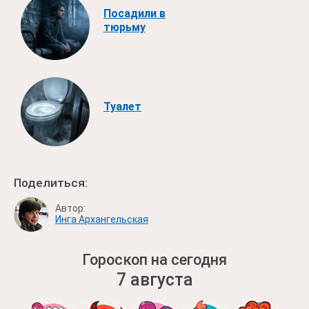
Посадили в
тюрьму
Туалет
Поделиться:
Автор:
Инга Архангельская
Гороскоп на сегодня
7 августа