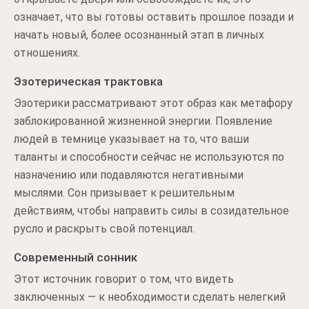
означает, что вы готовы оставить прошлое позади и
начать новый, более осознанный этап в личных
отношениях.
Эзотерическая трактовка
Эзотерики рассматривают этот образ как метафору
заблокированной жизненной энергии. Появление
людей в темнице указывает на то, что ваши
таланты и способности сейчас не используются по
назначению или подавляются негативными
мыслями. Сон призывает к решительным
действиям, чтобы направить силы в созидательное
русло и раскрыть свой потенциал.
Современный сонник
Этот источник говорит о том, что видеть
заключенных — к необходимости сделать нелегкий