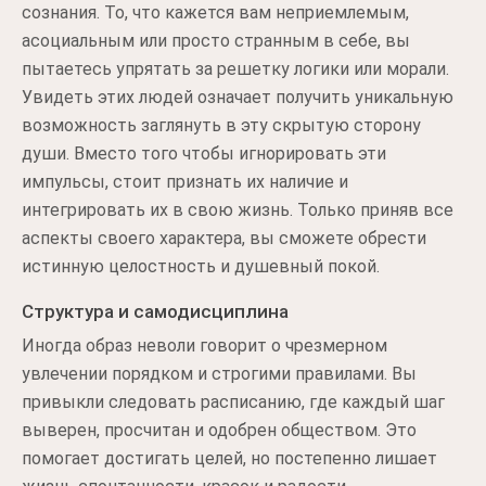
сознания. То, что кажется вам неприемлемым,
асоциальным или просто странным в себе, вы
пытаетесь упрятать за решетку логики или морали.
Увидеть этих людей означает получить уникальную
возможность заглянуть в эту скрытую сторону
души. Вместо того чтобы игнорировать эти
импульсы, стоит признать их наличие и
интегрировать их в свою жизнь. Только приняв все
аспекты своего характера, вы сможете обрести
истинную целостность и душевный покой.
Структура и самодисциплина
Иногда образ неволи говорит о чрезмерном
увлечении порядком и строгими правилами. Вы
привыкли следовать расписанию, где каждый шаг
выверен, просчитан и одобрен обществом. Это
помогает достигать целей, но постепенно лишает