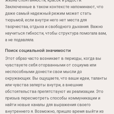
жизнь спонтанности, красок и радости.
Заключенные в таком контексте напоминают, что
даже самый надежный режим может стать
тюрьмой, если внутри него нет места для
творчества, отдыха и свободного дыхания. Важно
научиться гибкости, чтобы структура помогала вам,
а не подавляла.
Поиск социальной значимости
Этот образ часто возникает в периоды, когда вы
чувствуете себя оторванными от социума или
неспособными донести свои мысли до
окружающих. Вы ощущаете, что ваши идеи, таланты
или чувства заперты внутри, а внешние
обстоятельства препятствуют их реализации. Это
призыв пересмотреть способы коммуникации и
найти новые каналы для выражения своего
внутреннего я. Возможно, пришло время выйти из