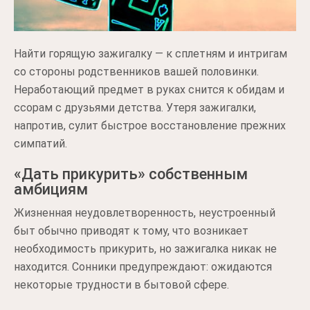
Найти горящую зажигалку — к сплетням и интригам
со стороны родственников вашей половинки.
Неработающий предмет в руках снится к обидам и
ссорам с друзьями детства. Утеря зажигалки,
напротив, сулит быстрое восстановление прежних
симпатий.
«Дать прикурить» собственным
амбициям
Жизненная неудовлетворенность, неустроенный
быт обычно приводят к тому, что возникает
необходимость прикурить, но зажигалка никак не
находится. Сонники предупреждают: ожидаются
некоторые трудности в бытовой сфере.