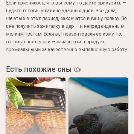
Если приснилось, что вы кому-то даете прикурить —
будьте готовы к лавине удачных дней. Все дела,
начатые в этот период, закончатся в вашу пользу. Во
сне получить зажигалку в дар — к непредвиденным
мелким тратам. Если вы презентовали ее кому-то,
готовьте кошельки — начальство порадует
премиальными за качественно выполненную работу.
Есть похожие сны 👍