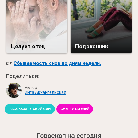
Целует отец
Подоконник
👉
Сбываемость снов по дням недели.
Поделиться:
Автор:
Инга Архангельская
РАССКАЗАТЬ СВОЙ СОН
СНЫ ЧИТАТЕЛЕЙ
Гороскоп на сегодня