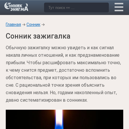
Главная
→
Сонник
→
Сонник зажигалка
Обычную зажигалку можно увидеть и как сигнал
накала личных отношений, и как предзнаменование
прибыли. Чтобы расшифровать максимально точно,
к чему снится предмет, достаточно вспомнить
обстоятельства, при которых им пользовались во
сне. С рациональной точки зрения объяснить
сновидения нельзя. Но, годами накопленный опыт,
давно систематизирован в сонниках.