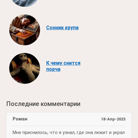
Сонник крупа
К чему снится
порча
Последние комментарии
Роман
18-Апр-2023
Мне приснилось, что я узнал, где она лежит и украл