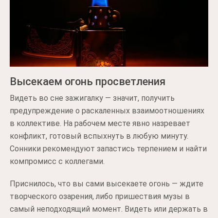
Высекаем огонь просветления
Видеть во сне зажигалку — значит, получить
предупреждение о раскаленных взаимоотношениях
в коллективе. На рабочем месте явно назревает
конфликт, готовый вспыхнуть в любую минуту.
Сонники рекомендуют запастись терпением и найти
компромисс с коллегами.
Приснилось, что вы сами высекаете огонь — ждите
творческого озарения, либо пришествия музы в
самый неподходящий момент. Видеть или держать в