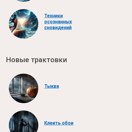
Техники
осознанных
сновидений
Новые трактовки
Тыква
Клеить обои