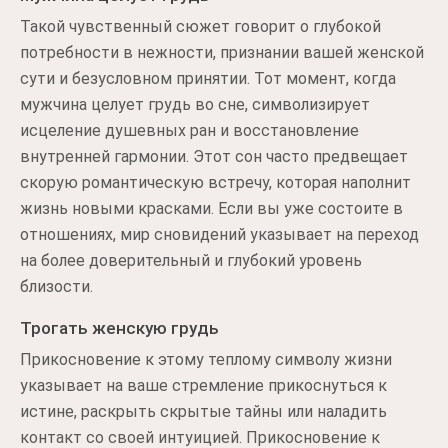
Такой чувственный сюжет говорит о глубокой
потребности в нежности, признании вашей женской
сути и безусловном принятии. Тот момент, когда
мужчина целует грудь во сне, символизирует
исцеление душевных ран и восстановление
внутренней гармонии. Этот сон часто предвещает
скорую романтическую встречу, которая наполнит
жизнь новыми красками. Если вы уже состоите в
отношениях, мир сновидений указывает на переход
на более доверительный и глубокий уровень
близости.
Трогать женскую грудь
Прикосновение к этому теплому символу жизни
указывает на ваше стремление прикоснуться к
истине, раскрыть скрытые тайны или наладить
контакт со своей интуицией. Прикосновение к