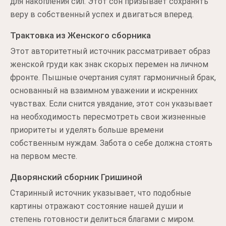
для накопления сил. Этот сон призывает сохранять
веру в собственный успех и двигаться вперед.
Трактовка из Женского сборника
Этот авторитетный источник рассматривает образ
женской груди как знак скорых перемен на личном
фронте. Пышные очертания сулят гармоничный брак,
основанный на взаимном уважении и искренних
чувствах. Если снится увядание, этот сон указывает
на необходимость пересмотреть свои жизненные
приоритеты и уделять больше времени
собственным нуждам. Забота о себе должна стоять
на первом месте.
Дворянский сборник Гришиной
Старинный источник указывает, что подобные
картины отражают состояние нашей души и
степень готовности делиться благами с миром.