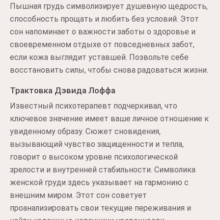
Пышная грудь символизирует душевную щедрость,
способность прощать и любить без условий. Этот
сон напоминает о важности заботы о здоровье и
своевременном отдыхе от повседневных забот,
если кожа выглядит уставшей. Позвольте себе
восстановить силы, чтобы снова радоваться жизни.
Трактовка Дэвида Лоффа
Известный психотерапевт подчеркивал, что
ключевое значение имеет ваше личное отношение к
увиденному образу. Сюжет сновидения,
вызывающий чувство защищенности и тепла,
говорит о высоком уровне психологической
зрелости и внутренней стабильности. Символика
женской груди здесь указывает на гармонию с
внешним миром. Этот сон советует
проанализировать свои текущие переживания и