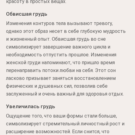
красоту в простых вещах.
Обвисшая грудь
Изменения контуров тела вызывают тревогу,
однако этот образ несет в себе глубокую мудрость
и жизненный опыт. Обвисшая грудь во сне
символизирует завершение важного цикла и
необходимость отпустить прошлое. Изменения
женской груди напоминают, что пришло время
перенаправить потоки любви на себя. Этот сон
ласково призывает заняться восстановлением
физических и душевных сил, позволив себе
заслуженный и очень важный для здоровья отдых.
Увеличилась грудь
Ощущение того, что ваши формы стали больше,
символизирует стремительный личностный рост и
расширение возможностей. Если снится, что