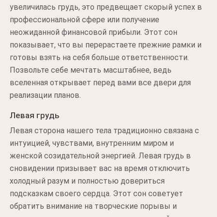
увеличилась грудь, это предвещает скорый успех в
профессиональной сфере или получение
неожиданной финансовой прибыли. Этот сон
показывает, что вы перерастаете прежние рамки и
готовы взять на себя больше ответственности.
Позвольте себе мечтать масштабнее, ведь
вселенная открывает перед вами все двери для
реализации планов.
Левая грудь
Левая сторона нашего тела традиционно связана с
интуицией, чувствами, внутренним миром и
женской созидательной энергией. Левая грудь в
сновидении призывает вас на время отключить
холодный разум и полностью довериться
подсказкам своего сердца. Этот сон советует
обратить внимание на творческие порывы и