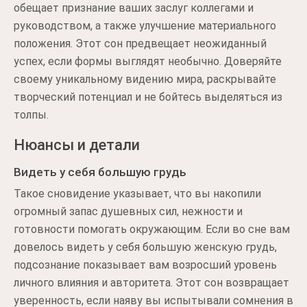
обещает признание ваших заслуг коллегами и
руководством, а также улучшение материального
положения. Этот сон предвещает неожиданный
успех, если формы выглядят необычно. Доверяйте
своему уникальному видению мира, раскрывайте
творческий потенциал и не бойтесь выделяться из
толпы.
Нюансы и детали
Видеть у себя большую грудь
Такое сновидение указывает, что вы накопили
огромный запас душевных сил, нежности и
готовности помогать окружающим. Если во сне вам
довелось видеть у себя большую женскую грудь,
подсознание показывает вам возросший уровень
личного влияния и авторитета. Этот сон возвращает
уверенность, если наяву вы испытывали сомнения в