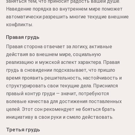
заняться тем, что приносит радость вашей душе.
Наведение порядка во внутреннем мире поможет
автоматически разрешить многие текущие внешние
конфликты.
Правая грудь
Правая сторона отвечает за логику, активные
действия во внешнем мире, социальную
реализацию и мужской аспект характера. Правая
грудь в сновидении подсказывает, что пришло
время проявить решительность, настойчивость и
структурировать свои текущие дела. Приснился
правый контур груди — значит, потребуются
волевые качества для достижения поставленных
целей. Этот сон рекомендует не бояться брать
инициативу в свои руки и смело действовать.
Третья грудь