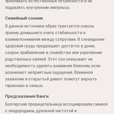
признавать естественные потребности и не
подавлять внутренние импульсы.
Семейный сонник
В данном источнике образ трактуется сквозь
призму домашнего очага, стабильности и
взаимопонимания между супругами. В сновидении
здоровая грудь предвещает достаток в доме,
скорое прибавление в семействе или укрепление
родственных связей. Этот сон указывает на
необходимость уделить внимание близким, если
возникают неприятные ощущения. Взаимное
уважение и открытый диалог помогут вернуть
гармонию в семью.
Предсказания Ванги
Болгарская прорицательница ассоциировала символ
с плодородием, духовной чистотой и