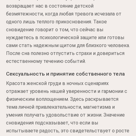
возвращает нас в состояние детской
безмятежности, когда любая тревога исчезала от
одного лишь теплого прикосновения. Такое
сновидение говорит о том, что сейчас вы
нуждаетесь в психологической защите или готовы
сами стать надежным щитом для близкого человека.
После сна полезно отпустить страхи и довериться
естественному течению событий.
Сексуальность и принятие собственного тела
Красота женской груди в ночных сценариях
отражает уровень нашей уверенности и гармонии с
физическим воплощением. Здесь раскрывается
тема личной привлекательности, магнетизма и
умения получать удовольствие от жизни. Значение
сновидения подсказывает, что если вы
испытываете радость, это свидетельствует о росте