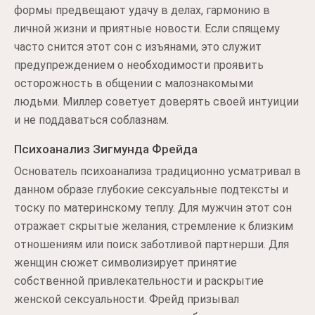
формы предвещают удачу в делах, гармонию в
личной жизни и приятные новости. Если спящему
часто снится этот сон с изъянами, это служит
предупреждением о необходимости проявить
осторожность в общении с малознакомыми
людьми. Миллер советует доверять своей интуиции
и не поддаваться соблазнам.
Психоанализ Зигмунда Фрейда
Основатель психоанализа традиционно усматривал в
данном образе глубокие сексуальные подтексты и
тоску по материнскому теплу. Для мужчин этот сон
отражает скрытые желания, стремление к близким
отношениям или поиск заботливой партнерши. Для
женщин сюжет символизирует принятие
собственной привлекательности и раскрытие
женской сексуальности. Фрейд призывал