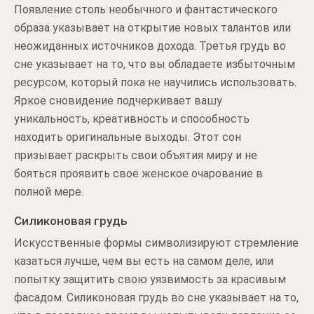
Появление столь необычного и фантастического
образа указывает на открытие новых талантов или
неожиданных источников дохода. Третья грудь во
сне указывает на то, что вы обладаете избыточным
ресурсом, который пока не научились использовать.
Яркое сновидение подчеркивает вашу
уникальность, креативность и способность
находить оригинальные выходы. Этот сон
призывает раскрыть свои объятия миру и не
бояться проявить свое женское очарование в
полной мере.
Силиконовая грудь
Искусственные формы символизируют стремление
казаться лучше, чем вы есть на самом деле, или
попытку защитить свою уязвимость за красивым
фасадом. Силиконовая грудь во сне указывает на то,