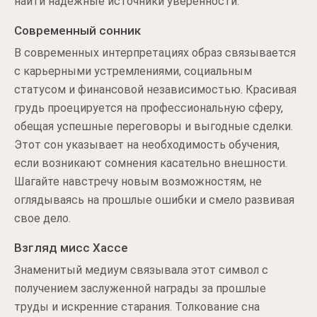
найти надежные источники уверенности.
Современный сонник
В современных интерпретациях образ связывается
с карьерными устремлениями, социальным
статусом и финансовой независимостью. Красивая
грудь проецируется на профессиональную сферу,
обещая успешные переговоры и выгодные сделки.
Этот сон указывает на необходимость обучения,
если возникают сомнения касательно внешности.
Шагайте навстречу новым возможностям, не
оглядываясь на прошлые ошибки и смело развивая
свое дело.
Взгляд мисс Хассе
Знаменитый медиум связывала этот символ с
получением заслуженной награды за прошлые
труды и искренние старания. Толкование сна