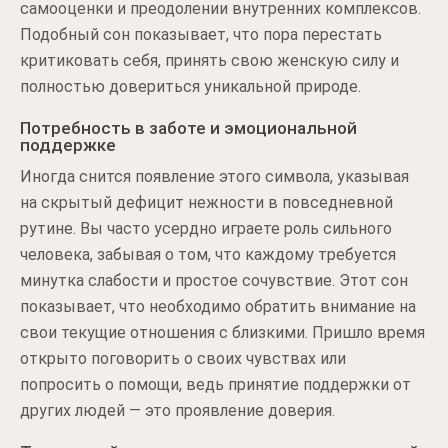
самооценки и преодолении внутренних комплексов.
Подобный сон показывает, что пора перестать
критиковать себя, принять свою женскую силу и
полностью довериться уникальной природе.
Потребность в заботе и эмоциональной
поддержке
Иногда снится появление этого символа, указывая
на скрытый дефицит нежности в повседневной
рутине. Вы часто усердно играете роль сильного
человека, забывая о том, что каждому требуется
минутка слабости и простое сочувствие. Этот сон
показывает, что необходимо обратить внимание на
свои текущие отношения с близкими. Пришло время
открыто поговорить о своих чувствах или
попросить о помощи, ведь принятие поддержки от
других людей — это проявление доверия.