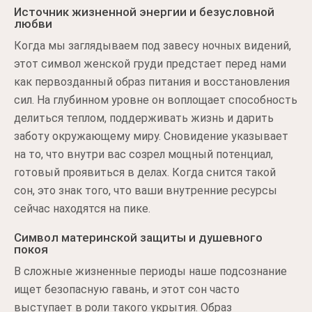
Источник жизненной энергии и безусловной
любви
Когда мы заглядываем под завесу ночных видений,
этот символ женской груди предстает перед нами
как первозданный образ питания и восстановления
сил. На глубинном уровне он воплощает способность
делиться теплом, поддерживать жизнь и дарить
заботу окружающему миру. Сновидение указывает
на то, что внутри вас созрел мощный потенциал,
готовый проявиться в делах. Когда снится такой
сон, это знак того, что ваши внутренние ресурсы
сейчас находятся на пике.
Символ материнской защиты и душевного
покоя
В сложные жизненные периоды наше подсознание
ищет безопасную гавань, и этот сон часто
выступает в роли такого укрытия. Образ