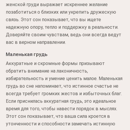
женской груди выражает искреннее желание
позаботиться о близких или укрепить дружескую
связь. Этот сон показывает, что вы ищете
надежную опору, тепло и поддержку в реальности.
Доверяйте своим чувствам, ведь они всегда ведут
вас в верном направлении.
Маленькая грудь
Аккуратные и скромные формы призывают
обратить внимание на лаконичность,
избирательность и умение ценить малое. Маленькая
грудь во сне напоминает, что истинное счастье не
всегда требует громких жестов и избыточных благ.
Если приснилась аккуратная грудь, это идеальное
время для того, чтобы навести порядок в мыслях.
Этот сон показывает, что ваша сила кроется в
утонченности и способности замечать истинную