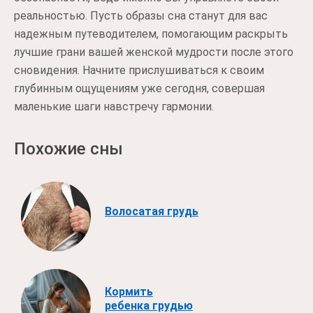
реальностью. Пусть образы сна станут для вас
надежным путеводителем, помогающим раскрыть
лучшие грани вашей женской мудрости после этого
сновидения. Начните прислушиваться к своим
глубинным ощущениям уже сегодня, совершая
маленькие шаги навстречу гармонии.
Похожие сны
Волосатая грудь
Кормить
ребенка грудью