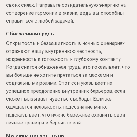
своих силах. Направьте созидательную энергию на
сотворение гармонии в жизни, ведь вы способны
справиться с любой задачей.
Обнаженная грудь
Открытость и беззащитность в ночных сценариях
отражают вашу внутреннюю честность,
искренность и готовность к глубокому контакту.
Когда снится обнаженная грудь, это показывает, что
вы больше не хотите прятаться за масками и
социальными ролями. Этот сон указывает на
успешное преодоление внутренних барьеров, если
сюжет вызывает чувство свободы. Если же
ощущается неловкость, подсознание мягко
подсказывает, что нужно бережнее охранять свои
личные границы и беречь покой.
Мужчина целует грудь