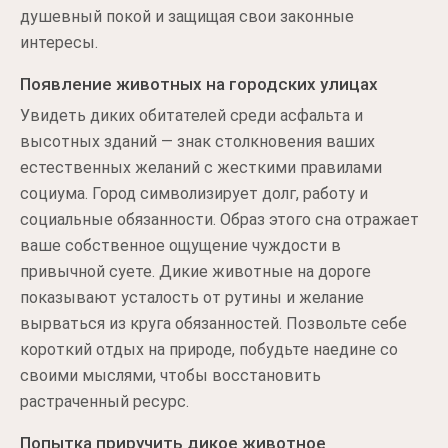
душевный покой и защищая свои законные
интересы.
Появление животных на городских улицах
Увидеть диких обитателей среди асфальта и
высотных зданий — знак столкновения ваших
естественных желаний с жесткими правилами
социума. Город символизирует долг, работу и
социальные обязанности. Образ этого сна отражает
ваше собственное ощущение чуждости в
привычной суете. Дикие животные на дороге
показывают усталость от рутины и желание
вырваться из круга обязанностей. Позвольте себе
короткий отдых на природе, побудьте наедине со
своими мыслями, чтобы восстановить
растраченный ресурс.
Попытка приручить дикое животное