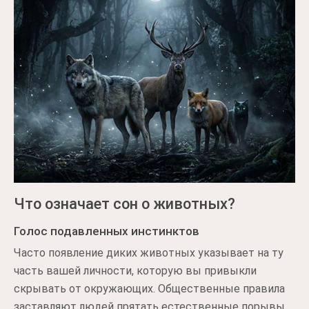
Что означает сон о животных?
Голос подавленных инстинктов
Часто появление диких животных указывает на ту
часть вашей личности, которую вы привыкли
скрывать от окружающих. Общественные правила
заставляют людей прятать естественные порывы,