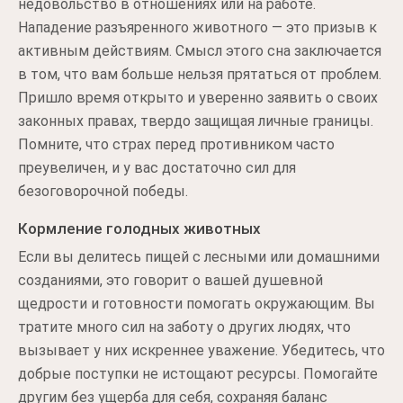
недовольство в отношениях или на работе.
Нападение разъяренного животного — это призыв к
активным действиям. Смысл этого сна заключается
в том, что вам больше нельзя прятаться от проблем.
Пришло время открыто и уверенно заявить о своих
законных правах, твердо защищая личные границы.
Помните, что страх перед противником часто
преувеличен, и у вас достаточно сил для
безоговорочной победы.
Кормление голодных животных
Если вы делитесь пищей с лесными или домашними
созданиями, это говорит о вашей душевной
щедрости и готовности помогать окружающим. Вы
тратите много сил на заботу о других людях, что
вызывает у них искреннее уважение. Убедитесь, что
добрые поступки не истощают ресурсы. Помогайте
другим без ущерба для себя, сохраняя баланс