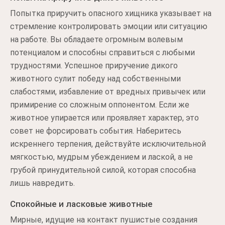
Попытка приручить опасного хищника указывает на
стремление контролировать эмоции или ситуацию
на работе. Вы обладаете огромным волевым
потенциалом и способны справиться с любыми
трудностями. Успешное приручение дикого
животного сулит победу над собственными
слабостями, избавление от вредных привычек или
примирение со сложным оппонентом. Если же
животное упирается или проявляет характер, это
совет не форсировать события. Наберитесь
искреннего терпения, действуйте исключительной
мягкостью, мудрым убеждением и лаской, а не
грубой принудительной силой, которая способна
лишь навредить.
Спокойные и ласковые животные
Мирные, идущие на контакт пушистые создания