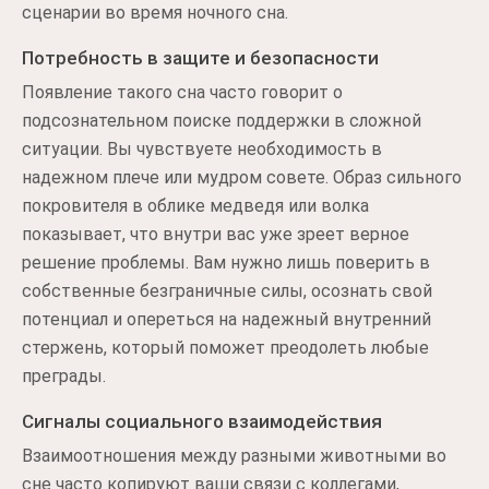
сценарии во время ночного сна.
Потребность в защите и безопасности
Появление такого сна часто говорит о
подсознательном поиске поддержки в сложной
ситуации. Вы чувствуете необходимость в
надежном плече или мудром совете. Образ сильного
покровителя в облике медведя или волка
показывает, что внутри вас уже зреет верное
решение проблемы. Вам нужно лишь поверить в
собственные безграничные силы, осознать свой
потенциал и опереться на надежный внутренний
стержень, который поможет преодолеть любые
преграды.
Сигналы социального взаимодействия
Взаимоотношения между разными животными во
сне часто копируют ваши связи с коллегами,