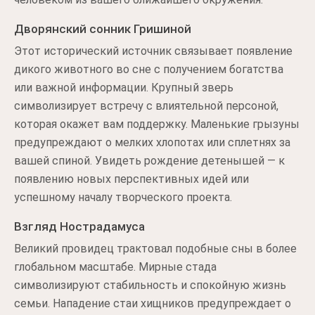
Дворянский сонник Гришиной
Этот исторический источник связывает появление
дикого животного во сне с получением богатства
или важной информации. Крупный зверь
символизирует встречу с влиятельной персоной,
которая окажет вам поддержку. Маленькие грызуны
предупреждают о мелких хлопотах или сплетнях за
вашей спиной. Увидеть рождение детенышей — к
появлению новых перспективных идей или
успешному началу творческого проекта.
Взгляд Нострадамуса
Великий провидец трактовал подобные сны в более
глобальном масштабе. Мирные стада
символизируют стабильность и спокойную жизнь
семьи. Нападение стаи хищников предупреждает о