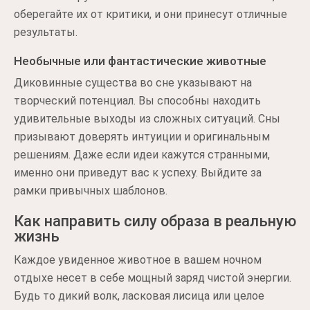
оберегайте их от критики, и они принесут отличные
результаты.
Необычные или фантастические животные
Диковинные существа во сне указывают на
творческий потенциал. Вы способны находить
удивительные выходы из сложных ситуаций. Сны
призывают доверять интуиции и оригинальным
решениям. Даже если идеи кажутся странными,
именно они приведут вас к успеху. Выйдите за
рамки привычных шаблонов.
Как направить силу образа в реальную
жизнь
Каждое увиденное животное в вашем ночном
отдыхе несет в себе мощный заряд чистой энергии.
Будь то дикий волк, ласковая лисица или целое