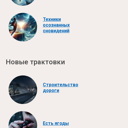
Техники
осознанных
сновидений
Новые трактовки
Строительство
дороги
Есть ягоды