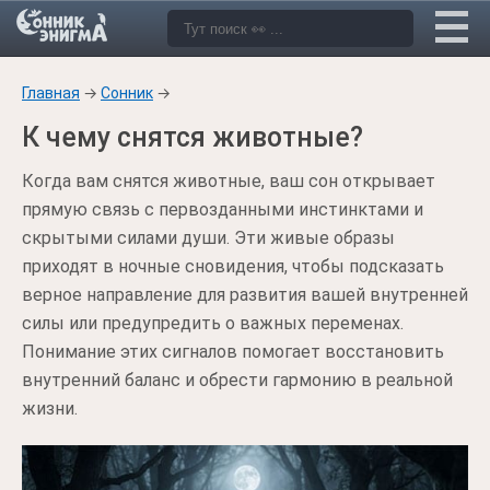
Главная
→
Сонник
→
К чему снятся животные?
Когда вам снятся животные, ваш сон открывает
прямую связь с первозданными инстинктами и
скрытыми силами души. Эти живые образы
приходят в ночные сновидения, чтобы подсказать
верное направление для развития вашей внутренней
силы или предупредить о важных переменах.
Понимание этих сигналов помогает восстановить
внутренний баланс и обрести гармонию в реальной
жизни.