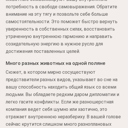
потребность в свободе самовыражения. Обратите
внимание на эту тягу и позвольте себе больше
самостоятельности. Это поможет быстро вернуть
уверенность в собственных силах, восстановить
утраченную внутреннюю гармонию и направить
созидательную энергию в нужное русло для
достижения поставленных целей.
Много разных животных на одной поляне
Сюжет, в котором мирно сосуществуют
представители разных видов, указывает во сне на
вашу способность находить общий язык со всеми
людьми. Вы обладаете редким даром дипломатии и
легко гасите конфликты. Если же разношерстная
компания ведет себя шумно или хаотично, это
отражает внутреннюю неразбериху. В вашей голове
сейчас крутится слишком много разноплановых