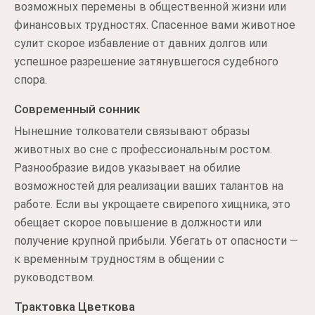
возможных перемены в общественной жизни или
финансовых трудностях. Спасенное вами животное
сулит скорое избавление от давних долгов или
успешное разрешение затянувшегося судебного
спора.
Современный сонник
Нынешние толкователи связывают образы
животных во сне с профессиональным ростом.
Разнообразие видов указывает на обилие
возможностей для реализации ваших талантов на
работе. Если вы укрощаете свирепого хищника, это
обещает скорое повышение в должности или
получение крупной прибыли. Убегать от опасности —
к временным трудностям в общении с
руководством.
Трактовка Цветкова