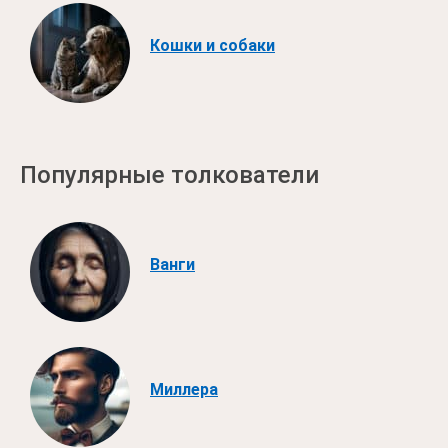
Кошки и собаки
Популярные толкователи
Ванги
Миллера