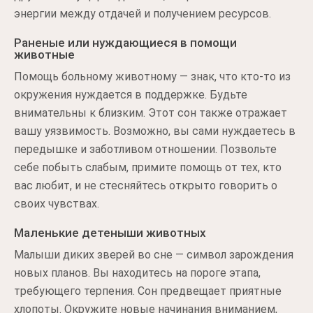
энергии между отдачей и получением ресурсов.
Раненые или нуждающиеся в помощи
животные
Помощь больному животному — знак, что кто-то из
окружения нуждается в поддержке. Будьте
внимательны к близким. Этот сон также отражает
вашу уязвимость. Возможно, вы сами нуждаетесь в
передышке и заботливом отношении. Позвольте
себе побыть слабым, примите помощь от тех, кто
вас любит, и не стесняйтесь открыто говорить о
своих чувствах.
Маленькие детеныши животных
Малыши диких зверей во сне — символ зарождения
новых планов. Вы находитесь на пороге этапа,
требующего терпения. Сон предвещает приятные
хлопоты. Окружите новые начинания вниманием,