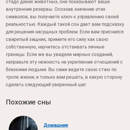
стадо диких животных, они показывают ваши
внутренние резервы. Осознав значение этих
символов, вы получаете ключ к управлению своей
реальностью. Каждый такой сон дает вам подсказку
для решения насущных проблем. Если вам приснился
свирепый хищник, примите его силу как свою
собственную, научитесь отстаивать личные
границы. Если же вы увидели мирных созданий,
направьте эту нежность на укрепление отношений с
близкими людьми. Вы сами ведете свою стаю по
тропе жизни, и только вам решать, в какую сторону
сделать следующий уверенный шаг.
Похожие сны
Домашние