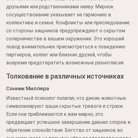
друзьями или родственниками наяву. Мирное
сосуществование указывает на гармонию в
коллективе и семье. Конфликты или преследование
со стороны хищников предупреждают о скрытом
соперничестве в вашем окружении. Это хороший
повод внимательнее присмотреться к поведению
партнеров, коллег или близких друзей, чтобы
вовремя предотвратить возможные разногласия.
Толкование в различных источниках
Сонник Миллера
Известный психолог полагал, что дикие животные
символизируют ваши скрытые тревоги и страхи.
Если они приближаются к вам мирно, это
предвещает успешное завершение давних споров и
обретение спокойствия. Бегство от хищников во