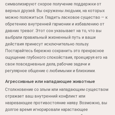
символизируют скорое получение поддержки от
верных друзей. Вы окружены людьми, на которых
можно положиться. Гладить ласковое существо — к
обретению внутренней гармонии и избавлению от
давних тревог. Этот сон указывает на то, что вы
выбрали правильный жизненный путь и ваши
действия принесут исключительно пользу.
Постарайтесь бережно сохранить это прекрасное
ощущение глубокого спокойствия, проецируя его на
свои повседневные дела, рабочие задачи и
регулярное общение с любимыми и близкими.
Агрессивные или нападающие животные
Столкновение со злым или нападающим существом
отражает ваш внутренний конфликт или
назревающее противостояние наяву. Возможно, вы
долгое время игнорировали нарастающее