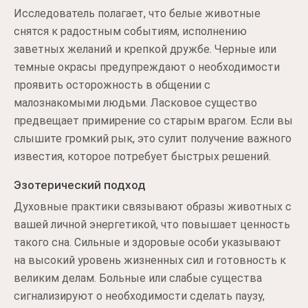
Исследователь полагает, что белые животные
снятся к радостным событиям, исполнению
заветных желаний и крепкой дружбе. Черные или
темные окрасы предупреждают о необходимости
проявить осторожность в общении с
малознакомыми людьми. Ласковое существо
предвещает примирение со старым врагом. Если вы
слышите громкий рык, это сулит получение важного
известия, которое потребует быстрых решений.
Эзотерический подход
Духовные практики связывают образы животных с
вашей личной энергетикой, что повышает ценность
такого сна. Сильные и здоровые особи указывают
на высокий уровень жизненных сил и готовность к
великим делам. Больные или слабые существа
сигнализируют о необходимости сделать паузу,