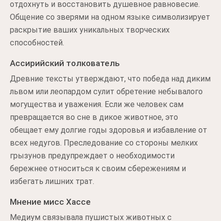
отдохнуть и восстановить душевное равновесие.
Общение со зверями на одном языке символизирует
раскрытие ваших уникальных творческих
способностей.
Ассирийский толкователь
Древние тексты утверждают, что победа над диким
львом или леопардом сулит обретение небывалого
могущества и уважения. Если же человек сам
превращается во сне в дикое животное, это
обещает ему долгие годы здоровья и избавление от
всех недугов. Преследование со стороны мелких
грызунов предупреждает о необходимости
бережнее относиться к своим сбережениям и
избегать лишних трат.
Мнение мисс Хассе
Медиум связывала пушистых животных с