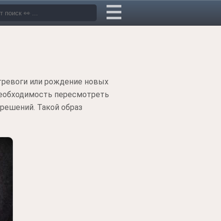
тревоги или рождение новых
необходимость пересмотреть
решений. Такой образ