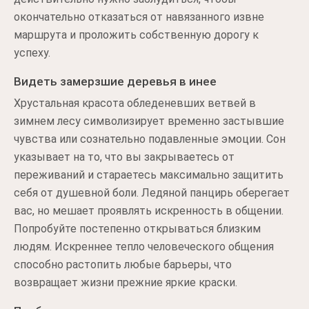
окончательно отказаться от навязанного извне
маршрута и проложить собственную дорогу к
успеху.
Видеть замерзшие деревья в инее
Хрустальная красота обледеневших ветвей в
зимнем лесу символизирует временно застывшие
чувства или сознательно подавленные эмоции. Сон
указывает на то, что вы закрываетесь от
переживаний и стараетесь максимально защитить
себя от душевной боли. Ледяной панцирь оберегает
вас, но мешает проявлять искренность в общении.
Попробуйте постепенно открываться близким
людям. Искреннее тепло человеческого общения
способно растопить любые барьеры, что
возвращает жизни прежние яркие краски.