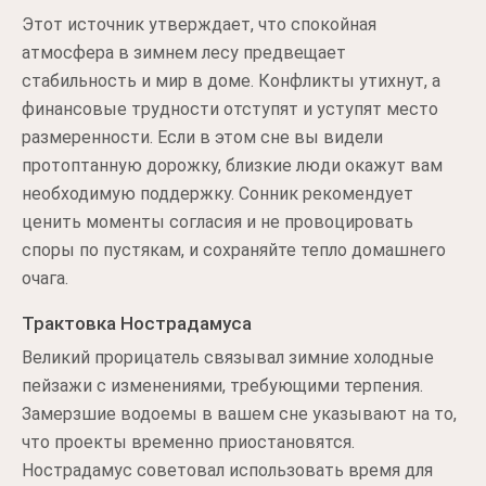
Этот источник утверждает, что спокойная
атмосфера в зимнем лесу предвещает
стабильность и мир в доме. Конфликты утихнут, а
финансовые трудности отступят и уступят место
размеренности. Если в этом сне вы видели
протоптанную дорожку, близкие люди окажут вам
необходимую поддержку. Сонник рекомендует
ценить моменты согласия и не провоцировать
споры по пустякам, и сохраняйте тепло домашнего
очага.
Трактовка Нострадамуса
Великий прорицатель связывал зимние холодные
пейзажи с изменениями, требующими терпения.
Замерзшие водоемы в вашем сне указывают на то,
что проекты временно приостановятся.
Нострадамус советовал использовать время для