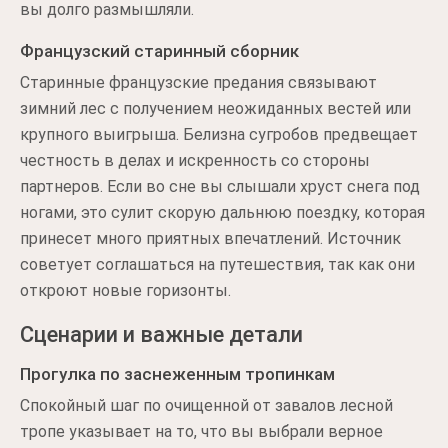
вы долго размышляли.
Французский старинный сборник
Старинные французские предания связывают
зимний лес с получением неожиданных вестей или
крупного выигрыша. Белизна сугробов предвещает
честность в делах и искренность со стороны
партнеров. Если во сне вы слышали хруст снега под
ногами, это сулит скорую дальнюю поездку, которая
принесет много приятных впечатлений. Источник
советует соглашаться на путешествия, так как они
откроют новые горизонты.
Сценарии и важные детали
Прогулка по заснеженным тропинкам
Спокойный шаг по очищенной от завалов лесной
тропе указывает на то, что вы выбрали верное