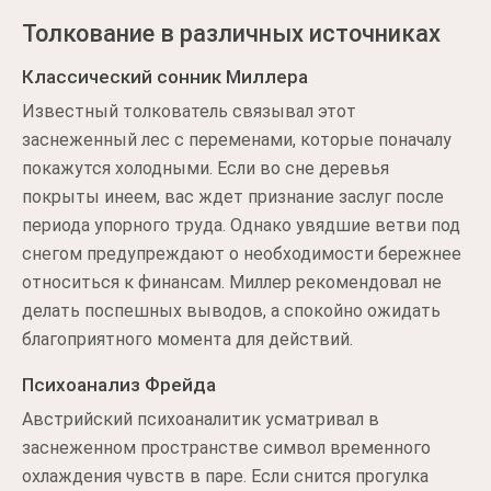
Толкование в различных источниках
Классический сонник Миллера
Известный толкователь связывал этот
заснеженный лес с переменами, которые поначалу
покажутся холодными. Если во сне деревья
покрыты инеем, вас ждет признание заслуг после
периода упорного труда. Однако увядшие ветви под
снегом предупреждают о необходимости бережнее
относиться к финансам. Миллер рекомендовал не
делать поспешных выводов, а спокойно ожидать
благоприятного момента для действий.
Психоанализ Фрейда
Австрийский психоаналитик усматривал в
заснеженном пространстве символ временного
охлаждения чувств в паре. Если снится прогулка