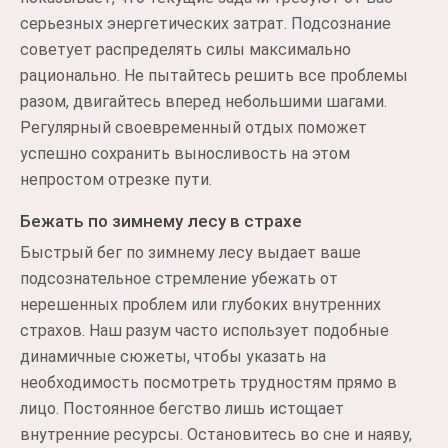
серьезных энергетических затрат. Подсознание
советует распределять силы максимально
рационально. Не пытайтесь решить все проблемы
разом, двигайтесь вперед небольшими шагами.
Регулярный своевременный отдых поможет
успешно сохранить выносливость на этом
непростом отрезке пути.
Бежать по зимнему лесу в страхе
Быстрый бег по зимнему лесу выдает ваше
подсознательное стремление убежать от
нерешенных проблем или глубоких внутренних
страхов. Наш разум часто использует подобные
динамичные сюжеты, чтобы указать на
необходимость посмотреть трудностям прямо в
лицо. Постоянное бегство лишь истощает
внутренние ресурсы. Остановитесь во сне и наяву,