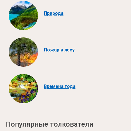
Природа
Пожар в лесу
Времена года
Популярные толкователи