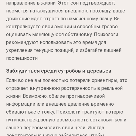
направление в жизни. Этот сон подтверждает:
несмотря на кажущуюся внешнюю прохладу, ваше
движение идет строго по намеченному плану. Вы
контролируете свои эмоции и способны трезво
оценивать меняющуюся обстановку. Психологи
рекомендуют использовать это время для
укрепления текущих позиций, и избегайте лишней
поспешности.
Заблудиться среди сугробов и деревьев
Если во сне вы полностью потеряли ориентиры, это
отражает внутреннюю растерянность в реальной
жизни. Возможно, обилие противоречивой
информации или внешнее давление временно
сбивают вас с толку. Психологи трактуют потерю
пути как прекрасную возможность остановиться и
заново переосмыслить свои цели. Иногда
действительно нужно заблудиться, чтобы