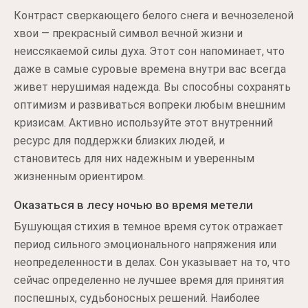
Контраст сверкающего белого снега и вечнозеленой
хвои — прекрасный символ вечной жизни и
неиссякаемой силы духа. Этот сон напоминает, что
даже в самые суровые времена внутри вас всегда
живет нерушимая надежда. Вы способны сохранять
оптимизм и развиваться вопреки любым внешним
кризисам. Активно используйте этот внутренний
ресурс для поддержки близких людей, и
становитесь для них надежным и уверенным
жизненным ориентиром.
Оказаться в лесу ночью во время метели
Бушующая стихия в темное время суток отражает
период сильного эмоционального напряжения или
неопределенности в делах. Сон указывает на то, что
сейчас определенно не лучшее время для принятия
поспешных, судьбоносных решений. Наиболее