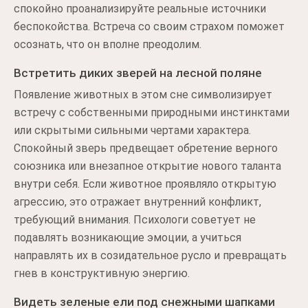
спокойно проанализируйте реальные источники
беспокойства. Встреча со своим страхом поможет
осознать, что он вполне преодолим.
Встретить диких зверей на лесной поляне
Появление животных в этом сне символизирует
встречу с собственными природными инстинктами
или скрытыми сильными чертами характера.
Спокойный зверь предвещает обретение верного
союзника или внезапное открытие нового таланта
внутри себя. Если животное проявляло открытую
агрессию, это отражает внутренний конфликт,
требующий внимания. Психологи советует не
подавлять возникающие эмоции, а учиться
направлять их в созидательное русло и превращать
гнев в конструктивную энергию.
Видеть зеленые ели под снежными шапками