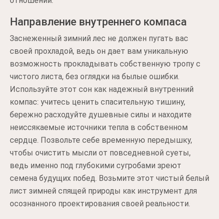
отношений.
Направление внутреннего компаса
Заснеженный зимний лес не должен пугать вас
своей прохладой, ведь он дает вам уникальную
возможность прокладывать собственную тропу с
чистого листа, без оглядки на былые ошибки.
Используйте этот сон как надежный внутренний
компас: учитесь ценить спасительную тишину,
бережно расходуйте душевные силы и находите
неиссякаемые источники тепла в собственном
сердце. Позвольте себе временную передышку,
чтобы очистить мысли от повседневной суеты,
ведь именно под глубокими сугробами зреют
семена будущих побед. Возьмите этот чистый белый
лист зимней спящей природы как инструмент для
осознанного проектирования своей реальности.