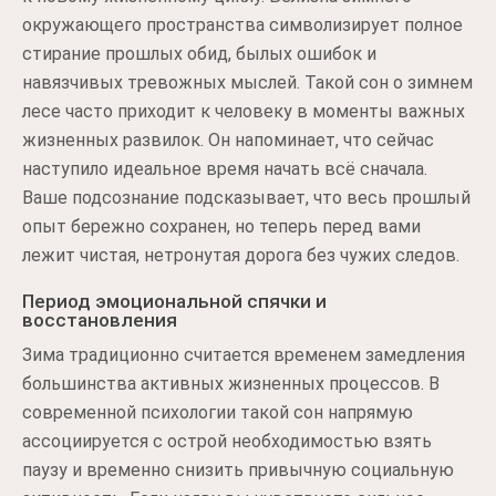
окружающего пространства символизирует полное
стирание прошлых обид, былых ошибок и
навязчивых тревожных мыслей. Такой сон о зимнем
лесе часто приходит к человеку в моменты важных
жизненных развилок. Он напоминает, что сейчас
наступило идеальное время начать всё сначала.
Ваше подсознание подсказывает, что весь прошлый
опыт бережно сохранен, но теперь перед вами
лежит чистая, нетронутая дорога без чужих следов.
Период эмоциональной спячки и
восстановления
Зима традиционно считается временем замедления
большинства активных жизненных процессов. В
современной психологии такой сон напрямую
ассоциируется с острой необходимостью взять
паузу и временно снизить привычную социальную