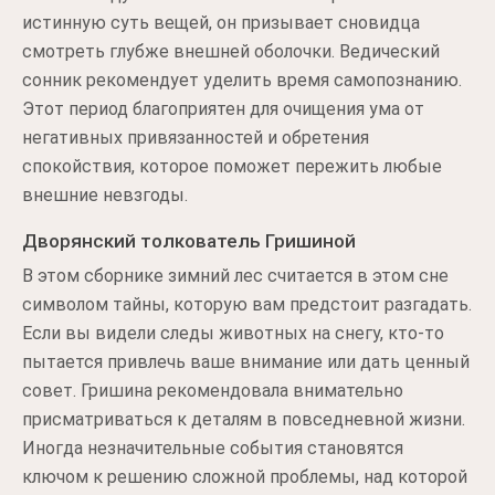
истинную суть вещей, он призывает сновидца
смотреть глубже внешней оболочки. Ведический
сонник рекомендует уделить время самопознанию.
Этот период благоприятен для очищения ума от
негативных привязанностей и обретения
спокойствия, которое поможет пережить любые
внешние невзгоды.
Дворянский толкователь Гришиной
В этом сборнике зимний лес считается в этом сне
символом тайны, которую вам предстоит разгадать.
Если вы видели следы животных на снегу, кто-то
пытается привлечь ваше внимание или дать ценный
совет. Гришина рекомендовала внимательно
присматриваться к деталям в повседневной жизни.
Иногда незначительные события становятся
ключом к решению сложной проблемы, над которой