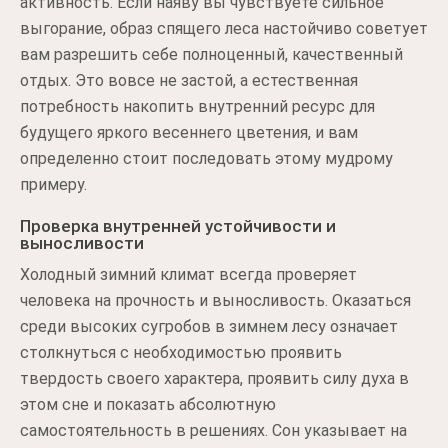
активность. Если наяву вы чувствуете сильное
выгорание, образ спящего леса настойчиво советует
вам разрешить себе полноценный, качественный
отдых. Это вовсе не застой, а естественная
потребность накопить внутренний ресурс для
будущего яркого весеннего цветения, и вам
определенно стоит последовать этому мудрому
примеру.
Проверка внутренней устойчивости и
выносливости
Холодный зимний климат всегда проверяет
человека на прочность и выносливость. Оказаться
среди высоких сугробов в зимнем лесу означает
столкнуться с необходимостью проявить
твердость своего характера, проявить силу духа в
этом сне и показать абсолютную
самостоятельность в решениях. Сон указывает на