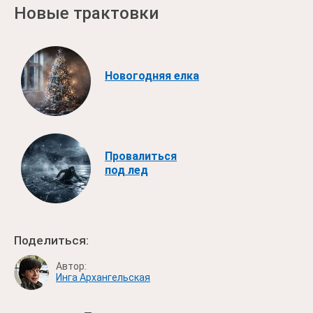
Новые трактовки
Новогодняя елка
Провалиться
под лед
Поделиться:
Автор:
Инга Архангельская