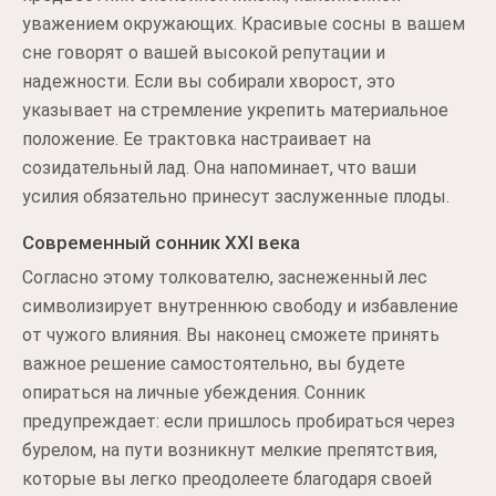
уважением окружающих. Красивые сосны в вашем
сне говорят о вашей высокой репутации и
надежности. Если вы собирали хворост, это
указывает на стремление укрепить материальное
положение. Ее трактовка настраивает на
созидательный лад. Она напоминает, что ваши
усилия обязательно принесут заслуженные плоды.
Современный сонник XXI века
Согласно этому толкователю, заснеженный лес
символизирует внутреннюю свободу и избавление
от чужого влияния. Вы наконец сможете принять
важное решение самостоятельно, вы будете
опираться на личные убеждения. Сонник
предупреждает: если пришлось пробираться через
бурелом, на пути возникнут мелкие препятствия,
которые вы легко преодолеете благодаря своей