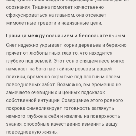
осознания. Тишина помогает качественно
сфокусироваться на главном, она отсекает
мимолетные тревоги и навязанные цели.
Граница между сознанием и бессознательным
Снег надежно укрывает корни деревьев и бережно
прячет от любопытных глаз то, что находится
глубоко под землей. Этот сон о спящем лесе мягко
намекает на богатые тайные резервы вашей
психики, временно скрытые под плотным слоем
повседневных забот. Возможно, вы временно не
замечаете очевидных и ценных подсказок
собственной интуиции. Созерцание этого ровного
покрова символизирует готовность заглянуть
намного глубже в себя и извлечь на поверхность
знания, способные качественно изменить вашу
повседневную жизнь.