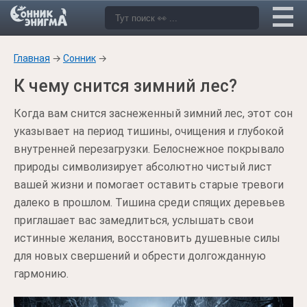
Главная
→
Сонник
→
К чему снится зимний лес?
Когда вам снится заснеженный зимний лес, этот сон
указывает на период тишины, очищения и глубокой
внутренней перезагрузки. Белоснежное покрывало
природы символизирует абсолютно чистый лист
вашей жизни и помогает оставить старые тревоги
далеко в прошлом. Тишина среди спящих деревьев
приглашает вас замедлиться, услышать свои
истинные желания, восстановить душевные силы
для новых свершений и обрести долгожданную
гармонию.