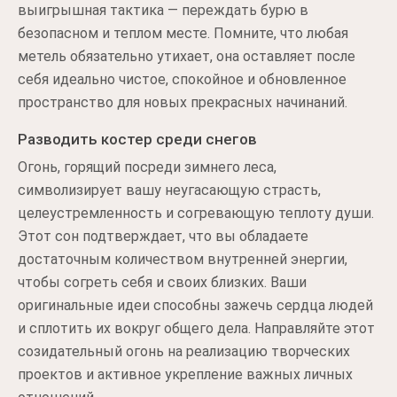
выигрышная тактика — переждать бурю в
безопасном и теплом месте. Помните, что любая
метель обязательно утихает, она оставляет после
себя идеально чистое, спокойное и обновленное
пространство для новых прекрасных начинаний.
Разводить костер среди снегов
Огонь, горящий посреди зимнего леса,
символизирует вашу неугасающую страсть,
целеустремленность и согревающую теплоту души.
Этот сон подтверждает, что вы обладаете
достаточным количеством внутренней энергии,
чтобы согреть себя и своих близких. Ваши
оригинальные идеи способны зажечь сердца людей
и сплотить их вокруг общего дела. Направляйте этот
созидательный огонь на реализацию творческих
проектов и активное укрепление важных личных