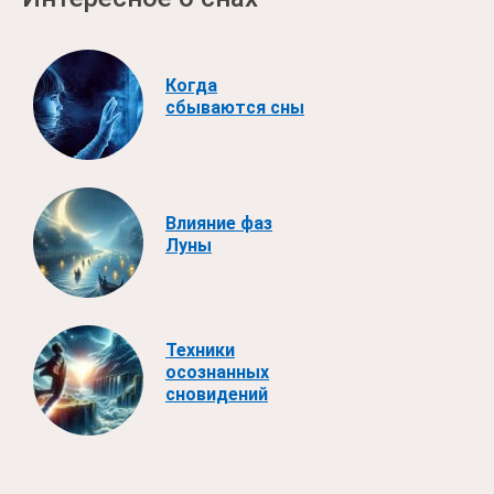
Когда
сбываются сны
Влияние фаз
Луны
Техники
осознанных
сновидений