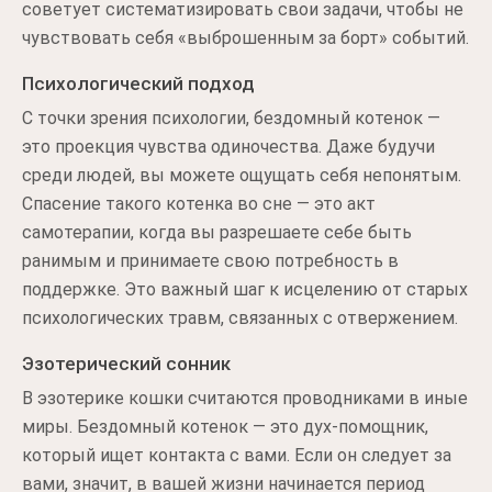
советует систематизировать свои задачи, чтобы не
чувствовать себя «выброшенным за борт» событий.
Психологический подход
С точки зрения психологии, бездомный котенок —
это проекция чувства одиночества. Даже будучи
среди людей, вы можете ощущать себя непонятым.
Спасение такого котенка во сне — это акт
самотерапии, когда вы разрешаете себе быть
ранимым и принимаете свою потребность в
поддержке. Это важный шаг к исцелению от старых
психологических травм, связанных с отвержением.
Эзотерический сонник
В эзотерике кошки считаются проводниками в иные
миры. Бездомный котенок — это дух-помощник,
который ищет контакта с вами. Если он следует за
вами, значит, в вашей жизни начинается период