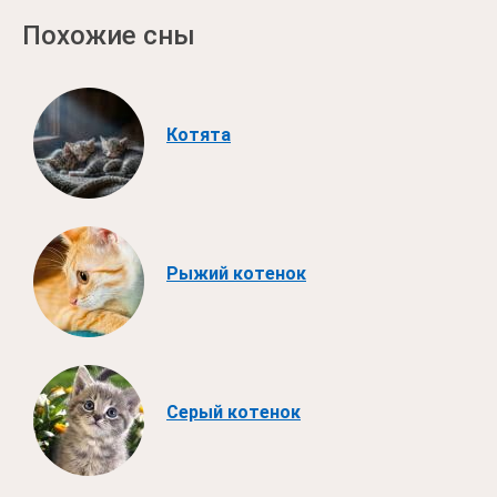
Похожие сны
Котята
Рыжий котенок
Серый котенок