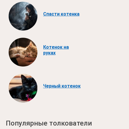
Спасти котенка
Котенок на
руках
Черный котенок
Популярные толкователи