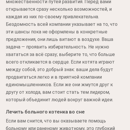
множественности путей развития. Перед вами
открывается сразу несколько возможностей, и
каждая из них по-своему привлекательна.
Бездомность всей компании указывает на то, что
эти шансы пока не оформлены в конкретные
предложения, они лишь витают в воздухе. Ваша
задача — проявить избирательность. Не нужно
хвататься за всё сразу; выберите то, что больше
всего откликается в сердце. Если котята играют
между собой, это добрый знак: ваши дела будут
продвигаться легко и в приятной компании
единомышленников. Если же они жмутся друг к
другу от холода, вам стоит стать тем лидером,
который объединит людей вокруг важной идеи.
Лечить больного котенка во сне
Если вам снится, что вы оказываете помощь
больному или раненому животному, это глубокий