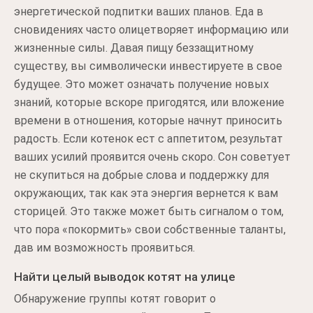
энергетической подпитки ваших планов. Еда в
сновидениях часто олицетворяет информацию или
жизненные силы. Давая пищу беззащитному
существу, вы символически инвестируете в свое
будущее. Это может означать получение новых
знаний, которые вскоре пригодятся, или вложение
времени в отношения, которые начнут приносить
радость. Если котенок ест с аппетитом, результат
ваших усилий проявится очень скоро. Сон советует
не скупиться на добрые слова и поддержку для
окружающих, так как эта энергия вернется к вам
сторицей. Это также может быть сигналом о том,
что пора «покормить» свои собственные таланты,
дав им возможность проявиться.
Найти целый выводок котят на улице
Обнаружение группы котят говорит о