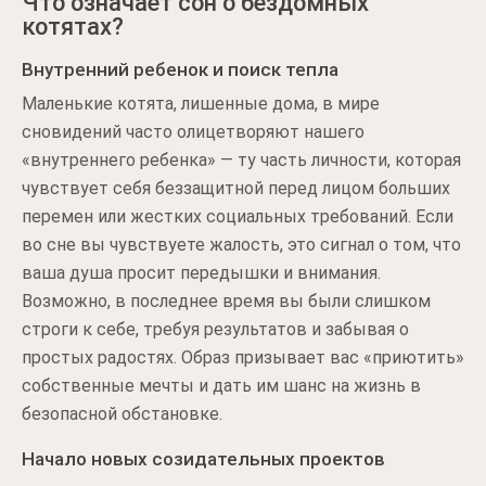
Что означает сон о бездомных
котятах?
Внутренний ребенок и поиск тепла
Маленькие котята, лишенные дома, в мире
сновидений часто олицетворяют нашего
«внутреннего ребенка» — ту часть личности, которая
чувствует себя беззащитной перед лицом больших
перемен или жестких социальных требований. Если
во сне вы чувствуете жалость, это сигнал о том, что
ваша душа просит передышки и внимания.
Возможно, в последнее время вы были слишком
строги к себе, требуя результатов и забывая о
простых радостях. Образ призывает вас «приютить»
собственные мечты и дать им шанс на жизнь в
безопасной обстановке.
Начало новых созидательных проектов