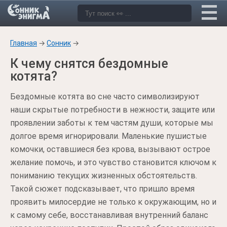
Главная
→
Сонник
→
К чему снятся бездомные
котята?
Бездомные котята во сне часто символизируют
наши скрытые потребности в нежности, защите или
проявлении заботы к тем частям души, которые мы
долгое время игнорировали. Маленькие пушистые
комочки, оставшиеся без крова, вызывают острое
желание помочь, и это чувство становится ключом к
пониманию текущих жизненных обстоятельств.
Такой сюжет подсказывает, что пришло время
проявить милосердие не только к окружающим, но и
к самому себе, восстанавливая внутренний баланс