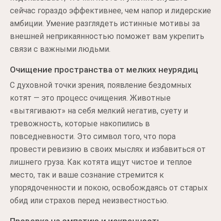
сейчас гораздо эффективнее, чем напор и лидерские
амбиции. Умение разглядеть истинные мотивы за
внешней неприкаянностью поможет вам укрепить
связи с важными людьми.
Очищение пространства от мелких неурядиц
С духовной точки зрения, появление бездомных
котят — это процесс очищения. Животные
«вытягивают» на себя мелкий негатив, суету и
тревожность, которые накопились в
повседневности. Это символ того, что пора
провести ревизию в своих мыслях и избавиться от
лишнего груза. Как котята ищут чистое и теплое
место, так и ваше сознание стремится к
упорядоченности и покою, освобождаясь от старых
обид или страхов перед неизвестностью.