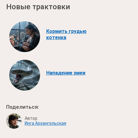
Новые трактовки
Кормить грудью
котенка
Нападение змеи
Поделиться:
Автор:
Инга Архангельская