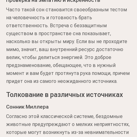
Проверка на эмпатию и искренность
Часто такой сон становится своеобразным тестом
на человечность и готовность брать
ответственность. Встреча с беззащитным
существом в пространстве сна показывает,
насколько вы открыты миру. Если вы не проходите
мимо, значит, ваш внутренний ресурс достаточно
велик, чтобы делиться энергией. Это доброе
предзнаменование, обещающее, что в нужный
момент и вам будет протянута рука помощи, причем
придет она из самого неожиданного источника.
Толкование в различных источниках
Сонник Миллера
Согласно этой классической системе, бездомные
животные предупреждают о мелких неприятностях,
которые могут возникнуть из-за невнимательности