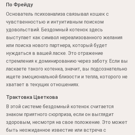
По Фрейду
Основатель психоанализа связывал кошек с
чувственностью и интуитивным поиском
удовольствий. Бездомный котенок здесь
выступает как символ нереализованного желания
или поиска нового партнера, который будет
нуждаться в вашей ласке. Это отражение
стремления к доминированию через заботу. Если вы
ласкаете такого котенка, значит, вы подсознательно
ищете эмоциональной близости и тепла, которого не
хватает в текущих отношениях.
Трактовка Цветкова
В этой системе бездомный котенок считается
знаком приятного сюрприза, если он выглядит
здоровым, несмотря на свое положение. Это может
быть неожиданное известие или встреча с