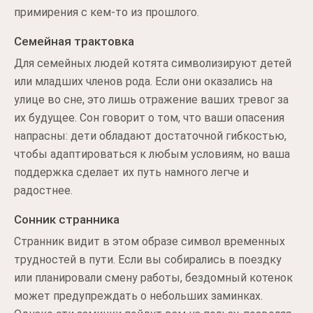
примирения с кем-то из прошлого.
Семейная трактовка
Для семейных людей котята символизируют детей
или младших членов рода. Если они оказались на
улице во сне, это лишь отражение ваших тревог за
их будущее. Сон говорит о том, что ваши опасения
напрасны: дети обладают достаточной гибкостью,
чтобы адаптироваться к любым условиям, но ваша
поддержка сделает их путь намного легче и
радостнее.
Сонник странника
Странник видит в этом образе символ временных
трудностей в пути. Если вы собирались в поездку
или планировали смену работы, бездомный котенок
может предупреждать о небольших заминках.