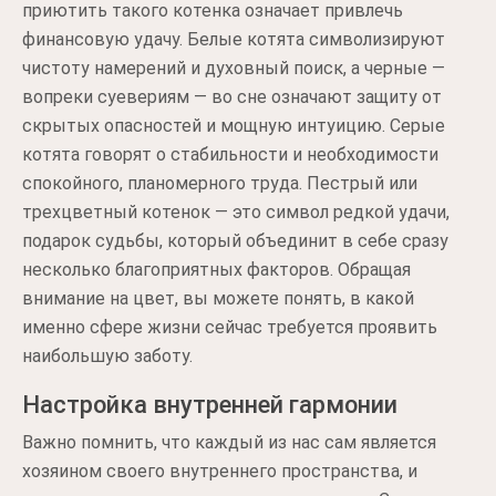
приютить такого котенка означает привлечь
финансовую удачу. Белые котята символизируют
чистоту намерений и духовный поиск, а черные —
вопреки суевериям — во сне означают защиту от
скрытых опасностей и мощную интуицию. Серые
котята говорят о стабильности и необходимости
спокойного, планомерного труда. Пестрый или
трехцветный котенок — это символ редкой удачи,
подарок судьбы, который объединит в себе сразу
несколько благоприятных факторов. Обращая
внимание на цвет, вы можете понять, в какой
именно сфере жизни сейчас требуется проявить
наибольшую заботу.
Настройка внутренней гармонии
Важно помнить, что каждый из нас сам является
хозяином своего внутреннего пространства, и