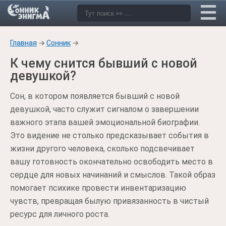
Главная
→
Сонник
→
К чему снится бывший с новой
девушкой?
Сон, в котором появляется бывший с новой
девушкой, часто служит сигналом о завершении
важного этапа вашей эмоциональной биографии.
Это видение не столько предсказывает события в
жизни другого человека, сколько подсвечивает
вашу готовность окончательно освободить место в
сердце для новых начинаний и смыслов. Такой образ
помогает психике провести инвентаризацию
чувств, превращая былую привязанность в чистый
ресурс для личного роста.