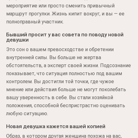
мероприятие или просто сменить привычный
маршрут прогулки. Жизнь кипит вокруг, и вы — ее
полноправный участник.
Бывший просит у вас совета по поводу новой
девушки
Это сон о вашем превосходстве и обретении
внутренней силы. Вы больше не жертва
обстоятельств, а эксперт своей жизни. Подсознание
показывает, что ситуация полностью под вашим
контролем. Вы достигли той точки, где чужое
мнение или действия больше не могут поколебать
вашу уверенность в себе. Вы стали хозяйкой
положения, способной беспристрастно оценивать
любую ситуацию.
Новая девушка кажется вашей копией
Образ, в котором другая женщина похожа на вас,