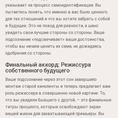
указывает на процесс самоидентификации. Вы
пытаетесь понять, что именно в вас было ценного
для тех отношений и что вы хотите забрать с собой
в будущее. Это не повод для ревности, а шанс
увидеть свои лучшие стороны со стороны. Ваше
подсознание «подсвечивает» ваши достоинства,
чтобы вы начали ценить их сами, не дожидаясь
одобрения со стороны.
Финальный аккорд: Режиссура
собственного будущего
Ваше подсознание через этот сон завершило
монтаж старой киноленты и теперь предлагает вам
роль режиссера в совершенно новой картине. То,
что вы увидели бывшего с другой, — это финальные
титры прошлого, которые освобождают экран
вашей жизни для захватывающей премьеры. Вы