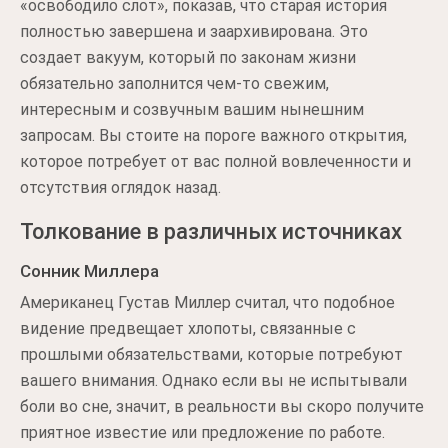
«освободило слот», показав, что старая история
полностью завершена и заархивирована. Это
создает вакуум, который по законам жизни
обязательно заполнится чем-то свежим,
интересным и созвучным вашим нынешним
запросам. Вы стоите на пороге важного открытия,
которое потребует от вас полной вовлеченности и
отсутствия оглядок назад.
Толкование в различных источниках
Сонник Миллера
Американец Густав Миллер считал, что подобное
видение предвещает хлопоты, связанные с
прошлыми обязательствами, которые потребуют
вашего внимания. Однако если вы не испытывали
боли во сне, значит, в реальности вы скоро получите
приятное известие или предложение по работе.