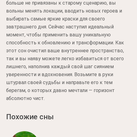
больше не привязаны к старому сценарию, вы
вольны менять локации, вводить новых героев и
выбирать самые яркие краски для своего
завтрашнего дня. Сейчас наступил идеальный
момент, чтобы применить вашу уникальную
способность к обновлению и трансформации. Как
этот сон очистил ваше внутреннее пространство,
так и вы наяву можете легко избавиться от всего
лишнего, наполнив каждый свой шаг сиянием
уверенности и вдохновения. Возьмите в руки
штурвал своей судьбы и направьте его к тем
берегам, о которых давно мечтали — горизонт
абсолютно чист.
Похожие сны