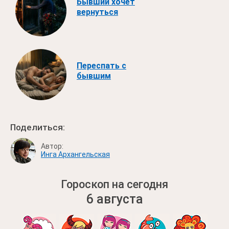
Бывший хочет
вернуться
Переспать с
бывшим
Поделиться:
Автор:
Инга Архангельская
Гороскоп на сегодня
6 августа