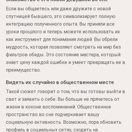
Если вы общаетесь или даже дружите с новой
спутницей бывшего, это символизирует полную
интеграцию полученного опыта. Вы приняли все
уроки прошлого и теперь можете использовать их
как инструмент для понимания людей. Вы обрели
мудрость, которая позволяет смотреть на мир без
фильтров обиды. Это состояние мастера, который
знает цену каждой ошибке и умеет превращать ее в
преимущество.
Видеть их случайно в общественном месте
Такой сюжет говорит о том, что вы готовы выйти в
свет и заявить о себе. Вы больше не прячетесь от
жизни в коконе воспоминаний. Общественное
пространство во сне подчеркивает вашу
социальную активность. Возможно, пора обновить
профиль в социальных сетях, сходить на