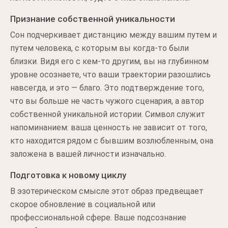
Признание собственной уникальности
Сон подчеркивает дистанцию между вашим путем и
путем человека, с которым вы когда-то были
близки. Видя его с кем-то другим, вы на глубинном
уровне осознаете, что ваши траектории разошлись
навсегда, и это — благо. Это подтверждение того,
что вы больше не часть чужого сценария, а автор
собственной уникальной истории. Символ служит
напоминанием: ваша ценность не зависит от того,
кто находится рядом с бывшим возлюбленным, она
заложена в вашей личности изначально.
Подготовка к новому циклу
В эзотерическом смысле этот образ предвещает
скорое обновление в социальной или
профессиональной сфере. Ваше подсознание