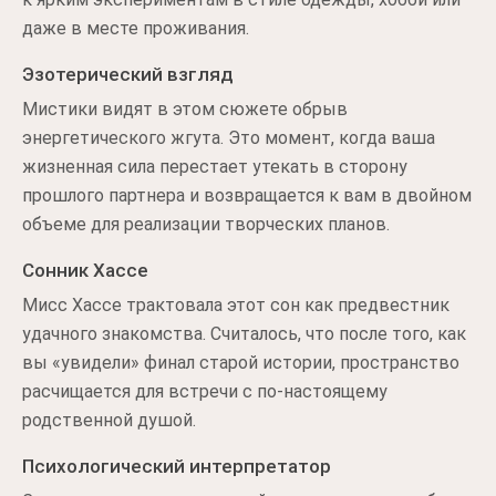
даже в месте проживания.
Эзотерический взгляд
Мистики видят в этом сюжете обрыв
энергетического жгута. Это момент, когда ваша
жизненная сила перестает утекать в сторону
прошлого партнера и возвращается к вам в двойном
объеме для реализации творческих планов.
Сонник Хассе
Мисс Хассе трактовала этот сон как предвестник
удачного знакомства. Считалось, что после того, как
вы «увидели» финал старой истории, пространство
расчищается для встречи с по-настоящему
родственной душой.
Психологический интерпретатор