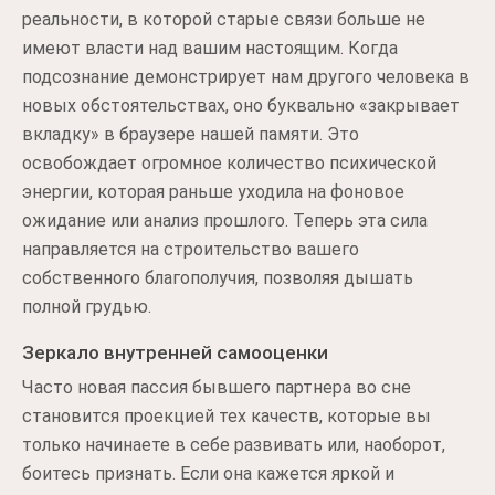
реальности, в которой старые связи больше не
имеют власти над вашим настоящим. Когда
подсознание демонстрирует нам другого человека в
новых обстоятельствах, оно буквально «закрывает
вкладку» в браузере нашей памяти. Это
освобождает огромное количество психической
энергии, которая раньше уходила на фоновое
ожидание или анализ прошлого. Теперь эта сила
направляется на строительство вашего
собственного благополучия, позволяя дышать
полной грудью.
Зеркало внутренней самооценки
Часто новая пассия бывшего партнера во сне
становится проекцией тех качеств, которые вы
только начинаете в себе развивать или, наоборот,
боитесь признать. Если она кажется яркой и