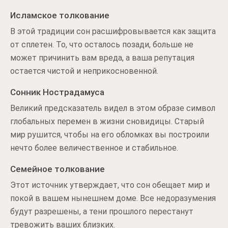
Исламское толкование
В этой традиции сон расшифровывается как защита
от сплетен. То, что осталось позади, больше не
может причинить вам вреда, а ваша репутация
остается чистой и неприкосновенной.
Сонник Нострадамуса
Великий предсказатель видел в этом образе символ
глобальных перемен в жизни сновидицы. Старый
мир рушится, чтобы на его обломках вы построили
нечто более величественное и стабильное.
Семейное толкование
Этот источник утверждает, что сон обещает мир и
покой в вашем нынешнем доме. Все недоразумения
будут разрешены, а тени прошлого перестанут
тревожить ваших близких.