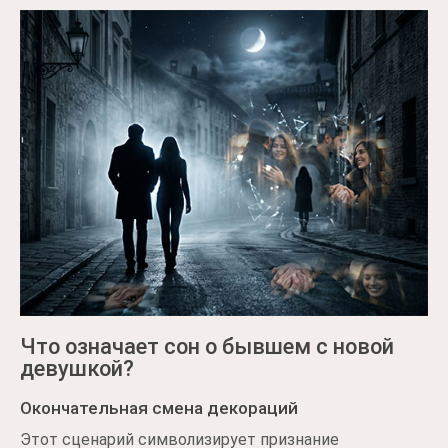
Что означает сон о бывшем с новой
девушкой?
Окончательная смена декораций
Этот сценарий символизирует признание