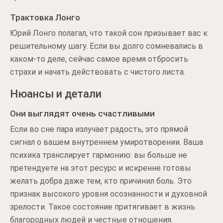
Трактовка Лонго
Юрий Лонго полагал, что такой сон призывает вас к
решительному шагу. Если вы долго сомневались в
каком-то деле, сейчас самое время отбросить
страхи и начать действовать с чистого листа.
Нюансы и детали
Они выглядят очень счастливыми
Если во сне пара излучает радость, это прямой
сигнал о вашем внутреннем умиротворении. Ваша
психика транслирует гармонию: вы больше не
претендуете на этот ресурс и искренне готовы
желать добра даже тем, кто причинил боль. Это
признак высокого уровня осознанности и духовной
зрелости. Такое состояние притягивает в жизнь
благородных людей и честные отношения.