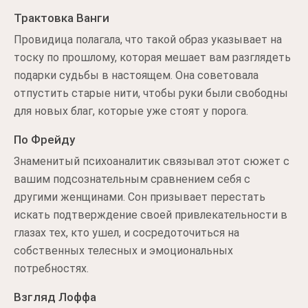
Трактовка Ванги
Провидица полагала, что такой образ указывает на
тоску по прошлому, которая мешает вам разглядеть
подарки судьбы в настоящем. Она советовала
отпустить старые нити, чтобы руки были свободны
для новых благ, которые уже стоят у порога.
По Фрейду
Знаменитый психоаналитик связывал этот сюжет с
вашим подсознательным сравнением себя с
другими женщинами. Сон призывает перестать
искать подтверждение своей привлекательности в
глазах тех, кто ушел, и сосредоточиться на
собственных телесных и эмоциональных
потребностях.
Взгляд Лоффа