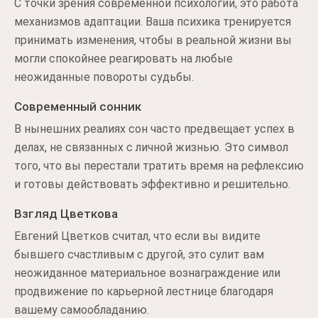
С точки зрения современной психологии, это работа
механизмов адаптации. Ваша психика тренируется
принимать изменения, чтобы в реальной жизни вы
могли спокойнее реагировать на любые
неожиданные повороты судьбы.
Современный сонник
В нынешних реалиях сон часто предвещает успех в
делах, не связанных с личной жизнью. Это символ
того, что вы перестали тратить время на рефлексию
и готовы действовать эффективно и решительно.
Взгляд Цветкова
Евгений Цветков считал, что если вы видите
бывшего счастливым с другой, это сулит вам
неожиданное материальное вознаграждение или
продвижение по карьерной лестнице благодаря
вашему самообладанию.