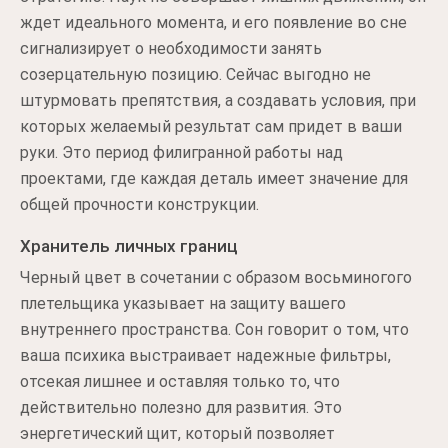
ждет идеального момента, и его появление во сне
сигнализирует о необходимости занять
созерцательную позицию. Сейчас выгодно не
штурмовать препятствия, а создавать условия, при
которых желаемый результат сам придет в ваши
руки. Это период филигранной работы над
проектами, где каждая деталь имеет значение для
общей прочности конструкции.
Хранитель личных границ
Черный цвет в сочетании с образом восьминогого
плетельщика указывает на защиту вашего
внутреннего пространства. Сон говорит о том, что
ваша психика выстраивает надежные фильтры,
отсекая лишнее и оставляя только то, что
действительно полезно для развития. Это
энергетический щит, который позволяет