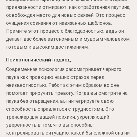
привязанности отмирают, как отработанная паутина,
освобождая место для новых связей. Это процесс
очищения сознания от навязанных шаблонов.
Примите этот процесс с благодарностью, ведь он
делает вас более автономным и мудрым человеком,
готовым к высоким достижениям.
Психологический подход
Современная психология рассматривает черного
паука как проекцию наших страхов перед
неизвестностью. Работа с этим образом во сне
помогает приручить тревогу. Когда вы смотрите на
паука без отвращения, вы интегрируете свою
способность справляться с трудностями. Это
тренажер для вашей психики, укрепляющий
уверенность в том, что вы способны
контролировать ситуацию, какой бы сложной она ни