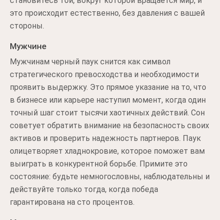
становитесь той, вокруг которой вращается мир, и
это происходит естественно, без давления с вашей
стороны.
Мужчине
Мужчинам черный паук снится как символ
стратегического превосходства и необходимости
проявить выдержку. Это прямое указание на то, что
в бизнесе или карьере наступил момент, когда один
точный шаг стоит тысячи хаотичных действий. Сон
советует обратить внимание на безопасность своих
активов и проверить надежность партнеров. Паук
олицетворяет хладнокровие, которое поможет вам
выиграть в конкурентной борьбе. Примите это
состояние: будьте немногословны, наблюдательны и
действуйте только тогда, когда победа
гарантирована на сто процентов.