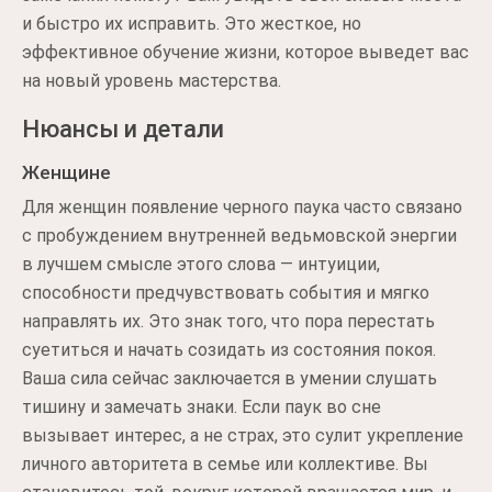
и быстро их исправить. Это жесткое, но
эффективное обучение жизни, которое выведет вас
на новый уровень мастерства.
Нюансы и детали
Женщине
Для женщин появление черного паука часто связано
с пробуждением внутренней ведьмовской энергии
в лучшем смысле этого слова — интуиции,
способности предчувствовать события и мягко
направлять их. Это знак того, что пора перестать
суетиться и начать созидать из состояния покоя.
Ваша сила сейчас заключается в умении слушать
тишину и замечать знаки. Если паук во сне
вызывает интерес, а не страх, это сулит укрепление
личного авторитета в семье или коллективе. Вы