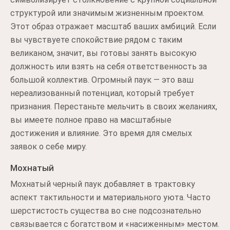
структурой или значимым жизненным проектом.
Этот образ отражает масштаб ваших амбиций. Если
вы чувствуете спокойствие рядом с таким
великаном, значит, вы готовы занять высокую
должность или взять на себя ответственность за
большой коллектив. Огромный паук — это ваш
нереализованный потенциал, который требует
признания. Перестаньте мельчить в своих желаниях,
вы имеете полное право на масштабные
достижения и влияние. Это время для смелых
заявок о себе миру.
Мохнатый
Мохнатый черный паук добавляет в трактовку
аспект тактильности и материального уюта. Часто
шерстистость существа во сне подсознательно
связывается с богатством и «насиженным» местом.