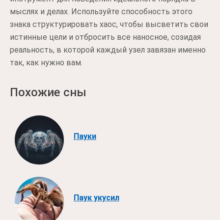
мыслях и делах. Используйте способность этого
знака структурировать хаос, чтобы высветить свои
истинные цели и отбросить все наносное, созидая
реальность, в которой каждый узел завязан именно
так, как нужно вам.
Похожие сны
Пауки
Паук укусил