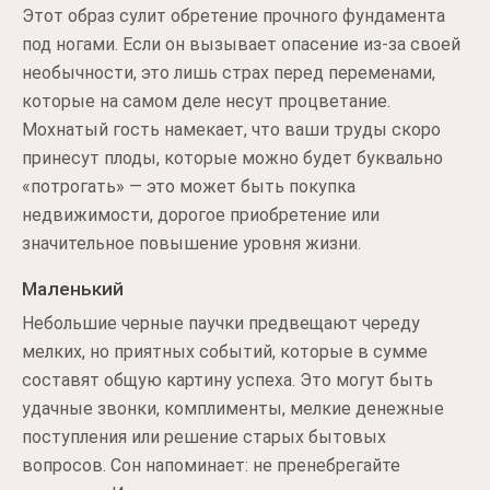
Этот образ сулит обретение прочного фундамента
под ногами. Если он вызывает опасение из-за своей
необычности, это лишь страх перед переменами,
которые на самом деле несут процветание.
Мохнатый гость намекает, что ваши труды скоро
принесут плоды, которые можно будет буквально
«потрогать» — это может быть покупка
недвижимости, дорогое приобретение или
значительное повышение уровня жизни.
Маленький
Небольшие черные паучки предвещают череду
мелких, но приятных событий, которые в сумме
составят общую картину успеха. Это могут быть
удачные звонки, комплименты, мелкие денежные
поступления или решение старых бытовых
вопросов. Сон напоминает: не пренебрегайте