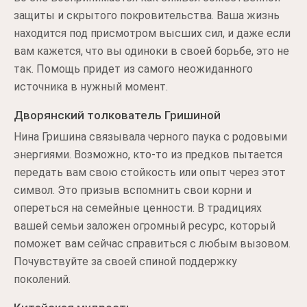
защиты и скрытого покровительства. Ваша жизнь
находится под присмотром высших сил, и даже если
вам кажется, что вы одиноки в своей борьбе, это не
так. Помощь придет из самого неожиданного
источника в нужный момент.
Дворянский толкователь Гришиной
Нина Гришина связывала черного паука с родовыми
энергиями. Возможно, кто-то из предков пытается
передать вам свою стойкость или опыт через этот
символ. Это призыв вспомнить свои корни и
опереться на семейные ценности. В традициях
вашей семьи заложен огромный ресурс, который
поможет вам сейчас справиться с любым вызовом.
Почувствуйте за своей спиной поддержку
поколений.