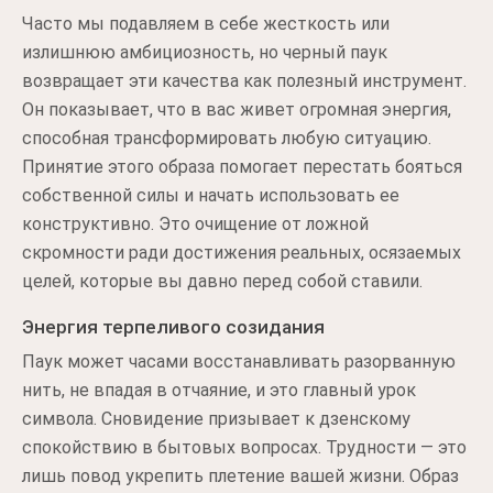
Часто мы подавляем в себе жесткость или
излишнюю амбициозность, но черный паук
возвращает эти качества как полезный инструмент.
Он показывает, что в вас живет огромная энергия,
способная трансформировать любую ситуацию.
Принятие этого образа помогает перестать бояться
собственной силы и начать использовать ее
конструктивно. Это очищение от ложной
скромности ради достижения реальных, осязаемых
целей, которые вы давно перед собой ставили.
Энергия терпеливого созидания
Паук может часами восстанавливать разорванную
нить, не впадая в отчаяние, и это главный урок
символа. Сновидение призывает к дзенскому
спокойствию в бытовых вопросах. Трудности — это
лишь повод укрепить плетение вашей жизни. Образ