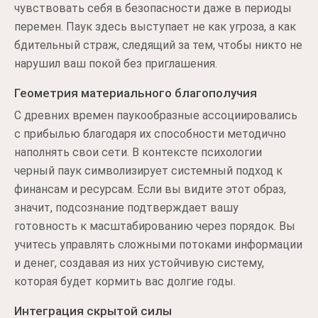
чувствовать себя в безопасности даже в периоды
перемен. Паук здесь выступает не как угроза, а как
бдительный страж, следящий за тем, чтобы никто не
нарушил ваш покой без приглашения.
Геометрия материального благополучия
С древних времен паукообразные ассоциировались
с прибылью благодаря их способности методично
наполнять свои сети. В контексте психологии
черный паук символизирует системный подход к
финансам и ресурсам. Если вы видите этот образ,
значит, подсознание подтверждает вашу
готовность к масштабированию через порядок. Вы
учитесь управлять сложными потоками информации
и денег, создавая из них устойчивую систему,
которая будет кормить вас долгие годы.
Интеграция скрытой силы