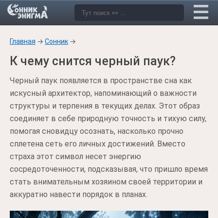
Главная
→
Сонник
→
К чему снится черный паук?
Черный паук появляется в пространстве сна как
искусный архитектор, напоминающий о важности
структуры и терпения в текущих делах. Этот образ
соединяет в себе природную точность и тихую силу,
помогая сновидцу осознать, насколько прочно
сплетена сеть его личных достижений. Вместо
страха этот символ несет энергию
сосредоточенности, подсказывая, что пришло время
стать внимательным хозяином своей территории и
аккуратно навести порядок в планах.