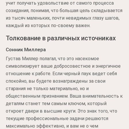
учит получать удовольствие от самого процесса
созидания, понимая, что большая цель складывается
из тысяч маленьких, почти невидимых глазу шагов,
каждый из которых по-своему важен.
Толкование в различных источниках
Сонник Миллера
Густав Миллер полагал, что это насекомое
символизирует ваше добросовестное и энергичное
отношение к работе. Если черный паук ведет себя
спокойно, вы будете вознаграждены за свои
старания не только материально, но и
общественным признанием. Ваша внимательность к
деталям станет тем самым ключом, который
откроет двери в высшие круги. Это знак того, что
текущие профессиональные задачи решаются
максимально эффективно, и вам не о чем