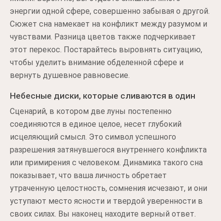
энергии одной сфере, совершенно забывая о другой.
Сюжет сна намекает на конфликт между разумом и
чувствами. Разница цветов также подчеркивает
этот перекос. Постарайтесь выровнять ситуацию,
чтобы уделить внимание обделенной сфере и
вернуть душевное равновесие.
Небесные диски, которые сливаются в один
Сценарий, в котором две луны постепенно
соединяются в единое целое, несет глубокий
исцеляющий смысл. Это символ успешного
разрешения затянувшегося внутреннего конфликта
или примирения с человеком. Динамика такого сна
показывает, что ваша личность обретает
утраченную целостность, сомнения исчезают, и они
уступают место ясности и твердой уверенности в
своих силах. Вы наконец находите верный ответ.