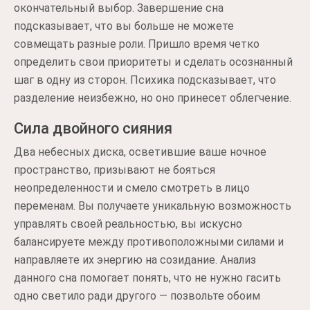
окончательный выбор. Завершение сна
подсказывает, что вы больше не можете
совмещать разные роли. Пришло время четко
определить свои приоритеты и сделать осознанный
шаг в одну из сторон. Психика подсказывает, что
разделение неизбежно, но оно принесет облегчение.
Сила двойного сияния
Два небесных диска, осветившие ваше ночное
пространство, призывают не бояться
неопределенности и смело смотреть в лицо
переменам. Вы получаете уникальную возможность
управлять своей реальностью, вы искусно
балансируете между противоположными силами и
направляете их энергию на созидание. Анализ
данного сна помогает понять, что не нужно гасить
одно светило ради другого — позвольте обоим