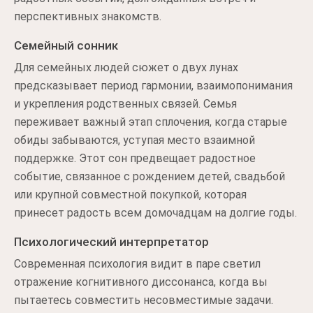
перспективных знакомств.
Семейный сонник
Для семейных людей сюжет о двух лунах
предсказывает период гармонии, взаимопонимания
и укрепления родственных связей. Семья
переживает важный этап сплочения, когда старые
обиды забываются, уступая место взаимной
поддержке. Этот сон предвещает радостное
событие, связанное с рождением детей, свадьбой
или крупной совместной покупкой, которая
принесет радость всем домочадцам на долгие годы.
Психологический интерпретатор
Современная психология видит в паре светил
отражение когнитивного диссонанса, когда вы
пытаетесь совместить несовместимые задачи.