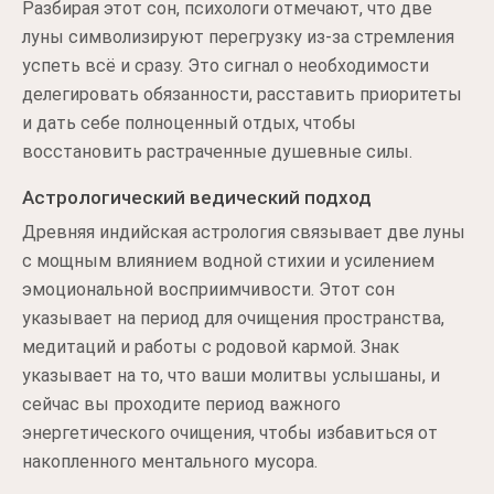
Разбирая этот сон, психологи отмечают, что две
луны символизируют перегрузку из-за стремления
успеть всё и сразу. Это сигнал о необходимости
делегировать обязанности, расставить приоритеты
и дать себе полноценный отдых, чтобы
восстановить растраченные душевные силы.
Астрологический ведический подход
Древняя индийская астрология связывает две луны
с мощным влиянием водной стихии и усилением
эмоциональной восприимчивости. Этот сон
указывает на период для очищения пространства,
медитаций и работы с родовой кармой. Знак
указывает на то, что ваши молитвы услышаны, и
сейчас вы проходите период важного
энергетического очищения, чтобы избавиться от
накопленного ментального мусора.