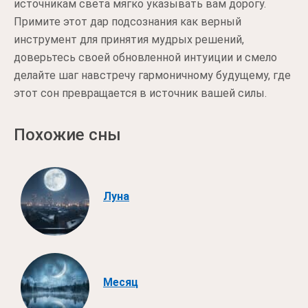
источникам света мягко указывать вам дорогу.
Примите этот дар подсознания как верный
инструмент для принятия мудрых решений,
доверьтесь своей обновленной интуиции и смело
делайте шаг навстречу гармоничному будущему, где
этот сон превращается в источник вашей силы.
Похожие сны
Луна
Месяц