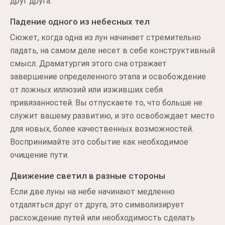
друг друга.
Падение одного из небесных тел
Сюжет, когда одна из лун начинает стремительно
падать, на самом деле несет в себе конструктивный
смысл. Драматургия этого сна отражает
завершение определенного этапа и освобождение
от ложных иллюзий или изживших себя
привязанностей. Вы отпускаете то, что больше не
служит вашему развитию, и это освобождает место
для новых, более качественных возможностей.
Воспринимайте это событие как необходимое
очищение пути.
Движение светил в разные стороны
Если две луны на небе начинают медленно
отдаляться друг от друга, это символизирует
расхождение путей или необходимость сделать