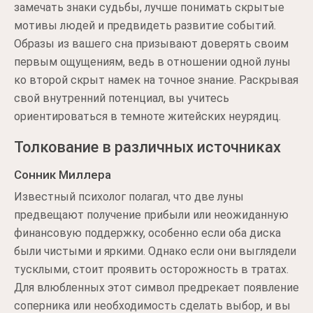
замечать знаки судьбы, лучше понимать скрытые
мотивы людей и предвидеть развитие событий.
Образы из вашего сна призывают доверять своим
первым ощущениям, ведь в отношении одной луны
ко второй скрыт намек на точное знание. Раскрывая
свой внутренний потенциал, вы учитесь
ориентироваться в темноте житейских неурядиц.
Толкование в различных источниках
Сонник Миллера
Известный психолог полагал, что две луны
предвещают получение прибыли или неожиданную
финансовую поддержку, особенно если оба диска
были чистыми и яркими. Однако если они выглядели
тусклыми, стоит проявить осторожность в тратах.
Для влюбленных этот символ предрекает появление
соперника или необходимость сделать выбор, и вы