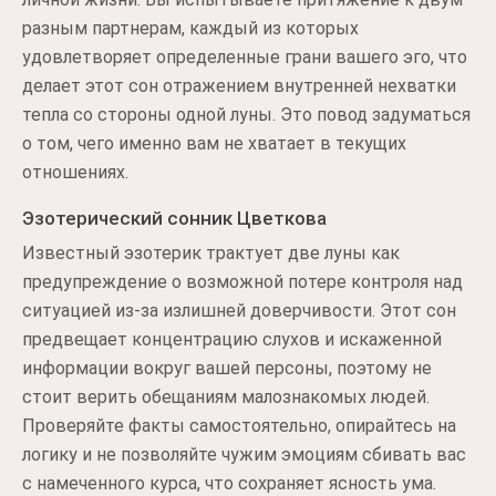
разным партнерам, каждый из которых
удовлетворяет определенные грани вашего эго, что
делает этот сон отражением внутренней нехватки
тепла со стороны одной луны. Это повод задуматься
о том, чего именно вам не хватает в текущих
отношениях.
Эзотерический сонник Цветкова
Известный эзотерик трактует две луны как
предупреждение о возможной потере контроля над
ситуацией из-за излишней доверчивости. Этот сон
предвещает концентрацию слухов и искаженной
информации вокруг вашей персоны, поэтому не
стоит верить обещаниям малознакомых людей.
Проверяйте факты самостоятельно, опирайтесь на
логику и не позволяйте чужим эмоциям сбивать вас
с намеченного курса, что сохраняет ясность ума.