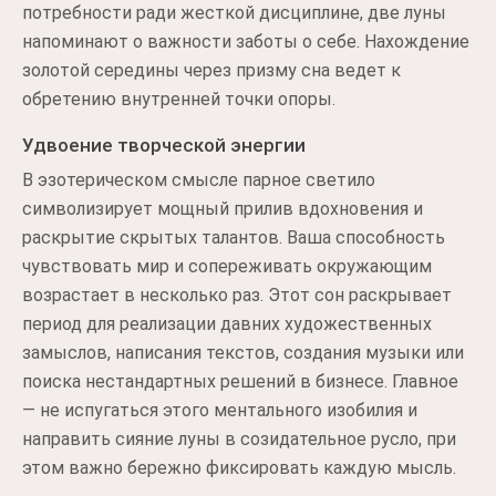
потребности ради жесткой дисциплине, две луны
напоминают о важности заботы о себе. Нахождение
золотой середины через призму сна ведет к
обретению внутренней точки опоры.
Удвоение творческой энергии
В эзотерическом смысле парное светило
символизирует мощный прилив вдохновения и
раскрытие скрытых талантов. Ваша способность
чувствовать мир и сопереживать окружающим
возрастает в несколько раз. Этот сон раскрывает
период для реализации давних художественных
замыслов, написания текстов, создания музыки или
поиска нестандартных решений в бизнесе. Главное
— не испугаться этого ментального изобилия и
направить сияние луны в созидательное русло, при
этом важно бережно фиксировать каждую мысль.