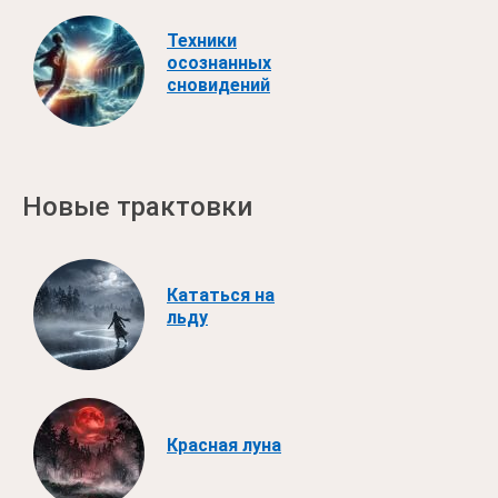
Техники
осознанных
сновидений
Новые трактовки
Кататься на
льду
Красная луна