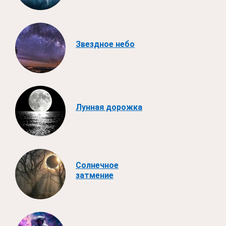
Звездное небо
Лунная дорожка
Солнечное
затмение