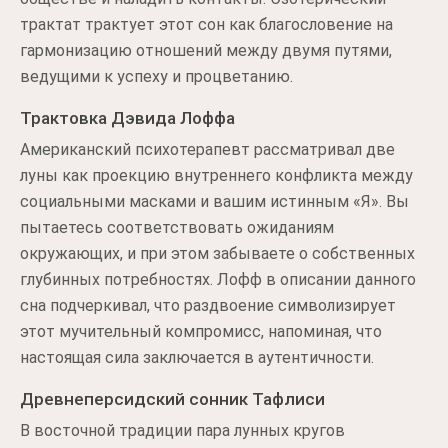
трактат трактует этот сон как благословение на
гармонизацию отношений между двумя путями,
ведущими к успеху и процветанию.
Трактовка Дэвида Лоффа
Американский психотерапевт рассматривал две
луны как проекцию внутреннего конфликта между
социальными масками и вашим истинным «Я». Вы
пытаетесь соответствовать ожиданиям
окружающих, и при этом забываете о собственных
глубинных потребностях. Лофф в описании данного
сна подчеркивал, что раздвоение символизирует
этот мучительный компромисс, напоминая, что
настоящая сила заключается в аутентичности.
Древнеперсидский сонник Тафлиси
В восточной традиции пара лунных кругов