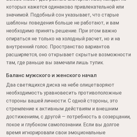
которых кажется одинаково привлекательной или
значимой. Подобный сон указывает, что старые
шаблоны поведения больше не работают, и вам
необходимо принять решение. При этом важно
опираться не только на холодный расчет, но и на
внутренний голос. Пространство вариантов
расширяется, оно открывает скрытые возможности
там, где раньше вы замечали лишь тупик.
Баланс мужского и женского начал
Два светящихся диска на небе олицетворяют
необходимость уравновесить противоположные
стороны вашей личности. С одной стороны, это
стремление к активным действиям и внешним
достижениям, с другой — потребность в созерцании,
покое и глубоком самопознании. Если вы долгое
время игнорировали свои эмоциональные