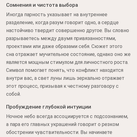
Сомнения и чистота выбора
Иногда парность указывает на внутреннее
разделение, когда разум говорит одно, а сердце
настойчиво твердит совершенно другое. Вы словно
разрываетесь между двумя привязанностями,
проектами или даже образами себя. Сюжет этого
сна отражает мучительное состояние, однако оно же
является мощным стимулом для личностного роста.
Символ помогает понять, что конфликт находится
внутри вас, а свет луны лишь зеркально отражает
этот процесс, призывая к честному разговору с
собой.
Пробуждение глубокой интуиции
Ночное небо всегда ассоциируется с подсознанием,
а пара его главных украшений говорит о резком
обострении чувствительности. Вы начинаете