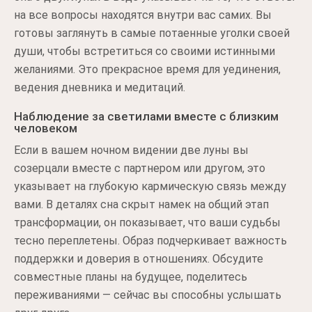
на все вопросы находятся внутри вас самих. Вы
готовы заглянуть в самые потаенные уголки своей
души, чтобы встретиться со своими истинными
желаниями. Это прекрасное время для уединения,
ведения дневника и медитаций.
Наблюдение за светилами вместе с близким
человеком
Если в вашем ночном видении две луны вы
созерцали вместе с партнером или другом, это
указывает на глубокую кармическую связь между
вами. В деталях сна скрыт намек на общий этап
трансформации, он показывает, что ваши судьбы
тесно переплетены. Образ подчеркивает важность
поддержки и доверия в отношениях. Обсудите
совместные планы на будущее, поделитесь
переживаниями — сейчас вы способны услышать