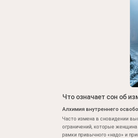
Что означает сон об и
Алхимия внутреннего освоб
Часто измена в сновидении вы
ограничений, которые женщина 
рамки привычного «надо» и при