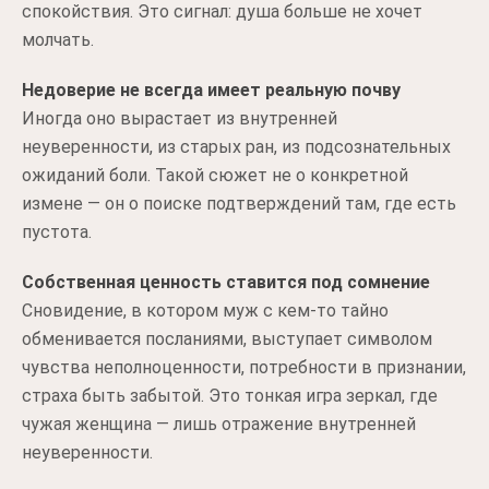
спокойствия. Это сигнал: душа больше не хочет
молчать.
Недоверие не всегда имеет реальную почву
Иногда оно вырастает из внутренней
неуверенности, из старых ран, из подсознательных
ожиданий боли. Такой сюжет не о конкретной
измене — он о поиске подтверждений там, где есть
пустота.
Собственная ценность ставится под сомнение
Сновидение, в котором муж с кем-то тайно
обменивается посланиями, выступает символом
чувства неполноценности, потребности в признании,
страха быть забытой. Это тонкая игра зеркал, где
чужая женщина — лишь отражение внутренней
неуверенности.