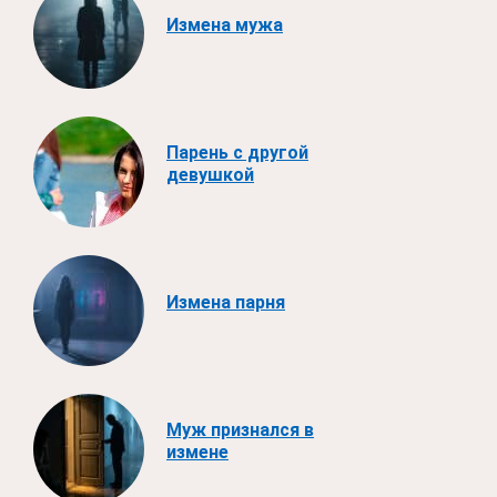
Измена мужа
Парень с другой
девушкой
Измена парня
Муж признался в
измене