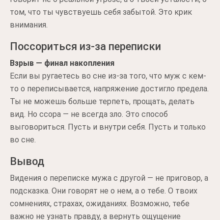
том, что ты чувствуешь себя забытой. Это крик
внимания.
Поссориться из-за переписки
Взрыв — финал накопления
Если вы ругаетесь во сне из-за того, что муж с кем-
то о переписывается, напряжение достигло предела.
Ты не можешь больше терпеть, прощать, делать
вид. Но ссора — не всегда зло. Это способ
выговориться. Пусть и внутри себя. Пусть и только
во сне.
Вывод
Видения о переписке мужа с другой — не приговор, а
подсказка. Они говорят не о нем, а о тебе. О твоих
сомнениях, страхах, ожиданиях. Возможно, тебе
важно не узнать правду, а вернуть ощущение