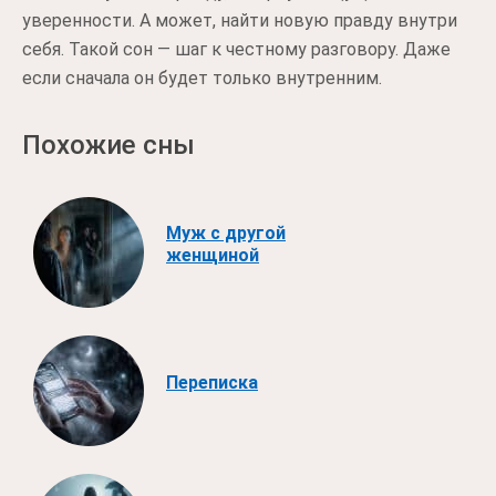
уверенности. А может, найти новую правду внутри
себя. Такой сон — шаг к честному разговору. Даже
если сначала он будет только внутренним.
Похожие сны
Муж с другой
женщиной
Переписка