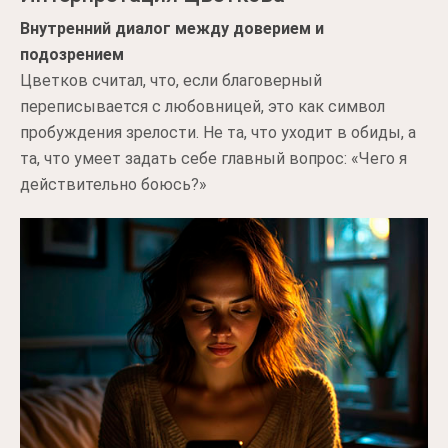
Внутренний диалог между доверием и
подозрением
Цветков считал, что, если благоверный
переписывается с любовницей, это как символ
пробуждения зрелости. Не та, что уходит в обиды, а
та, что умеет задать себе главный вопрос: «Чего я
действительно боюсь?»