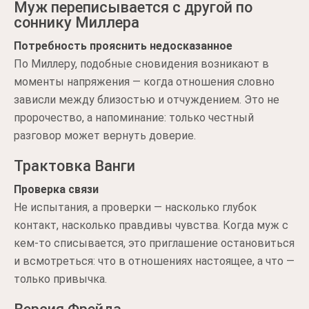
Муж переписывается с другой по
соннику Миллера
Потребность прояснить недосказанное
По Миллеру, подобные сновидения возникают в
моменты напряжения — когда отношения словно
зависли между близостью и отчуждением. Это не
пророчество, а напоминание: только честный
разговор может вернуть доверие.
Трактовка Ванги
Проверка связи
Не испытания, а проверки — насколько глубок
контакт, насколько правдивы чувства. Когда муж с
кем-то списывается, это приглашение остановиться
и всмотреться: что в отношениях настоящее, а что —
только привычка.