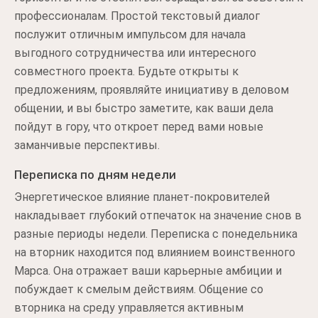
профессионалам. Простой текстовый диалог
послужит отличным импульсом для начала
выгодного сотрудничества или интересного
совместного проекта. Будьте открыты к
предложениям, проявляйте инициативу в деловом
общении, и вы быстро заметите, как ваши дела
пойдут в гору, что откроет перед вами новые
заманчивые перспективы.
Переписка по дням недели
Энергетическое влияние планет-покровителей
накладывает глубокий отпечаток на значение снов в
разные периоды недели. Переписка с понедельника
на вторник находится под влиянием воинственного
Марса. Она отражает ваши карьерные амбиции и
побуждает к смелым действиям. Общение со
вторника на среду управляется активным