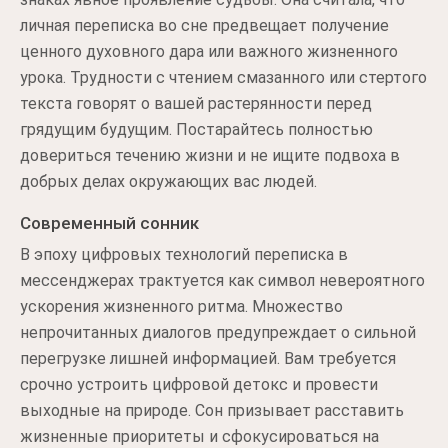
личная переписка во сне предвещает получение
ценного духовного дара или важного жизненного
урока. Трудности с чтением смазанного или стертого
текста говорят о вашей растерянности перед
грядущим будущим. Постарайтесь полностью
довериться течению жизни и не ищите подвоха в
добрых делах окружающих вас людей.
Современный сонник
В эпоху цифровых технологий переписка в
мессенджерах трактуется как символ невероятного
ускорения жизненного ритма. Множество
непрочитанных диалогов предупреждает о сильной
перегрузке лишней информацией. Вам требуется
срочно устроить цифровой детокс и провести
выходные на природе. Сон призывает расставить
жизненные приоритеты и сфокусироваться на