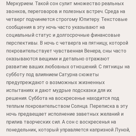
Меркурием. Такой сон сулит множество реальных
звонков, переговоров и полезных встреч. Среда на
четверг подчиняется строгому Юпитеру. Текстовые
сообщения в эту ночь часто указывают на
социальный статус и долгосрочные финансовые
перспективы. В ночь с четверга на пятницу, которой
покровительствует чувственная Венера, сны часто
оказываются вещими и детально отражают
развитие ваших любовных отношений. С пятницы на
субботу под влиянием Сатурна сюжеты
предупреждают о возможных жизненных
испытаниях и дают мудрые подсказки для их
решения. Суббота на воскресенье находится под
теплым покровительством Солнца. Переписка в эту
ночь предвещает исполнение заветных желаний и
прилив творческих сил. А сон с воскресенья на
понедельник, который управляется капризной Луной,