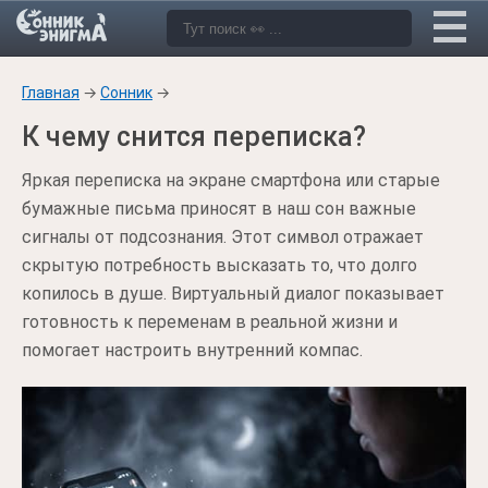
Главная
→
Сонник
→
К чему снится переписка?
Яркая переписка на экране смартфона или старые
бумажные письма приносят в наш сон важные
сигналы от подсознания. Этот символ отражает
скрытую потребность высказать то, что долго
копилось в душе. Виртуальный диалог показывает
готовность к переменам в реальной жизни и
помогает настроить внутренний компас.