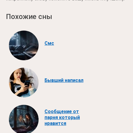
Похожие сны
Смс
Бывший написал
Сообщение от
парня который
нравится