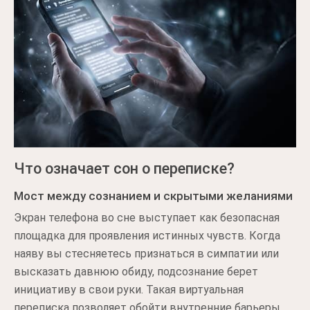
Что означает сон о переписке?
Мост между сознанием и скрытыми желаниями
Экран телефона во сне выступает как безопасная
площадка для проявления истинных чувств. Когда
наяву вы стесняетесь признаться в симпатии или
высказать давнюю обиду, подсознание берет
инициативу в свои руки. Такая виртуальная
переписка позволяет обойти внутренние барьеры,