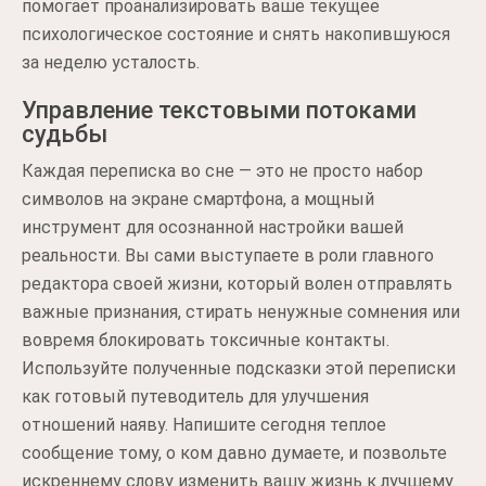
помогает проанализировать ваше текущее
психологическое состояние и снять накопившуюся
за неделю усталость.
Управление текстовыми потоками
судьбы
Каждая переписка во сне — это не просто набор
символов на экране смартфона, а мощный
инструмент для осознанной настройки вашей
реальности. Вы сами выступаете в роли главного
редактора своей жизни, который волен отправлять
важные признания, стирать ненужные сомнения или
вовремя блокировать токсичные контакты.
Используйте полученные подсказки этой переписки
как готовый путеводитель для улучшения
отношений наяву. Напишите сегодня теплое
сообщение тому, о ком давно думаете, и позвольте
искреннему слову изменить вашу жизнь к лучшему.