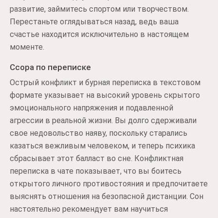
развитие, займитесь спортом или творчеством.
Перестаньте оглядываться назад, ведь ваша
счастье находится исключительно в настоящем
моменте.
Ссора по переписке
Острый конфликт и бурная переписка в текстовом
формате указывает на высокий уровень скрытого
эмоционального напряжения и подавленной
агрессии в реальной жизни. Вы долго сдерживали
свое недовольство наяву, поскольку старались
казаться вежливым человеком, и теперь психика
сбрасывает этот балласт во сне. Конфликтная
переписка в чате показывает, что вы боитесь
открытого личного противостояния и предпочитаете
выяснять отношения на безопасной дистанции. Сон
настоятельно рекомендует вам научиться