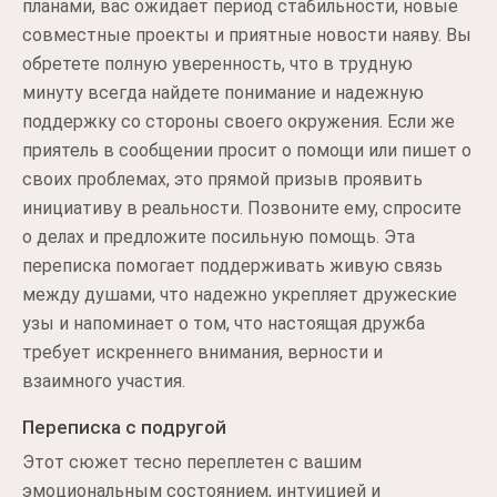
планами, вас ожидает период стабильности, новые
совместные проекты и приятные новости наяву. Вы
обретете полную уверенность, что в трудную
минуту всегда найдете понимание и надежную
поддержку со стороны своего окружения. Если же
приятель в сообщении просит о помощи или пишет о
своих проблемах, это прямой призыв проявить
инициативу в реальности. Позвоните ему, спросите
о делах и предложите посильную помощь. Эта
переписка помогает поддерживать живую связь
между душами, что надежно укрепляет дружеские
узы и напоминает о том, что настоящая дружба
требует искреннего внимания, верности и
взаимного участия.
Переписка с подругой
Этот сюжет тесно переплетен с вашим
эмоциональным состоянием, интуицией и