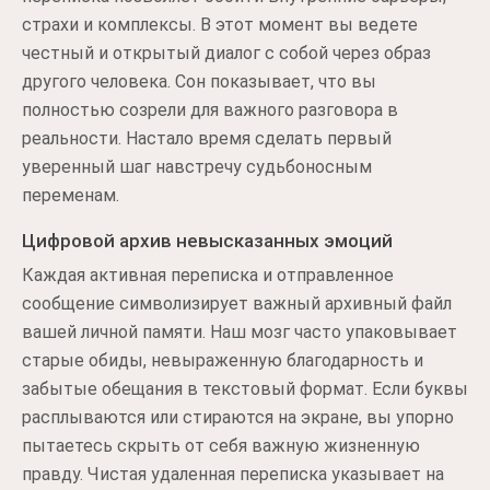
страхи и комплексы. В этот момент вы ведете
честный и открытый диалог с собой через образ
другого человека. Сон показывает, что вы
полностью созрели для важного разговора в
реальности. Настало время сделать первый
уверенный шаг навстречу судьбоносным
переменам.
Цифровой архив невысказанных эмоций
Каждая активная переписка и отправленное
сообщение символизирует важный архивный файл
вашей личной памяти. Наш мозг часто упаковывает
старые обиды, невыраженную благодарность и
забытые обещания в текстовый формат. Если буквы
расплываются или стираются на экране, вы упорно
пытаетесь скрыть от себя важную жизненную
правду. Чистая удаленная переписка указывает на