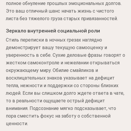
полное обнуление прошлых эмоциональных долгов.
Это ваш отличный шанс начать жизнь с чистого
листа без тяжелого груза старых привязанностей.
Зеркало внутренней социальной роли
Стиль переписки в ночных грезах наглядно
демонстрирует вашу текущую самооценку и
уверенность в себе. Сухие деловые фразы говорят о
жестком самоконтроле и нежелании открываться
окружающему миру. Обилие смайликов и
восклицательных знаков указывает на дефицит
тепла, нежности и поддержки со стороны близких
людей. Если вы слишком долго ждете ответа в чате,
то в реальности ощущаете острый дефицит
внимания. Подсознание мягко подсказывает, что
пора сместить фокус на заботу о собственной
ценности.