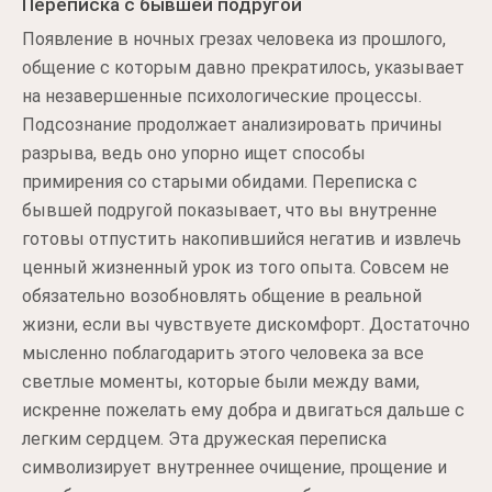
Переписка с бывшей подругой
Появление в ночных грезах человека из прошлого,
общение с которым давно прекратилось, указывает
на незавершенные психологические процессы.
Подсознание продолжает анализировать причины
разрыва, ведь оно упорно ищет способы
примирения со старыми обидами. Переписка с
бывшей подругой показывает, что вы внутренне
готовы отпустить накопившийся негатив и извлечь
ценный жизненный урок из того опыта. Совсем не
обязательно возобновлять общение в реальной
жизни, если вы чувствуете дискомфорт. Достаточно
мысленно поблагодарить этого человека за все
светлые моменты, которые были между вами,
искренне пожелать ему добра и двигаться дальше с
легким сердцем. Эта дружеская переписка
символизирует внутреннее очищение, прощение и