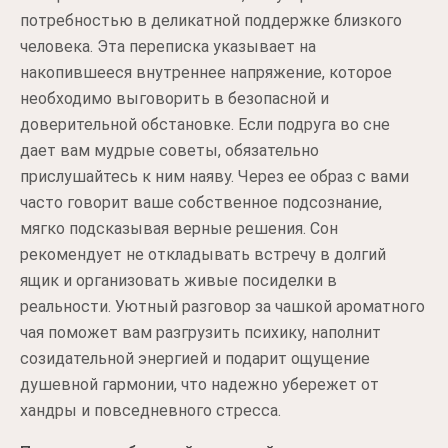
потребностью в деликатной поддержке близкого
человека. Эта переписка указывает на
накопившееся внутреннее напряжение, которое
необходимо выговорить в безопасной и
доверительной обстановке. Если подруга во сне
дает вам мудрые советы, обязательно
прислушайтесь к ним наяву. Через ее образ с вами
часто говорит ваше собственное подсознание,
мягко подсказывая верные решения. Сон
рекомендует не откладывать встречу в долгий
ящик и организовать живые посиделки в
реальности. Уютный разговор за чашкой ароматного
чая поможет вам разгрузить психику, наполнит
созидательной энергией и подарит ощущение
душевной гармонии, что надежно убережет от
хандры и повседневного стресса.