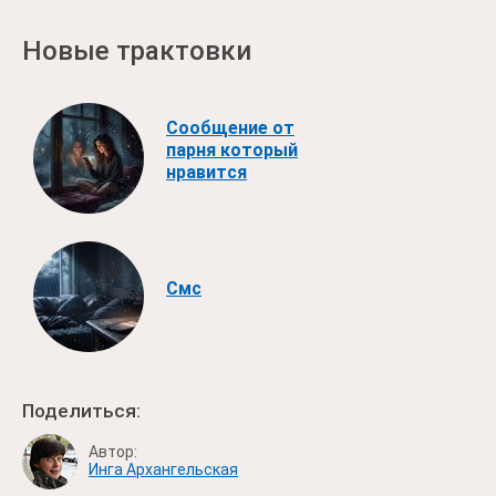
Новые трактовки
Сообщение от
парня который
нравится
Смс
Поделиться:
Автор:
Инга Архангельская