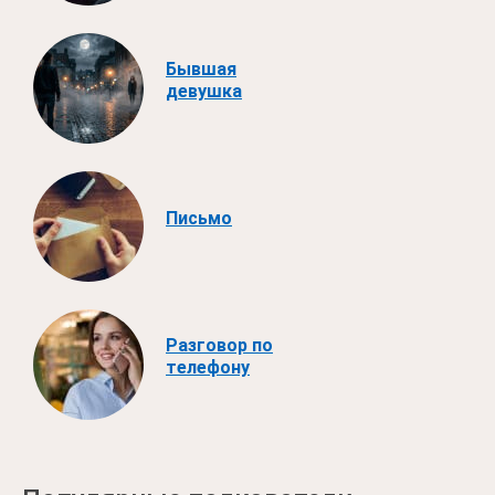
Бывшая
девушка
Письмо
Разговор по
телефону