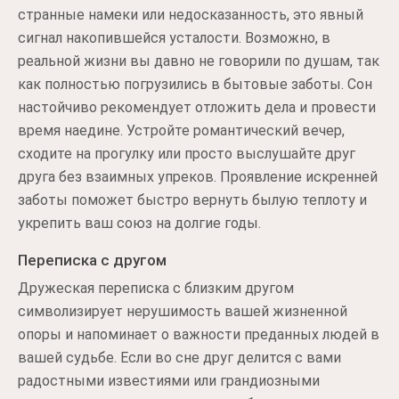
странные намеки или недосказанность, это явный
сигнал накопившейся усталости. Возможно, в
реальной жизни вы давно не говорили по душам, так
как полностью погрузились в бытовые заботы. Сон
настойчиво рекомендует отложить дела и провести
время наедине. Устройте романтический вечер,
сходите на прогулку или просто выслушайте друг
друга без взаимных упреков. Проявление искренней
заботы поможет быстро вернуть былую теплоту и
укрепить ваш союз на долгие годы.
Переписка с другом
Дружеская переписка с близким другом
символизирует нерушимость вашей жизненной
опоры и напоминает о важности преданных людей в
вашей судьбе. Если во сне друг делится с вами
радостными известиями или грандиозными