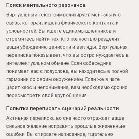
Поиск ментального резонанса
Виртуальный текст символизирует ментальную
связь, которая лишена физического контакта и
условностей. Вы ищете единомышленников и
стремитесь найти тех, кто полностью разделит
ваши убеждения, ценности и взгляды. Виртуальная
переписка показывает, что вы остро нуждаетесь в
интеллектуальном обмене. Если собеседник
понимает вас с полуслова, вы находитесь в полной
гармонии со своим окружением. Если же в чате
царит хаос и непонимание, вам необходимо срочно
пересмотреть свой круг общения.
Попытка переписать сценарий реальности
Активная переписка во сне часто отражает ваше
сильное желание исправить прошлые жизненные
ошибки. Вы стираете написанное, тщательно