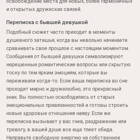
освобождение места для новых, более гармоничных
и открытых дружеских связей.
Переписка с бывшей девушкой
Подобный сюжет часто приходит в моменты
душевного затишья, когда вы невольно начинаете
сравнивать свое прошлое с настоящим моментом.
Сообщения от бывшей девушки символизируют
нерешенные романтические вопросы или скрытую
тоску по тем ярким эмоциям, которые вы
переживали когда-то. Если ваша переписка во сне
проходит мирно и дружелюбно, это прекрасный
знак. Вы полностью освободились от старых
эмоциональных привязанностей и готовы строить
новые здоровые отношения наяву. Если же
переписка вызывает у вас гнев, раздражение или
тревогу, в вашей душе все еще тлеет обида.
Направьте свободную энергию на собственное