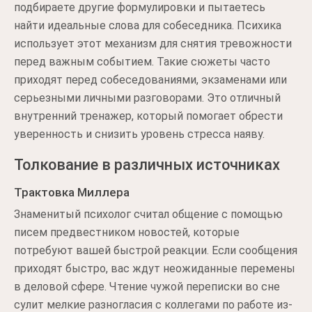
подбираете другие формулировки и пытаетесь
найти идеальные слова для собеседника. Психика
использует этот механизм для снятия тревожности
перед важным событием. Такие сюжеты часто
приходят перед собеседованиями, экзаменами или
серьезными личными разговорами. Это отличный
внутренний тренажер, который помогает обрести
уверенность и снизить уровень стресса наяву.
Толкование в различных источниках
Трактовка Миллера
Знаменитый психолог считал общение с помощью
писем предвестником новостей, которые
потребуют вашей быстрой реакции. Если сообщения
приходят быстро, вас ждут неожиданные перемены
в деловой сфере. Чтение чужой переписки во сне
сулит мелкие разногласия с коллегами по работе из-