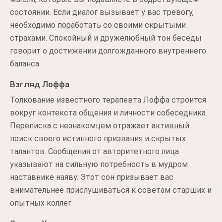
состоянии. Если диалог вызывает у вас тревогу,
необходимо поработать со своими скрытыми
страхами. Спокойный и дружелюбный тон беседы
говорит о достижении долгожданного внутреннего
баланса.
Взгляд Лоффа
Толкование известного терапевта Лоффа строится
вокруг контекста общения и личности собеседника.
Переписка с незнакомцем отражает активный
поиск своего истинного призвания и скрытых
талантов. Сообщения от авторитетного лица
указывают на сильную потребность в мудром
наставнике наяву. Этот сон призывает вас
внимательнее прислушиваться к советам старших и
опытных коллег.