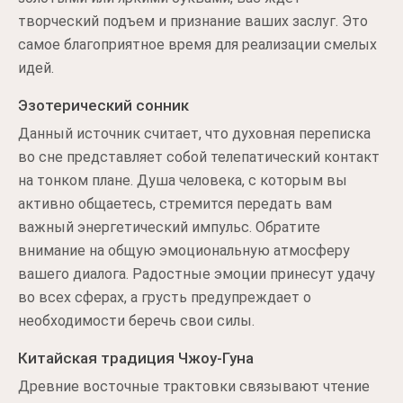
творческий подъем и признание ваших заслуг. Это
самое благоприятное время для реализации смелых
идей.
Эзотерический сонник
Данный источник считает, что духовная переписка
во сне представляет собой телепатический контакт
на тонком плане. Душа человека, с которым вы
активно общаетесь, стремится передать вам
важный энергетический импульс. Обратите
внимание на общую эмоциональную атмосферу
вашего диалога. Радостные эмоции принесут удачу
во всех сферах, а грусть предупреждает о
необходимости беречь свои силы.
Китайская традиция Чжоу-Гуна
Древние восточные трактовки связывают чтение