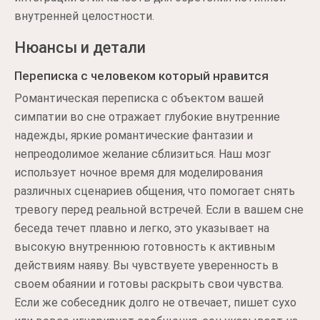
внутренней целостности.
Нюансы и детали
Переписка с человеком который нравится
Романтическая переписка с объектом вашей
симпатии во сне отражает глубокие внутренние
надежды, яркие романтические фантазии и
непреодолимое желание сблизиться. Наш мозг
использует ночное время для моделирования
различных сценариев общения, что помогает снять
тревогу перед реальной встречей. Если в вашем сне
беседа течет плавно и легко, это указывает на
высокую внутреннюю готовность к активным
действиям наяву. Вы чувствуете уверенность в
своем обаянии и готовы раскрыть свои чувства.
Если же собеседник долго не отвечает, пишет сухо