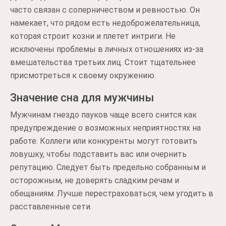
часто связан с соперничеством и ревностью. Он
намекает, что рядом есть недоброжелательница,
которая строит козни и плетет интриги. Не
исключены проблемы в личных отношениях из-за
вмешательства третьих лиц. Стоит тщательнее
присмотреться к своему окружению.
Значение сна для мужчины
Мужчинам гнездо пауков чаще всего снится как
предупреждение о возможных неприятностях на
работе. Коллеги или конкуренты могут готовить
ловушку, чтобы подставить вас или очернить
репутацию. Следует быть предельно собранным и
осторожным, не доверять сладким речам и
обещаниям. Лучше перестраховаться, чем угодить в
расставленные сети.