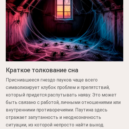
Краткое толкование сна
Приснившееся гнездо пауков чаще всего
символизирует клубок проблем и препятствий,
который придется распутывать наяву. Это может
быть связано с работой, личными отношениями или
внутренними противоречиями. Паутина здесь
отражает запутанность и неоднозначность
ситуации, из которой непросто найти выход.