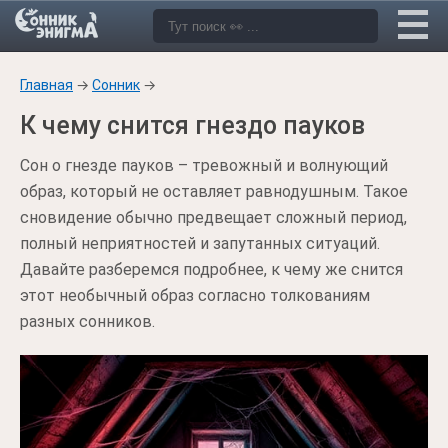
Главная
→
Сонник
→
К чему снится гнездо пауков
Сон о гнезде пауков – тревожный и волнующий
образ, который не оставляет равнодушным. Такое
сновидение обычно предвещает сложный период,
полный неприятностей и запутанных ситуаций.
Давайте разберемся подробнее, к чему же снится
этот необычный образ согласно толкованиям
разных сонников.