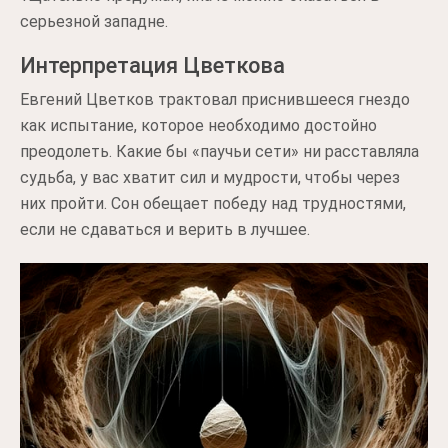
серьезной западне.
Интерпретация Цветкова
Евгений Цветков трактовал приснившееся гнездо
как испытание, которое необходимо достойно
преодолеть. Какие бы «паучьи сети» ни расставляла
судьба, у вас хватит сил и мудрости, чтобы через
них пройти. Сон обещает победу над трудностями,
если не сдаваться и верить в лучшее.