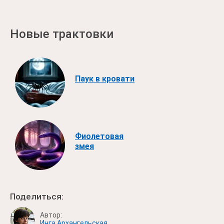
Новые трактовки
Паук в кровати
Фиолетовая
змея
Поделиться:
Автор:
Инга Архангельская