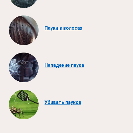
Пауки в волосах
Нападение паука
Убивать пауков