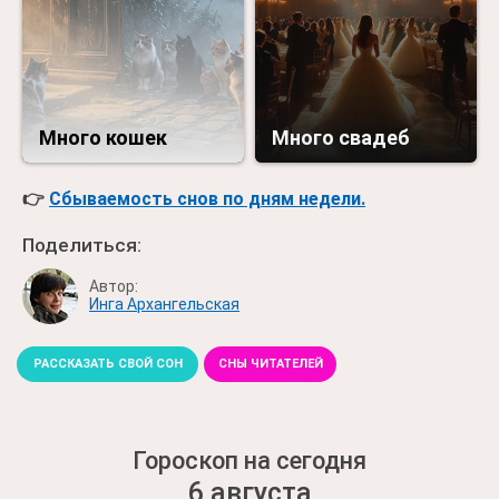
Много кошек
Много свадеб
👉
Сбываемость снов по дням недели.
Поделиться:
Автор:
Инга Архангельская
РАССКАЗАТЬ СВОЙ СОН
СНЫ ЧИТАТЕЛЕЙ
Гороскоп на сегодня
6 августа