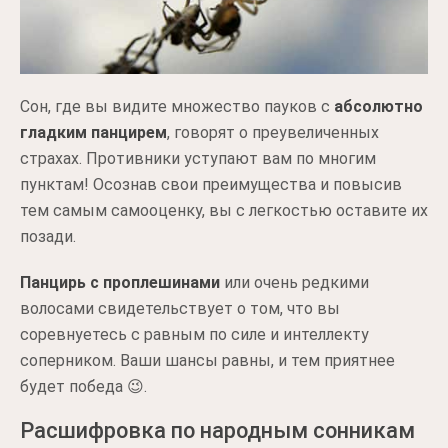
Сон, где вы видите множество пауков с
абсолютно
гладким панцирем
, говорят о преувеличенных
страхах. Противники уступают вам по многим
пунктам! Осознав свои преимущества и повысив
тем самым самооценку, вы с легкостью оставите их
позади.
Панцирь с проплешинами
или очень редкими
волосами свидетельствует о том, что вы
соревнуетесь с равным по силе и интеллекту
соперником. Ваши шансы равны, и тем приятнее
будет победа 😉.
Расшифровка по народным сонникам