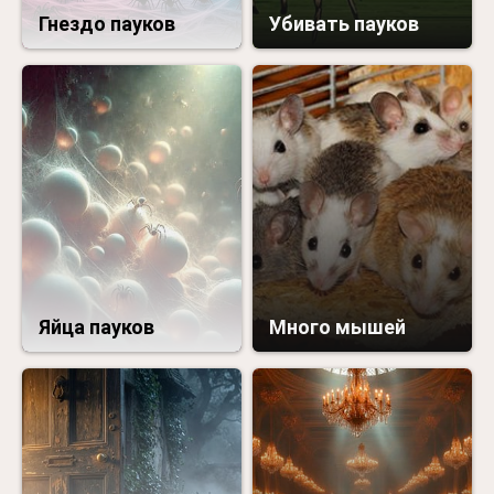
Гнездо пауков
Убивать пауков
Яйца пауков
Много мышей