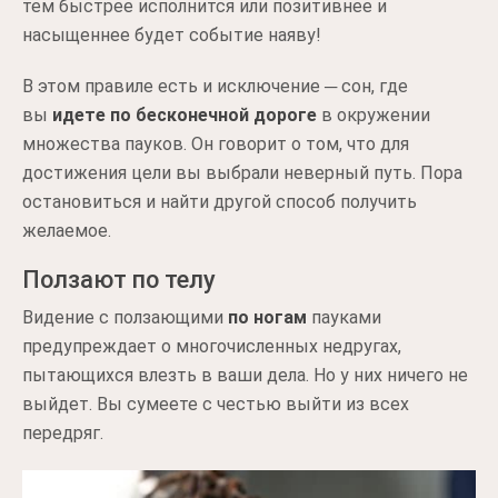
тем быстрее исполнится или позитивнее и
насыщеннее будет событие наяву!
В этом правиле есть и исключение ─ сон, где
вы
идете по бесконечной дороге
в окружении
множества пауков. Он говорит о том, что для
достижения цели вы выбрали неверный путь. Пора
остановиться и найти другой способ получить
желаемое.
Ползают по телу
Видение с ползающими
по ногам
пауками
предупреждает о многочисленных недругах,
пытающихся влезть в ваши дела. Но у них ничего не
выйдет. Вы сумеете с честью выйти из всех
передряг.