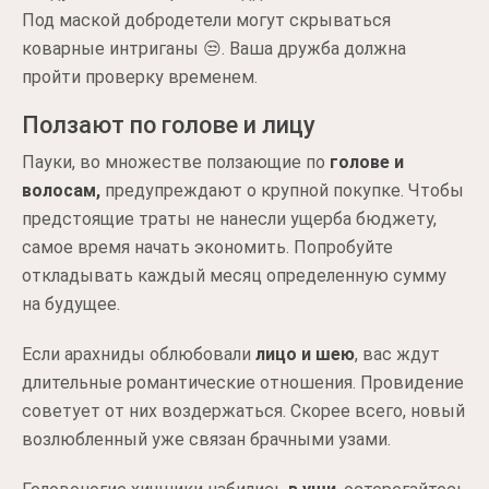
Под маской добродетели могут скрываться
коварные интриганы 😒. Ваша дружба должна
пройти проверку временем.
Ползают по голове и лицу
Пауки, во множестве ползающие по
голове и
волосам,
предупреждают о крупной покупке. Чтобы
предстоящие траты не нанесли ущерба бюджету,
самое время начать экономить. Попробуйте
откладывать каждый месяц определенную сумму
на будущее.
Если арахниды облюбовали
лицо и шею
, вас ждут
длительные романтические отношения. Провидение
советует от них воздержаться. Скорее всего, новый
возлюбленный уже связан брачными узами.