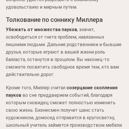
удовольствию и мирным путем.
Толкование по соннику Миллера
Убежать от множества пауков
, значит,
освободиться от гнета проблем, навязанных
лишними людьми. Дальние родственники и бывшие
друзья, которые играют в вашей жизни роль
балласта, останутся в прошлом. Вы наконец-то
сможете посвятить свободное время тем, кто вам
действительно дорог.
Кроме того, Миллер считал
созерцание скопления
пауков
во сне преддверием событий, благодаря
которым сновидец сможет полностью изменить
свою жизнь. Бизнесмен получит шанс стать
художником, домосед отправится в кругосветку,
школьный учитель займется производством мебели.