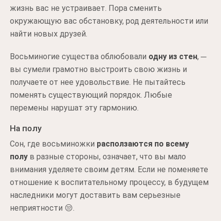
жизнь вас не устраивает. Пора сменить
окружающую вас обстановку, род деятельности или
найти новых друзей.
Восьминогие существа облюбовали
одну из стен
, ─
вы сумели грамотно выстроить свою жизнь и
получаете от нее удовольствие. Не пытайтесь
поменять существующий порядок. Любые
перемены нарушат эту гармонию.
На полу
Сон, где восьминожки
расползаются по всему
полу
в разные стороны, означает, что вы мало
внимания уделяете своим детям. Если не поменяете
отношение к воспитательному процессу, в будущем
наследники могут доставить вам серьезные
неприятности 😒.