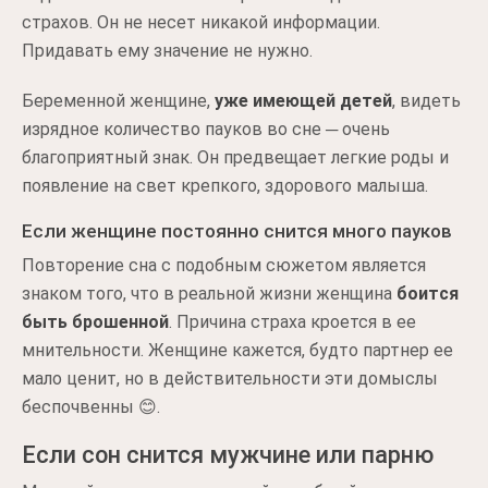
страхов. Он не несет никакой информации.
Придавать ему значение не нужно.
Беременной женщине,
уже имеющей детей
, видеть
изрядное количество пауков во сне ─ очень
благоприятный знак. Он предвещает легкие роды и
появление на свет крепкого, здорового малыша.
Если женщине постоянно снится много пауков
Повторение сна с подобным сюжетом является
знаком того, что в реальной жизни женщина
боится
быть брошенной
. Причина страха кроется в ее
мнительности. Женщине кажется, будто партнер ее
мало ценит, но в действительности эти домыслы
беспочвенны 😊.
Если сон снится мужчине или парню