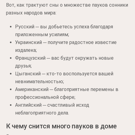
Вот, как трактуют сны о множестве пауков сонники
разных народов мира:
Русский ─ вы добьетесь успеха благодаря
приложенным усилиям;
Украинский ─ получите радостное известие
издалека;
Французский ─ вас будут окружать новые
друзья;
Цыганский ─ кто-то воспользуется вашей
невнимательностью;
Американский ─ благоприятные перемены в
профессиональной сфере;
Английский ─ счастливый исход
неблагоприятного дела.
К чему снится много пауков в доме