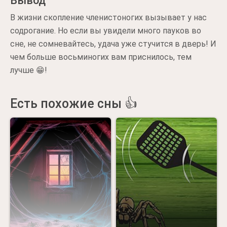
Вывод
В жизни скопление членистоногих вызывает у нас
содрогание. Но если вы увидели много пауков во
сне, не сомневайтесь, удача уже стучится в дверь! И
чем больше восьминогих вам приснилось, тем
лучше 😁!
Есть похожие сны 👍