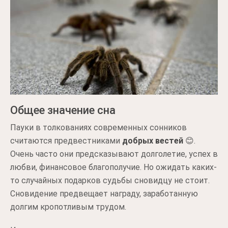
Общее значение сна
Пауки в толкованиях современных сонников
считаются предвестниками
добрых вестей
😊.
Очень часто они предсказывают долголетие, успех в
любви, финансовое благополучие. Но ожидать каких-
то случайных подарков судьбы сновидцу не стоит.
Сновидение предвещает награду, заработанную
долгим кропотливым трудом.