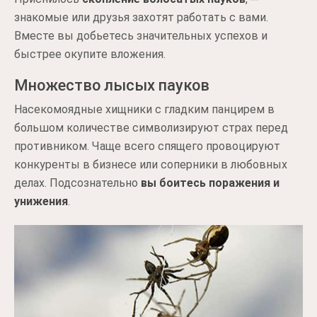
знакомые или друзья захотят работать с вами.
Вместе вы добьетесь значительных успехов и
быстрее окупите вложения.
Множество лысых пауков
Насекомоядные хищники с гладким панцирем в
большом количестве символизируют страх перед
противником. Чаще всего спящего провоцируют
конкуренты в бизнесе или соперники в любовных
делах. Подсознательно
вы боитесь поражения и
унижения
.