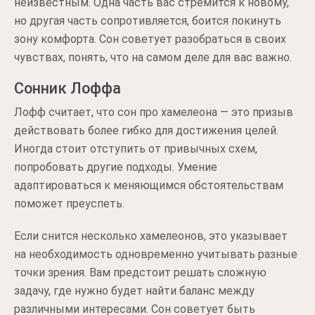
неизвестным. Одна часть вас стремится к новому,
но другая часть сопротивляется, боится покинуть
зону комфорта. Сон советует разобраться в своих
чувствах, понять, что на самом деле для вас важно.
Сонник Лоффа
Лофф считает, что сон про хамелеона — это призыв
действовать более гибко для достижения целей.
Иногда стоит отступить от привычных схем,
попробовать другие подходы. Умение
адаптироваться к меняющимся обстоятельствам
поможет преуспеть.
Если снится несколько хамелеонов, это указывает
на необходимость одновременно учитывать разные
точки зрения. Вам предстоит решать сложную
задачу, где нужно будет найти баланс между
различными интересами. Сон советует быть