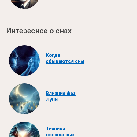
Интересное о снах
Когда
сбываются сны
Влияние фаз
Луны
Техники
осознанных