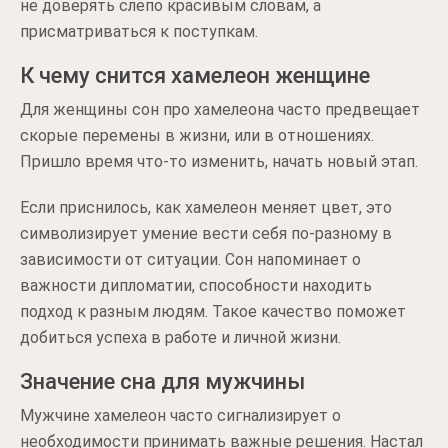
не доверять слепо красивым словам, а
присматриваться к поступкам.
К чему снится хамелеон женщине
Для женщины сон про хамелеона часто предвещает
скорые перемены в жизни, или в отношениях.
Пришло время что-то изменить, начать новый этап.
Если приснилось, как хамелеон меняет цвет, это
символизирует умение вести себя по-разному в
зависимости от ситуации. Сон напоминает о
важности дипломатии, способности находить
подход к разным людям. Такое качество поможет
добиться успеха в работе и личной жизни.
Значение сна для мужчины
Мужчине хамелеон часто сигнализирует о
необходимости принимать важные решения. Настал