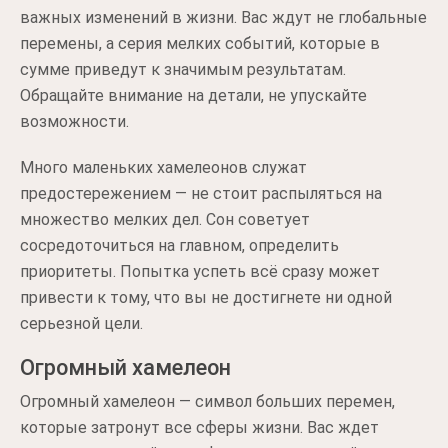
важных изменений в жизни. Вас ждут не глобальные
перемены, а серия мелких событий, которые в
сумме приведут к значимым результатам.
Обращайте внимание на детали, не упускайте
возможности.
Много маленьких хамелеонов служат
предостережением — не стоит распыляться на
множество мелких дел. Сон советует
сосредоточиться на главном, определить
приоритеты. Попытка успеть всё сразу может
привести к тому, что вы не достигнете ни одной
серьезной цели.
Огромный хамелеон
Огромный хамелеон — символ больших перемен,
которые затронут все сферы жизни. Вас ждет