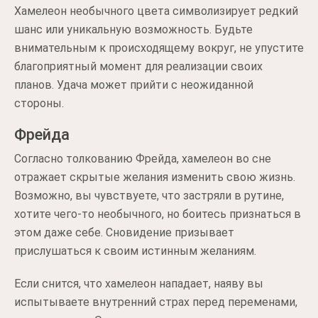
Хамелеон необычного цвета символизирует редкий
шанс или уникальную возможность. Будьте
внимательным к происходящему вокруг, не упустите
благоприятный момент для реализации своих
планов. Удача может прийти с неожиданной
стороны.
Фрейда
Согласно толкованию Фрейда, хамелеон во сне
отражает скрытые желания изменить свою жизнь.
Возможно, вы чувствуете, что застряли в рутине,
хотите чего-то необычного, но боитесь признаться в
этом даже себе. Сновидение призывает
прислушаться к своим истинным желаниям.
Если снится, что хамелеон нападает, наяву вы
испытываете внутренний страх перед переменами,