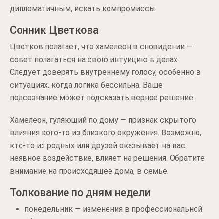
дипломатичным, искать компромиссы.
Сонник Цветкова
Цветков полагает, что хамелеон в сновидении —
совет полагаться на свою интуицию в делах.
Следует доверять внутреннему голосу, особенно в
ситуациях, когда логика бессильна. Ваше
подсознание может подсказать верное решение.
Хамелеон, гуляющий по дому — признак скрытого
влияния кого-то из близкого окружения. Возможно,
кто-то из родных или друзей оказывает на вас
неявное воздействие, влияет на решения. Обратите
внимание на происходящее дома, в семье.
Толкование по дням недели
понедельник — изменения в профессиональной