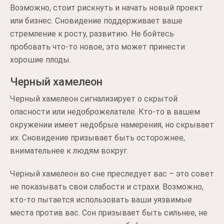
Возможно, стоит рискнуть и начать новый проект
или бизнес. Сновидение поддерживает ваше
стремление к росту, развитию. Не бойтесь
пробовать что-то новое, это может принести
хорошие плоды.
Черный хамелеон
Черный хамелеон сигнализирует о скрытой
опасности или недоброжелателе. Кто-то в вашем
окружении имеет недобрые намерения, но скрывает
их. Сновидение призывает быть осторожнее,
внимательнее к людям вокруг.
Черный хамелеон во сне преследует вас – это совет
не показывать свои слабости и страхи. Возможно,
кто-то пытается использовать ваши уязвимые
места против вас. Сон призывает быть сильнее, не