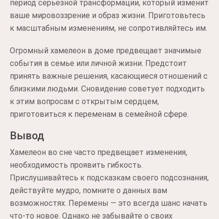
период серьезной трансформации, который изменит
ваше мировоззрение и образ жизни. Приготовьтесь
к масштабным изменениям, не сопротивляйтесь им.
Огромный хамелеон в доме предвещает значимые
события в семье или личной жизни. Предстоит
принять важные решения, касающиеся отношений с
близкими людьми. Сновидение советует подходить
к этим вопросам с открытым сердцем,
приготовиться к переменам в семейной сфере.
Вывод
Хамелеон во сне часто предвещает изменения,
необходимость проявить гибкость.
Прислушивайтесь к подсказкам своего подсознания,
действуйте мудро, помните о данных вам
возможностях. Перемены — это всегда шанс начать
что-то новое. Однако не забывайте о своих