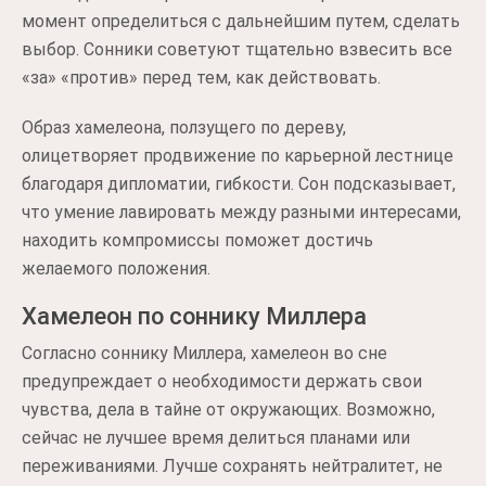
момент определиться с дальнейшим путем, сделать
выбор. Сонники советуют тщательно взвесить все
«за» «против» перед тем, как действовать.
Образ хамелеона, ползущего по дереву,
олицетворяет продвижение по карьерной лестнице
благодаря дипломатии, гибкости. Сон подсказывает,
что умение лавировать между разными интересами,
находить компромиссы поможет достичь
желаемого положения.
Хамелеон по соннику Миллера
Согласно соннику Миллера, хамелеон во сне
предупреждает о необходимости держать свои
чувства, дела в тайне от окружающих. Возможно,
сейчас не лучшее время делиться планами или
переживаниями. Лучше сохранять нейтралитет, не