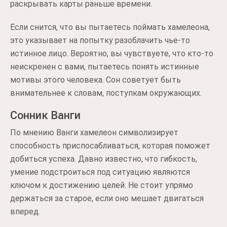
раскрывать карты раньше времени.
Если снится, что вы пытаетесь поймать хамелеона,
это указывает на попытку разоблачить чье-то
истинное лицо. Вероятно, вы чувствуете, что кто-то
неискренен с вами, пытаетесь понять истинные
мотивы этого человека. Сон советует быть
внимательнее к словам, поступкам окружающих.
Сонник Ванги
По мнению Ванги хамелеон символизирует
способность приспосабливаться, которая поможет
добиться успеха. Давно известно, что гибкость,
умение подстроиться под ситуацию являются
ключом к достижению целей. Не стоит упрямо
держаться за старое, если оно мешает двигаться
вперед.