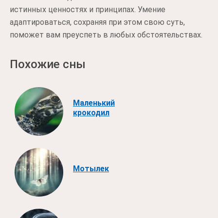
истинных ценностях и принципах. Умение
адаптироваться, сохраняя при этом свою суть,
поможет вам преуспеть в любых обстоятельствах.
Похожие сны
Маленький
крокодил
Мотылек