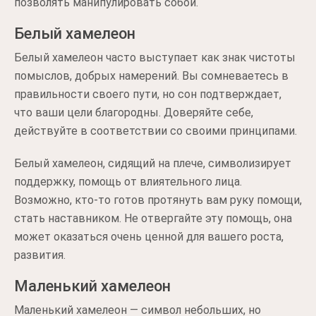
позволять манипулировать собой.
Белый хамелеон
Белый хамелеон часто выступает как знак чистоты
помыслов, добрых намерений. Вы сомневаетесь в
правильности своего пути, но сон подтверждает,
что ваши цели благородны. Доверяйте себе,
действуйте в соответствии со своими принципами.
Белый хамелеон, сидящий на плече, символизирует
поддержку, помощь от влиятельного лица.
Возможно, кто-то готов протянуть вам руку помощи,
стать наставником. Не отвергайте эту помощь, она
может оказаться очень ценной для вашего роста,
развития.
Маленький хамелеон
Маленький хамелеон — символ небольших, но