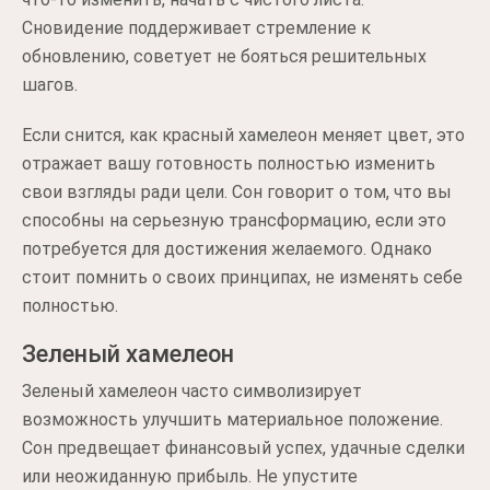
Сновидение поддерживает стремление к
обновлению, советует не бояться решительных
шагов.
Если снится, как красный хамелеон меняет цвет, это
отражает вашу готовность полностью изменить
свои взгляды ради цели. Сон говорит о том, что вы
способны на серьезную трансформацию, если это
потребуется для достижения желаемого. Однако
стоит помнить о своих принципах, не изменять себе
полностью.
Зеленый хамелеон
Зеленый хамелеон часто символизирует
возможность улучшить материальное положение.
Сон предвещает финансовый успех, удачные сделки
или неожиданную прибыль. Не упустите