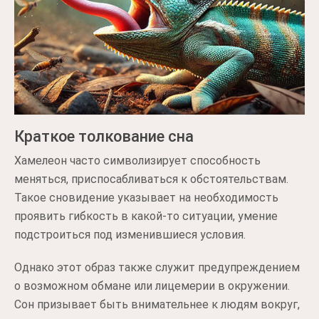
Краткое толкование сна
Хамелеон часто символизирует способность
меняться, приспосабливаться к обстоятельствам.
Такое сновидение указывает на необходимость
проявить гибкость в какой-то ситуации, умение
подстроиться под изменившиеся условия.
Однако этот образ также служит предупреждением
о возможном обмане или лицемерии в окружении.
Сон призывает быть внимательнее к людям вокруг,